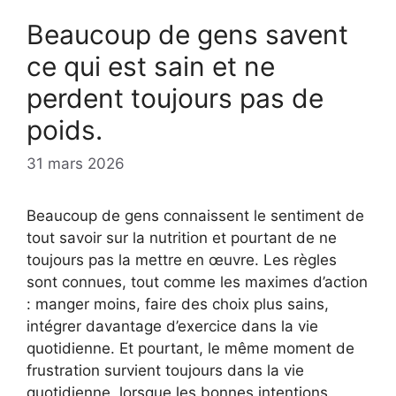
Beaucoup de gens savent
ce qui est sain et ne
perdent toujours pas de
poids.
31 mars 2026
Beaucoup de gens connaissent le sentiment de
tout savoir sur la nutrition et pourtant de ne
toujours pas la mettre en œuvre. Les règles
sont connues, tout comme les maximes d’action
: manger moins, faire des choix plus sains,
intégrer davantage d’exercice dans la vie
quotidienne. Et pourtant, le même moment de
frustration survient toujours dans la vie
quotidienne, lorsque les bonnes intentions