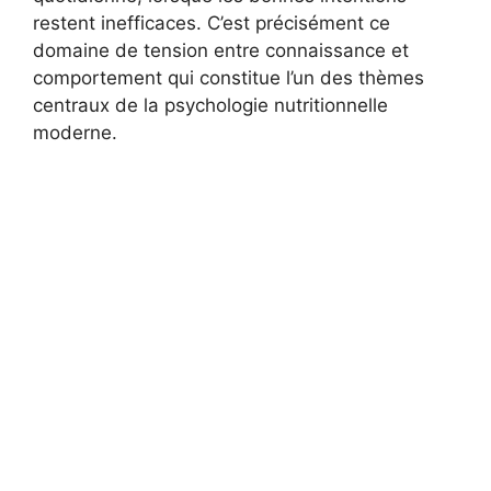
restent inefficaces. C’est précisément ce
domaine de tension entre connaissance et
comportement qui constitue l’un des thèmes
centraux de la psychologie nutritionnelle
moderne.