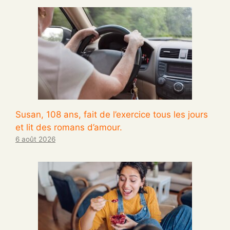
Susan, 108 ans, fait de l’exercice tous les jours
et lit des romans d’amour.
6 août 2026