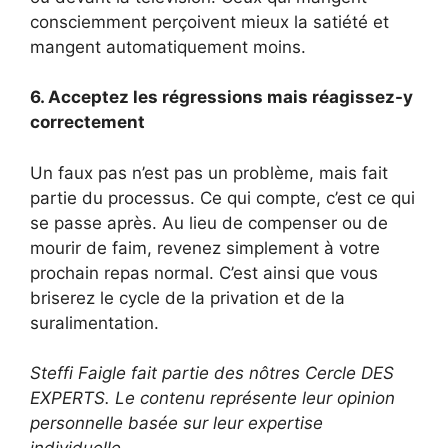
consciemment perçoivent mieux la satiété et
mangent automatiquement moins.
6. Acceptez les régressions mais réagissez-y
correctement
Un faux pas n’est pas un problème, mais fait
partie du processus. Ce qui compte, c’est ce qui
se passe après. Au lieu de compenser ou de
mourir de faim, revenez simplement à votre
prochain repas normal. C’est ainsi que vous
briserez le cycle de la privation et de la
suralimentation.
Steffi Faigle fait partie des nôtres
Cercle DES
EXPERTS
. Le contenu représente leur opinion
personnelle basée sur leur expertise