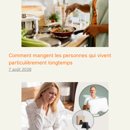
Comment mangent les personnes qui vivent
particulièrement longtemps
7 août 2026