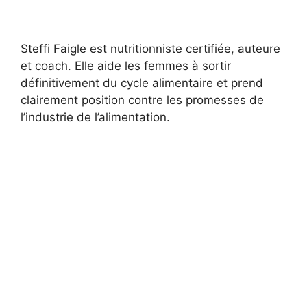
Steffi Faigle est nutritionniste certifiée, auteure
et coach. Elle aide les femmes à sortir
définitivement du cycle alimentaire et prend
clairement position contre les promesses de
l’industrie de l’alimentation.