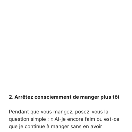
2. Arrêtez consciemment de manger plus tôt
Pendant que vous mangez, posez-vous la
question simple : « Ai-je encore faim ou est-ce
que je continue à manger sans en avoir