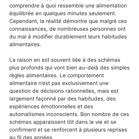
comprendre à quoi ressemble une alimentation
équilibrée en quelques minutes seulement.
Cependant, la réalité démontre que malgré ces
connaissances, de nombreuses personnes ont
du mal à modifier durablement leurs habitudes
alimentaires.
La raison en est souvent liée à des schémas
plus profonds qui vont bien au-delà des simples
règles alimentaires. Le comportement
alimentaire n’est pas exclusivement une
question de décisions rationnelles, mais est
largement façonné par des habitudes, des
expériences émotionnelles et des
automatismes inconscients. Bon nombre de ces
schémas apparaissent tôt dans la vie et se
confirment et se renforcent à plusieurs reprises
au fil des années.