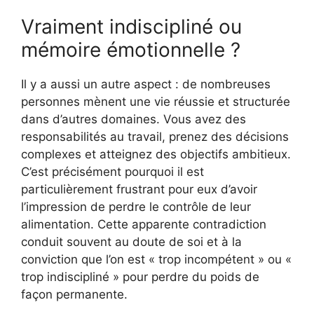
Vraiment indiscipliné ou
mémoire émotionnelle ?
Il y a aussi un autre aspect : de nombreuses
personnes mènent une vie réussie et structurée
dans d’autres domaines. Vous avez des
responsabilités au travail, prenez des décisions
complexes et atteignez des objectifs ambitieux.
C’est précisément pourquoi il est
particulièrement frustrant pour eux d’avoir
l’impression de perdre le contrôle de leur
alimentation. Cette apparente contradiction
conduit souvent au doute de soi et à la
conviction que l’on est « trop incompétent » ou «
trop indiscipliné » pour perdre du poids de
façon permanente.