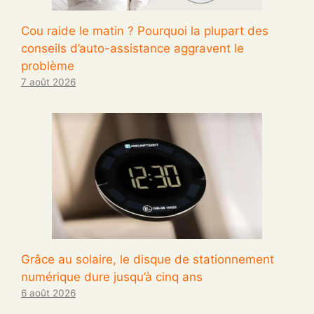
Cou raide le matin ? Pourquoi la plupart des
conseils d’auto-assistance aggravent le
problème
7 août 2026
Grâce au solaire, le disque de stationnement
numérique dure jusqu’à cinq ans
6 août 2026