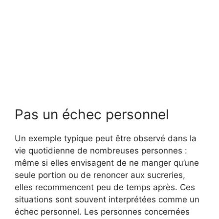
Pas un échec personnel
Un exemple typique peut être observé dans la
vie quotidienne de nombreuses personnes :
même si elles envisagent de ne manger qu’une
seule portion ou de renoncer aux sucreries,
elles recommencent peu de temps après. Ces
situations sont souvent interprétées comme un
échec personnel. Les personnes concernées