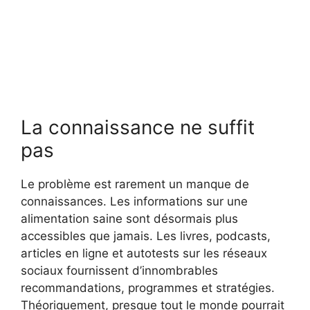
La connaissance ne suffit
pas
Le problème est rarement un manque de
connaissances. Les informations sur une
alimentation saine sont désormais plus
accessibles que jamais. Les livres, podcasts,
articles en ligne et autotests sur les réseaux
sociaux fournissent d’innombrables
recommandations, programmes et stratégies.
Théoriquement, presque tout le monde pourrait