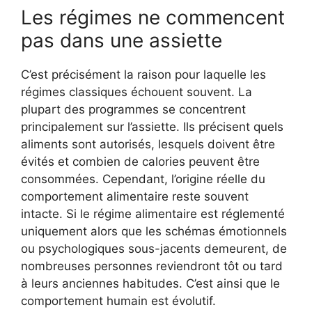
Les régimes ne commencent
pas dans une assiette
C’est précisément la raison pour laquelle les
régimes classiques échouent souvent. La
plupart des programmes se concentrent
principalement sur l’assiette. Ils précisent quels
aliments sont autorisés, lesquels doivent être
évités et combien de calories peuvent être
consommées. Cependant, l’origine réelle du
comportement alimentaire reste souvent
intacte. Si le régime alimentaire est réglementé
uniquement alors que les schémas émotionnels
ou psychologiques sous-jacents demeurent, de
nombreuses personnes reviendront tôt ou tard
à leurs anciennes habitudes. C’est ainsi que le
comportement humain est évolutif.