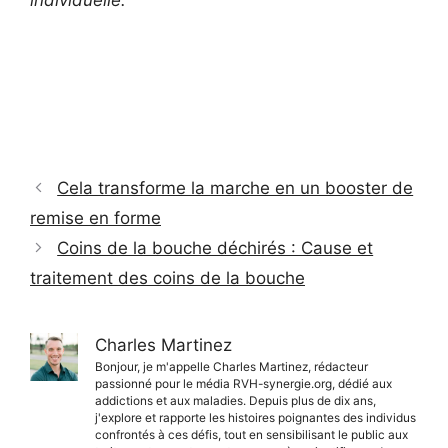
individuelle.
Cela transforme la marche en un booster de
remise en forme
Coins de la bouche déchirés : Cause et
traitement des coins de la bouche
Charles Martinez
Bonjour, je m'appelle Charles Martinez, rédacteur
passionné pour le média RVH-synergie.org, dédié aux
addictions et aux maladies. Depuis plus de dix ans,
j'explore et rapporte les histoires poignantes des individus
confrontés à ces défis, tout en sensibilisant le public aux