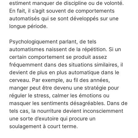
estiment manquer de discipline ou de volonté.
En fait, il s’agit souvent de comportements
automatisés qui se sont développés sur une
longue période.
Psychologiquement parlant, de tels
automatismes naissent de la répétition. Si un
certain comportement se produit assez
fréquemment dans des situations similaires, il
devient de plus en plus automatique dans le
cerveau. Par exemple, au fil des années,
manger peut être devenu une stratégie pour
réguler le stress, calmer les émotions ou
masquer les sentiments désagréables. Dans de
tels cas, la nourriture devient inconsciemment
une sorte d’exutoire qui procure un
soulagement à court terme.