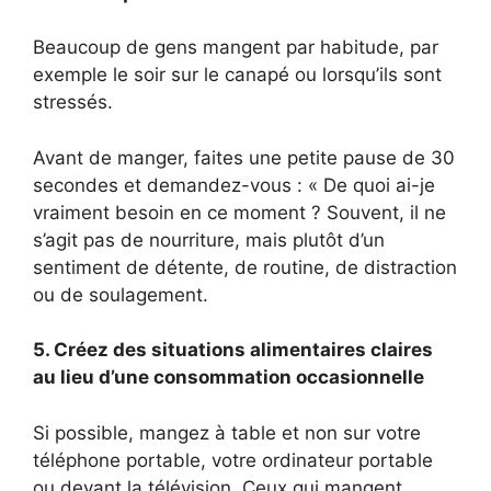
Beaucoup de gens mangent par habitude, par
exemple le soir sur le canapé ou lorsqu’ils sont
stressés.
Avant de manger, faites une petite pause de 30
secondes et demandez-vous : « De quoi ai-je
vraiment besoin en ce moment ? Souvent, il ne
s’agit pas de nourriture, mais plutôt d’un
sentiment de détente, de routine, de distraction
ou de soulagement.
5. Créez des situations alimentaires claires
au lieu d’une consommation occasionnelle
Si possible, mangez à table et non sur votre
téléphone portable, votre ordinateur portable
ou devant la télévision. Ceux qui mangent