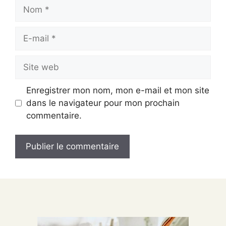
Nom
E-
mail
Site
web
Enregistrer mon nom, mon e-mail et mon site
dans le navigateur pour mon prochain
commentaire.