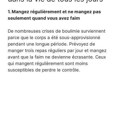
1. Mangez régulièrement et ne mangez pas
seulement quand vous avez faim
De nombreuses crises de boulimie surviennent
parce que le corps a été sous-approvisionné
pendant une longue période. Prévoyez de
manger trois repas réguliers par jour et mangez
avant que la faim ne devienne écrasante. Ceux
qui mangent régulièrement sont moins
susceptibles de perdre le contrôle.