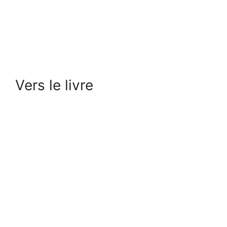
Vers le livre