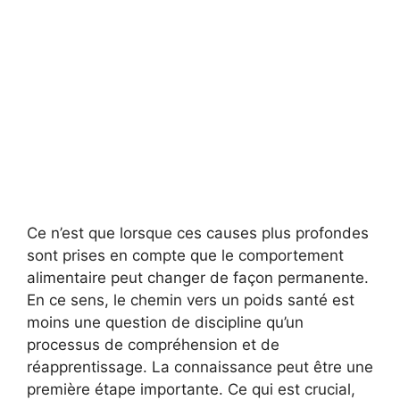
Ce n’est que lorsque ces causes plus profondes
sont prises en compte que le comportement
alimentaire peut changer de façon permanente.
En ce sens, le chemin vers un poids santé est
moins une question de discipline qu’un
processus de compréhension et de
réapprentissage. La connaissance peut être une
première étape importante. Ce qui est crucial,