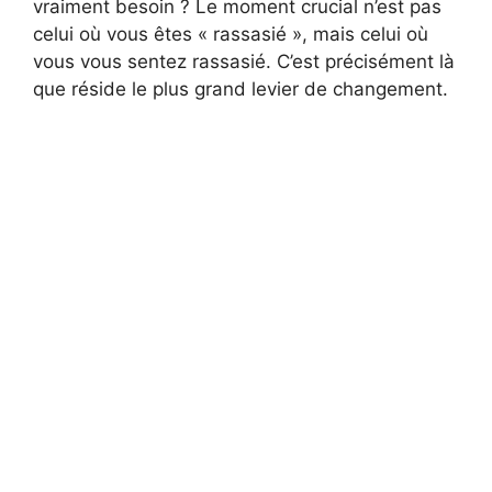
vraiment besoin ? Le moment crucial n’est pas
celui où vous êtes « rassasié », mais celui où
vous vous sentez rassasié. C’est précisément là
que réside le plus grand levier de changement.