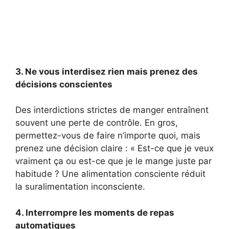
3. Ne vous interdisez rien mais prenez des
décisions conscientes
Des interdictions strictes de manger entraînent
souvent une perte de contrôle. En gros,
permettez-vous de faire n’importe quoi, mais
prenez une décision claire : « Est-ce que je veux
vraiment ça ou est-ce que je le mange juste par
habitude ? Une alimentation consciente réduit
la suralimentation inconsciente.
4. Interrompre les moments de repas
automatiques