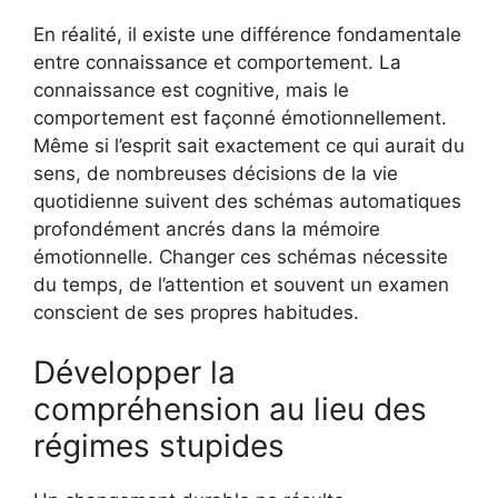
En réalité, il existe une différence fondamentale
entre connaissance et comportement. La
connaissance est cognitive, mais le
comportement est façonné émotionnellement.
Même si l’esprit sait exactement ce qui aurait du
sens, de nombreuses décisions de la vie
quotidienne suivent des schémas automatiques
profondément ancrés dans la mémoire
émotionnelle. Changer ces schémas nécessite
du temps, de l’attention et souvent un examen
conscient de ses propres habitudes.
Développer la
compréhension au lieu des
régimes stupides