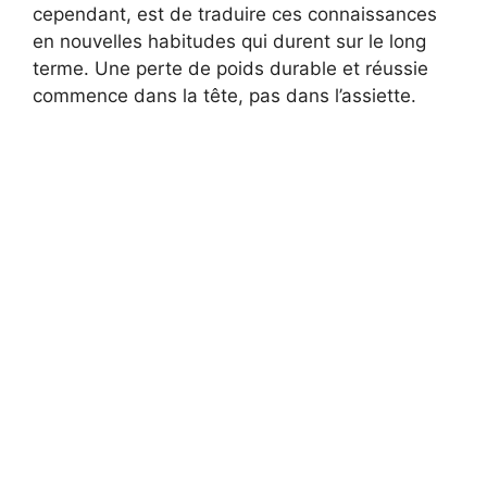
cependant, est de traduire ces connaissances
en nouvelles habitudes qui durent sur le long
terme. Une perte de poids durable et réussie
commence dans la tête, pas dans l’assiette.