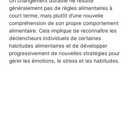
Un changement durable ne résulte
généralement pas de règles alimentaires à
court terme, mais plutôt d’une nouvelle
compréhension de son propre comportement
alimentaire. Cela implique de reconnaître les
déclencheurs individuels de certaines
habitudes alimentaires et de développer
progressivement de nouvelles stratégies pour
gérer les émotions, le stress et les habitudes.