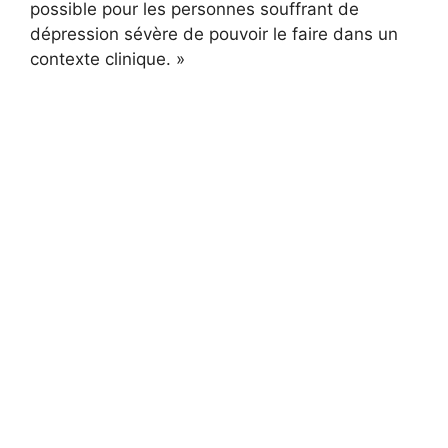
possible pour les personnes souffrant de
dépression sévère de pouvoir le faire dans un
contexte clinique. »