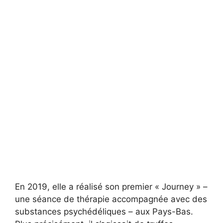
En 2019, elle a réalisé son premier « Journey » –
une séance de thérapie accompagnée avec des
substances psychédéliques – aux Pays-Bas.