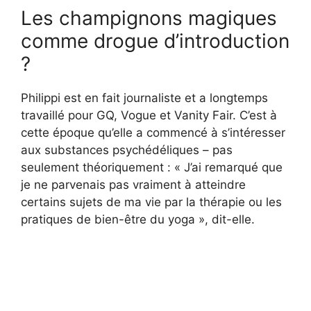
Les champignons magiques
comme drogue d’introduction
?
Philippi est en fait journaliste et a longtemps
travaillé pour GQ, Vogue et Vanity Fair. C’est à
cette époque qu’elle a commencé à s’intéresser
aux substances psychédéliques – pas
seulement théoriquement : « J’ai remarqué que
je ne parvenais pas vraiment à atteindre
certains sujets de ma vie par la thérapie ou les
pratiques de bien-être du yoga », dit-elle.