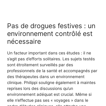
Pas de drogues festives : un
environnement contrôlé est
nécessaire
Un facteur important dans ces études : il ne
s’agit pas d’efforts solitaires. Les sujets testés
sont étroitement surveillés par des
professionnels de la santé et accompagnés par
des thérapeutes dans un environnement
clinique. Philippi souligne également à maintes
reprises lors des discussions qu’un
environnement adéquat est crucial. Même si
elle n’effectue pas ses « voyages » dans le