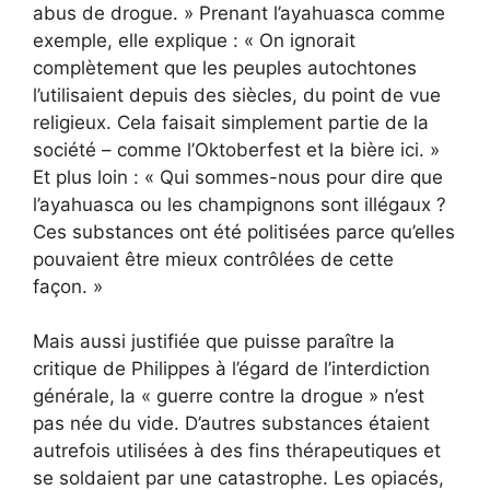
abus de drogue. » Prenant l’ayahuasca comme
exemple, elle explique : « On ignorait
complètement que les peuples autochtones
l’utilisaient depuis des siècles, du point de vue
religieux. Cela faisait simplement partie de la
société – comme l’Oktoberfest et la bière ici. »
Et plus loin : « Qui sommes-nous pour dire que
l’ayahuasca ou les champignons sont illégaux ?
Ces substances ont été politisées parce qu’elles
pouvaient être mieux contrôlées de cette
façon. »
Mais aussi justifiée que puisse paraître la
critique de Philippes à l’égard de l’interdiction
générale, la « guerre contre la drogue » n’est
pas née du vide. D’autres substances étaient
autrefois utilisées à des fins thérapeutiques et
se soldaient par une catastrophe. Les opiacés,