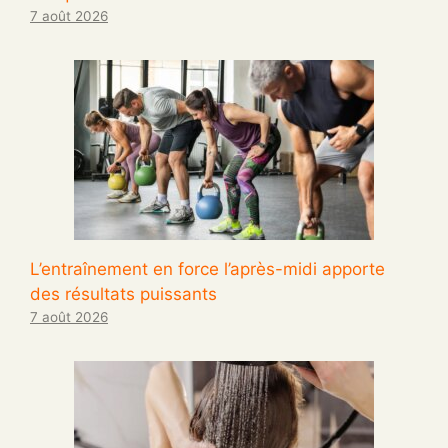
7 août 2026
L’entraînement en force l’après-midi apporte
des résultats puissants
7 août 2026