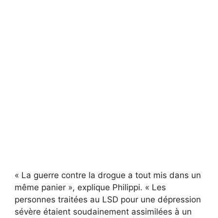
« La guerre contre la drogue a tout mis dans un
même panier », explique Philippi. « Les
personnes traitées au LSD pour une dépression
sévère étaient soudainement assimilées à un