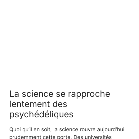
La science se rapproche
lentement des
psychédéliques
Quoi qu’il en soit, la science rouvre aujourd’hui
prudemment cette porte. Des universités