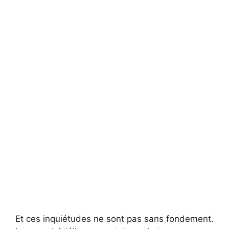
Et ces inquiétudes ne sont pas sans fondement.