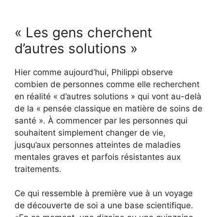
« Les gens cherchent
d’autres solutions »
Hier comme aujourd’hui, Philippi observe
combien de personnes comme elle recherchent
en réalité « d’autres solutions » qui vont au-delà
de la « pensée classique en matière de soins de
santé ». À commencer par les personnes qui
souhaitent simplement changer de vie,
jusqu’aux personnes atteintes de maladies
mentales graves et parfois résistantes aux
traitements.
Ce qui ressemble à première vue à un voyage
de découverte de soi a une base scientifique.