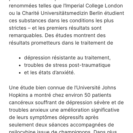
renommées telles que l’Imperial College London
ou la Charité Universitätsmedizin Berlin étudient
ces substances dans les conditions les plus
strictes – et les premiers résultats sont
remarquables. Des études montrent des
résultats prometteurs dans le traitement de
dépression résistante au traitement,
troubles de stress post-traumatique
et les états d’anxiété.
Une étude bien connue de l’Université Johns
Hopkins a montré chez environ 50 patients
cancéreux souffrant de dépression sévère et de
troubles anxieux une amélioration significative
de leurs symptômes dépressifs après
seulement deux séances accompagnées de
psilocybine issue de champignons. Dans plus