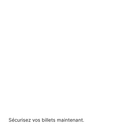
Sécurisez vos billets maintenant.