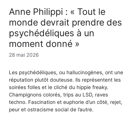
Anne Philippi : « Tout le
monde devrait prendre des
psychédéliques à un
moment donné »
28 mai 2026
Les psychédéliques, ou hallucinogènes, ont une
réputation plutôt douteuse. Ils représentent les
soirées folles et le cliché du hippie freaky.
Champignons colorés, trips au LSD, raves
techno. Fascination et euphorie d’un côté, rejet,
peur et ostracisme social de l’autre.