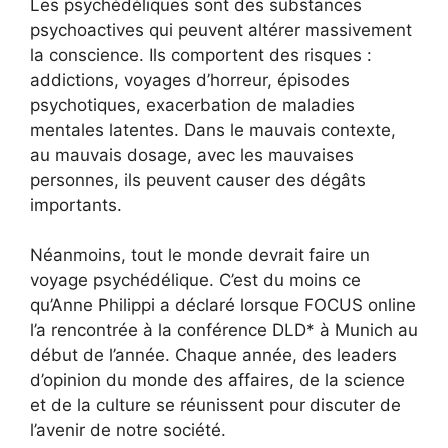
Les psychédéliques sont des substances
psychoactives qui peuvent altérer massivement
la conscience. Ils comportent des risques :
addictions, voyages d’horreur, épisodes
psychotiques, exacerbation de maladies
mentales latentes. Dans le mauvais contexte,
au mauvais dosage, avec les mauvaises
personnes, ils peuvent causer des dégâts
importants.
Néanmoins, tout le monde devrait faire un
voyage psychédélique. C’est du moins ce
qu’Anne Philippi a déclaré lorsque FOCUS online
l’a rencontrée à la conférence DLD* à Munich au
début de l’année. Chaque année, des leaders
d’opinion du monde des affaires, de la science
et de la culture se réunissent pour discuter de
l’avenir de notre société.