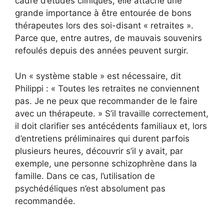
cadre d’études cliniques, elle attache une
grande importance à être entourée de bons
thérapeutes lors des soi-disant « retraites ».
Parce que, entre autres, de mauvais souvenirs
refoulés depuis des années peuvent surgir.
Un « système stable » est nécessaire, dit
Philippi : « Toutes les retraites ne conviennent
pas. Je ne peux que recommander de le faire
avec un thérapeute. » S’il travaille correctement,
il doit clarifier ses antécédents familiaux et, lors
d’entretiens préliminaires qui durent parfois
plusieurs heures, découvrir s’il y avait, par
exemple, une personne schizophrène dans la
famille. Dans ce cas, l’utilisation de
psychédéliques n’est absolument pas
recommandée.