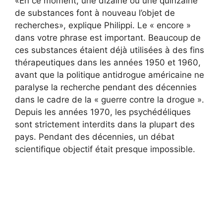
«En ce moment, une dizaine ou une quinzaine
de substances font à nouveau l’objet de
recherches», explique Philippi. Le « encore »
dans votre phrase est important. Beaucoup de
ces substances étaient déjà utilisées à des fins
thérapeutiques dans les années 1950 et 1960,
avant que la politique antidrogue américaine ne
paralyse la recherche pendant des décennies
dans le cadre de la « guerre contre la drogue ».
Depuis les années 1970, les psychédéliques
sont strictement interdits dans la plupart des
pays. Pendant des décennies, un débat
scientifique objectif était presque impossible.