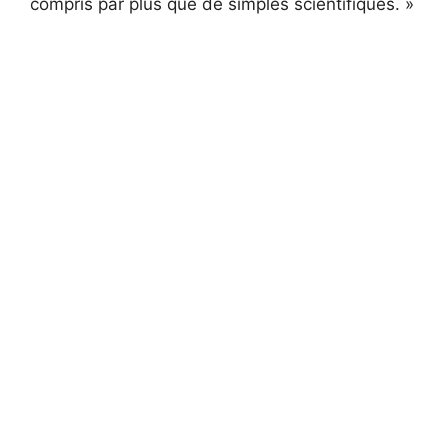
compris par plus que de simples scientifiques. »