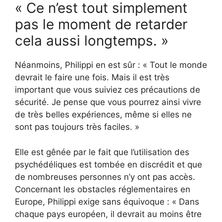
« Ce n’est tout simplement
pas le moment de retarder
cela aussi longtemps. »
Néanmoins, Philippi en est sûr : « Tout le monde
devrait le faire une fois. Mais il est très
important que vous suiviez ces précautions de
sécurité. Je pense que vous pourrez ainsi vivre
de très belles expériences, même si elles ne
sont pas toujours très faciles. »
Elle est gênée par le fait que l’utilisation des
psychédéliques est tombée en discrédit et que
de nombreuses personnes n’y ont pas accès.
Concernant les obstacles réglementaires en
Europe, Philippi exige sans équivoque : « Dans
chaque pays européen, il devrait au moins être