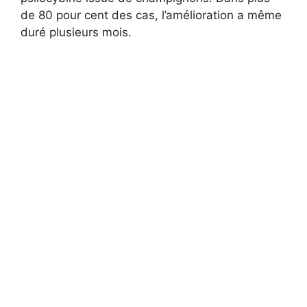
de 80 pour cent des cas, l’amélioration a même
duré plusieurs mois.