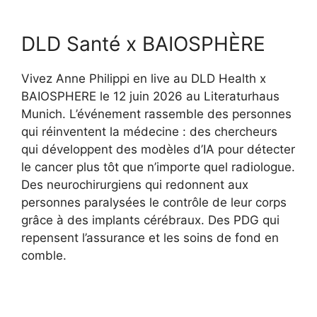
DLD Santé x BAIOSPHÈRE
Vivez Anne Philippi en live au DLD Health x
BAIOSPHERE le 12 juin 2026 au Literaturhaus
Munich. L’événement rassemble des personnes
qui réinventent la médecine : des chercheurs
qui développent des modèles d’IA pour détecter
le cancer plus tôt que n’importe quel radiologue.
Des neurochirurgiens qui redonnent aux
personnes paralysées le contrôle de leur corps
grâce à des implants cérébraux. Des PDG qui
repensent l’assurance et les soins de fond en
comble.