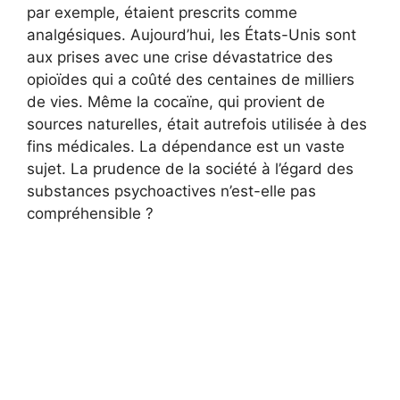
par exemple, étaient prescrits comme
analgésiques. Aujourd’hui, les États-Unis sont
aux prises avec une crise dévastatrice des
opioïdes qui a coûté des centaines de milliers
de vies. Même la cocaïne, qui provient de
sources naturelles, était autrefois utilisée à des
fins médicales. La dépendance est un vaste
sujet. La prudence de la société à l’égard des
substances psychoactives n’est-elle pas
compréhensible ?