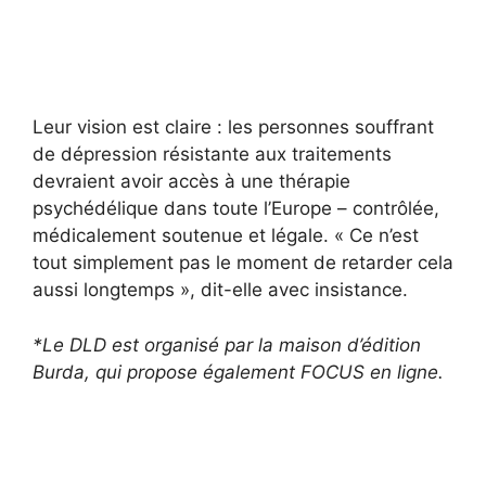
Leur vision est claire : les personnes souffrant
de dépression résistante aux traitements
devraient avoir accès à une thérapie
psychédélique dans toute l’Europe – contrôlée,
médicalement soutenue et légale. « Ce n’est
tout simplement pas le moment de retarder cela
aussi longtemps », dit-elle avec insistance.
*Le DLD est organisé par la maison d’édition
Burda, qui propose également FOCUS en ligne.