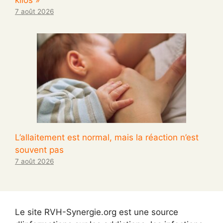
kilos »
7 août 2026
L’allaitement est normal, mais la réaction n’est
souvent pas
7 août 2026
Le site RVH-Synergie.org est une source