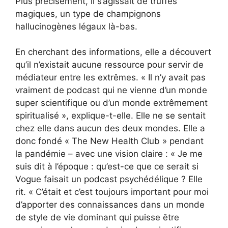
Plus précisément, il s’agissait de truffes
magiques, un type de champignons
hallucinogènes légaux là-bas.
En cherchant des informations, elle a découvert
qu’il n’existait aucune ressource pour servir de
médiateur entre les extrêmes. « Il n’y avait pas
vraiment de podcast qui ne vienne d’un monde
super scientifique ou d’un monde extrêmement
spiritualisé », explique-t-elle. Elle ne se sentait
chez elle dans aucun des deux mondes. Elle a
donc fondé « The New Health Club » pendant
la pandémie – avec une vision claire : « Je me
suis dit à l’époque : qu’est-ce que ce serait si
Vogue faisait un podcast psychédélique ? Elle
rit. « C’était et c’est toujours important pour moi
d’apporter des connaissances dans un monde
de style de vie dominant qui puisse être