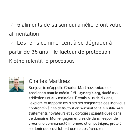
5 aliments de saison qui amélioreront votre
alimentation
Les reins commencent à se dégrader à
partir de 35 ans – le facteur de protection
Klotho ralentit le processus
Charles Martinez
Bonjour, je m'appelle Charles Martinez, rédacteur
passionné pour le média RVH-synergie.org, dédié aux
addictions et aux maladies. Depuis plus de dix ans,
j'explore et rapporte les histoires poignantes des individus
confrontés à ces défis, tout en sensibilisant le public aux
traitements novateurs et aux progrès scientifiques dans
ce domaine. Mon engagement réside dans l'espoir de
créer une communauté informée et empathique, prête à
soutenir ceux qui luttent contre ces épreuves.