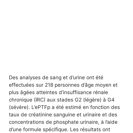
Des analyses de sang et d’urine ont été
effectuées sur 218 personnes d’âge moyen et
plus âgées atteintes d’insuffisance rénale
chronique (IRC) aux stades G2 (légère) à G4
(sévère). L’ePTFp a été estimé en fonction des
taux de créatinine sanguine et urinaire et des
concentrations de phosphate urinaire, à l’aide
d’une formule spécifique. Les résultats ont