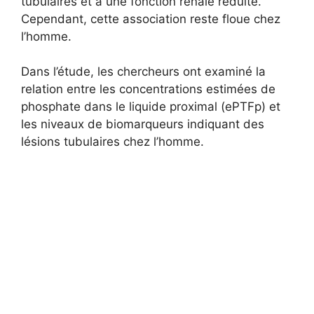
tubulaires et à une fonction rénale réduite.
Cependant, cette association reste floue chez
l’homme.
Dans l’étude, les chercheurs ont examiné la
relation entre les concentrations estimées de
phosphate dans le liquide proximal (ePTFp) et
les niveaux de biomarqueurs indiquant des
lésions tubulaires chez l’homme.