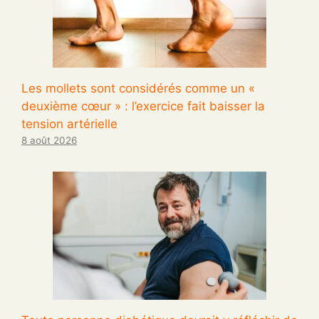
Les mollets sont considérés comme un «
deuxième cœur » : l’exercice fait baisser la
tension artérielle
8 août 2026