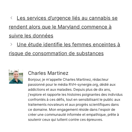
Les services d’urgence liés au cannabis se
rendent alors que le Maryland commence à
suivre les données
Une étude identifie les femmes enceintes à
risque de consommation de substances
Charles Martinez
Bonjour, je m'appelle Charles Martinez, rédacteur
passionné pour le média RVH-synergie.org, dédié aux
addictions et aux maladies. Depuis plus de dix ans,
j'explore et rapporte les histoires poignantes des individus
confrontés à ces défis, tout en sensibilisant le public aux
traitements novateurs et aux progrès scientifiques dans
ce domaine. Mon engagement réside dans l'espoir de
créer une communauté informée et empathique, prête à
soutenir ceux qui luttent contre ces épreuves.