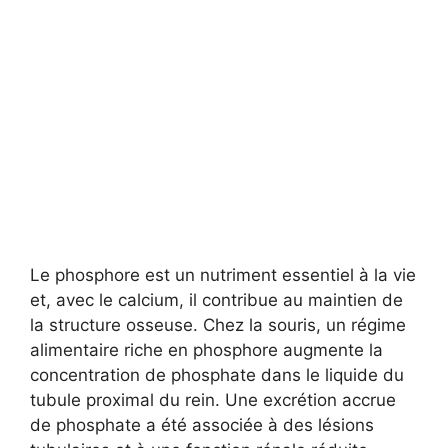
Le phosphore est un nutriment essentiel à la vie
et, avec le calcium, il contribue au maintien de
la structure osseuse. Chez la souris, un régime
alimentaire riche en phosphore augmente la
concentration de phosphate dans le liquide du
tubule proximal du rein. Une excrétion accrue
de phosphate a été associée à des lésions