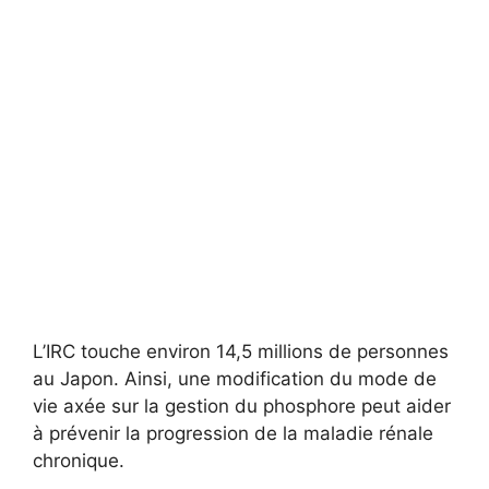
L’IRC touche environ 14,5 millions de personnes
au Japon. Ainsi, une modification du mode de
vie axée sur la gestion du phosphore peut aider
à prévenir la progression de la maladie rénale
chronique.