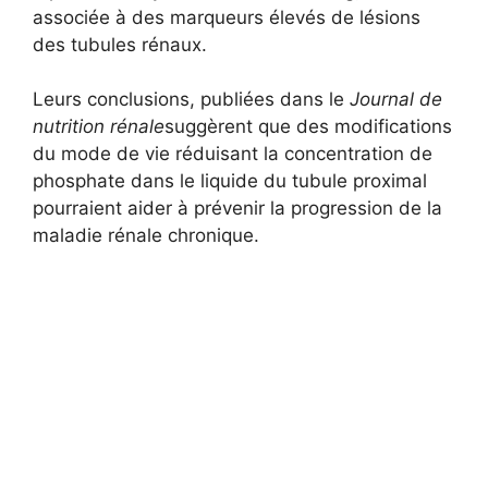
associée à des marqueurs élevés de lésions
des tubules rénaux.
Leurs conclusions, publiées dans le
Journal de
nutrition rénale
suggèrent que des modifications
du mode de vie réduisant la concentration de
phosphate dans le liquide du tubule proximal
pourraient aider à prévenir la progression de la
maladie rénale chronique.