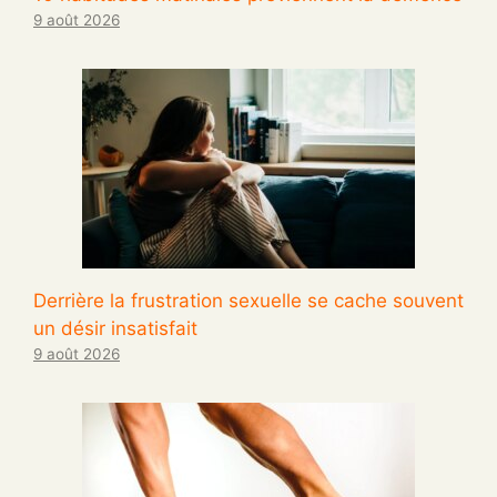
9 août 2026
Derrière la frustration sexuelle se cache souvent
un désir insatisfait
9 août 2026