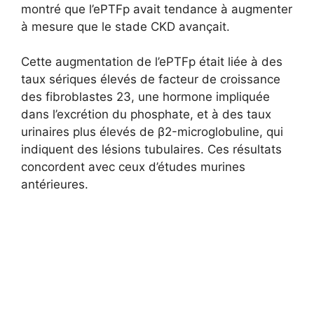
montré que l’ePTFp avait tendance à augmenter
à mesure que le stade CKD avançait.
Cette augmentation de l’ePTFp était liée à des
taux sériques élevés de facteur de croissance
des fibroblastes 23, une hormone impliquée
dans l’excrétion du phosphate, et à des taux
urinaires plus élevés de β2-microglobuline, qui
indiquent des lésions tubulaires. Ces résultats
concordent avec ceux d’études murines
antérieures.