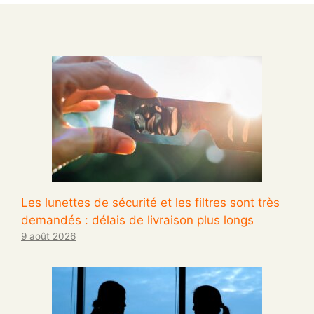
Les lunettes de sécurité et les filtres sont très
demandés : délais de livraison plus longs
9 août 2026