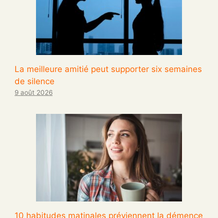
La meilleure amitié peut supporter six semaines
de silence
9 août 2026
10 habitudes matinales préviennent la démence