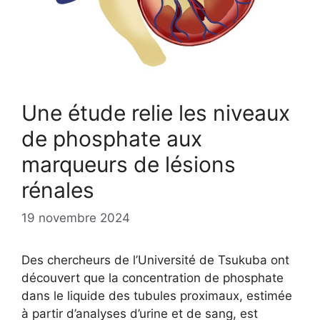
Une étude relie les niveaux
de phosphate aux
marqueurs de lésions
rénales
19 novembre 2024
Des chercheurs de l’Université de Tsukuba ont
découvert que la concentration de phosphate
dans le liquide des tubules proximaux, estimée
à partir d’analyses d’urine et de sang, est