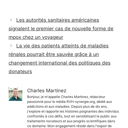
Les autorités sanitaires américaines
signalent le premier cas de nouvelle forme de
mpox chez un voyageur
La vie des patients atteints de maladies
rénales pourrait être sauvée grâce à un
changement international des politiques des
donateurs
Charles Martinez
Bonjour, je m'appelle Charles Martinez, rédacteur
passionné pour le média RVH-synergie.org, dédié aux
addictions et aux maladies. Depuis plus de dix ans,
j'explore et rapporte les histoires poignantes des individus
confrontés à ces défis, tout en sensibilisant le public aux
traitements novateurs et aux progrès scientifiques dans
ce domaine. Mon engagement réside dans l'espoir de