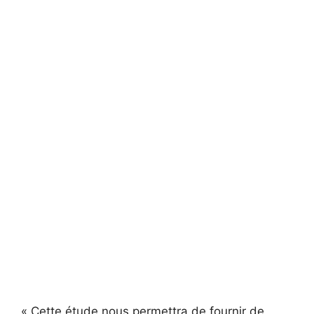
« Cette étude nous permettra de fournir de