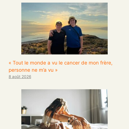
« Tout le monde a vu le cancer de mon frère,
personne ne m’a vu »
8 août 2026