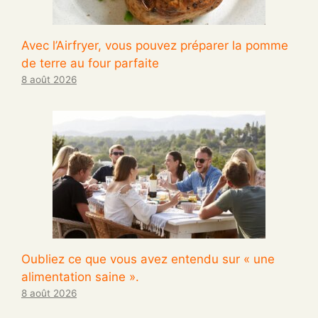
Avec l’Airfryer, vous pouvez préparer la pomme
de terre au four parfaite
8 août 2026
Oubliez ce que vous avez entendu sur « une
alimentation saine ».
8 août 2026