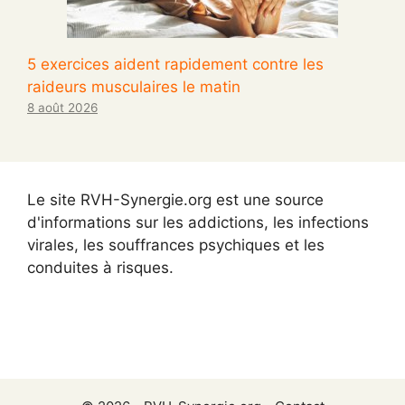
5 exercices aident rapidement contre les
raideurs musculaires le matin
8 août 2026
Le site RVH-Synergie.org est une source
d'informations sur les addictions, les infections
virales, les souffrances psychiques et les
conduites à risques.