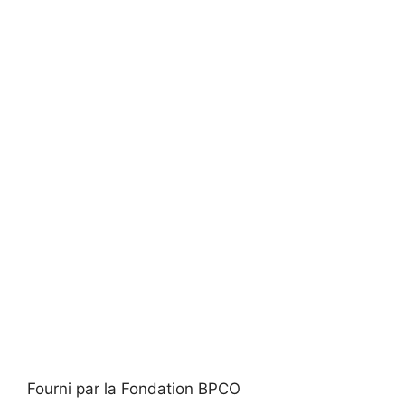
Fourni par la Fondation BPCO