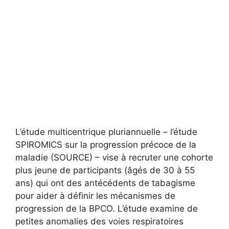
L’étude multicentrique pluriannuelle – l’étude
SPIROMICS sur la progression précoce de la
maladie (SOURCE) – vise à recruter une cohorte
plus jeune de participants (âgés de 30 à 55
ans) qui ont des antécédents de tabagisme
pour aider à définir les mécanismes de
progression de la BPCO. L’étude examine de
petites anomalies des voies respiratoires