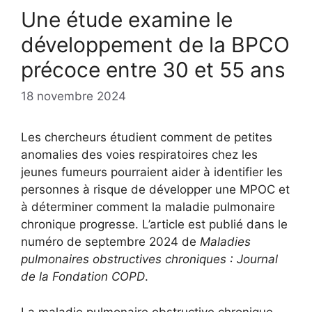
Une étude examine le
développement de la BPCO
précoce entre 30 et 55 ans
18 novembre 2024
Les chercheurs étudient comment de petites
anomalies des voies respiratoires chez les
jeunes fumeurs pourraient aider à identifier les
personnes à risque de développer une MPOC et
à déterminer comment la maladie pulmonaire
chronique progresse. L’article est publié dans le
numéro de septembre 2024 de
Maladies
pulmonaires obstructives chroniques : Journal
de la Fondation COPD
.
La maladie pulmonaire obstructive chronique