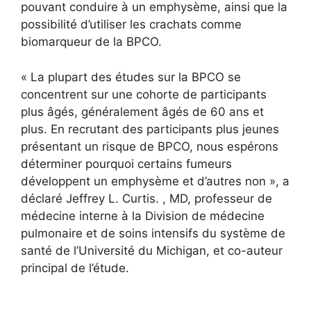
pouvant conduire à un emphysème, ainsi que la
possibilité d’utiliser les crachats comme
biomarqueur de la BPCO.
« La plupart des études sur la BPCO se
concentrent sur une cohorte de participants
plus âgés, généralement âgés de 60 ans et
plus. En recrutant des participants plus jeunes
présentant un risque de BPCO, nous espérons
déterminer pourquoi certains fumeurs
développent un emphysème et d’autres non », a
déclaré Jeffrey L. Curtis. , MD, professeur de
médecine interne à la Division de médecine
pulmonaire et de soins intensifs du système de
santé de l’Université du Michigan, et co-auteur
principal de l’étude.