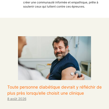
créer une communauté informée et empathique, prête à
soutenir ceux qui luttent contre ces épreuves.
Toute personne diabétique devrait y réfléchir de
plus près lorsqu’elle choisit une clinique
8 août 2026