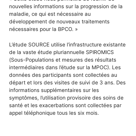
nouvelles informations sur la progression de la
maladie, ce qui est nécessaire au
développement de nouveaux traitements
nécessaires pour la BPCO. »
L’étude SOURCE utilise l’infrastructure existante
de la vaste étude pluriannuelle SPIROMICS
(Sous-Populations et mesures des résultats
intermédiaires dans l’étude sur la MPOC). Les
données des participants sont collectées au
départ et lors des visites de suivi de 3 ans. Des
informations supplémentaires sur les
symptômes, l’utilisation provisoire des soins de
santé et les exacerbations sont collectées par
appel téléphonique tous les six mois.