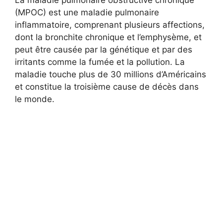
(MPOC) est une maladie pulmonaire
inflammatoire, comprenant plusieurs affections,
dont la bronchite chronique et l’emphysème, et
peut être causée par la génétique et par des
irritants comme la fumée et la pollution. La
maladie touche plus de 30 millions d’Américains
et constitue la troisième cause de décès dans
le monde.