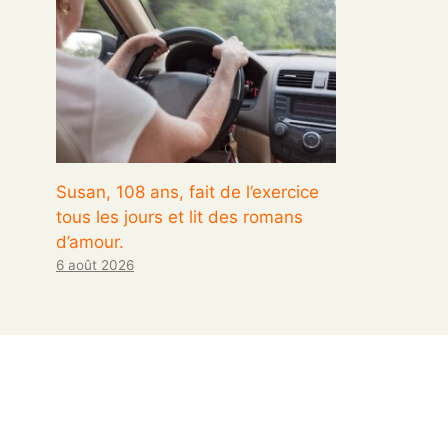
Susan, 108 ans, fait de l’exercice
tous les jours et lit des romans
d’amour.
6 août 2026