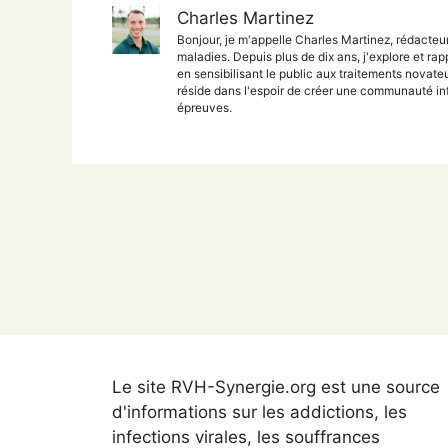
Charles Martinez
Bonjour, je m'appelle Charles Martinez, rédacteu
maladies. Depuis plus de dix ans, j'explore et rap
en sensibilisant le public aux traitements nova
réside dans l'espoir de créer une communauté inf
épreuves.
Le site RVH-Synergie.org est une source
d'informations sur les addictions, les
infections virales, les souffrances