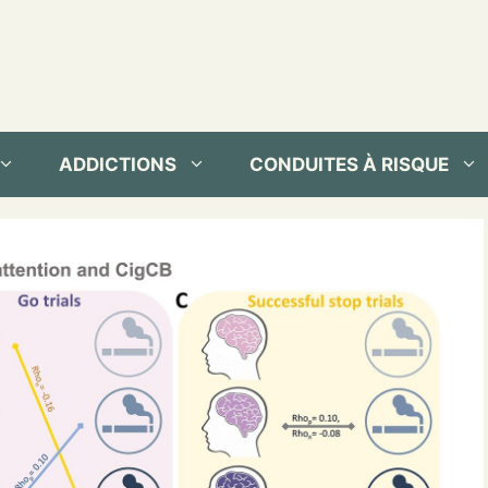
ADDICTIONS
CONDUITES À RISQUE