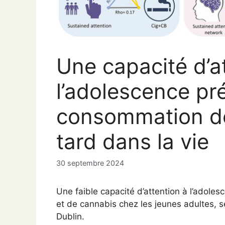
Une capacité d’at
l’adolescence pré
consommation de
tard dans la vie
30 septembre 2024
Une faible capacité d’attention à l’adole
et de cannabis chez les jeunes adultes, s
Dublin.