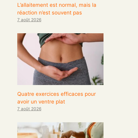
L’allaitement est normal, mais la
réaction n’est souvent pas
7 août 2026
Quatre exercices efficaces pour
avoir un ventre plat
7 août 2026