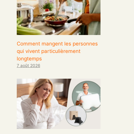
Comment mangent les personnes
qui vivent particulièrement
longtemps
7 août 2026