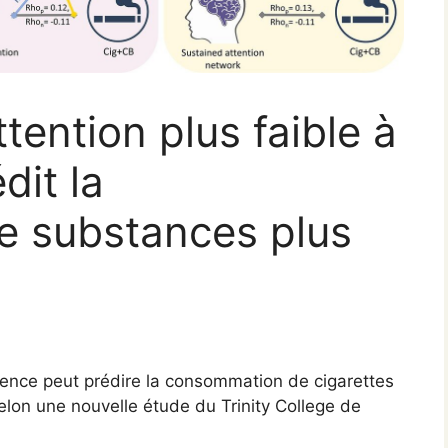
tention plus faible à
dit la
 substances plus
scence peut prédire la consommation de cigarettes
elon une nouvelle étude du Trinity College de