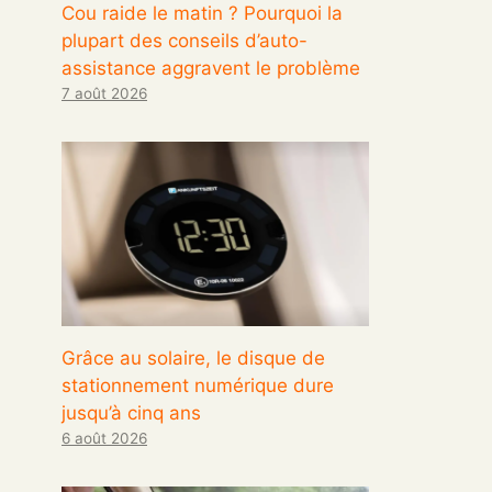
Cou raide le matin ? Pourquoi la
plupart des conseils d’auto-
assistance aggravent le problème
7 août 2026
Grâce au solaire, le disque de
stationnement numérique dure
jusqu’à cinq ans
6 août 2026