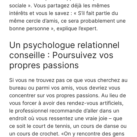
sociale ». Vous partagez déjà les mêmes
intérêts et vous le savez : « S’il fait partie du
même cercle d’amis, ce sera probablement une
bonne personne », explique l’expert.
Un psychologue relationnel
conseille : Poursuivez vos
propres passions
Si vous ne trouvez pas ce que vous cherchez au
bureau ou parmi vos amis, vous devriez vous
concentrer sur vos propres passions. Au lieu de
vous forcer à avoir des rendez-vous artificiels,
le professionnel recommande d’aller dans un
endroit où vous ressentez une vraie joie – que
ce soit le court de tennis, un cours de danse ou
un cours de crochet. «On y rencontre des gens