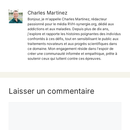
Charles Martinez
Bonjour, je m'appelle Charles Martinez, rédacteur
passionné pour le média RVH-synergie.org, dédié aux
addictions et aux maladies. Depuis plus de dix ans,
j'explore et rapporte les histoires poignantes des individus
confrontés à ces défis, tout en sensibilisant le public aux
traitements novateurs et aux progrès scientifiques dans
ce domaine. Mon engagement réside dans l'espoir de
créer une communauté informée et empathique, prête à
soutenir ceux qui luttent contre ces épreuves.
Laisser un commentaire
Commentaire