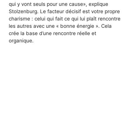
qui y vont seuls pour une cause», explique
Stolzenburg. Le facteur décisif est votre propre
charisme : celui qui fait ce qui lui plaît rencontre
les autres avec une « bonne énergie ». Cela
crée la base d’une rencontre réelle et
organique.