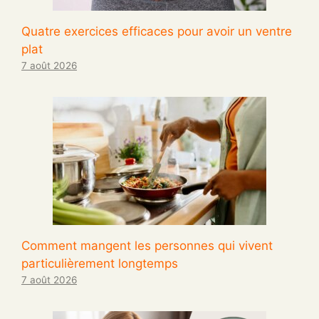
Quatre exercices efficaces pour avoir un ventre
plat
7 août 2026
Comment mangent les personnes qui vivent
particulièrement longtemps
7 août 2026