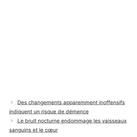
Des changements apparemment inoffensifs
indiquent un risque de démence
Le bruit nocturne endommage les vaisseaux
sanguins et le cœur