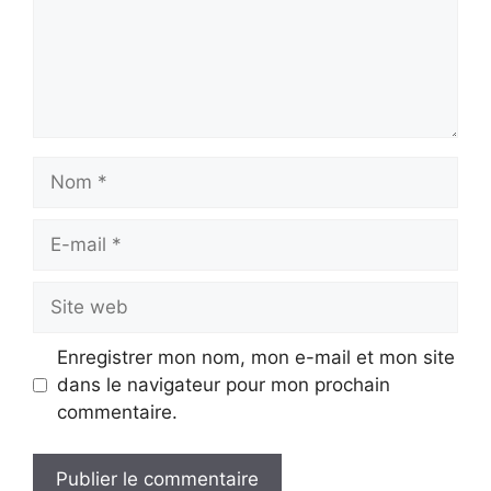
Nom
E-
mail
Site
web
Enregistrer mon nom, mon e-mail et mon site
dans le navigateur pour mon prochain
commentaire.