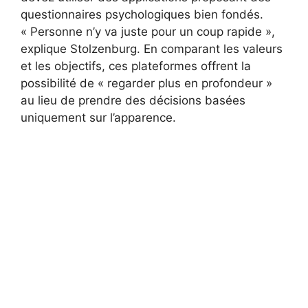
questionnaires psychologiques bien fondés.
« Personne n’y va juste pour un coup rapide »,
explique Stolzenburg. En comparant les valeurs
et les objectifs, ces plateformes offrent la
possibilité de « regarder plus en profondeur »
au lieu de prendre des décisions basées
uniquement sur l’apparence.