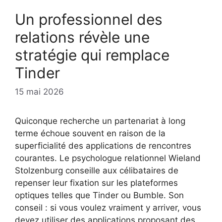
Un professionnel des
relations révèle une
stratégie qui remplace
Tinder
15 mai 2026
Quiconque recherche un partenariat à long
terme échoue souvent en raison de la
superficialité des applications de rencontres
courantes. Le psychologue relationnel Wieland
Stolzenburg conseille aux célibataires de
repenser leur fixation sur les plateformes
optiques telles que Tinder ou Bumble. Son
conseil : si vous voulez vraiment y arriver, vous
devez utiliser des applications proposant des