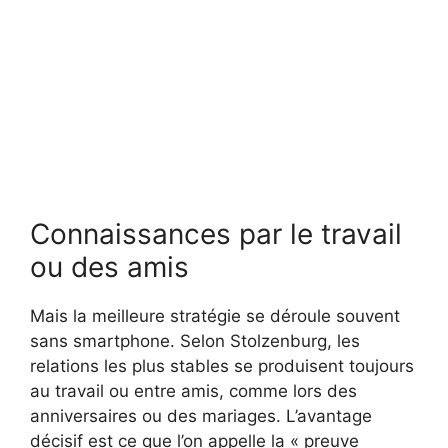
Connaissances par le travail
ou des amis
Mais la meilleure stratégie se déroule souvent
sans smartphone. Selon Stolzenburg, les
relations les plus stables se produisent toujours
au travail ou entre amis, comme lors des
anniversaires ou des mariages. L’avantage
décisif est ce que l’on appelle la « preuve