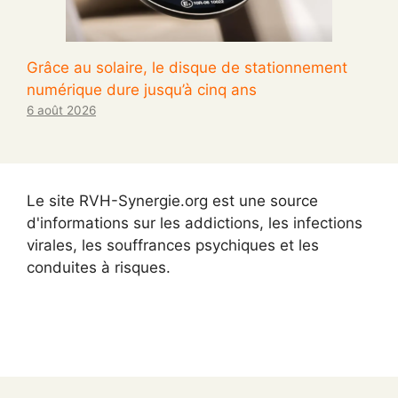
Grâce au solaire, le disque de stationnement
numérique dure jusqu’à cinq ans
6 août 2026
Le site RVH-Synergie.org est une source
d'informations sur les addictions, les infections
virales, les souffrances psychiques et les
conduites à risques.