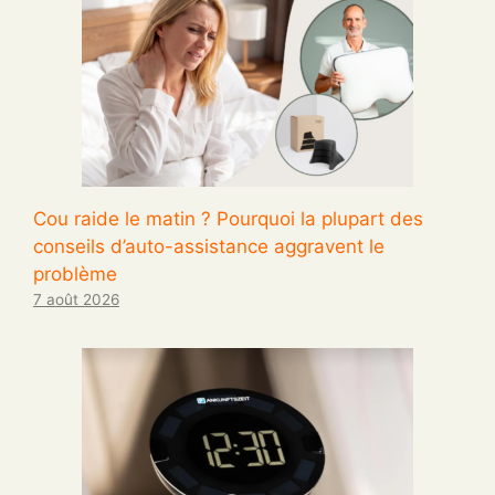
Cou raide le matin ? Pourquoi la plupart des
conseils d’auto-assistance aggravent le
problème
7 août 2026