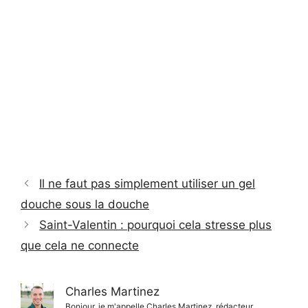
Il ne faut pas simplement utiliser un gel
douche sous la douche
Saint-Valentin : pourquoi cela stresse plus
que cela ne connecte
Charles Martinez
Bonjour, je m'appelle Charles Martinez, rédacteur