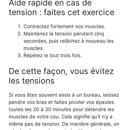
Aide rapide en cas de
tension : faites cet exercice
Contractez fortement vos muscles.
Maintenez la tension pendant cinq
secondes, puis relâchez à nouveau les
muscles.
Répétez le tout trois fois.
De cette façon, vous évitez
les tensions
Si vous êtes souvent assis à un bureau, laissez
pendre vos bras et faites pivoter vos épaules
toutes les 20 à 30 minutes pour détendre les
muscles de votre cou. Cela signifie qu’il n’y a
même pas de tension. De manière générale, un