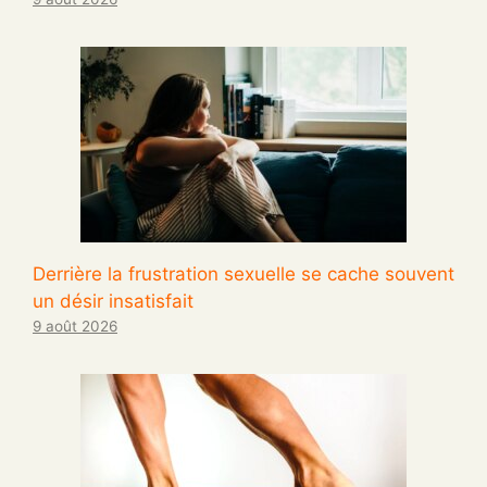
Derrière la frustration sexuelle se cache souvent
un désir insatisfait
9 août 2026