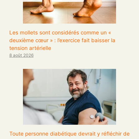
Les mollets sont considérés comme un «
deuxième cœur » : l’exercice fait baisser la
tension artérielle
8 août 2026
Toute personne diabétique devrait y réfléchir de