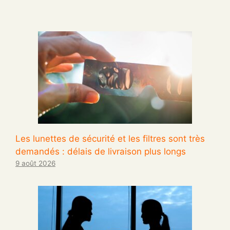
Les lunettes de sécurité et les filtres sont très
demandés : délais de livraison plus longs
9 août 2026