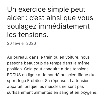
Un exercice simple peut
aider : c’est ainsi que vous
soulagez immédiatement
les tensions.
20 février 2026
Au bureau, dans le train ou en voiture, nous
passons beaucoup de temps dans la même
position. Cela peut conduire à des tensions.
FOCUS en ligne a demandé au scientifique du
sport Ingo Froböse. Sa réponse : La tension
apparaît lorsque les muscles ne sont pas
suffisamment alimentés en sang et en oxygène.