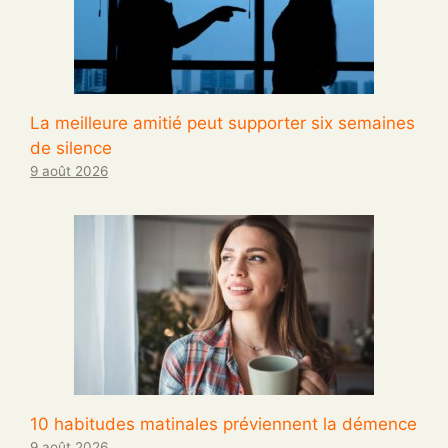
La meilleure amitié peut supporter six semaines
de silence
9 août 2026
10 habitudes matinales préviennent la démence
9 août 2026