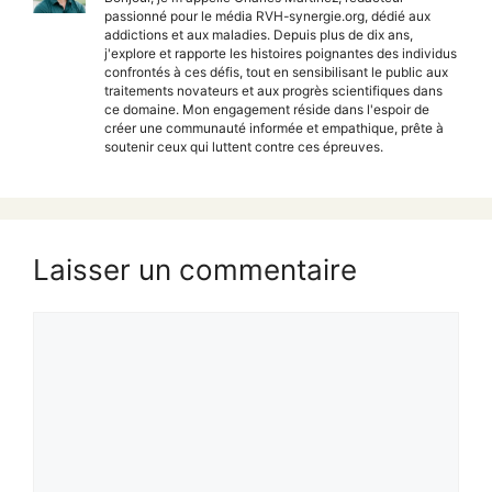
passionné pour le média RVH-synergie.org, dédié aux
addictions et aux maladies. Depuis plus de dix ans,
j'explore et rapporte les histoires poignantes des individus
confrontés à ces défis, tout en sensibilisant le public aux
traitements novateurs et aux progrès scientifiques dans
ce domaine. Mon engagement réside dans l'espoir de
créer une communauté informée et empathique, prête à
soutenir ceux qui luttent contre ces épreuves.
Laisser un commentaire
Commentaire