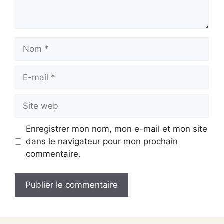
Nom
E-
mail
Site
web
Enregistrer mon nom, mon e-mail et mon site
dans le navigateur pour mon prochain
commentaire.