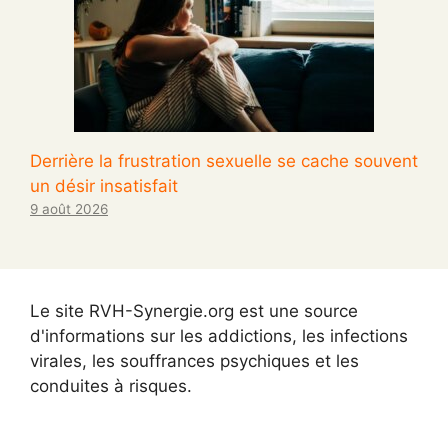
Derrière la frustration sexuelle se cache souvent
un désir insatisfait
9 août 2026
Le site RVH-Synergie.org est une source
d'informations sur les addictions, les infections
virales, les souffrances psychiques et les
conduites à risques.