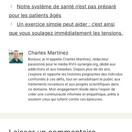
Notre système de santé n’est pas préparé
pour les patients âgés
Un exercice simple peut aider : c’est ainsi
que vous soulagez immédiatement les tensions.
Charles Martinez
Bonjour, je m'appelle Charles Martinez, rédacteur
passionné pour le média RVH-synergie.org, dédié aux
addictions et aux maladies. Depuis plus de dix ans,
j'explore et rapporte les histoires poignantes des individus
confrontés à ces défis, tout en sensibilisant le public aux
traitements novateurs et aux progrès scientifiques dans
ce domaine. Mon engagement réside dans l'espoir de
créer une communauté informée et empathique, prête à
soutenir ceux qui luttent contre ces épreuves.