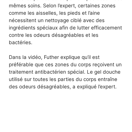
mêmes soins. Selon l’expert, certaines zones
comme les aisselles, les pieds et l’aine
nécessitent un nettoyage ciblé avec des
ingrédients spéciaux afin de lutter efficacement
contre les odeurs désagréables et les
bactéries.
Dans la vidéo, Futher explique qu’il est
préférable que ces zones du corps reçoivent un
traitement antibactérien spécial. Le gel douche
utilisé sur toutes les parties du corps entraîne
des odeurs désagréables, a expliqué l’expert.