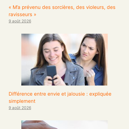
« M’a prévenu des sorcières, des violeurs, des
ravisseurs »
9 août 2026
Différence entre envie et jalousie : expliquée
simplement
9 août 2026