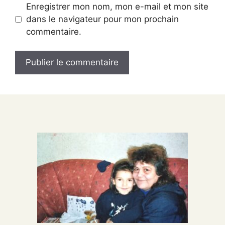
Enregistrer mon nom, mon e-mail et mon site
dans le navigateur pour mon prochain
commentaire.