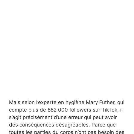
Mais selon l’experte en hygiène Mary Futher, qui
compte plus de 882 000 followers sur TikTok, il
s’agit précisément d’une erreur qui peut avoir
des conséquences désagréables. Parce que
toutes les parties du corps n’ont pas besoin des