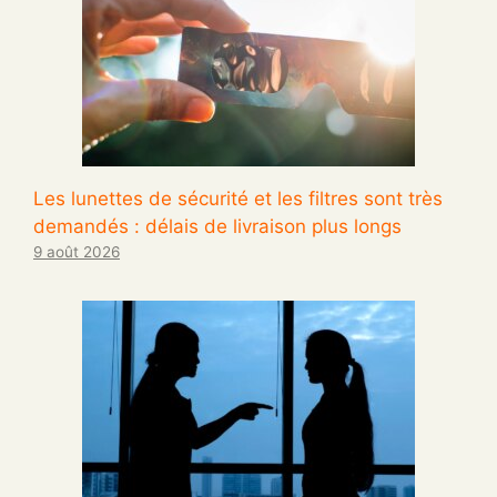
Les lunettes de sécurité et les filtres sont très
demandés : délais de livraison plus longs
9 août 2026