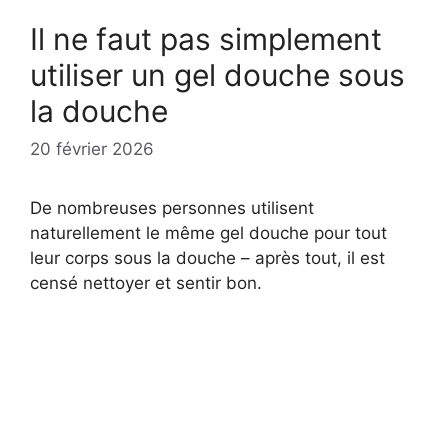
Il ne faut pas simplement
utiliser un gel douche sous
la douche
20 février 2026
De nombreuses personnes utilisent
naturellement le même gel douche pour tout
leur corps sous la douche – après tout, il est
censé nettoyer et sentir bon.