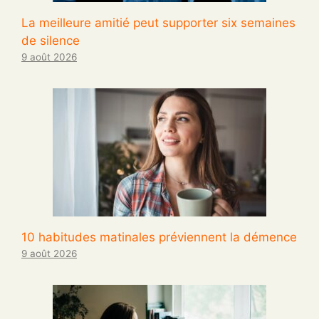
La meilleure amitié peut supporter six semaines
de silence
9 août 2026
10 habitudes matinales préviennent la démence
9 août 2026