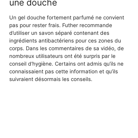
une douche
Un gel douche fortement parfumé ne convient
pas pour rester frais. Futher recommande
d’utiliser un savon séparé contenant des
ingrédients antibactériens pour ces zones du
corps. Dans les commentaires de sa vidéo, de
nombreux utilisateurs ont été surpris par le
conseil d’hygiène. Certains ont admis qu’ils ne
connaissaient pas cette information et qu’ils
suivraient désormais les conseils.