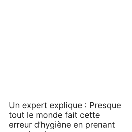
Un expert explique : Presque
tout le monde fait cette
erreur d’hygiène en prenant