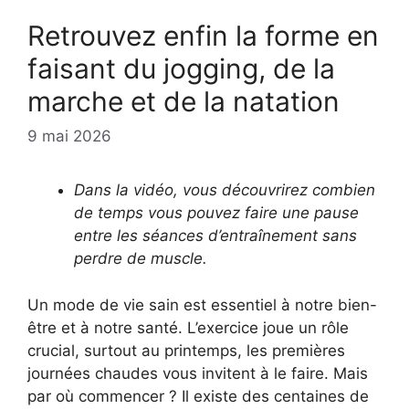
Retrouvez enfin la forme en
faisant du jogging, de la
marche et de la natation
9 mai 2026
Dans la vidéo, vous découvrirez combien
de temps vous pouvez faire une pause
entre les séances d’entraînement sans
perdre de muscle.
Un mode de vie sain est essentiel à notre bien-
être et à notre santé. L’exercice joue un rôle
crucial, surtout au printemps, les premières
journées chaudes vous invitent à le faire. Mais
par où commencer ? Il existe des centaines de