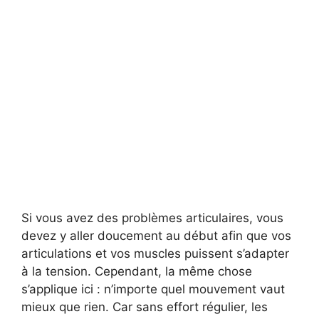
Si vous avez des problèmes articulaires, vous
devez y aller doucement au début afin que vos
articulations et vos muscles puissent s’adapter
à la tension. Cependant, la même chose
s’applique ici : n’importe quel mouvement vaut
mieux que rien. Car sans effort régulier, les