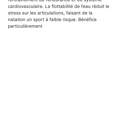
cardiovasculaire. La flottabilité de l’eau réduit le
stress sur les articulations, faisant de la
natation un sport à faible risque. Bénéfice
particulièrement