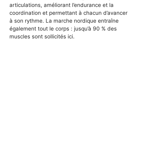
articulations, améliorant l’endurance et la
coordination et permettant à chacun d’avancer
à son rythme. La marche nordique entraîne
également tout le corps : jusqu’à 90 % des
muscles sont sollicités ici.