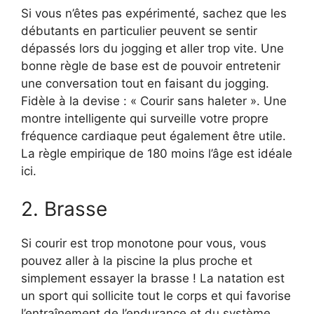
Si vous n’êtes pas expérimenté, sachez que les
débutants en particulier peuvent se sentir
dépassés lors du jogging et aller trop vite. Une
bonne règle de base est de pouvoir entretenir
une conversation tout en faisant du jogging.
Fidèle à la devise : « Courir sans haleter ». Une
montre intelligente qui surveille votre propre
fréquence cardiaque peut également être utile.
La règle empirique de 180 moins l’âge est idéale
ici.
2. Brasse
Si courir est trop monotone pour vous, vous
pouvez aller à la piscine la plus proche et
simplement essayer la brasse ! La natation est
un sport qui sollicite tout le corps et qui favorise
l’entraînement de l’endurance et du système