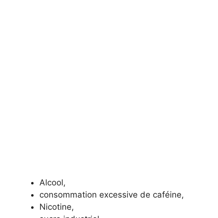
Alcool,
consommation excessive de caféine,
Nicotine,