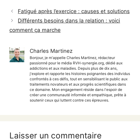
Fatigué après l’exercice : causes et solutions
Différents besoins dans la relation : voici
comment ça marche
Charles Martinez
Bonjour, je m'appelle Charles Martinez, rédacteur
passionné pour le média RVH-synergie.org, dédié aux
addictions et aux maladies. Depuis plus de dix ans,
j'explore et rapporte les histoires poignantes des individus
confrontés à ces défis, tout en sensibilisant le public aux
traitements novateurs et aux progrès scientifiques dans
ce domaine. Mon engagement réside dans l'espoir de
créer une communauté informée et empathique, prête à
soutenir ceux qui luttent contre ces épreuves.
Laisser un commentaire