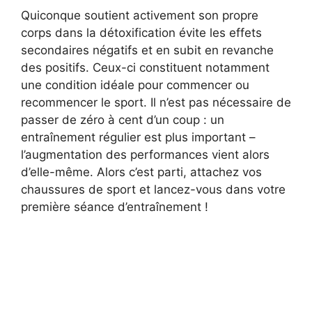
Quiconque soutient activement son propre
corps dans la détoxification évite les effets
secondaires négatifs et en subit en revanche
des positifs. Ceux-ci constituent notamment
une condition idéale pour commencer ou
recommencer le sport. Il n’est pas nécessaire de
passer de zéro à cent d’un coup : un
entraînement régulier est plus important –
l’augmentation des performances vient alors
d’elle-même. Alors c’est parti, attachez vos
chaussures de sport et lancez-vous dans votre
première séance d’entraînement !