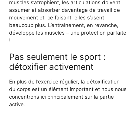
muscles s’atrophient, les articulations doivent
assumer et absorber davantage de travail de
mouvement et, ce faisant, elles s’usent
beaucoup plus. L’entraînement, en revanche,
développe les muscles – une protection parfaite
!
Pas seulement le sport :
détoxifier activement
En plus de l’exercice régulier, la détoxification
du corps est un élément important et nous nous
concentrons ici principalement sur la partie
active.