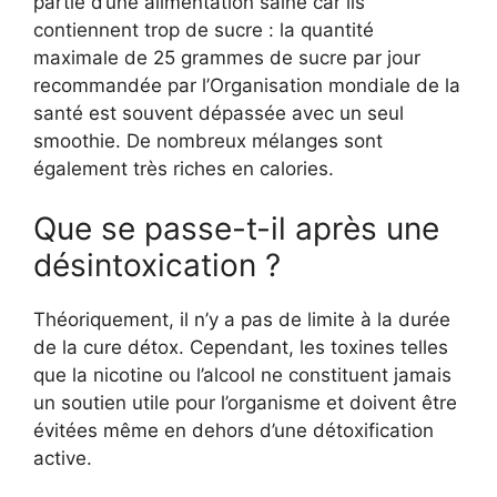
partie d’une alimentation saine car ils
contiennent trop de sucre : la quantité
maximale de 25 grammes de sucre par jour
recommandée par l’Organisation mondiale de la
santé est souvent dépassée avec un seul
smoothie. De nombreux mélanges sont
également très riches en calories.
Que se passe-t-il après une
désintoxication ?
Théoriquement, il n’y a pas de limite à la durée
de la cure détox. Cependant, les toxines telles
que la nicotine ou l’alcool ne constituent jamais
un soutien utile pour l’organisme et doivent être
évitées même en dehors d’une détoxification
active.