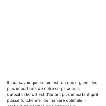
Il faut savoir que le foie est l’un des organes les
plus importants de notre corps pour la
détoxification. Il est d’autant plus important qu’il
puisse fonctionner de manière optimale. Il