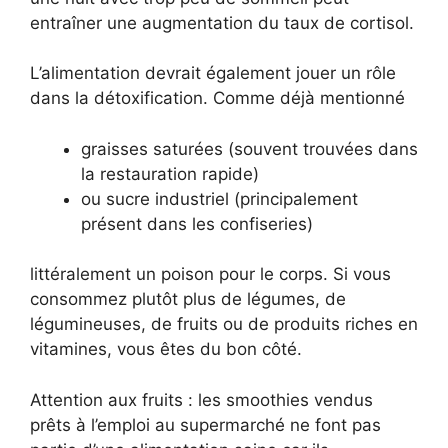
entraîner une augmentation du taux de cortisol.
L’alimentation devrait également jouer un rôle
dans la détoxification. Comme déjà mentionné
graisses saturées (souvent trouvées dans
la restauration rapide)
ou sucre industriel (principalement
présent dans les confiseries)
littéralement un poison pour le corps. Si vous
consommez plutôt plus de légumes, de
légumineuses, de fruits ou de produits riches en
vitamines, vous êtes du bon côté.
Attention aux fruits : les smoothies vendus
prêts à l’emploi au supermarché ne font pas