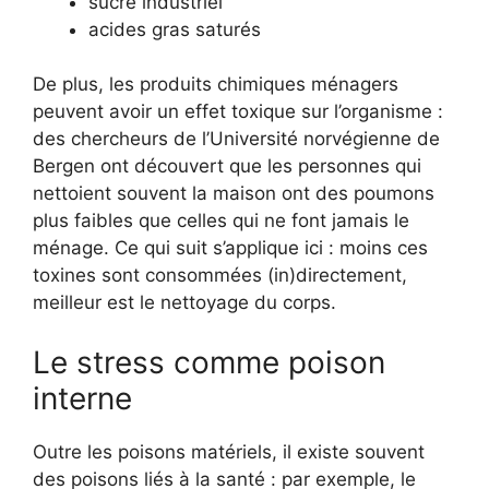
sucre industriel
acides gras saturés
De plus, les produits chimiques ménagers
peuvent avoir un effet toxique sur l’organisme :
des chercheurs de l’Université norvégienne de
Bergen ont découvert que les personnes qui
nettoient souvent la maison ont des poumons
plus faibles que celles qui ne font jamais le
ménage. Ce qui suit s’applique ici : moins ces
toxines sont consommées (in)directement,
meilleur est le nettoyage du corps.
Le stress comme poison
interne
Outre les poisons matériels, il existe souvent
des poisons liés à la santé : par exemple, le