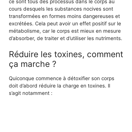
ce sont tous des processus dans le corps au
cours desquels les substances nocives sont
transformées en formes moins dangereuses et
excrétées. Cela peut avoir un effet positif sur le
métabolisme, car le corps est mieux en mesure
d’absorber, de traiter et d’utiliser les nutriments.
Réduire les toxines, comment
ça marche ?
Quiconque commence à détoxifier son corps
doit d’abord réduire la charge en toxines. Il
s’agit notamment :