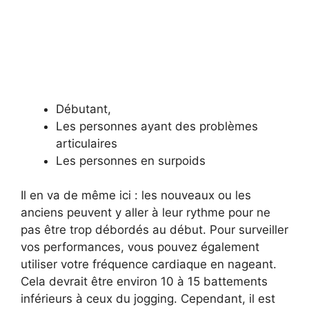
Débutant,
Les personnes ayant des problèmes
articulaires
Les personnes en surpoids
Il en va de même ici : les nouveaux ou les
anciens peuvent y aller à leur rythme pour ne
pas être trop débordés au début. Pour surveiller
vos performances, vous pouvez également
utiliser votre fréquence cardiaque en nageant.
Cela devrait être environ 10 à 15 battements
inférieurs à ceux du jogging. Cependant, il est