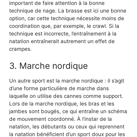
important de faire attention à la bonne
technique de nage. La brasse est ici une bonne
option, car cette technique nécessite moins de
coordination que, par exemple, le crawl. Si la
technique est incorrecte, l’entraînement à la
natation entraînerait autrement un effet de
crampes.
3. Marche nordique
Un autre sport est la marche nordique : il s’agit
d’une forme particulière de marche dans
laquelle on utilise des cannes comme support.
Lors de la marche nordique, les bras et les
jambes sont bougés, ce qui entraîne un schéma
de mouvement coordonné. À l’instar de la
natation, les débutants ou ceux qui reprennent
la natation bénéficient d’un sport doux pour les