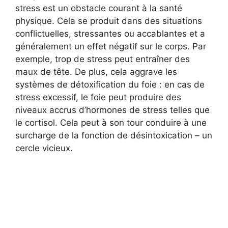
stress est un obstacle courant à la santé
physique. Cela se produit dans des situations
conflictuelles, stressantes ou accablantes et a
généralement un effet négatif sur le corps. Par
exemple, trop de stress peut entraîner des
maux de tête. De plus, cela aggrave les
systèmes de détoxification du foie : en cas de
stress excessif, le foie peut produire des
niveaux accrus d’hormones de stress telles que
le cortisol. Cela peut à son tour conduire à une
surcharge de la fonction de désintoxication – un
cercle vicieux.