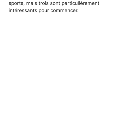
sports, mais trois sont particulièrement
intéressants pour commencer.