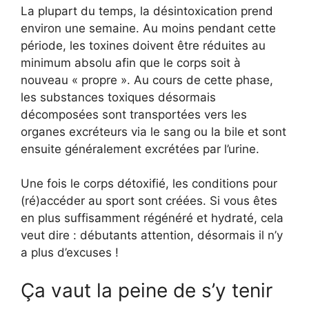
La plupart du temps, la désintoxication prend
environ une semaine. Au moins pendant cette
période, les toxines doivent être réduites au
minimum absolu afin que le corps soit à
nouveau « propre ». Au cours de cette phase,
les substances toxiques désormais
décomposées sont transportées vers les
organes excréteurs via le sang ou la bile et sont
ensuite généralement excrétées par l’urine.
Une fois le corps détoxifié, les conditions pour
(ré)accéder au sport sont créées. Si vous êtes
en plus suffisamment régénéré et hydraté, cela
veut dire : débutants attention, désormais il n’y
a plus d’excuses !
Ça vaut la peine de s’y tenir