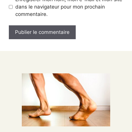
dans le navigateur pour mon prochain
commentaire.