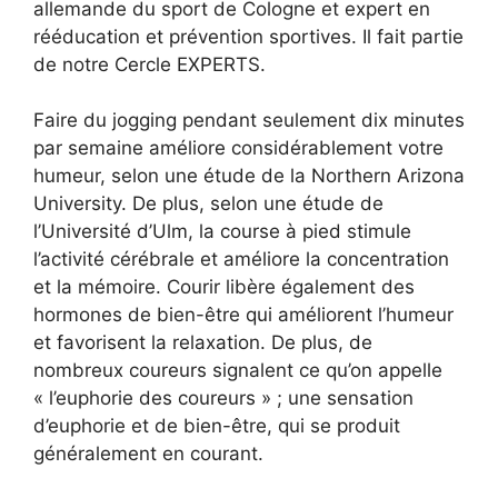
allemande du sport de Cologne et expert en
rééducation et prévention sportives. Il fait partie
de notre Cercle EXPERTS.
Faire du jogging pendant seulement dix minutes
par semaine améliore considérablement votre
humeur, selon une étude de la Northern Arizona
University. De plus, selon une étude de
l’Université d’Ulm, la course à pied stimule
l’activité cérébrale et améliore la concentration
et la mémoire. Courir libère également des
hormones de bien-être qui améliorent l’humeur
et favorisent la relaxation. De plus, de
nombreux coureurs signalent ce qu’on appelle
« l’euphorie des coureurs » ; une sensation
d’euphorie et de bien-être, qui se produit
généralement en courant.