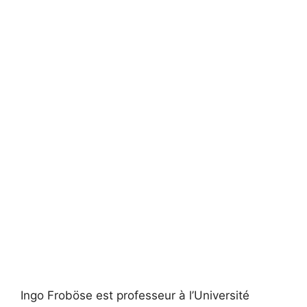
Ingo Froböse est professeur à l’Université