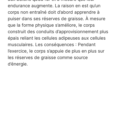
endurance augmente. La raison en est qu’un
corps non entraîné doit d’abord apprendre à
puiser dans ses réserves de graisse. À mesure
que la forme physique s’améliore, le corps
construit des conduits d’approvisionnement plus
épais reliant les cellules adipeuses aux cellules
musculaires. Les conséquences : Pendant
l’exercice, le corps s’appuie de plus en plus sur
les réserves de graisse comme source
d’énergie.