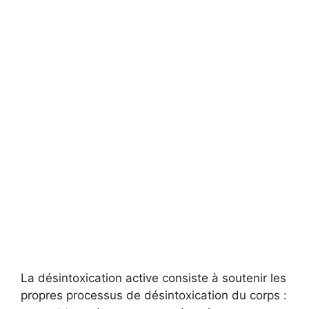
La désintoxication active consiste à soutenir les
propres processus de désintoxication du corps :