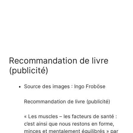
Recommandation de livre
(publicité)
Source des images :
Ingo Froböse
Recommandation de livre (publicité)
« Les muscles – les facteurs de santé :
c’est ainsi que nous restons en forme,
minces et mentalement équilibrés » par