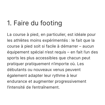
1. Faire du footing
La course à pied, en particulier, est idéale pour
les athlètes moins expérimentés : le fait que la
course à pied soit si facile à démarrer – aucun
équipement spécial n’est requis – en fait l’un des
sports les plus accessibles que chacun peut
pratiquer pratiquement n’importe où. Les
débutants ou nouveaux venus peuvent
également adapter leur rythme à leur
endurance et augmenter progressivement
l’intensité de l’entraînement.