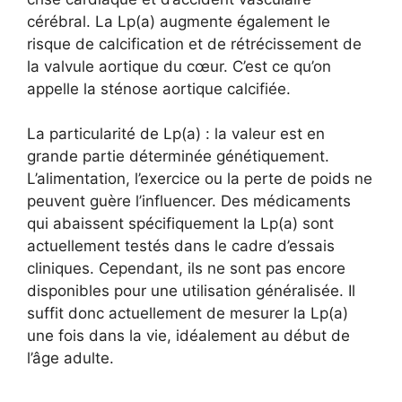
cérébral. La Lp(a) augmente également le
risque de calcification et de rétrécissement de
la valvule aortique du cœur. C’est ce qu’on
appelle la sténose aortique calcifiée.
La particularité de Lp(a) : la valeur est en
grande partie déterminée génétiquement.
L’alimentation, l’exercice ou la perte de poids ne
peuvent guère l’influencer. Des médicaments
qui abaissent spécifiquement la Lp(a) sont
actuellement testés dans le cadre d’essais
cliniques. Cependant, ils ne sont pas encore
disponibles pour une utilisation généralisée. Il
suffit donc actuellement de mesurer la Lp(a)
une fois dans la vie, idéalement au début de
l’âge adulte.