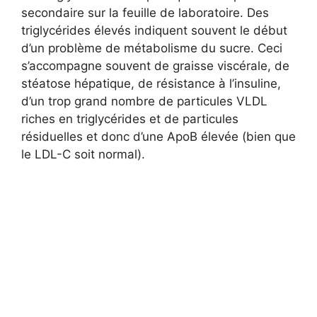
secondaire sur la feuille de laboratoire. Des
triglycérides élevés indiquent souvent le début
d’un problème de métabolisme du sucre. Ceci
s’accompagne souvent de graisse viscérale, de
stéatose hépatique, de résistance à l’insuline,
d’un trop grand nombre de particules VLDL
riches en triglycérides et de particules
résiduelles et donc d’une ApoB élevée (bien que
le LDL-C soit normal).