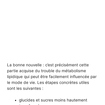
La bonne nouvelle : c’est précisément cette
partie acquise du trouble du métabolisme
lipidique qui peut être facilement influencée par
le mode de vie. Les étapes concrètes utiles
sont les suivantes :
glucides et sucres moins hautement