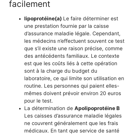
facilement
lipoprotéine(a)
Le faire déterminer est
une prestation fournie par la caisse
d’assurance maladie légale. Cependant,
les médecins n’effectuent souvent ce test
que s’il existe une raison précise, comme
des antécédents familiaux. Le contexte
est que les coûts liés à cette opération
sont à la charge du budget du
laboratoire, ce qui limite son utilisation en
routine. Les personnes qui paient elles-
mêmes doivent prévoir environ 20 euros
pour le test.
La détermination de
Apolipoprotéine B
Les caisses d’assurance maladie légales
ne couvrent généralement que les frais
médicaux. En tant que service de santé