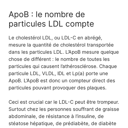
ApoB : le nombre de
particules LDL compte
Le cholestérol LDL, ou LDL-C en abrégé,
mesure la quantité de cholestérol transportée
dans les particules LDL. L’ApoB mesure quelque
chose de différent : le nombre de toutes les
particules qui causent l’athérosclérose. Chaque
particule LDL, VLDL, IDL et Lp(a) porte une
ApoB. L’ApoB est donc un compteur direct des
particules pouvant provoquer des plaques.
Ceci est crucial car le LDL-C peut être trompeur.
Surtout chez les personnes souffrant de graisse
abdominale, de résistance à l’insuline, de
stéatose hépatique, de prédiabète, de diabète