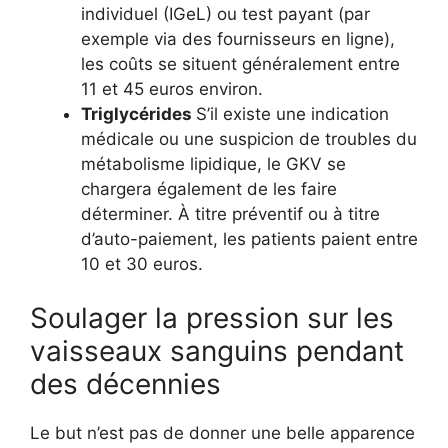
individuel (IGeL) ou test payant (par
exemple via des fournisseurs en ligne),
les coûts se situent généralement entre
11 et 45 euros environ.
Triglycérides
S’il existe une indication
médicale ou une suspicion de troubles du
métabolisme lipidique, le GKV se
chargera également de les faire
déterminer. À titre préventif ou à titre
d’auto-paiement, les patients paient entre
10 et 30 euros.
Soulager la pression sur les
vaisseaux sanguins pendant
des décennies
Le but n’est pas de donner une belle apparence