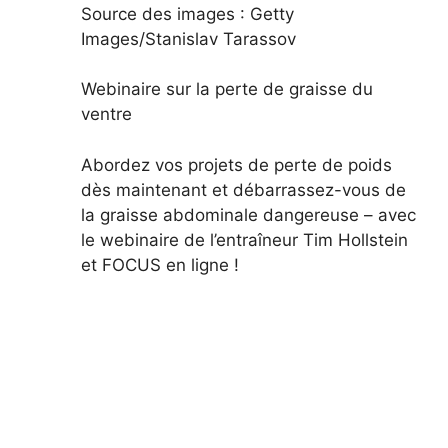
Source des images :
Getty
Images/Stanislav Tarassov
Webinaire sur la perte de graisse du
ventre
Abordez vos projets de perte de poids
dès maintenant et débarrassez-vous de
la graisse abdominale dangereuse – avec
le webinaire de l’entraîneur Tim Hollstein
et FOCUS en ligne !