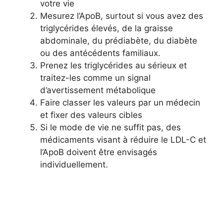
votre vie
Mesurez l’ApoB, surtout si vous avez des
triglycérides élevés, de la graisse
abdominale, du prédiabète, du diabète
ou des antécédents familiaux.
Prenez les triglycérides au sérieux et
traitez-les comme un signal
d’avertissement métabolique
Faire classer les valeurs par un médecin
et fixer des valeurs cibles
Si le mode de vie ne suffit pas, des
médicaments visant à réduire le LDL-C et
l’ApoB doivent être envisagés
individuellement.