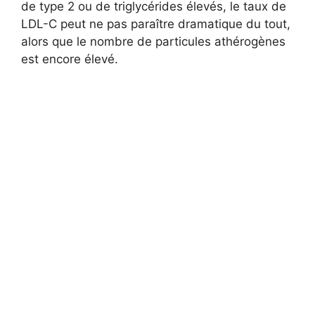
de type 2 ou de triglycérides élevés, le taux de
LDL-C peut ne pas paraître dramatique du tout,
alors que le nombre de particules athérogènes
est encore élevé.