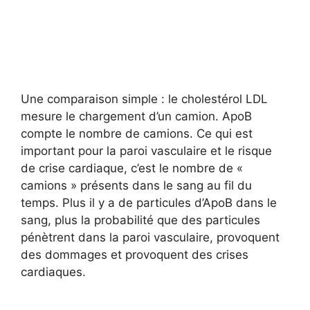
Une comparaison simple : le cholestérol LDL
mesure le chargement d’un camion. ApoB
compte le nombre de camions. Ce qui est
important pour la paroi vasculaire et le risque
de crise cardiaque, c’est le nombre de «
camions » présents dans le sang au fil du
temps. Plus il y a de particules d’ApoB dans le
sang, plus la probabilité que des particules
pénètrent dans la paroi vasculaire, provoquent
des dommages et provoquent des crises
cardiaques.