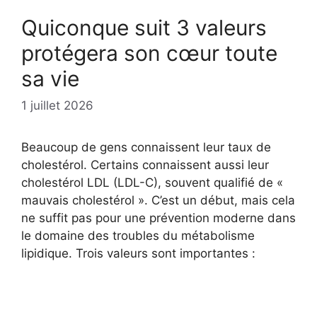
Quiconque suit 3 valeurs
protégera son cœur toute
sa vie
1 juillet 2026
Beaucoup de gens connaissent leur taux de
cholestérol. Certains connaissent aussi leur
cholestérol LDL (LDL-C), souvent qualifié de «
mauvais cholestérol ». C’est un début, mais cela
ne suffit pas pour une prévention moderne dans
le domaine des troubles du métabolisme
lipidique. Trois valeurs sont importantes :