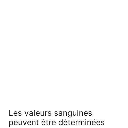
Les valeurs sanguines
peuvent être déterminées