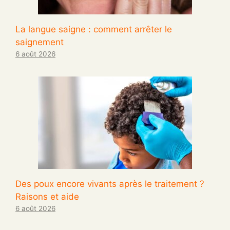
La langue saigne : comment arrêter le
saignement
6 août 2026
Des poux encore vivants après le traitement ?
Raisons et aide
6 août 2026