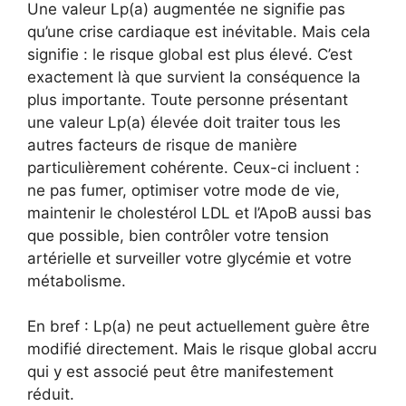
Une valeur Lp(a) augmentée ne signifie pas
qu’une crise cardiaque est inévitable. Mais cela
signifie : le risque global est plus élevé. C’est
exactement là que survient la conséquence la
plus importante. Toute personne présentant
une valeur Lp(a) élevée doit traiter tous les
autres facteurs de risque de manière
particulièrement cohérente. Ceux-ci incluent :
ne pas fumer, optimiser votre mode de vie,
maintenir le cholestérol LDL et l’ApoB aussi bas
que possible, bien contrôler votre tension
artérielle et surveiller votre glycémie et votre
métabolisme.
En bref : Lp(a) ne peut actuellement guère être
modifié directement. Mais le risque global accru
qui y est associé peut être manifestement
réduit.