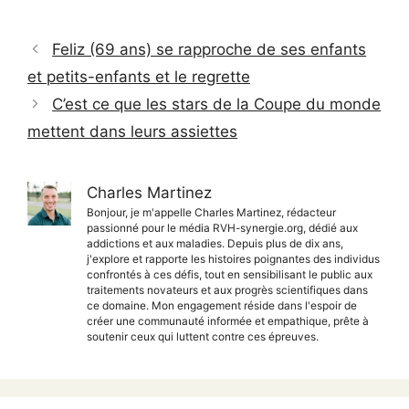
Feliz (69 ans) se rapproche de ses enfants
et petits-enfants et le regrette
C’est ce que les stars de la Coupe du monde
mettent dans leurs assiettes
Charles Martinez
Bonjour, je m'appelle Charles Martinez, rédacteur
passionné pour le média RVH-synergie.org, dédié aux
addictions et aux maladies. Depuis plus de dix ans,
j'explore et rapporte les histoires poignantes des individus
confrontés à ces défis, tout en sensibilisant le public aux
traitements novateurs et aux progrès scientifiques dans
ce domaine. Mon engagement réside dans l'espoir de
créer une communauté informée et empathique, prête à
soutenir ceux qui luttent contre ces épreuves.