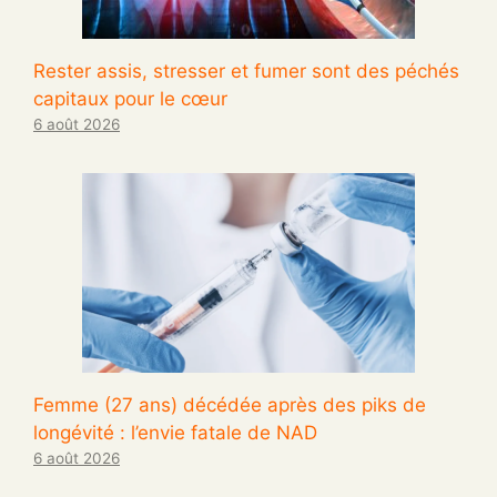
Rester assis, stresser et fumer sont des péchés
capitaux pour le cœur
6 août 2026
Femme (27 ans) décédée après des piks de
longévité : l’envie fatale de NAD
6 août 2026