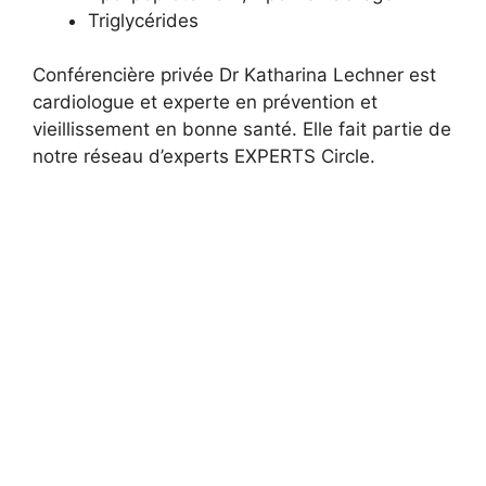
Triglycérides
Conférencière privée Dr Katharina Lechner est
cardiologue et experte en prévention et
vieillissement en bonne santé. Elle fait partie de
notre réseau d’experts EXPERTS Circle.