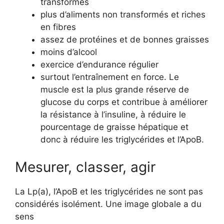
transformés
plus d’aliments non transformés et riches
en fibres
assez de protéines et de bonnes graisses
moins d’alcool
exercice d’endurance régulier
surtout l’entraînement en force. Le
muscle est la plus grande réserve de
glucose du corps et contribue à améliorer
la résistance à l’insuline, à réduire le
pourcentage de graisse hépatique et
donc à réduire les triglycérides et l’ApoB.
Mesurer, classer, agir
La Lp(a), l’ApoB et les triglycérides ne sont pas
considérés isolément. Une image globale a du
sens