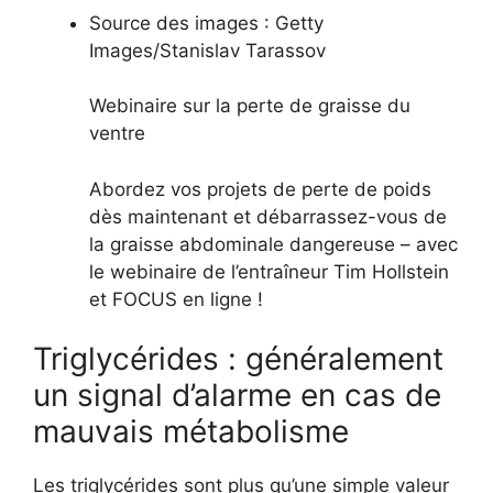
Source des images :
Getty
Images/Stanislav Tarassov
Webinaire sur la perte de graisse du
ventre
Abordez vos projets de perte de poids
dès maintenant et débarrassez-vous de
la graisse abdominale dangereuse – avec
le webinaire de l’entraîneur Tim Hollstein
et FOCUS en ligne !
Triglycérides : généralement
un signal d’alarme en cas de
mauvais métabolisme
Les triglycérides sont plus qu’une simple valeur