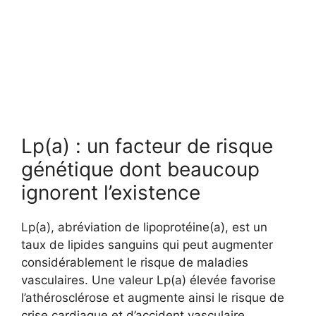
Lp(a) : un facteur de risque
génétique dont beaucoup
ignorent l’existence
Lp(a), abréviation de lipoprotéine(a), est un
taux de lipides sanguins qui peut augmenter
considérablement le risque de maladies
vasculaires. Une valeur Lp(a) élevée favorise
l’athérosclérose et augmente ainsi le risque de
crise cardiaque et d’accident vasculaire