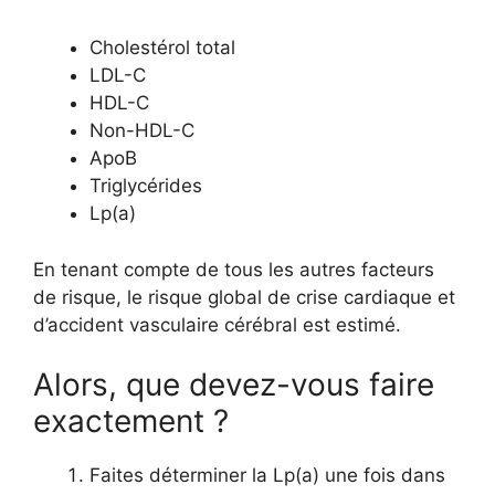
Cholestérol total
LDL-C
HDL-C
Non-HDL-C
ApoB
Triglycérides
Lp(a)
En tenant compte de tous les autres facteurs
de risque, le risque global de crise cardiaque et
d’accident vasculaire cérébral est estimé.
Alors, que devez-vous faire
exactement ?
Faites déterminer la Lp(a) une fois dans