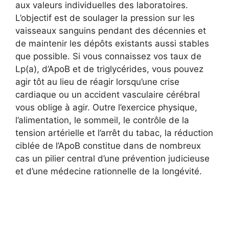
aux valeurs individuelles des laboratoires.
L’objectif est de soulager la pression sur les
vaisseaux sanguins pendant des décennies et
de maintenir les dépôts existants aussi stables
que possible. Si vous connaissez vos taux de
Lp(a), d’ApoB et de triglycérides, vous pouvez
agir tôt au lieu de réagir lorsqu’une crise
cardiaque ou un accident vasculaire cérébral
vous oblige à agir. Outre l’exercice physique,
l’alimentation, le sommeil, le contrôle de la
tension artérielle et l’arrêt du tabac, la réduction
ciblée de l’ApoB constitue dans de nombreux
cas un pilier central d’une prévention judicieuse
et d’une médecine rationnelle de la longévité.