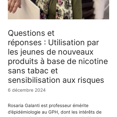
Questions et
réponses : Utilisation par
les jeunes de nouveaux
produits à base de nicotine
sans tabac et
sensibilisation aux risques
6 décembre 2024
Rosaria Galanti est professeur émérite
d’épidémiologie au GPH, dont les intérêts de