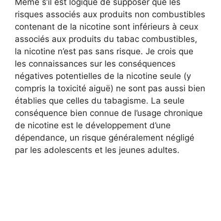
Même s’il est logique de supposer que les
risques associés aux produits non combustibles
contenant de la nicotine sont inférieurs à ceux
associés aux produits du tabac combustibles,
la nicotine n’est pas sans risque. Je crois que
les connaissances sur les conséquences
négatives potentielles de la nicotine seule (y
compris la toxicité aiguë) ne sont pas aussi bien
établies que celles du tabagisme. La seule
conséquence bien connue de l’usage chronique
de nicotine est le développement d’une
dépendance, un risque généralement négligé
par les adolescents et les jeunes adultes.