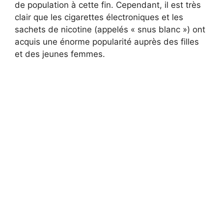
de population à cette fin. Cependant, il est très
clair que les cigarettes électroniques et les
sachets de nicotine (appelés « snus blanc ») ont
acquis une énorme popularité auprès des filles
et des jeunes femmes.