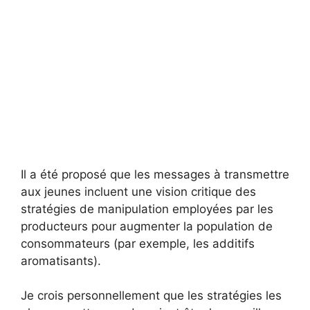
Il a été proposé que les messages à transmettre
aux jeunes incluent une vision critique des
stratégies de manipulation employées par les
producteurs pour augmenter la population de
consommateurs (par exemple, les additifs
aromatisants).
Je crois personnellement que les stratégies les