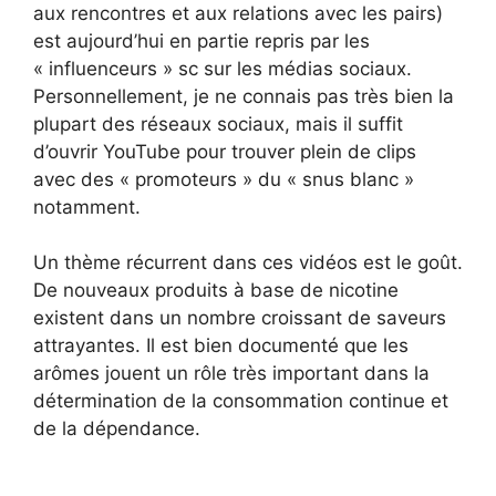
aux rencontres et aux relations avec les pairs)
est aujourd’hui en partie repris par les
« influenceurs » sc sur les médias sociaux.
Personnellement, je ne connais pas très bien la
plupart des réseaux sociaux, mais il suffit
d’ouvrir YouTube pour trouver plein de clips
avec des « promoteurs » du « snus blanc »
notamment.
Un thème récurrent dans ces vidéos est le goût.
De nouveaux produits à base de nicotine
existent dans un nombre croissant de saveurs
attrayantes. Il est bien documenté que les
arômes jouent un rôle très important dans la
détermination de la consommation continue et
de la dépendance.