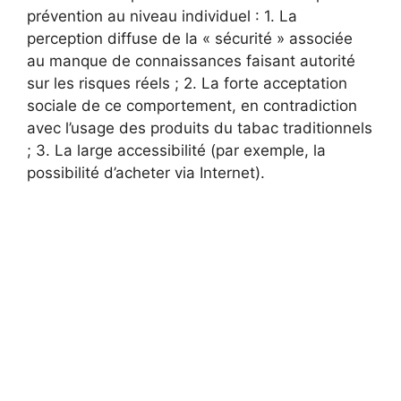
prévention au niveau individuel : 1. La
perception diffuse de la « sécurité » associée
au manque de connaissances faisant autorité
sur les risques réels ; 2. La forte acceptation
sociale de ce comportement, en contradiction
avec l’usage des produits du tabac traditionnels
; 3. La large accessibilité (par exemple, la
possibilité d’acheter via Internet).