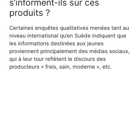
s’informent-ils sur ces
produits ?
Certaines enquêtes qualitatives menées tant au
niveau international qu’en Suède indiquent que
les informations destinées aux jeunes
proviennent principalement des médias sociaux,
qui à leur tour reflètent le discours des
producteurs « frais, sain, moderne », etc.