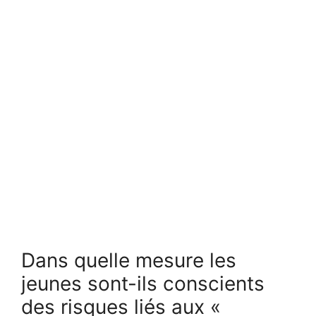
Dans quelle mesure les
jeunes sont-ils conscients
des risques liés aux «