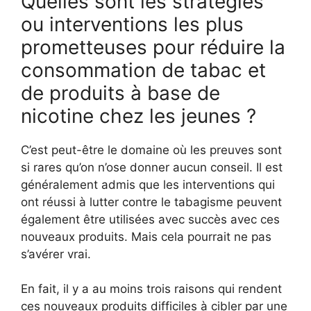
Quelles sont les stratégies
ou interventions les plus
prometteuses pour réduire la
consommation de tabac et
de produits à base de
nicotine chez les jeunes ?
C’est peut-être le domaine où les preuves sont
si rares qu’on n’ose donner aucun conseil. Il est
généralement admis que les interventions qui
ont réussi à lutter contre le tabagisme peuvent
également être utilisées avec succès avec ces
nouveaux produits. Mais cela pourrait ne pas
s’avérer vrai.
En fait, il y a au moins trois raisons qui rendent
ces nouveaux produits difficiles à cibler par une