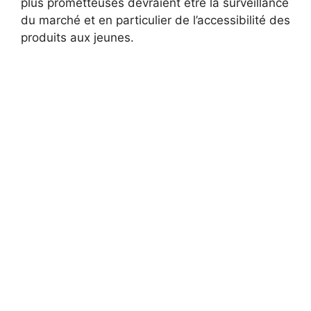
plus prometteuses devraient être la surveillance
du marché et en particulier de l’accessibilité des
produits aux jeunes.