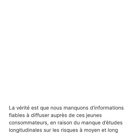
La vérité est que nous manquons d’informations
fiables à diffuser auprès de ces jeunes
consommateurs, en raison du manque d’études
longitudinales sur les risques à moyen et long