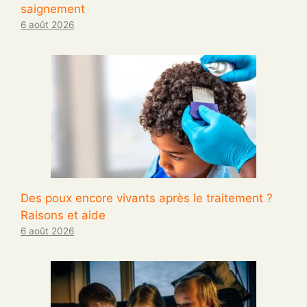
saignement
6 août 2026
Des poux encore vivants après le traitement ?
Raisons et aide
6 août 2026