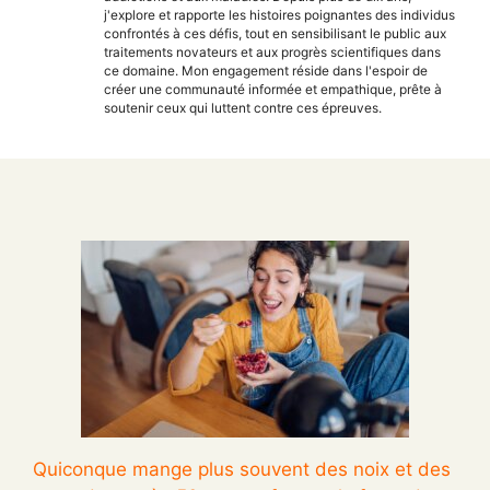
j'explore et rapporte les histoires poignantes des individus
confrontés à ces défis, tout en sensibilisant le public aux
traitements novateurs et aux progrès scientifiques dans
ce domaine. Mon engagement réside dans l'espoir de
créer une communauté informée et empathique, prête à
soutenir ceux qui luttent contre ces épreuves.
Quiconque mange plus souvent des noix et des