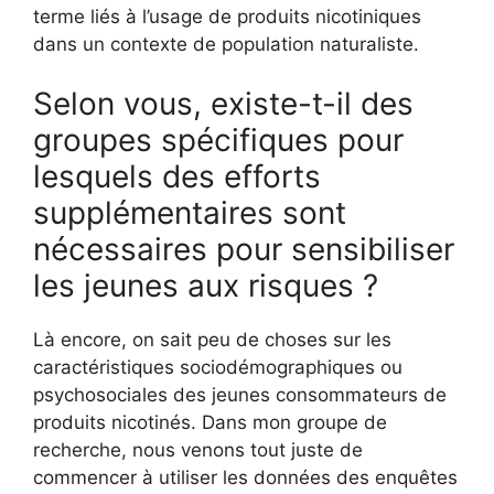
terme liés à l’usage de produits nicotiniques
dans un contexte de population naturaliste.
Selon vous, existe-t-il des
groupes spécifiques pour
lesquels des efforts
supplémentaires sont
nécessaires pour sensibiliser
les jeunes aux risques ?
Là encore, on sait peu de choses sur les
caractéristiques sociodémographiques ou
psychosociales des jeunes consommateurs de
produits nicotinés. Dans mon groupe de
recherche, nous venons tout juste de
commencer à utiliser les données des enquêtes