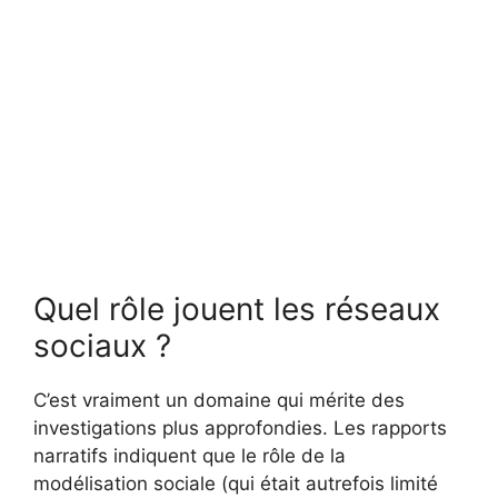
Quel rôle jouent les réseaux
sociaux ?
C’est vraiment un domaine qui mérite des
investigations plus approfondies. Les rapports
narratifs indiquent que le rôle de la
modélisation sociale (qui était autrefois limité