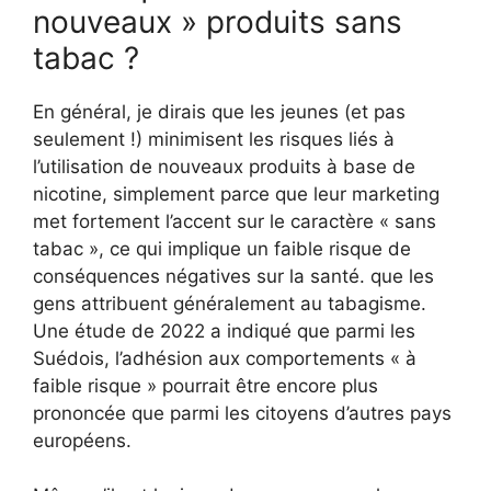
nouveaux » produits sans
tabac ?
En général, je dirais que les jeunes (et pas
seulement !) minimisent les risques liés à
l’utilisation de nouveaux produits à base de
nicotine, simplement parce que leur marketing
met fortement l’accent sur le caractère « sans
tabac », ce qui implique un faible risque de
conséquences négatives sur la santé. que les
gens attribuent généralement au tabagisme.
Une étude de 2022 a indiqué que parmi les
Suédois, l’adhésion aux comportements « à
faible risque » pourrait être encore plus
prononcée que parmi les citoyens d’autres pays
européens.