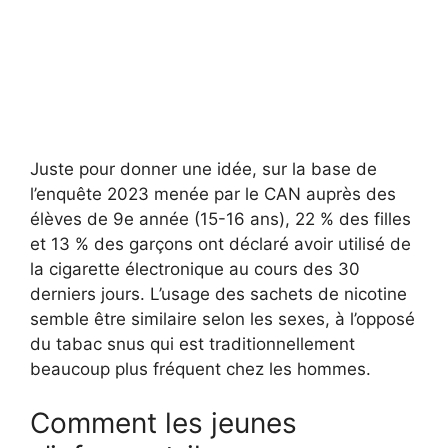
Juste pour donner une idée, sur la base de
l’enquête 2023 menée par le CAN auprès des
élèves de 9e année (15-16 ans), 22 % des filles
et 13 % des garçons ont déclaré avoir utilisé de
la cigarette électronique au cours des 30
derniers jours. L’usage des sachets de nicotine
semble être similaire selon les sexes, à l’opposé
du tabac snus qui est traditionnellement
beaucoup plus fréquent chez les hommes.
Comment les jeunes