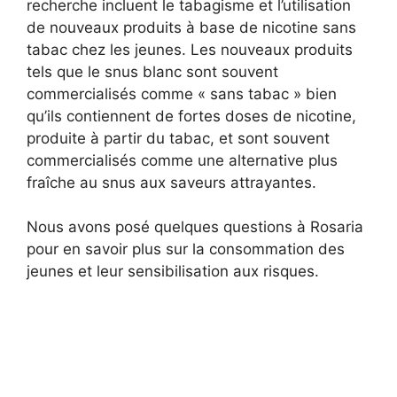
recherche incluent le tabagisme et l’utilisation
de nouveaux produits à base de nicotine sans
tabac chez les jeunes. Les nouveaux produits
tels que le snus blanc sont souvent
commercialisés comme « sans tabac » bien
qu’ils contiennent de fortes doses de nicotine,
produite à partir du tabac, et sont souvent
commercialisés comme une alternative plus
fraîche au snus aux saveurs attrayantes.
Nous avons posé quelques questions à Rosaria
pour en savoir plus sur la consommation des
jeunes et leur sensibilisation aux risques.