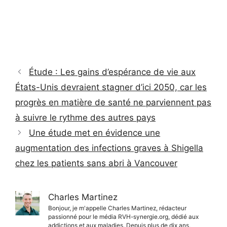
Étude : Les gains d’espérance de vie aux
États-Unis devraient stagner d’ici 2050, car les
progrès en matière de santé ne parviennent pas
à suivre le rythme des autres pays
Une étude met en évidence une
augmentation des infections graves à Shigella
chez les patients sans abri à Vancouver
Charles Martinez
Bonjour, je m'appelle Charles Martinez, rédacteur
passionné pour le média RVH-synergie.org, dédié aux
addictions et aux maladies. Depuis plus de dix ans,