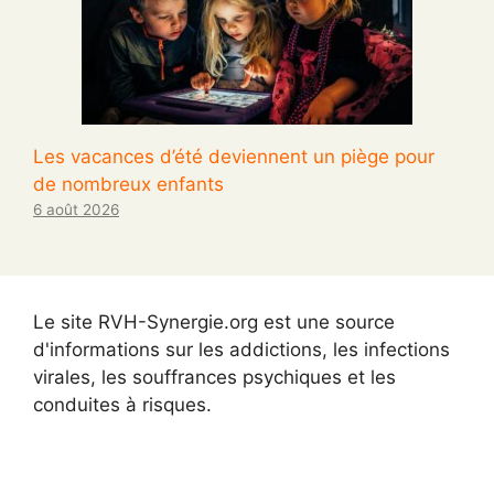
Les vacances d’été deviennent un piège pour
de nombreux enfants
6 août 2026
Le site RVH-Synergie.org est une source
d'informations sur les addictions, les infections
virales, les souffrances psychiques et les
conduites à risques.