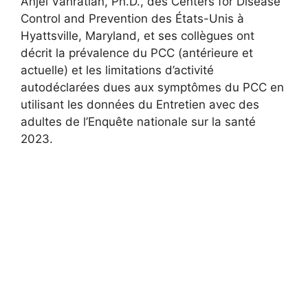
Anjel Vahratian, Ph.D., des Centers for Disease
Control and Prevention des États-Unis à
Hyattsville, Maryland, et ses collègues ont
décrit la prévalence du PCC (antérieure et
actuelle) et les limitations d’activité
autodéclarées dues aux symptômes du PCC en
utilisant les données du Entretien avec des
adultes de l’Enquête nationale sur la santé
2023.