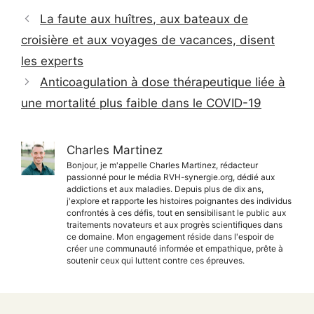
La faute aux huîtres, aux bateaux de
croisière et aux voyages de vacances, disent
les experts
Anticoagulation à dose thérapeutique liée à
une mortalité plus faible dans le COVID-19
Charles Martinez
Bonjour, je m'appelle Charles Martinez, rédacteur
passionné pour le média RVH-synergie.org, dédié aux
addictions et aux maladies. Depuis plus de dix ans,
j'explore et rapporte les histoires poignantes des individus
confrontés à ces défis, tout en sensibilisant le public aux
traitements novateurs et aux progrès scientifiques dans
ce domaine. Mon engagement réside dans l'espoir de
créer une communauté informée et empathique, prête à
soutenir ceux qui luttent contre ces épreuves.