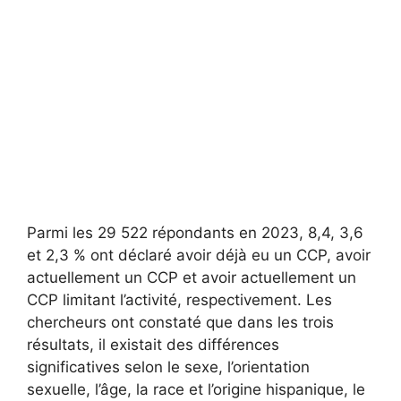
Parmi les 29 522 répondants en 2023, 8,4, 3,6
et 2,3 % ont déclaré avoir déjà eu un CCP, avoir
actuellement un CCP et avoir actuellement un
CCP limitant l’activité, respectivement. Les
chercheurs ont constaté que dans les trois
résultats, il existait des différences
significatives selon le sexe, l’orientation
sexuelle, l’âge, la race et l’origine hispanique, le