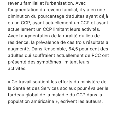
revenu familial et l’urbanisation. Avec
l’augmentation du revenu familial, il y a eu une
diminution du pourcentage d’adultes ayant déjà
eu un CCP, ayant actuellement un CCP et ayant
actuellement un CCP limitant leurs activités.
Avec l’augmentation de la ruralité du lieu de
résidence, la prévalence de ces trois résultats a
augmenté. Dans l’ensemble, 64,5 pour cent des
adultes qui souffraient actuellement de PCC ont
présenté des symptômes limitant leurs
activités.
« Ce travail soutient les efforts du ministère de
la Santé et des Services sociaux pour évaluer le
fardeau global de la maladie du CCP dans la
population américaine », écrivent les auteurs.