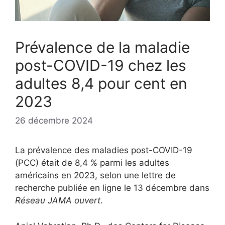
Prévalence de la maladie
post-COVID-19 chez les
adultes 8,4 pour cent en
2023
26 décembre 2024
La prévalence des maladies post-COVID-19
(PCC) était de 8,4 % parmi les adultes
américains en 2023, selon une lettre de
recherche publiée en ligne le 13 décembre dans
Réseau JAMA ouvert
.