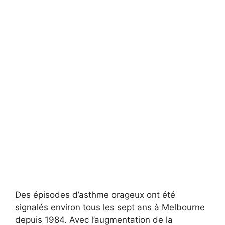
Des épisodes d’asthme orageux ont été
signalés environ tous les sept ans à Melbourne
depuis 1984. Avec l’augmentation de la