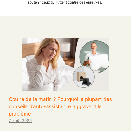
soutenir ceux qui luttent contre ces épreuves.
Cou raide le matin ? Pourquoi la plupart des
conseils d’auto-assistance aggravent le
problème
7 août 2026