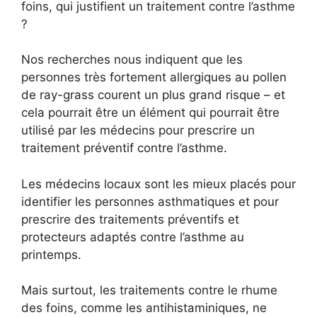
foins, qui justifient un traitement contre l’asthme
?
Nos recherches nous indiquent que les
personnes très fortement allergiques au pollen
de ray-grass courent un plus grand risque – et
cela pourrait être un élément qui pourrait être
utilisé par les médecins pour prescrire un
traitement préventif contre l’asthme.
Les médecins locaux sont les mieux placés pour
identifier les personnes asthmatiques et pour
prescrire des traitements préventifs et
protecteurs adaptés contre l’asthme au
printemps.
Mais surtout, les traitements contre le rhume
des foins, comme les antihistaminiques, ne