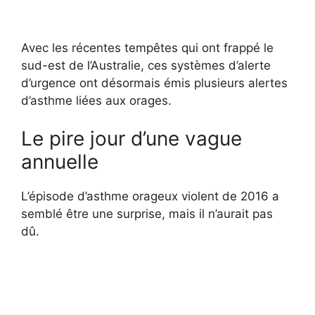
Avec les récentes tempêtes qui ont frappé le
sud-est de l’Australie, ces systèmes d’alerte
d’urgence ont désormais émis plusieurs alertes
d’asthme liées aux orages.
Le pire jour d’une vague
annuelle
L’épisode d’asthme orageux violent de 2016 a
semblé être une surprise, mais il n’aurait pas
dû.