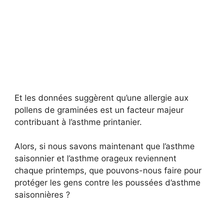
Et les données suggèrent qu’une allergie aux
pollens de graminées est un facteur majeur
contribuant à l’asthme printanier.
Alors, si nous savons maintenant que l’asthme
saisonnier et l’asthme orageux reviennent
chaque printemps, que pouvons-nous faire pour
protéger les gens contre les poussées d’asthme
saisonnières ?