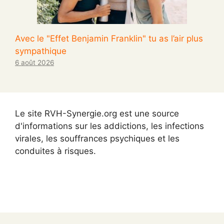
Avec le "Effet Benjamin Franklin" tu as l’air plus
sympathique
6 août 2026
Le site RVH-Synergie.org est une source
d'informations sur les addictions, les infections
virales, les souffrances psychiques et les
conduites à risques.