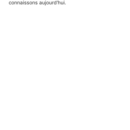
connaissons aujourd’hui.