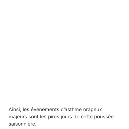
Ainsi, les événements d’asthme orageux
majeurs sont les pires jours de cette poussée
saisonnière.