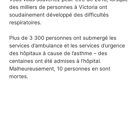
des milliers de personnes à Victoria ont
soudainement développé des difficultés
respiratoires.
Plus de 3 300 personnes ont submergé les
services d’ambulance et les services d’urgence
des hôpitaux à cause de l’asthme – des
centaines ont été admises à l’hôpital.
Malheureusement, 10 personnes en sont
mortes.