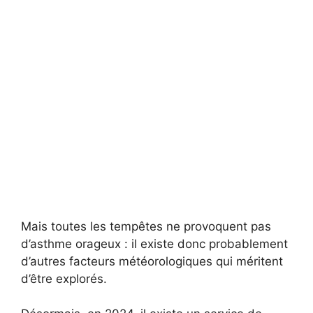
Mais toutes les tempêtes ne provoquent pas
d’asthme orageux : il existe donc probablement
d’autres facteurs météorologiques qui méritent
d’être explorés.