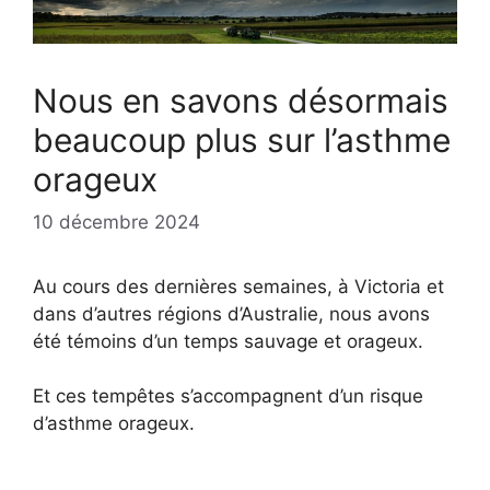
Nous en savons désormais
beaucoup plus sur l’asthme
orageux
10 décembre 2024
Au cours des dernières semaines, à Victoria et
dans d’autres régions d’Australie, nous avons
été témoins d’un temps sauvage et orageux.
Et ces tempêtes s’accompagnent d’un risque
d’asthme orageux.