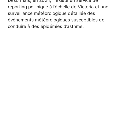
Désormais, en 2024, il existe un service de
reporting pollinique à l’échelle de Victoria et une
surveillance météorologique détaillée des
événements météorologiques susceptibles de
conduire à des épidémies d’asthme.