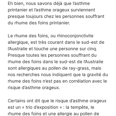
Eh bien, nous savons déjà que l’asthme
printanier et l’asthme orageux surviennent
presque toujours chez les personnes souffrant
du rhume des foins printanier.
Le rhume des foins, ou rhinoconjonctivite
allergique, est très courant dans le sud-est de
l’Australie et touche une personne sur cinq.
Presque toutes les personnes souffrant du
rhume des foins dans le sud-est de l’Australie
sont allergiques au pollen de ray-grass, mais
nos recherches nous indiquent que la gravité du
rhume des foins n’est pas en corrélation avec le
risque d’asthme orageux.
Certains ont dit que le risque d’asthme orageux
est un « trio d’exposition » : la tempête, le
rhume des foins et une allergie au pollen de