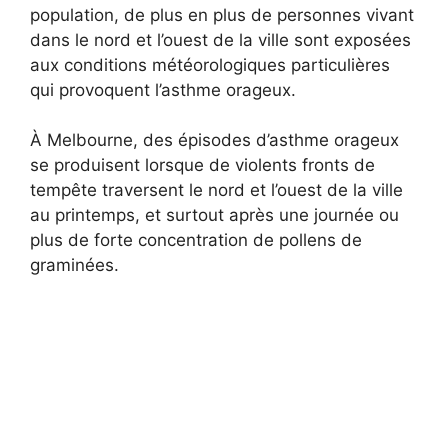
population, de plus en plus de personnes vivant
dans le nord et l’ouest de la ville sont exposées
aux conditions météorologiques particulières
qui provoquent l’asthme orageux.
À Melbourne, des épisodes d’asthme orageux
se produisent lorsque de violents fronts de
tempête traversent le nord et l’ouest de la ville
au printemps, et surtout après une journée ou
plus de forte concentration de pollens de
graminées.