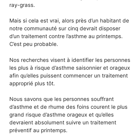
ray-grass.
Mais si cela est vrai, alors près d’un habitant de
notre communauté sur cinq devrait disposer
d’un traitement contre l’asthme au printemps.
C’est peu probable.
Nos recherches visent à identifier les personnes
les plus à risque d’asthme saisonnier et orageux
afin qu’elles puissent commencer un traitement
approprié plus tôt.
Nous savons que les personnes souffrant
d’asthme et de rhume des foins courent le plus
grand risque d’asthme orageux et qu’elles
devraient absolument suivre un traitement
préventif au printemps.