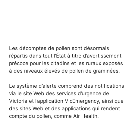
Les décomptes de pollen sont désormais
répartis dans tout l’État à titre d’avertissement
précoce pour les citadins et les ruraux exposés
à des niveaux élevés de pollen de graminées.
Le système d’alerte comprend des notifications
via le site Web des services d’urgence de
Victoria et l’application VicEmergency, ainsi que
des sites Web et des applications qui rendent
compte du pollen, comme Air Health.