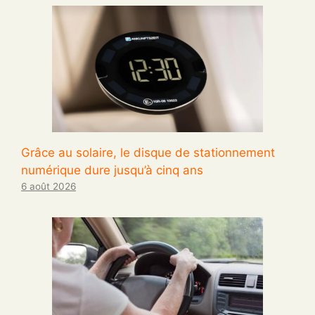
Grâce au solaire, le disque de stationnement
numérique dure jusqu’à cinq ans
6 août 2026