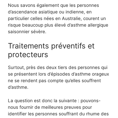
Nous savons également que les personnes
d’ascendance asiatique ou indienne, en
particulier celles nées en Australie, courent un
risque beaucoup plus élevé d’asthme allergique
saisonnier sévère.
Traitements préventifs et
protecteurs
Surtout, près des deux tiers des personnes qui
se présentent lors d’épisodes d’asthme orageux
ne se rendent pas compte qu’elles souffrent
d’asthme.
La question est donc la suivante : pouvons-
nous fournir de meilleures preuves pour
identifier les personnes souffrant du rhume des