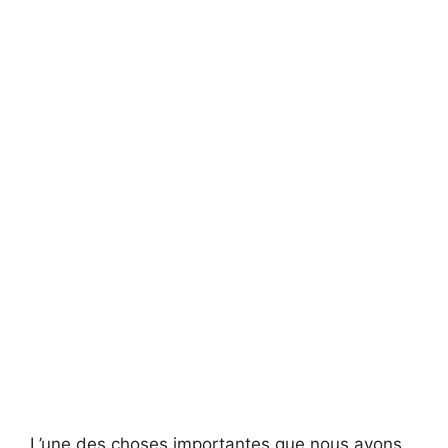
L’une des choses importantes que nous avons