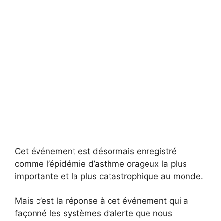
Cet événement est désormais enregistré
comme l’épidémie d’asthme orageux la plus
importante et la plus catastrophique au monde.
Mais c’est la réponse à cet événement qui a
façonné les systèmes d’alerte que nous