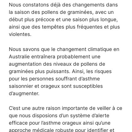
Nous constatons déjà des changements dans
la saison des pollens de graminées, avec un
début plus précoce et une saison plus longue,
ainsi que des tempêtes plus fréquentes et plus
violentes.
Nous savons que le changement climatique en
Australie entraînera probablement une
augmentation des niveaux de pollens de
graminées plus puissants. Ainsi, les risques
pour les personnes souffrant d’asthme
saisonnier et orageux sont susceptibles
d’augmenter.
C’est une autre raison importante de veiller à ce
que nous disposions d’un système d’alerte
efficace pour l’asthme orageux ainsi qu’une
approche médicale robuste pour identifier et