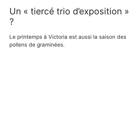
Un « tiercé trio d’exposition »
?
Le printemps à Victoria est aussi la saison des
pollens de graminées.