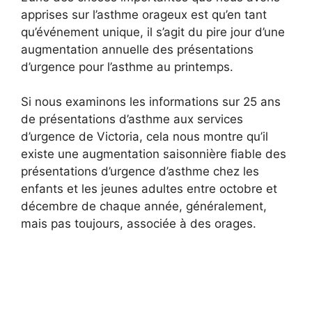
apprises sur l’asthme orageux est qu’en tant
qu’événement unique, il s’agit du pire jour d’une
augmentation annuelle des présentations
d’urgence pour l’asthme au printemps.
Si nous examinons les informations sur 25 ans
de présentations d’asthme aux services
d’urgence de Victoria, cela nous montre qu’il
existe une augmentation saisonnière fiable des
présentations d’urgence d’asthme chez les
enfants et les jeunes adultes entre octobre et
décembre de chaque année, généralement,
mais pas toujours, associée à des orages.