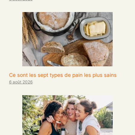
Ce sont les sept types de pain les plus sains
6 août 2026