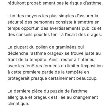
réduiront probablement pas le risque d’asthme.
L’un des moyens les plus simples d’assurer la
sécurité des personnes consiste à émettre en
temps opportun des avertissements publics et
des conseils pour les tenir à l’écart des orages.
La plupart du pollen de graminées qui
déclenche l’asthme orageux se trouve juste au
front de la tempête. Ainsi, rester à l’intérieur
avec les fenêtres fermées ou limiter l’exposition
à cette première partie de la tempête en
protégerait presque certainement beaucoup.
La dernière pièce du puzzle de l’asthme
allergique et orageux est liée au changement
climatique.