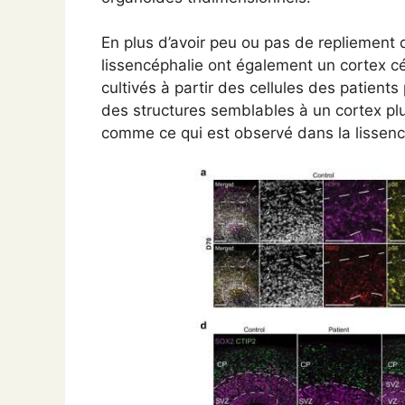
En plus d’avoir peu ou pas de repliement 
lissencéphalie ont également un cortex c
cultivés à partir des cellules des patien
des structures semblables à un cortex pl
comme ce qui est observé dans la lissenc