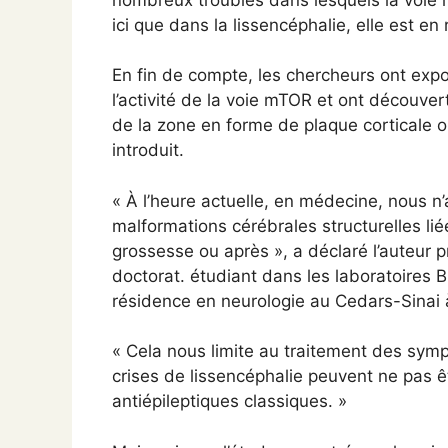
ici que dans la lissencéphalie, elle est en
En fin de compte, les chercheurs ont exp
l’activité de la voie mTOR et ont découvert
de la zone en forme de plaque corticale o
introduit.
« À l’heure actuelle, en médecine, nous n
malformations cérébrales structurelles lié
grossesse ou après », a déclaré l’auteur 
doctorat. étudiant dans les laboratoires 
résidence en neurologie au Cedars-Sinai 
« Cela nous limite au traitement des symp
crises de lissencéphalie peuvent ne pas ê
antiépileptiques classiques. »