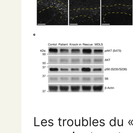
Les troubles du «