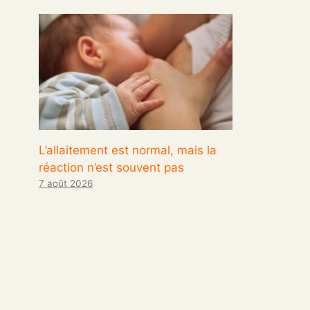
L’allaitement est normal, mais la
réaction n’est souvent pas
7 août 2026