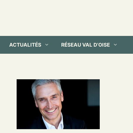
ACTUALITÉS
RÉSEAU VAL D’OISE