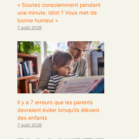
« Souriez consciemment pendant
une minute. Idiot ? Vous met de
bonne humeur »
7 août 2026
Il y a 7 erreurs que les parents
devraient éviter lorsqu’ils élèvent
des enfants
7 août 2026