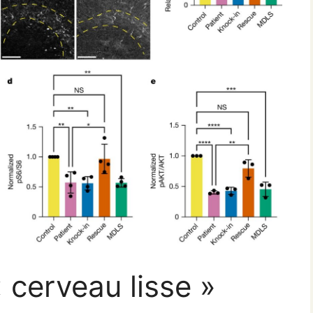
 cerveau lisse »