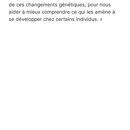
de ces changements génétiques, pour nous
aider à mieux comprendre ce qui les amène à
se développer chez certains individus. »