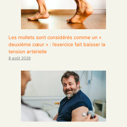
Les mollets sont considérés comme un «
deuxième cœur » : l’exercice fait baisser la
tension artérielle
8 août 2026