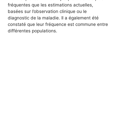
fréquentes que les estimations actuelles,
basées sur l’observation clinique ou le
diagnostic de la maladie. Il a également été
constaté que leur fréquence est commune entre
différentes populations.