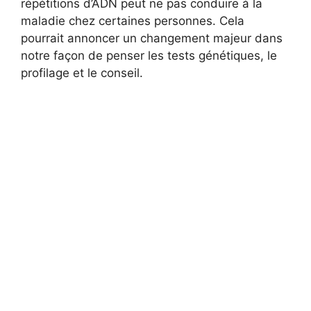
répétitions d’ADN peut ne pas conduire à la
maladie chez certaines personnes. Cela
pourrait annoncer un changement majeur dans
notre façon de penser les tests génétiques, le
profilage et le conseil.