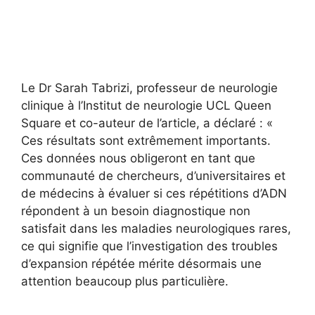
Le Dr Sarah Tabrizi, professeur de neurologie
clinique à l’Institut de neurologie UCL Queen
Square et co-auteur de l’article, a déclaré : «
Ces résultats sont extrêmement importants.
Ces données nous obligeront en tant que
communauté de chercheurs, d’universitaires et
de médecins à évaluer si ces répétitions d’ADN
répondent à un besoin diagnostique non
satisfait dans les maladies neurologiques rares,
ce qui signifie que l’investigation des troubles
d’expansion répétée mérite désormais une
attention beaucoup plus particulière.