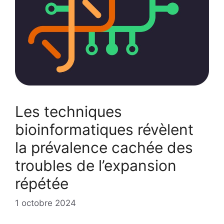
Les techniques
bioinformatiques révèlent
la prévalence cachée des
troubles de l’expansion
répétée
1 octobre 2024