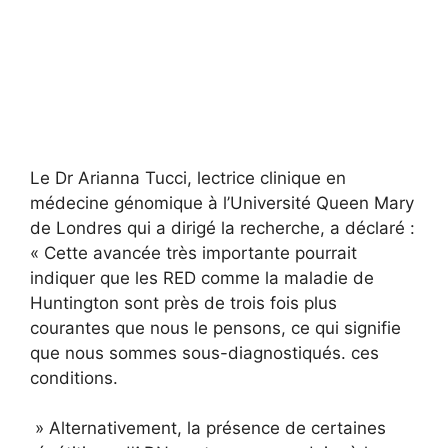
Le Dr Arianna Tucci, lectrice clinique en
médecine génomique à l’Université Queen Mary
de Londres qui a dirigé la recherche, a déclaré :
« Cette avancée très importante pourrait
indiquer que les RED comme la maladie de
Huntington sont près de trois fois plus
courantes que nous le pensons, ce qui signifie
que nous sommes sous-diagnostiqués. ces
conditions.
» Alternativement, la présence de certaines