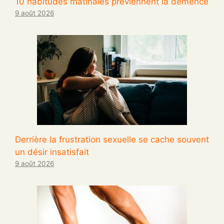
10 habitudes matinales préviennent la démence
9 août 2026
Derrière la frustration sexuelle se cache souvent
un désir insatisfait
9 août 2026