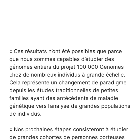
« Ces résultats n’ont été possibles que parce
que nous sommes capables d’étudier des
génomes entiers du projet 100 000 Genomes
chez de nombreux individus à grande échelle.
Cela représente un changement de paradigme
depuis les études traditionnelles de petites
familles ayant des antécédents de maladie
génétique vers l’analyse de grandes populations
de individus.
« Nos prochaines étapes consisteront à étudier
de grandes cohortes de personnes porteuses