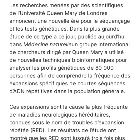
Les recherches menées par des scientifiques
de l’Université Queen Mary de Londres
annoncent une nouvelle ère pour le séquençage
et les tests génétiques. Dans la plus grande
étude de ce type à ce jour, publiée aujourd’hui
dans
Médecine naturelle
un groupe international
de chercheurs dirigé par Queen Mary a utilisé
de nouvelles techniques bioinformatiques pour
analyser les profils génétiques de 80 000
personnes afin de comprendre la fréquence des
expansions spécifiques de courtes séquences
d’ADN répétitives dans la population générale.
Ces expansions sont la cause la plus fréquente
de maladies neurologiques héréditaires,
connues sous le nom de troubles d’expansion
répétée (RED). Les résultats de l’étude ont
montré que les RED sont jusqu’à trois fois plus