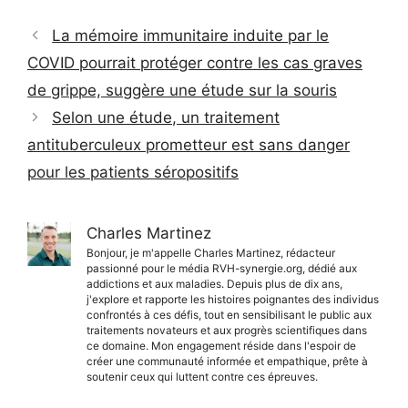
La mémoire immunitaire induite par le
COVID pourrait protéger contre les cas graves
de grippe, suggère une étude sur la souris
Selon une étude, un traitement
antituberculeux prometteur est sans danger
pour les patients séropositifs
Charles Martinez
Bonjour, je m'appelle Charles Martinez, rédacteur
passionné pour le média RVH-synergie.org, dédié aux
addictions et aux maladies. Depuis plus de dix ans,
j'explore et rapporte les histoires poignantes des individus
confrontés à ces défis, tout en sensibilisant le public aux
traitements novateurs et aux progrès scientifiques dans
ce domaine. Mon engagement réside dans l'espoir de
créer une communauté informée et empathique, prête à
soutenir ceux qui luttent contre ces épreuves.