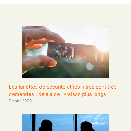
Les lunettes de sécurité et les filtres sont très
demandés : délais de livraison plus longs
9 août 2026