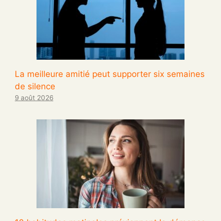
La meilleure amitié peut supporter six semaines
de silence
9 août 2026