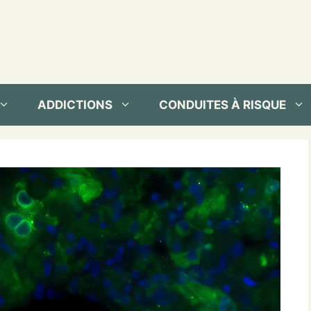
ADDICTIONS
CONDUITES À RISQUE