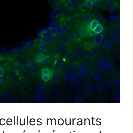
cellules mourants