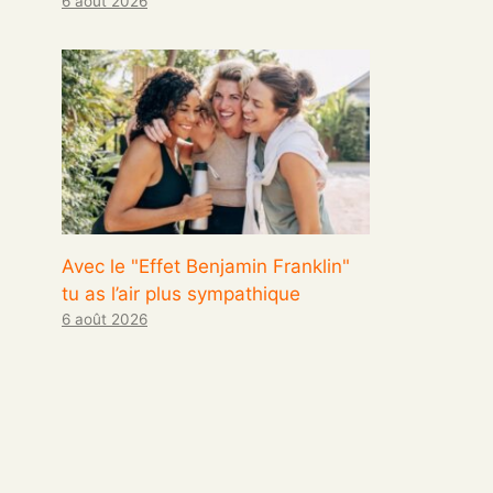
6 août 2026
Avec le "Effet Benjamin Franklin"
tu as l’air plus sympathique
6 août 2026