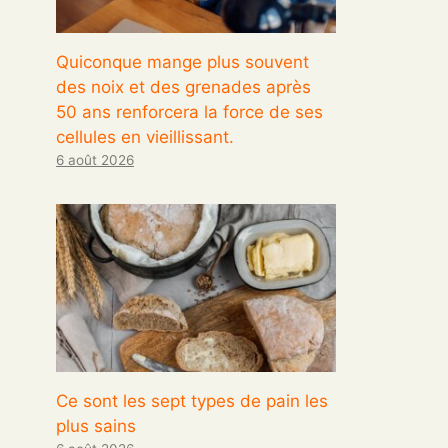
Quiconque mange plus souvent
des noix et des grenades après
50 ans renforcera la force de ses
cellules en vieillissant.
6 août 2026
Ce sont les sept types de pain les
plus sains