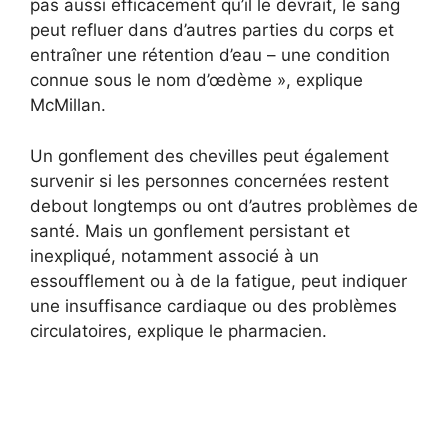
pas aussi efficacement qu’il le devrait, le sang
peut refluer dans d’autres parties du corps et
entraîner une rétention d’eau – une condition
connue sous le nom d’œdème », explique
McMillan.
Un gonflement des chevilles peut également
survenir si les personnes concernées restent
debout longtemps ou ont d’autres problèmes de
santé. Mais un gonflement persistant et
inexpliqué, notamment associé à un
essoufflement ou à de la fatigue, peut indiquer
une insuffisance cardiaque ou des problèmes
circulatoires, explique le pharmacien.