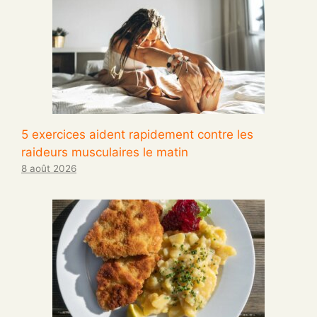
5 exercices aident rapidement contre les
raideurs musculaires le matin
8 août 2026