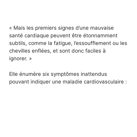
« Mais les premiers signes d’une mauvaise
santé cardiaque peuvent être étonnamment
subtils, comme la fatigue, l’essoufflement ou les
chevilles enflées, et sont donc faciles à
ignorer. »
Elle énumère six symptômes inattendus
pouvant indiquer une maladie cardiovasculaire :