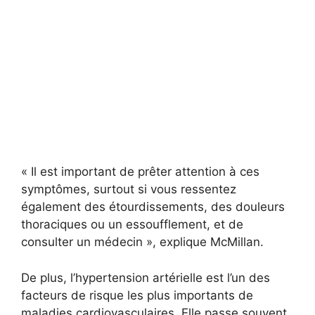
« Il est important de prêter attention à ces
symptômes, surtout si vous ressentez
également des étourdissements, des douleurs
thoraciques ou un essoufflement, et de
consulter un médecin », explique McMillan.
De plus, l’hypertension artérielle est l’un des
facteurs de risque les plus importants de
maladies cardiovasculaires. Elle passe souvent