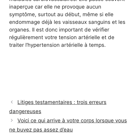
inaperçue car elle ne provoque aucun
symptôme, surtout au début, même si elle
endommage déjà les vaisseaux sanguins et les
organes. Il est donc important de vérifier
régulièrement votre tension artérielle et de
traiter l’hypertension artérielle à temps.
Litiges testamentaires : trois erreurs
dangereuses
Voici ce qui arrive à votre corps lorsque vous
ne buvez pas assez d’eau