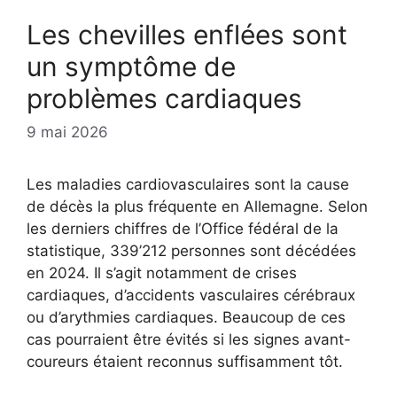
Les chevilles enflées sont
un symptôme de
problèmes cardiaques
9 mai 2026
Les maladies cardiovasculaires sont la cause
de décès la plus fréquente en Allemagne. Selon
les derniers chiffres de l’Office fédéral de la
statistique, 339’212 personnes sont décédées
en 2024. Il s’agit notamment de crises
cardiaques, d’accidents vasculaires cérébraux
ou d’arythmies cardiaques. Beaucoup de ces
cas pourraient être évités si les signes avant-
coureurs étaient reconnus suffisamment tôt.