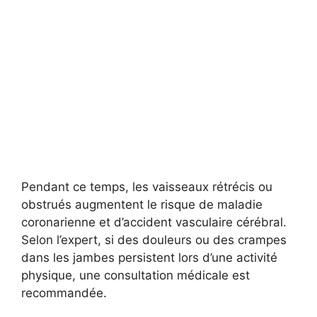
Pendant ce temps, les vaisseaux rétrécis ou
obstrués augmentent le risque de maladie
coronarienne et d’accident vasculaire cérébral.
Selon l’expert, si des douleurs ou des crampes
dans les jambes persistent lors d’une activité
physique, une consultation médicale est
recommandée.