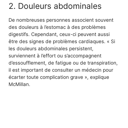
2. Douleurs abdominales
De nombreuses personnes associent souvent
des douleurs à l’estomac à des problèmes
digestifs. Cependant, ceux-ci peuvent aussi
être des signes de problèmes cardiaques. « Si
les douleurs abdominales persistent,
surviennent à l’effort ou s’accompagnent
d’essoufflement, de fatigue ou de transpiration,
il est important de consulter un médecin pour
écarter toute complication grave », explique
McMillan.