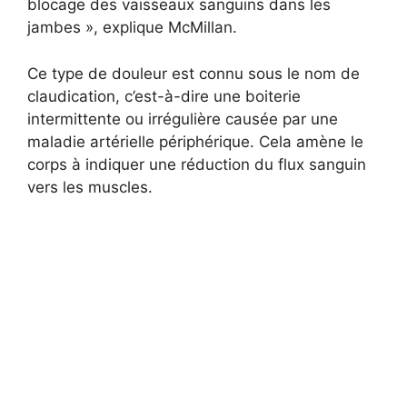
blocage des vaisseaux sanguins dans les
jambes », explique McMillan.
Ce type de douleur est connu sous le nom de
claudication, c’est-à-dire une boiterie
intermittente ou irrégulière causée par une
maladie artérielle périphérique. Cela amène le
corps à indiquer une réduction du flux sanguin
vers les muscles.