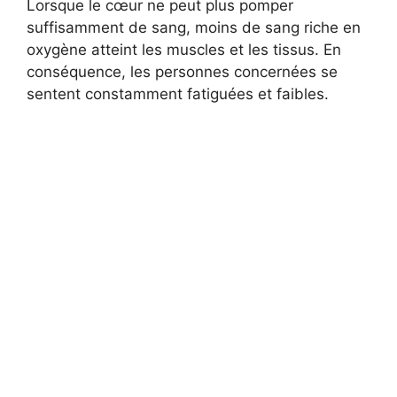
Lorsque le cœur ne peut plus pomper
suffisamment de sang, moins de sang riche en
oxygène atteint les muscles et les tissus. En
conséquence, les personnes concernées se
sentent constamment fatiguées et faibles.