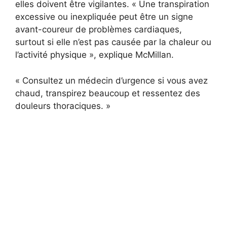
elles doivent être vigilantes. « Une transpiration
excessive ou inexpliquée peut être un signe
avant-coureur de problèmes cardiaques,
surtout si elle n’est pas causée par la chaleur ou
l’activité physique », explique McMillan.
« Consultez un médecin d’urgence si vous avez
chaud, transpirez beaucoup et ressentez des
douleurs thoraciques. »