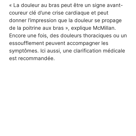
« La douleur au bras peut être un signe avant-
coureur clé d’une crise cardiaque et peut
donner l’impression que la douleur se propage
de la poitrine aux bras », explique McMillan.
Encore une fois, des douleurs thoraciques ou un
essoufflement peuvent accompagner les
symptômes. Ici aussi, une clarification médicale
est recommandée.