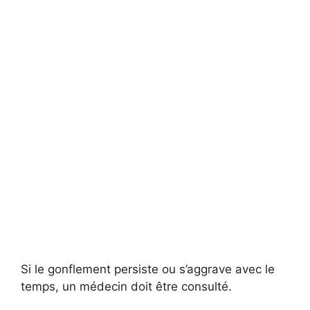
Si le gonflement persiste ou s’aggrave avec le
temps, un médecin doit être consulté.