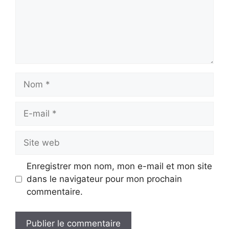
Nom
E-
mail
Site
web
Enregistrer mon nom, mon e-mail et mon site
dans le navigateur pour mon prochain
commentaire.