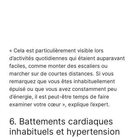
« Cela est particulièrement visible lors
d’activités quotidiennes qui étaient auparavant
faciles, comme monter des escaliers ou
marcher sur de courtes distances. Si vous
remarquez que vous êtes inhabituellement
épuisé ou que vous avez constamment peu
d’énergie, il est peut-être temps de faire
examiner votre cœur », explique l’expert.
6. Battements cardiaques
inhabituels et hypertension