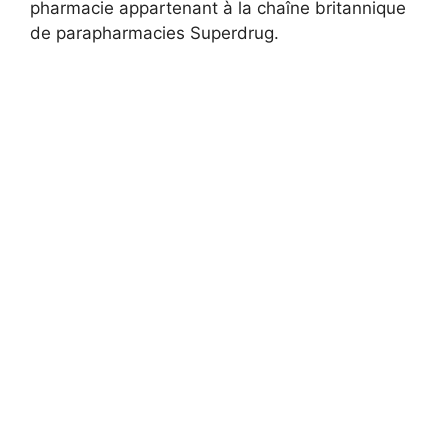
pharmacie appartenant à la chaîne britannique
de parapharmacies Superdrug.