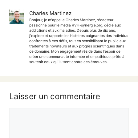
Charles Martinez
Bonjour, je m'appelle Charles Martinez, rédacteur
passionné pour le média RVH-synergie.org, dédié aux
addictions et aux maladies. Depuis plus de dix ans,
j'explore et rapporte les histoires poignantes des individus
confrontés à ces défis, tout en sensibilisant le public aux
traitements novateurs et aux progrès scientifiques dans
ce domaine. Mon engagement réside dans l'espoir de
créer une communauté informée et empathique, prête à
soutenir ceux qui luttent contre ces épreuves.
Laisser un commentaire
Commentaire