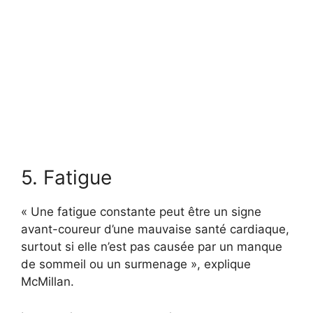
5. Fatigue
« Une fatigue constante peut être un signe
avant-coureur d’une mauvaise santé cardiaque,
surtout si elle n’est pas causée par un manque
de sommeil ou un surmenage », explique
McMillan.