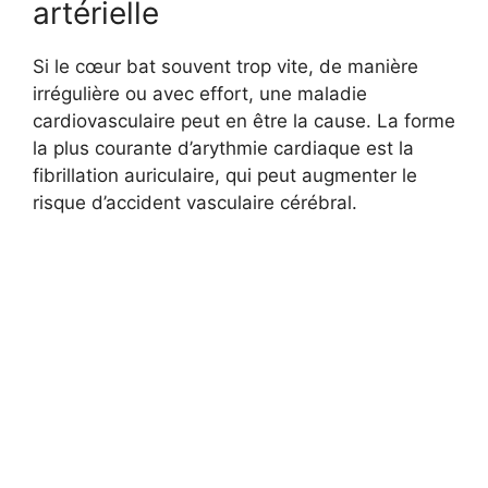
artérielle
Si le cœur bat souvent trop vite, de manière
irrégulière ou avec effort, une maladie
cardiovasculaire peut en être la cause. La forme
la plus courante d’arythmie cardiaque est la
fibrillation auriculaire, qui peut augmenter le
risque d’accident vasculaire cérébral.