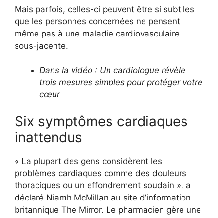
Mais parfois, celles-ci peuvent être si subtiles
que les personnes concernées ne pensent
même pas à une maladie cardiovasculaire
sous-jacente.
Dans la vidéo : Un cardiologue révèle
trois mesures simples pour protéger votre
cœur
Six symptômes cardiaques
inattendus
« La plupart des gens considèrent les
problèmes cardiaques comme des douleurs
thoraciques ou un effondrement soudain », a
déclaré Niamh McMillan au site d’information
britannique The Mirror. Le pharmacien gère une