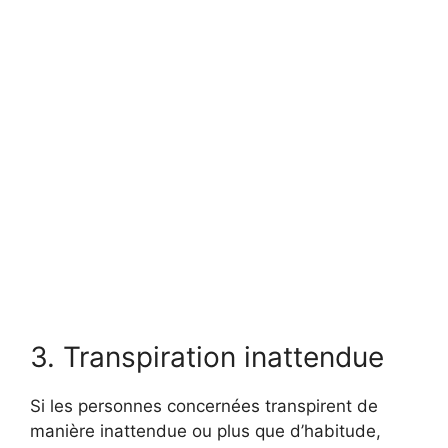
3. Transpiration inattendue
Si les personnes concernées transpirent de
manière inattendue ou plus que d’habitude,