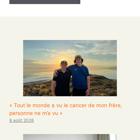
« Tout le monde a vu le cancer de mon frère,
personne ne m’a vu »
8 août 2026