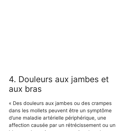
4. Douleurs aux jambes et
aux bras
« Des douleurs aux jambes ou des crampes
dans les mollets peuvent être un symptôme
d’une maladie artérielle périphérique, une
affection causée par un rétrécissement ou un