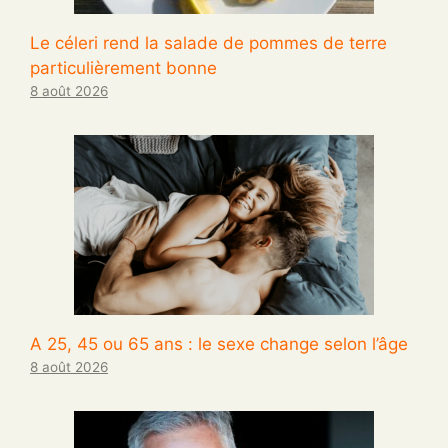
Le céleri rend la salade de pommes de terre
particulièrement bonne
8 août 2026
A 25, 45 ou 65 ans : le sexe change selon l’âge
8 août 2026