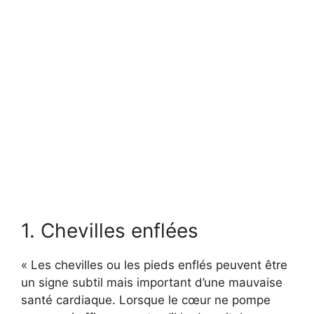
1. Chevilles enflées
« Les chevilles ou les pieds enflés peuvent être
un signe subtil mais important d’une mauvaise
santé cardiaque. Lorsque le cœur ne pompe