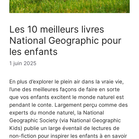
Les 10 meilleurs livres
National Geographic pour
les enfants
1 juin 2025
En plus d’explorer le plein air dans la vraie vie,
l’une des meilleures façons de faire en sorte
que vos enfants excitent le monde naturel est
pendant le conte. Largement perçu comme des
experts du monde naturel, la National
Geographic Society (via National Geographic
Kids) publie un large éventail de lectures de
non-fiction pour inspirer les enfants à en savoir