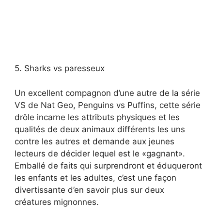
5. Sharks vs paresseux
Un excellent compagnon d’une autre de la série
VS de Nat Geo, Penguins vs Puffins, cette série
drôle incarne les attributs physiques et les
qualités de deux animaux différents les uns
contre les autres et demande aux jeunes
lecteurs de décider lequel est le «gagnant».
Emballé de faits qui surprendront et éduqueront
les enfants et les adultes, c’est une façon
divertissante d’en savoir plus sur deux
créatures mignonnes.