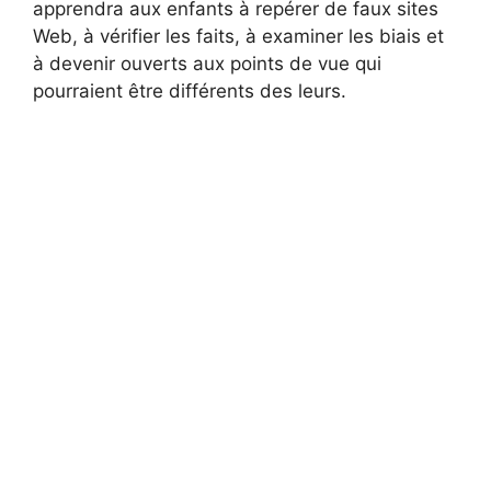
apprendra aux enfants à repérer de faux sites
Web, à vérifier les faits, à examiner les biais et
à devenir ouverts aux points de vue qui
pourraient être différents des leurs.