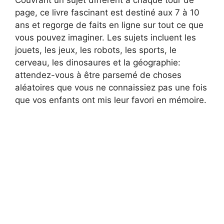
page, ce livre fascinant est destiné aux 7 à 10
ans et regorge de faits en ligne sur tout ce que
vous pouvez imaginer. Les sujets incluent les
jouets, les jeux, les robots, les sports, le
cerveau, les dinosaures et la géographie:
attendez-vous à être parsemé de choses
aléatoires que vous ne connaissiez pas une fois
que vos enfants ont mis leur favori en mémoire.