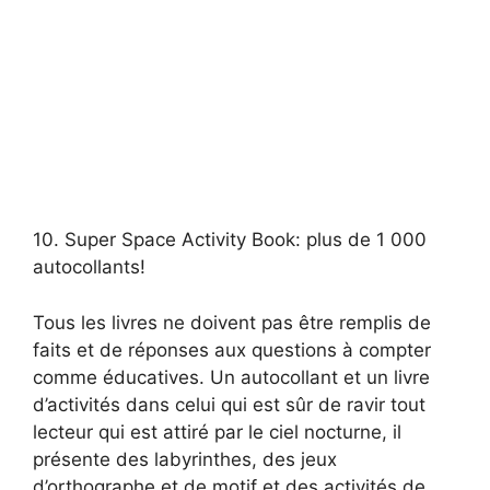
10. Super Space Activity Book: plus de 1 000
autocollants!
Tous les livres ne doivent pas être remplis de
faits et de réponses aux questions à compter
comme éducatives. Un autocollant et un livre
d’activités dans celui qui est sûr de ravir tout
lecteur qui est attiré par le ciel nocturne, il
présente des labyrinthes, des jeux
d’orthographe et de motif et des activités de