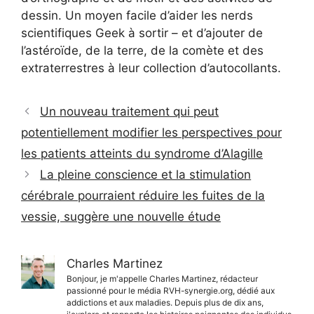
dessin. Un moyen facile d’aider les nerds
scientifiques Geek à sortir – et d’ajouter de
l’astéroïde, de la terre, de la comète et des
extraterrestres à leur collection d’autocollants.
Un nouveau traitement qui peut
potentiellement modifier les perspectives pour
les patients atteints du syndrome d’Alagille
La pleine conscience et la stimulation
cérébrale pourraient réduire les fuites de la
vessie, suggère une nouvelle étude
Charles Martinez
Bonjour, je m'appelle Charles Martinez, rédacteur
passionné pour le média RVH-synergie.org, dédié aux
addictions et aux maladies. Depuis plus de dix ans,