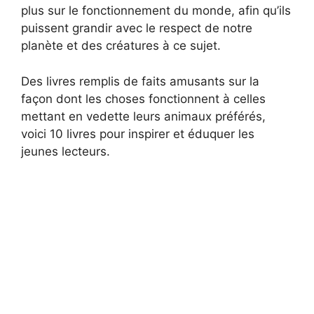
plus sur le fonctionnement du monde, afin qu’ils
puissent grandir avec le respect de notre
planète et des créatures à ce sujet.
Des livres remplis de faits amusants sur la
façon dont les choses fonctionnent à celles
mettant en vedette leurs animaux préférés,
voici 10 livres pour inspirer et éduquer les
jeunes lecteurs.