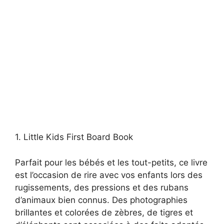
1. Little Kids First Board Book
Parfait pour les bébés et les tout-petits, ce livre
est l’occasion de rire avec vos enfants lors des
rugissements, des pressions et des rubans
d’animaux bien connus. Des photographies
brillantes et colorées de zèbres, de tigres et