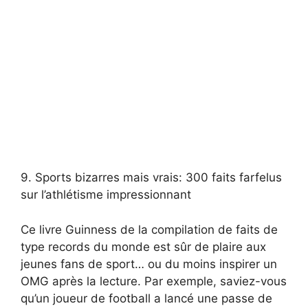
9. Sports bizarres mais vrais: 300 faits farfelus
sur l’athlétisme impressionnant
Ce livre Guinness de la compilation de faits de
type records du monde est sûr de plaire aux
jeunes fans de sport… ou du moins inspirer un
OMG après la lecture. Par exemple, saviez-vous
qu’un joueur de football a lancé une passe de