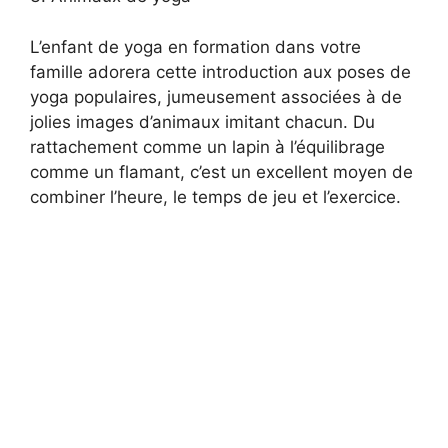
L’enfant de yoga en formation dans votre
famille adorera cette introduction aux poses de
yoga populaires, jumeusement associées à de
jolies images d’animaux imitant chacun. Du
rattachement comme un lapin à l’équilibrage
comme un flamant, c’est un excellent moyen de
combiner l’heure, le temps de jeu et l’exercice.