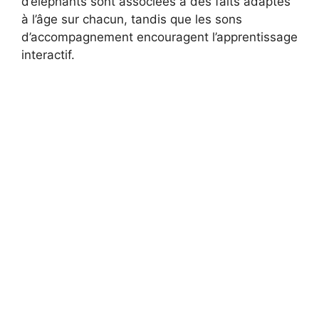
d’éléphants sont associées à des faits adaptés
à l’âge sur chacun, tandis que les sons
d’accompagnement encouragent l’apprentissage
interactif.