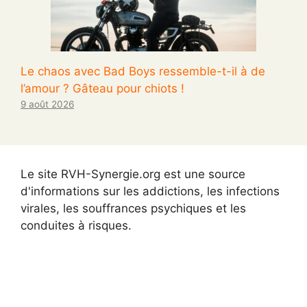
Le chaos avec Bad Boys ressemble-t-il à de
l’amour ? Gâteau pour chiots !
9 août 2026
Le site RVH-Synergie.org est une source
d'informations sur les addictions, les infections
virales, les souffrances psychiques et les
conduites à risques.