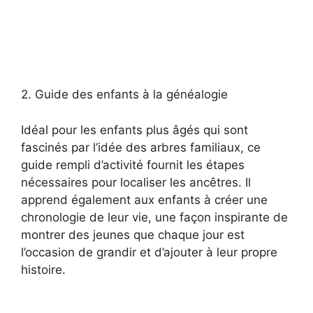
2. Guide des enfants à la généalogie
Idéal pour les enfants plus âgés qui sont
fascinés par l’idée des arbres familiaux, ce
guide rempli d’activité fournit les étapes
nécessaires pour localiser les ancêtres. Il
apprend également aux enfants à créer une
chronologie de leur vie, une façon inspirante de
montrer des jeunes que chaque jour est
l’occasion de grandir et d’ajouter à leur propre
histoire.