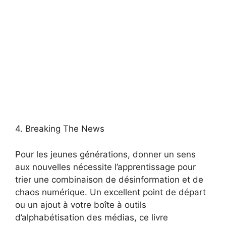
4. Breaking The News
Pour les jeunes générations, donner un sens
aux nouvelles nécessite l’apprentissage pour
trier une combinaison de désinformation et de
chaos numérique. Un excellent point de départ
ou un ajout à votre boîte à outils
d’alphabétisation des médias, ce livre