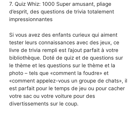
7. Quiz Whiz: 1000 Super amusant, pliage
d’esprit, des questions de trivia totalement
impressionnantes
Si vous avez des enfants curieux qui aiment
tester leurs connaissances avec des jeux, ce
livre de trivia rempli est l’ajout parfait à votre
bibliothèque. Doté de quiz et de questions sur
le thème et les questions sur le thème et la
photo – tels que «comment la foudre» et
«comment appelez-vous un groupe de chats», il
est parfait pour le temps de jeu ou pour cacher
votre sac ou votre voiture pour des
divertissements sur le coup.