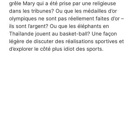
grêle Mary qui a été prise par une religieuse
dans les tribunes? Ou que les médailles d’or
olympiques ne sont pas réellement faites d’or –
ils sont l’argent? Ou que les éléphants en
Thaïlande jouent au basket-ball? Une façon
légère de discuter des réalisations sportives et
d’explorer le côté plus idiot des sports.