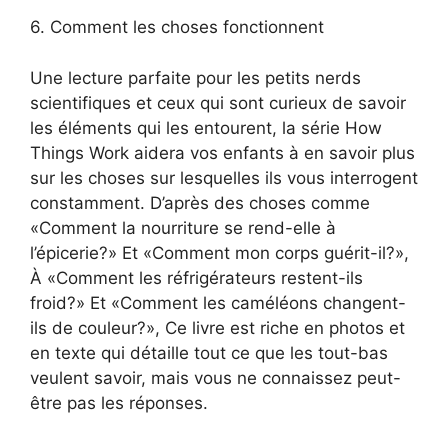
6. Comment les choses fonctionnent
Une lecture parfaite pour les petits nerds
scientifiques et ceux qui sont curieux de savoir
les éléments qui les entourent, la série How
Things Work aidera vos enfants à en savoir plus
sur les choses sur lesquelles ils vous interrogent
constamment. D’après des choses comme
«Comment la nourriture se rend-elle à
l’épicerie?» Et «Comment mon corps guérit-il?»,
À «Comment les réfrigérateurs restent-ils
froid?» Et «Comment les caméléons changent-
ils de couleur?», Ce livre est riche en photos et
en texte qui détaille tout ce que les tout-bas
veulent savoir, mais vous ne connaissez peut-
être pas les réponses.