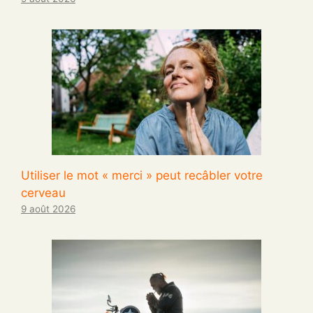
Utiliser le mot « merci » peut recâbler votre
cerveau
9 août 2026