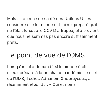
Mais si l’agence de santé des Nations Unies
considère que le monde est mieux préparé qu’il
ne l’était lorsque le COVID a frappé, elle prévient
que nous ne sommes pas encore suffisamment
prêts.
Le point de vue de l’OMS
Lorsqu’on lui a demandé si le monde était
mieux préparé à la prochaine pandémie, le chef
de l’OMS, Tedros Adhanom Ghebreyesus, a
récemment répondu : « Oui et non ».