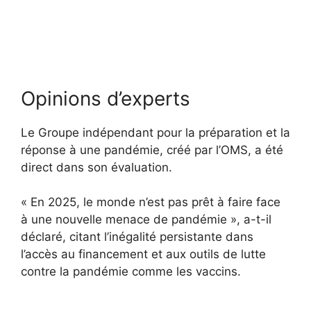
Opinions d’experts
Le Groupe indépendant pour la préparation et la
réponse à une pandémie, créé par l’OMS, a été
direct dans son évaluation.
« En 2025, le monde n’est pas prêt à faire face
à une nouvelle menace de pandémie », a-t-il
déclaré, citant l’inégalité persistante dans
l’accès au financement et aux outils de lutte
contre la pandémie comme les vaccins.