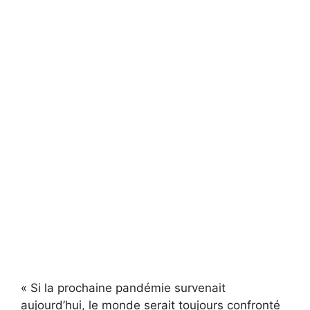
« Si la prochaine pandémie survenait
aujourd’hui, le monde serait toujours confronté