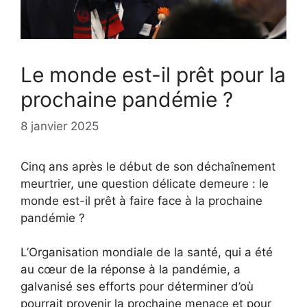
Le monde est-il prêt pour la
prochaine pandémie ?
8 janvier 2025
Cinq ans après le début de son déchaînement
meurtrier, une question délicate demeure : le
monde est-il prêt à faire face à la prochaine
pandémie ?
L’Organisation mondiale de la santé, qui a été
au cœur de la réponse à la pandémie, a
galvanisé ses efforts pour déterminer d’où
pourrait provenir la prochaine menace et pour