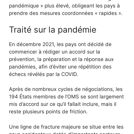
pandémique » plus élevé, obligeant les pays à
prendre des mesures coordonnées « rapides ».
Traité sur la pandémie
En décembre 2021, les pays ont décidé de
commencer à rédiger un accord sur la
prévention, la préparation et la réponse aux
pandémies, afin d’éviter une répétition des
échecs révélés par la COVID.
Après de nombreux cycles de négociations, les
194 États membres de l’OMS se sont largement
mis d’accord sur ce qu’il fallait inclure, mais il
reste plusieurs points de friction.
Une ligne de fracture majeure se situe entre les