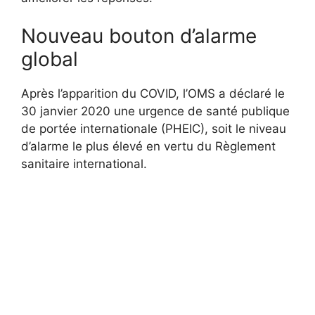
Nouveau bouton d’alarme
global
Après l’apparition du COVID, l’OMS a déclaré le
30 janvier 2020 une urgence de santé publique
de portée internationale (PHEIC), soit le niveau
d’alarme le plus élevé en vertu du Règlement
sanitaire international.