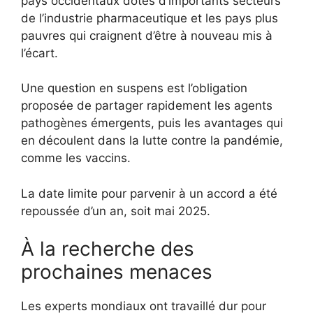
pays occidentaux dotés d’importants secteurs
de l’industrie pharmaceutique et les pays plus
pauvres qui craignent d’être à nouveau mis à
l’écart.
Une question en suspens est l’obligation
proposée de partager rapidement les agents
pathogènes émergents, puis les avantages qui
en découlent dans la lutte contre la pandémie,
comme les vaccins.
La date limite pour parvenir à un accord a été
repoussée d’un an, soit mai 2025.
À la recherche des
prochaines menaces
Les experts mondiaux ont travaillé dur pour