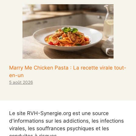
Marry Me Chicken Pasta : La recette virale tout-
en-un
5 août 2026
Le site RVH-Synergie.org est une source
d'informations sur les addictions, les infections
virales, les souffrances psychiques et les
conduites à risques.