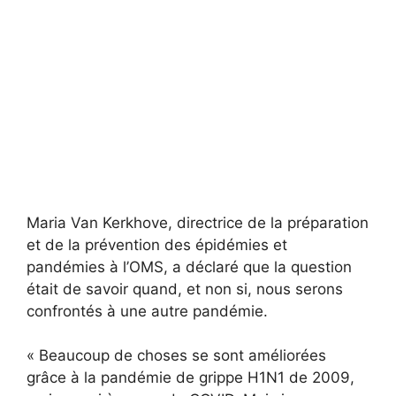
Maria Van Kerkhove, directrice de la préparation
et de la prévention des épidémies et
pandémies à l’OMS, a déclaré que la question
était de savoir quand, et non si, nous serons
confrontés à une autre pandémie.
« Beaucoup de choses se sont améliorées
grâce à la pandémie de grippe H1N1 de 2009,