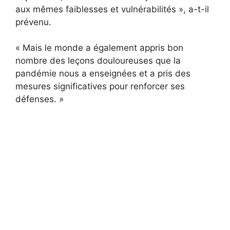
aux mêmes faiblesses et vulnérabilités », a-t-il
prévenu.
« Mais le monde a également appris bon
nombre des leçons douloureuses que la
pandémie nous a enseignées et a pris des
mesures significatives pour renforcer ses
défenses. »