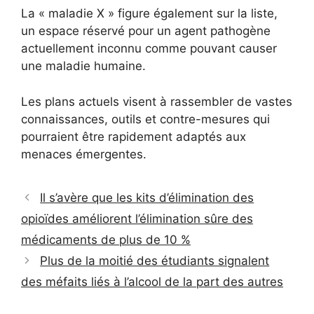
La « maladie X » figure également sur la liste,
un espace réservé pour un agent pathogène
actuellement inconnu comme pouvant causer
une maladie humaine.
Les plans actuels visent à rassembler de vastes
connaissances, outils et contre-mesures qui
pourraient être rapidement adaptés aux
menaces émergentes.
Il s’avère que les kits d’élimination des
opioïdes améliorent l’élimination sûre des
médicaments de plus de 10 %
Plus de la moitié des étudiants signalent
des méfaits liés à l’alcool de la part des autres