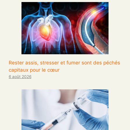
Rester assis, stresser et fumer sont des péchés
capitaux pour le cœur
6 août 2026