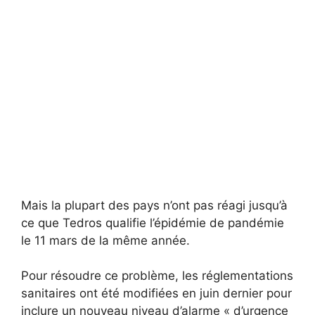
Mais la plupart des pays n’ont pas réagi jusqu’à
ce que Tedros qualifie l’épidémie de pandémie
le 11 mars de la même année.
Pour résoudre ce problème, les réglementations
sanitaires ont été modifiées en juin dernier pour
inclure un nouveau niveau d’alarme « d’urgence