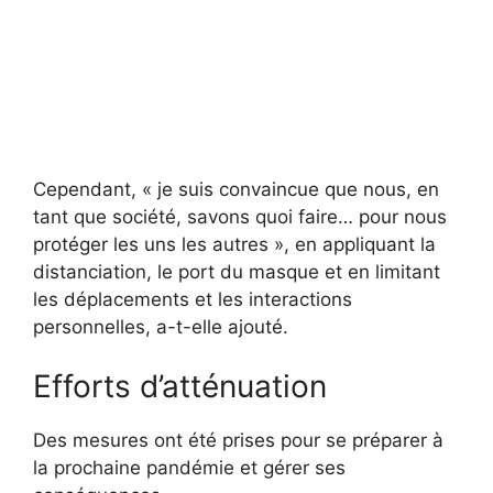
Cependant, « je suis convaincue que nous, en
tant que société, savons quoi faire… pour nous
protéger les uns les autres », en appliquant la
distanciation, le port du masque et en limitant
les déplacements et les interactions
personnelles, a-t-elle ajouté.
Efforts d’atténuation
Des mesures ont été prises pour se préparer à
la prochaine pandémie et gérer ses