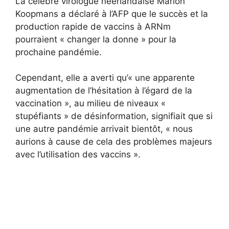
La célèbre virologue néerlandaise Marion
Koopmans a déclaré à l’AFP que le succès et la
production rapide de vaccins à ARNm
pourraient « changer la donne » pour la
prochaine pandémie.
Cependant, elle a averti qu’« une apparente
augmentation de l’hésitation à l’égard de la
vaccination », au milieu de niveaux «
stupéfiants » de désinformation, signifiait que si
une autre pandémie arrivait bientôt, « nous
aurions à cause de cela des problèmes majeurs
avec l’utilisation des vaccins ».