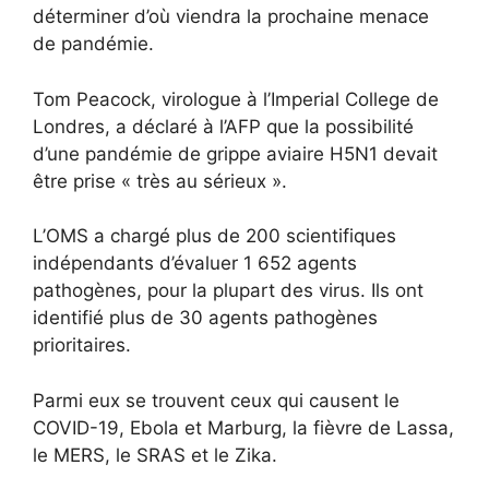
déterminer d’où viendra la prochaine menace
de pandémie.
Tom Peacock, virologue à l’Imperial College de
Londres, a déclaré à l’AFP que la possibilité
d’une pandémie de grippe aviaire H5N1 devait
être prise « très au sérieux ».
L’OMS a chargé plus de 200 scientifiques
indépendants d’évaluer 1 652 agents
pathogènes, pour la plupart des virus. Ils ont
identifié plus de 30 agents pathogènes
prioritaires.
Parmi eux se trouvent ceux qui causent le
COVID-19, Ebola et Marburg, la fièvre de Lassa,
le MERS, le SRAS et le Zika.