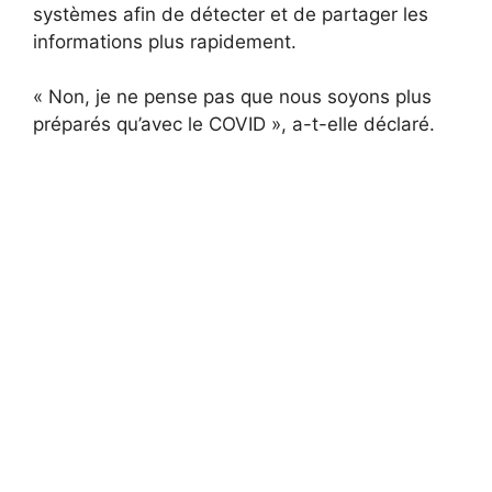
systèmes afin de détecter et de partager les
informations plus rapidement.
« Non, je ne pense pas que nous soyons plus
préparés qu’avec le COVID », a-t-elle déclaré.