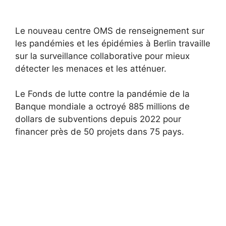
Le nouveau centre OMS de renseignement sur
les pandémies et les épidémies à Berlin travaille
sur la surveillance collaborative pour mieux
détecter les menaces et les atténuer.
Le Fonds de lutte contre la pandémie de la
Banque mondiale a octroyé 885 millions de
dollars de subventions depuis 2022 pour
financer près de 50 projets dans 75 pays.