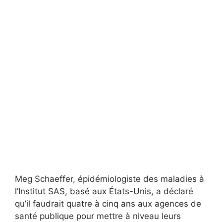
Meg Schaeffer, épidémiologiste des maladies à
l’Institut SAS, basé aux États-Unis, a déclaré
qu’il faudrait quatre à cinq ans aux agences de
santé publique pour mettre à niveau leurs