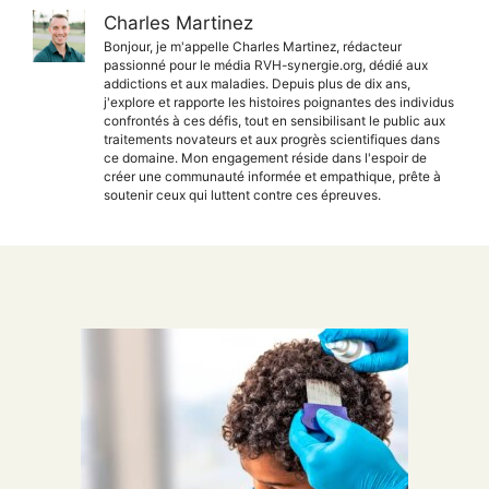
Charles Martinez
Bonjour, je m'appelle Charles Martinez, rédacteur
passionné pour le média RVH-synergie.org, dédié aux
addictions et aux maladies. Depuis plus de dix ans,
j'explore et rapporte les histoires poignantes des individus
confrontés à ces défis, tout en sensibilisant le public aux
traitements novateurs et aux progrès scientifiques dans
ce domaine. Mon engagement réside dans l'espoir de
créer une communauté informée et empathique, prête à
soutenir ceux qui luttent contre ces épreuves.