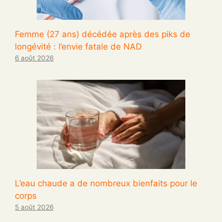
Femme (27 ans) décédée après des piks de
longévité : l’envie fatale de NAD
6 août 2026
L’eau chaude a de nombreux bienfaits pour le
corps
5 août 2026