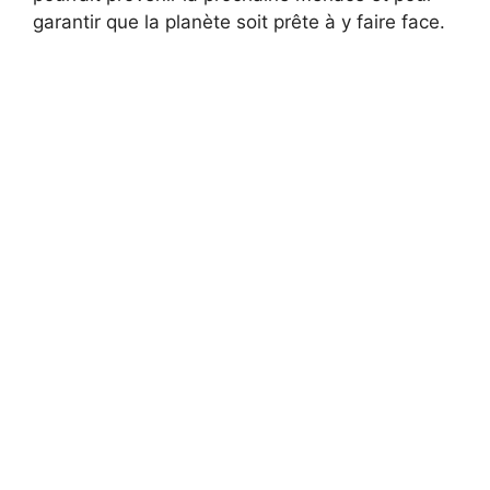
garantir que la planète soit prête à y faire face.