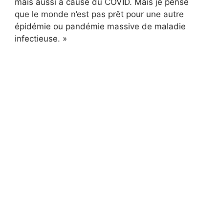
mais aussi à cause du COVID. Mais je pense
que le monde n’est pas prêt pour une autre
épidémie ou pandémie massive de maladie
infectieuse. »