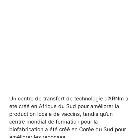
Un centre de transfert de technologie d’ARNm a
été créé en Afrique du Sud pour améliorer la
production locale de vaccins, tandis qu’un
centre mondial de formation pour la
biofabrication a été créé en Corée du Sud pour
améliorer les réponses.