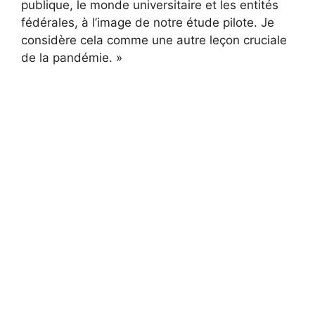
publique, le monde universitaire et les entités
fédérales, à l’image de notre étude pilote. Je
considère cela comme une autre leçon cruciale
de la pandémie. »