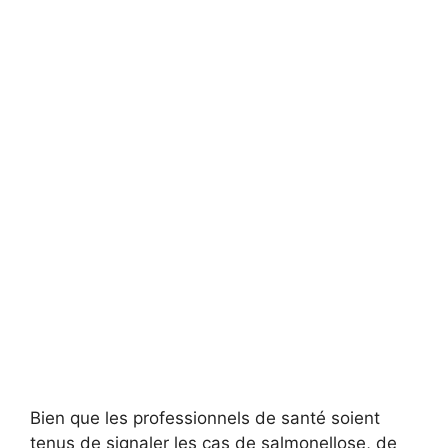
Bien que les professionnels de santé soient
tenus de signaler les cas de salmonellose, de