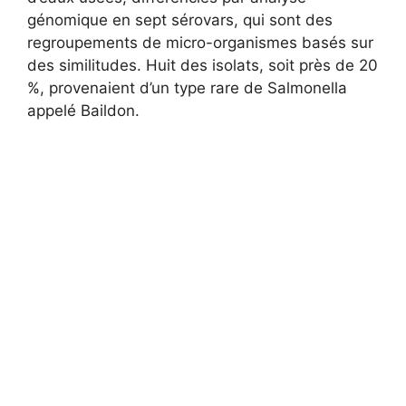
génomique en sept sérovars, qui sont des
regroupements de micro-organismes basés sur
des similitudes. Huit des isolats, soit près de 20
%, provenaient d’un type rare de Salmonella
appelé Baildon.