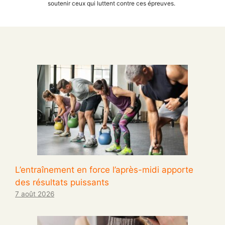
soutenir ceux qui luttent contre ces épreuves.
L’entraînement en force l’après-midi apporte
des résultats puissants
7 août 2026