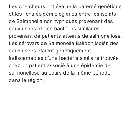
Les chercheurs ont évalué la parenté génétique
et les liens épidémiologiques entre les isolats
de Salmonella non typhiques provenant des
eaux usées et des bactéries similaires
provenant de patients atteints de salmonellose.
Les sérovars de Salmonella Baildon isolés des
eaux usées étaient génétiquement
indiscernables d’une bactérie similaire trouvée
chez un patient associé à une épidémie de
salmonellose au cours de la même période
dans la région.