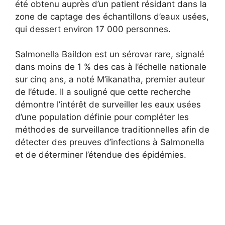
été obtenu auprès d’un patient résidant dans la
zone de captage des échantillons d’eaux usées,
qui dessert environ 17 000 personnes.
Salmonella Baildon est un sérovar rare, signalé
dans moins de 1 % des cas à l’échelle nationale
sur cinq ans, a noté M’ikanatha, premier auteur
de l’étude. Il a souligné que cette recherche
démontre l’intérêt de surveiller les eaux usées
d’une population définie pour compléter les
méthodes de surveillance traditionnelles afin de
détecter des preuves d’infections à Salmonella
et de déterminer l’étendue des épidémies.