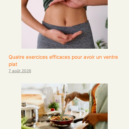
Quatre exercices efficaces pour avoir un ventre
plat
7 août 2026