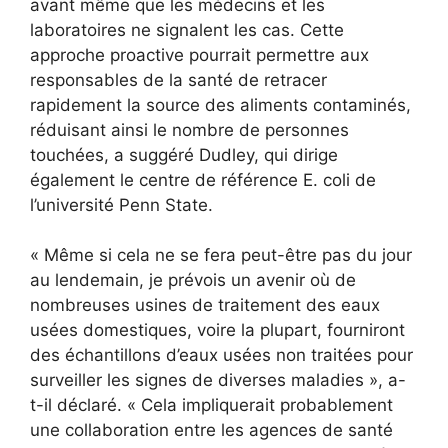
avant même que les médecins et les
laboratoires ne signalent les cas. Cette
approche proactive pourrait permettre aux
responsables de la santé de retracer
rapidement la source des aliments contaminés,
réduisant ainsi le nombre de personnes
touchées, a suggéré Dudley, qui dirige
également le centre de référence E. coli de
l’université Penn State.
« Même si cela ne se fera peut-être pas du jour
au lendemain, je prévois un avenir où de
nombreuses usines de traitement des eaux
usées domestiques, voire la plupart, fourniront
des échantillons d’eaux usées non traitées pour
surveiller les signes de diverses maladies », a-
t-il déclaré. « Cela impliquerait probablement
une collaboration entre les agences de santé