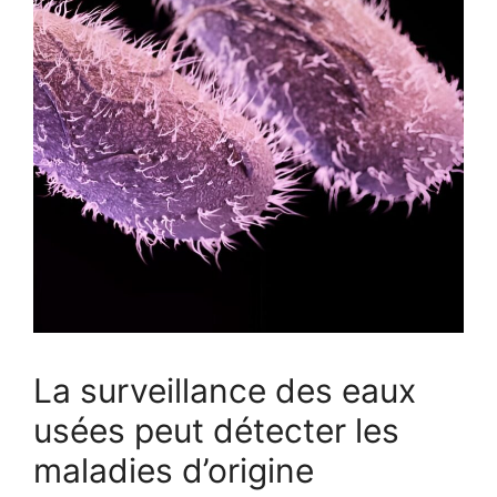
La surveillance des eaux
usées peut détecter les
maladies d’origine