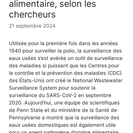
alimentaire, selon les
chercheurs
21 septembre 2024
Utilisée pour la première fois dans les années
1940 pour surveiller la polio, la surveillance des
eaux usées s’est avérée un outil de surveillance
des maladies si puissant que les Centres pour
le contrôle et la prévention des maladies (CDC)
des États-Unis ont créé le National Wastewater
Surveillance System pour soutenir la
surveillance du SARS-CoV-2 en septembre
2020. Aujourd’hui, une équipe de scientifiques
de Penn State et du ministère de la Santé de
Pennsylvanie a montré que la surveillance des
eaux usées domestiques est également utile
pour un agent pathogène d’origine alimentaire.