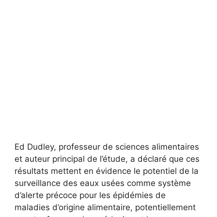
Ed Dudley, professeur de sciences alimentaires
et auteur principal de l’étude, a déclaré que ces
résultats mettent en évidence le potentiel de la
surveillance des eaux usées comme système
d’alerte précoce pour les épidémies de
maladies d’origine alimentaire, potentiellement