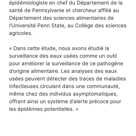
épidémiologiste en chef du Département de la
santé de Pennsylvanie et chercheur affilié au
Département des sciences alimentaires de
l’Université Penn State, au Collège des sciences
agricoles.
« Dans cette étude, nous avons étudié la
surveillance des eaux usées comme un outil
pour améliorer la surveillance de ce pathogène
d’origine alimentaire. Les analyses des eaux
usées peuvent détecter des traces de maladies
infectieuses circulant dans une communauté,
même chez des individus asymptomatiques,
offrant ainsi un système d’alerte précoce pour
les épidémies potentielles. »