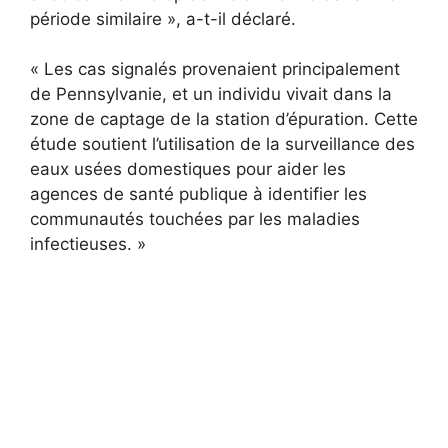
période similaire », a-t-il déclaré.
« Les cas signalés provenaient principalement
de Pennsylvanie, et un individu vivait dans la
zone de captage de la station d’épuration. Cette
étude soutient l’utilisation de la surveillance des
eaux usées domestiques pour aider les
agences de santé publique à identifier les
communautés touchées par les maladies
infectieuses. »