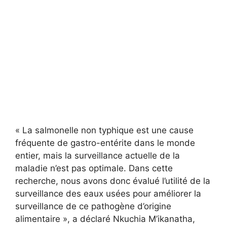
« La salmonelle non typhique est une cause
fréquente de gastro-entérite dans le monde
entier, mais la surveillance actuelle de la
maladie n’est pas optimale. Dans cette
recherche, nous avons donc évalué l’utilité de la
surveillance des eaux usées pour améliorer la
surveillance de ce pathogène d’origine
alimentaire », a déclaré Nkuchia M’ikanatha,