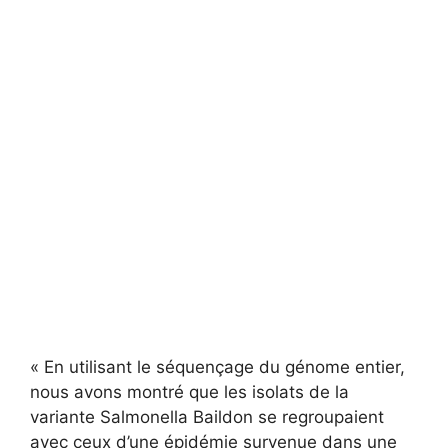
« En utilisant le séquençage du génome entier,
nous avons montré que les isolats de la
variante Salmonella Baildon se regroupaient
avec ceux d’une épidémie survenue dans une