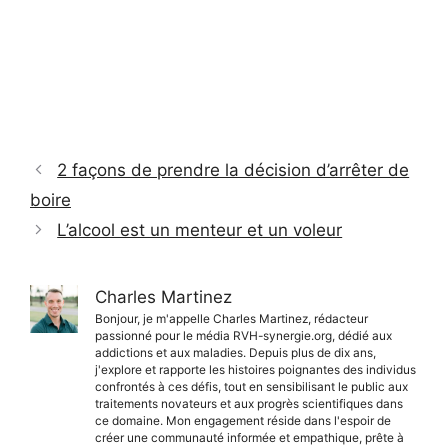
2 façons de prendre la décision d’arrêter de
boire
L’alcool est un menteur et un voleur
Charles Martinez
Bonjour, je m'appelle Charles Martinez, rédacteur
passionné pour le média RVH-synergie.org, dédié aux
addictions et aux maladies. Depuis plus de dix ans,
j'explore et rapporte les histoires poignantes des individus
confrontés à ces défis, tout en sensibilisant le public aux
traitements novateurs et aux progrès scientifiques dans
ce domaine. Mon engagement réside dans l'espoir de
créer une communauté informée et empathique, prête à