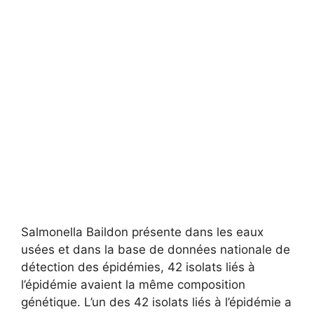
Salmonella Baildon présente dans les eaux
usées et dans la base de données nationale de
détection des épidémies, 42 isolats liés à
l’épidémie avaient la même composition
génétique. L’un des 42 isolats liés à l’épidémie a