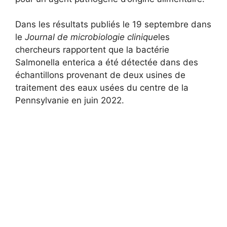
Dans les résultats publiés le 19 septembre dans
le
Journal de microbiologie clinique
les
chercheurs rapportent que la bactérie
Salmonella enterica a été détectée dans des
échantillons provenant de deux usines de
traitement des eaux usées du centre de la
Pennsylvanie en juin 2022.