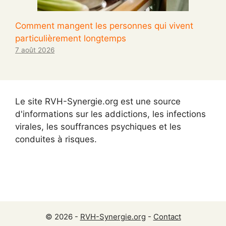
Comment mangent les personnes qui vivent
particulièrement longtemps
7 août 2026
Le site RVH-Synergie.org est une source
d'informations sur les addictions, les infections
virales, les souffrances psychiques et les
conduites à risques.
© 2026 -
RVH-Synergie.org
-
Contact