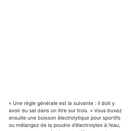
« Une règle générale est la suivante : il doit y
avoir du sel dans un litre sur trois. » Vous buvez
ensuite une boisson électrolytique pour sportifs
ou mélangez de la poudre d’électrolytes à l’eau,