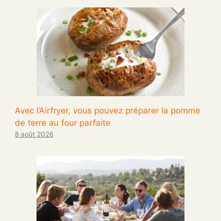
Avec l’Airfryer, vous pouvez préparer la pomme
de terre au four parfaite
8 août 2026