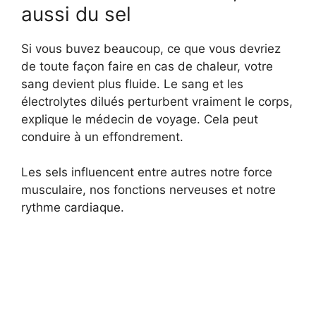
aussi du sel
Si vous buvez beaucoup, ce que vous devriez
de toute façon faire en cas de chaleur, votre
sang devient plus fluide. Le sang et les
électrolytes dilués perturbent vraiment le corps,
explique le médecin de voyage. Cela peut
conduire à un effondrement.
Les sels influencent entre autres notre force
musculaire, nos fonctions nerveuses et notre
rythme cardiaque.