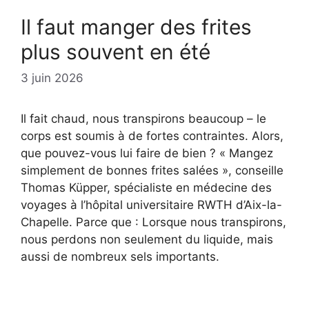
Il faut manger des frites
plus souvent en été
3 juin 2026
Il fait chaud, nous transpirons beaucoup – le
corps est soumis à de fortes contraintes. Alors,
que pouvez-vous lui faire de bien ? « Mangez
simplement de bonnes frites salées », conseille
Thomas Küpper, spécialiste en médecine des
voyages à l’hôpital universitaire RWTH d’Aix-la-
Chapelle. Parce que : Lorsque nous transpirons,
nous perdons non seulement du liquide, mais
aussi de nombreux sels importants.