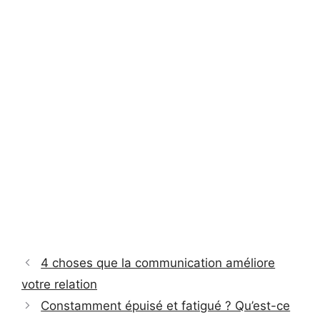
4 choses que la communication améliore
votre relation
Constamment épuisé et fatigué ? Qu’est-ce