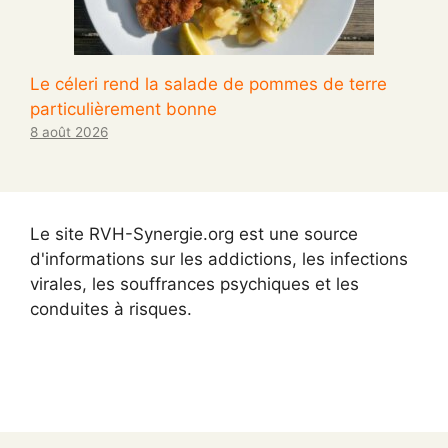
Le céleri rend la salade de pommes de terre
particulièrement bonne
8 août 2026
Le site RVH-Synergie.org est une source
d'informations sur les addictions, les infections
virales, les souffrances psychiques et les
conduites à risques.