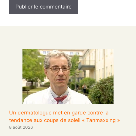
Un dermatologue met en garde contre la
tendance aux coups de soleil « Tanmaxxing »
8 août 2026