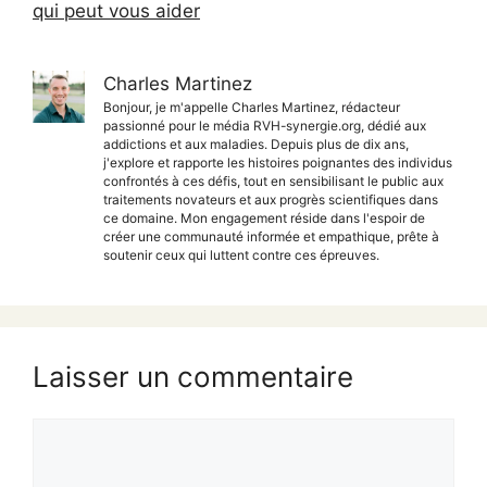
qui peut vous aider
Charles Martinez
Bonjour, je m'appelle Charles Martinez, rédacteur
passionné pour le média RVH-synergie.org, dédié aux
addictions et aux maladies. Depuis plus de dix ans,
j'explore et rapporte les histoires poignantes des individus
confrontés à ces défis, tout en sensibilisant le public aux
traitements novateurs et aux progrès scientifiques dans
ce domaine. Mon engagement réside dans l'espoir de
créer une communauté informée et empathique, prête à
soutenir ceux qui luttent contre ces épreuves.
Laisser un commentaire
Commentaire