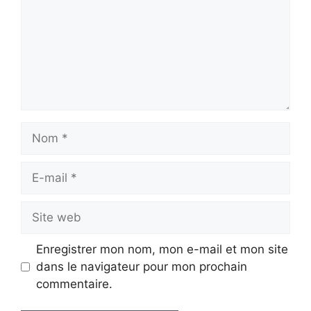
Nom
E-
mail
Site
web
Enregistrer mon nom, mon e-mail et mon site
dans le navigateur pour mon prochain
commentaire.