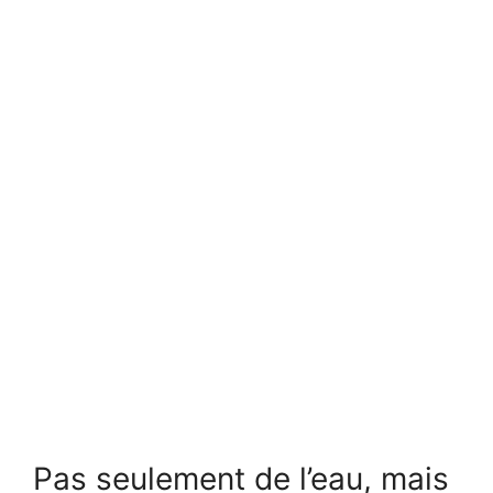
Pas seulement de l’eau, mais