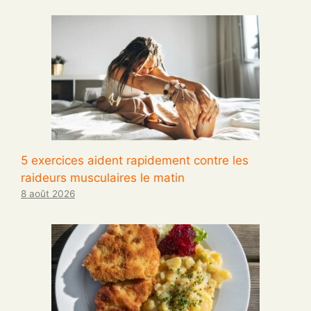
5 exercices aident rapidement contre les
raideurs musculaires le matin
8 août 2026