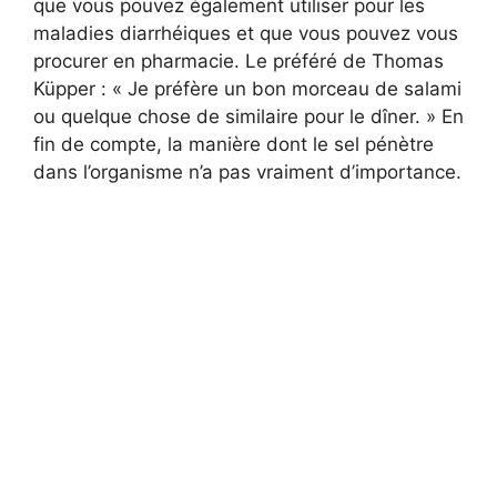
que vous pouvez également utiliser pour les
maladies diarrhéiques et que vous pouvez vous
procurer en pharmacie. Le préféré de Thomas
Küpper : « Je préfère un bon morceau de salami
ou quelque chose de similaire pour le dîner. » En
fin de compte, la manière dont le sel pénètre
dans l’organisme n’a pas vraiment d’importance.