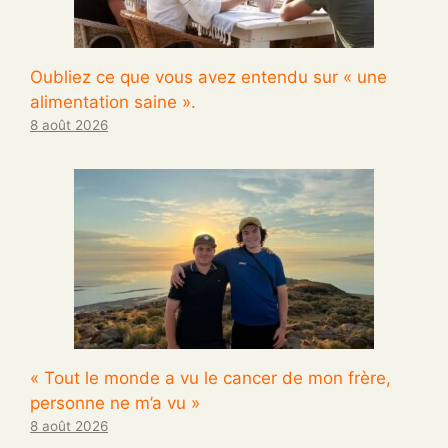
Oubliez ce que vous avez entendu sur « une
alimentation saine ».
8 août 2026
« Tout le monde a vu le cancer de mon frère,
personne ne m’a vu »
8 août 2026