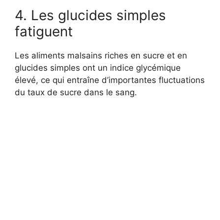
4. Les glucides simples
fatiguent
Les aliments malsains riches en sucre et en
glucides simples ont un indice glycémique
élevé, ce qui entraîne d’importantes fluctuations
du taux de sucre dans le sang.