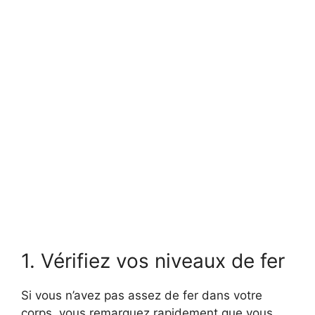
1. Vérifiez vos niveaux de fer
Si vous n’avez pas assez de fer dans votre
corps, vous remarquez rapidement que vous