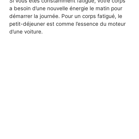
Si vous êtes constamment fatigué, votre corps
a besoin d’une nouvelle énergie le matin pour
démarrer la journée. Pour un corps fatigué, le
petit-déjeuner est comme l’essence du moteur
d’une voiture.