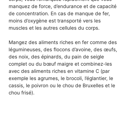
manquez de force, d’endurance et de capacité
de concentration. En cas de manque de fer,
moins d’oxygène est transporté vers les
muscles et les autres cellules du corps.
Mangez des aliments riches en fer comme des
légumineuses, des flocons d’avoine, des œufs,
des noix, des épinards, du pain de seigle
complet ou du bœuf maigre et combinez-les
avec des aliments riches en vitamine C (par
exemple les agrumes, le brocoli, l’églantier, le
cassis, le poivron ou le chou de Bruxelles et le
chou frisé).