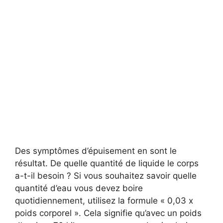
Des symptômes d’épuisement en sont le
résultat. De quelle quantité de liquide le corps
a-t-il besoin ? Si vous souhaitez savoir quelle
quantité d’eau vous devez boire
quotidiennement, utilisez la formule « 0,03 x
poids corporel ». Cela signifie qu’avec un poids