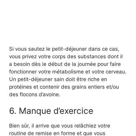
Si vous sautez le petit-déjeuner dans ce cas,
vous privez votre corps des substances dont il
a besoin dès le début de la journée pour faire
fonctionner votre métabolisme et votre cerveau.
Un petit-déjeuner sain doit être riche en
protéines et contenir des grains entiers et/ou
des flocons d’avoine.
6. Manque d’exercice
Bien sûr, il arrive que vous relâchiez votre
routine de remise en forme et que vous