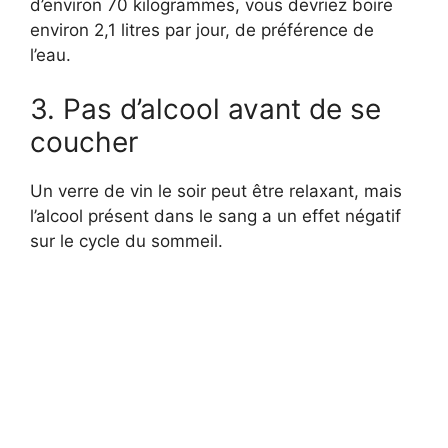
d’environ 70 kilogrammes, vous devriez boire
environ 2,1 litres par jour, de préférence de
l’eau.
3. Pas d’alcool avant de se
coucher
Un verre de vin le soir peut être relaxant, mais
l’alcool présent dans le sang a un effet négatif
sur le cycle du sommeil.