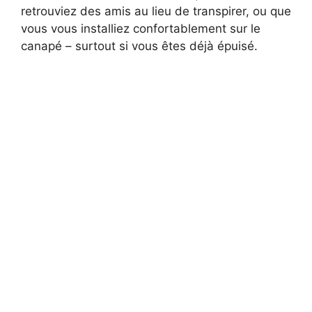
retrouviez des amis au lieu de transpirer, ou que
vous vous installiez confortablement sur le
canapé – surtout si vous êtes déjà épuisé.