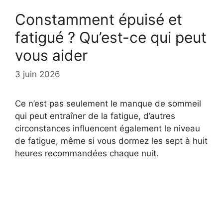
Constamment épuisé et
fatigué ? Qu’est-ce qui peut
vous aider
3 juin 2026
Ce n’est pas seulement le manque de sommeil
qui peut entraîner de la fatigue, d’autres
circonstances influencent également le niveau
de fatigue, même si vous dormez les sept à huit
heures recommandées chaque nuit.