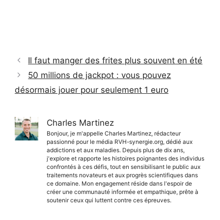
Il faut manger des frites plus souvent en été
50 millions de jackpot : vous pouvez
désormais jouer pour seulement 1 euro
Charles Martinez
Bonjour, je m'appelle Charles Martinez, rédacteur
passionné pour le média RVH-synergie.org, dédié aux
addictions et aux maladies. Depuis plus de dix ans,
j'explore et rapporte les histoires poignantes des individus
confrontés à ces défis, tout en sensibilisant le public aux
traitements novateurs et aux progrès scientifiques dans
ce domaine. Mon engagement réside dans l'espoir de
créer une communauté informée et empathique, prête à
soutenir ceux qui luttent contre ces épreuves.