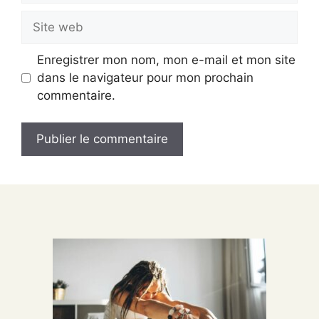
Site
web
Enregistrer mon nom, mon e-mail et mon site
dans le navigateur pour mon prochain
commentaire.