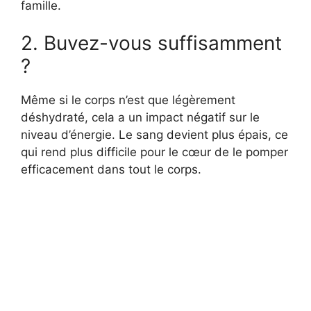
famille.
2. Buvez-vous suffisamment
?
Même si le corps n’est que légèrement
déshydraté, cela a un impact négatif sur le
niveau d’énergie. Le sang devient plus épais, ce
qui rend plus difficile pour le cœur de le pomper
efficacement dans tout le corps.