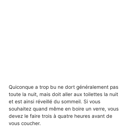
Quiconque a trop bu ne dort généralement pas
toute la nuit, mais doit aller aux toilettes la nuit
et est ainsi réveillé du sommeil. Si vous
souhaitez quand même en boire un verre, vous
devez le faire trois à quatre heures avant de
vous coucher.