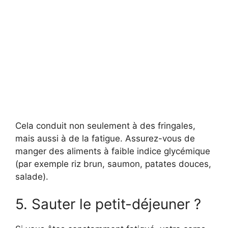
Cela conduit non seulement à des fringales,
mais aussi à de la fatigue. Assurez-vous de
manger des aliments à faible indice glycémique
(par exemple riz brun, saumon, patates douces,
salade).
5. Sauter le petit-déjeuner ?