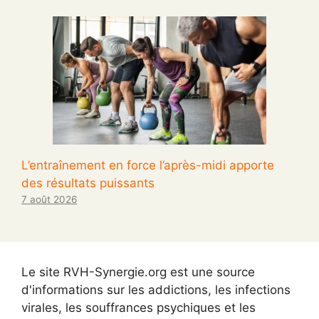
L’entraînement en force l’après-midi apporte
des résultats puissants
7 août 2026
Le site RVH-Synergie.org est une source
d'informations sur les addictions, les infections
virales, les souffrances psychiques et les