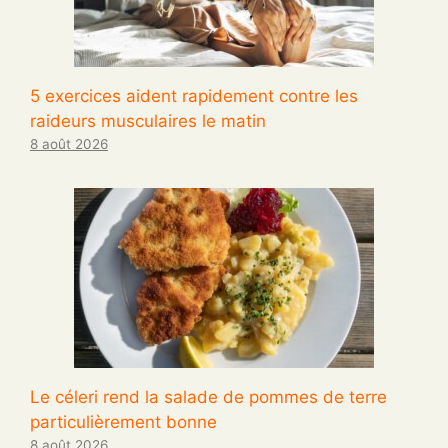
5 exercices aident rapidement contre les
raideurs musculaires le matin
8 août 2026
Le céleri rend la salade de pommes de terre
particulièrement bonne
8 août 2026