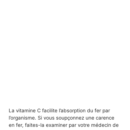
La vitamine C facilite l’absorption du fer par
l’organisme. Si vous soupçonnez une carence
en fer, faites-la examiner par votre médecin de