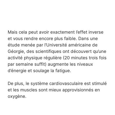
Mais cela peut avoir exactement l’effet inverse
et vous rendre encore plus faible. Dans une
étude menée par l’Université américaine de
Géorgie, des scientifiques ont découvert qu’une
activité physique régulière (20 minutes trois fois
par semaine suffit) augmente les niveaux
d’énergie et soulage la fatigue.
De plus, le système cardiovasculaire est stimulé
et les muscles sont mieux approvisionnés en
oxygène.