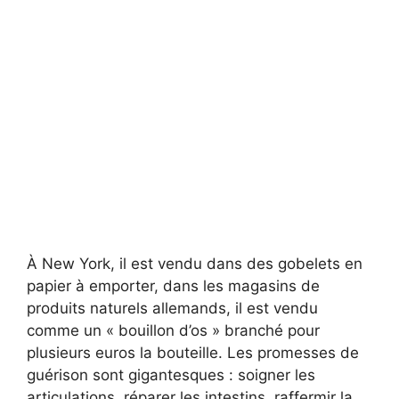
À New York, il est vendu dans des gobelets en
papier à emporter, dans les magasins de
produits naturels allemands, il est vendu
comme un « bouillon d’os » branché pour
plusieurs euros la bouteille. Les promesses de
guérison sont gigantesques : soigner les
articulations, réparer les intestins, raffermir la