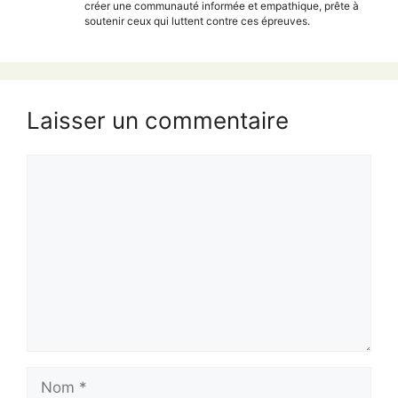
créer une communauté informée et empathique, prête à
soutenir ceux qui luttent contre ces épreuves.
Laisser un commentaire
Commentaire
Nom