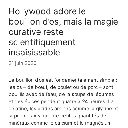
Hollywood adore le
bouillon d’os, mais la magie
curative reste
scientifiquement
insaisissable
21 juin 2026
Le bouillon d’os est fondamentalement simple :
les os – de bœuf, de poulet ou de porc – sont
bouillis avec de l’eau, de la soupe de légumes
et des épices pendant quatre à 24 heures. La
gélatine, les acides aminés comme la glycine et
la proline ainsi que de petites quantités de
minéraux comme le calcium et le magnésium