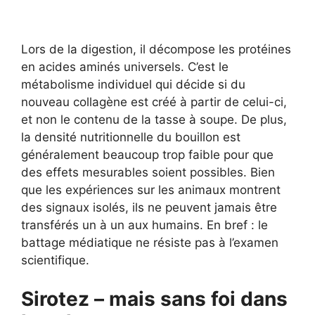
Lors de la digestion, il décompose les protéines
en acides aminés universels. C’est le
métabolisme individuel qui décide si du
nouveau collagène est créé à partir de celui-ci,
et non le contenu de la tasse à soupe. De plus,
la densité nutritionnelle du bouillon est
généralement beaucoup trop faible pour que
des effets mesurables soient possibles. Bien
que les expériences sur les animaux montrent
des signaux isolés, ils ne peuvent jamais être
transférés un à un aux humains. En bref : le
battage médiatique ne résiste pas à l’examen
scientifique.
Sirotez – mais sans foi dans