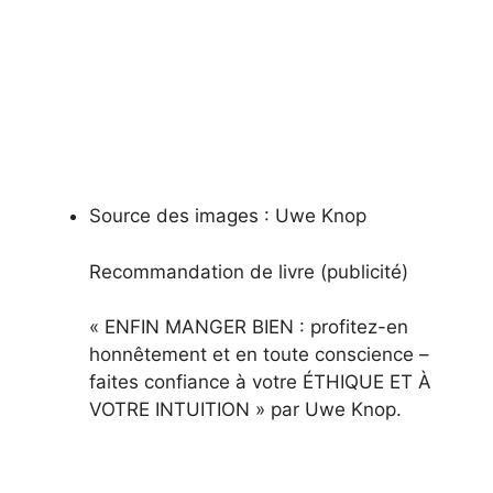
Source des images :
Uwe Knop
Recommandation de livre (publicité)
« ENFIN MANGER BIEN : profitez-en
honnêtement et en toute conscience –
faites confiance à votre ÉTHIQUE ET À
VOTRE INTUITION » par Uwe Knop.