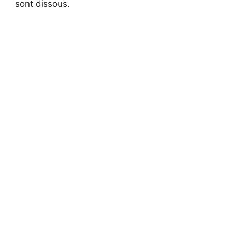
sont dissous.