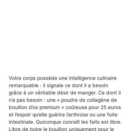
Votre corps possède une intelligence culinaire
remarquable : il signale ce dont il a besoin
grâce à un véritable désir de manger. Ce dont il
n’a pas besoin : une « poudre de collagène de
bouillon d’os premium » coûteuse pour 25 euros
et l’espoir qu’elle guérira l’arthrose ou une fuite
intestinale. Quiconque connaît les faits est libre.
Libre de boire le bouillon uniquement pour le