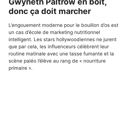
Gwyneth Paltrow en boit,
donc ça doit marcher
L’engouement moderne pour le bouillon d’os est
un cas d’école de marketing nutritionnel
intelligent. Les stars hollywoodiennes ne jurent
que par cela, les influenceurs célèbrent leur
routine matinale avec une tasse fumante et la
scène paléo l’élève au rang de « nourriture
primaire ».