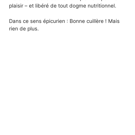
plaisir – et libéré de tout dogme nutritionnel.
Dans ce sens épicurien : Bonne cuillère ! Mais
rien de plus.