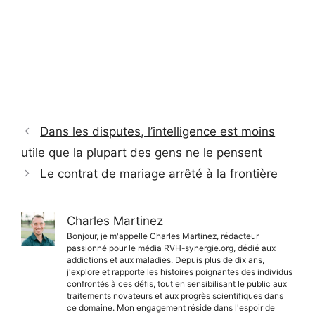
Dans les disputes, l’intelligence est moins
utile que la plupart des gens ne le pensent
Le contrat de mariage arrêté à la frontière
Charles Martinez
Bonjour, je m'appelle Charles Martinez, rédacteur
passionné pour le média RVH-synergie.org, dédié aux
addictions et aux maladies. Depuis plus de dix ans,
j'explore et rapporte les histoires poignantes des individus
confrontés à ces défis, tout en sensibilisant le public aux
traitements novateurs et aux progrès scientifiques dans
ce domaine. Mon engagement réside dans l'espoir de