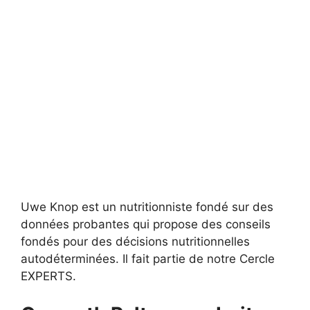
Uwe Knop est un nutritionniste fondé sur des
données probantes qui propose des conseils
fondés pour des décisions nutritionnelles
autodéterminées. Il fait partie de notre Cercle
EXPERTS.