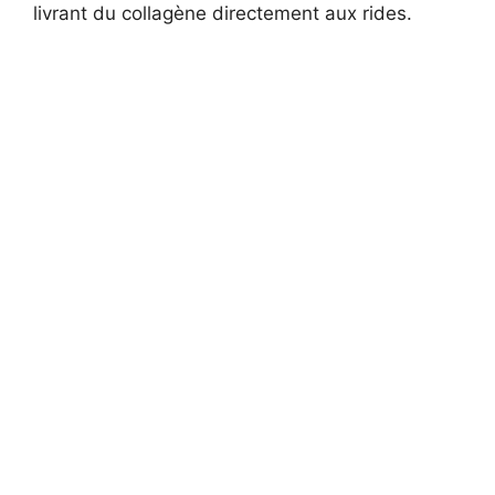
livrant du collagène directement aux rides.