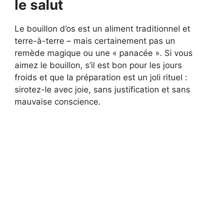
le salut
Le bouillon d’os est un aliment traditionnel et
terre-à-terre – mais certainement pas un
remède magique ou une « panacée ». Si vous
aimez le bouillon, s’il est bon pour les jours
froids et que la préparation est un joli rituel :
sirotez-le avec joie, sans justification et sans
mauvaise conscience.