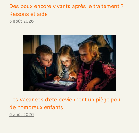
Des poux encore vivants après le traitement ?
Raisons et aide
6 août 2026
Les vacances d’été deviennent un piège pour
de nombreux enfants
6 août 2026