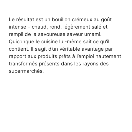
Le résultat est un bouillon crémeux au goût
intense – chaud, rond, légèrement salé et
rempli de la savoureuse saveur umami.
Quiconque le cuisine lui-même sait ce qu’il
contient. Il s’agit d’un véritable avantage par
rapport aux produits prêts à l’emploi hautement
transformés présents dans les rayons des
supermarchés.