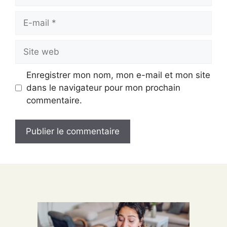
E-
mail
Site
web
Enregistrer mon nom, mon e-mail et mon site
dans le navigateur pour mon prochain
commentaire.