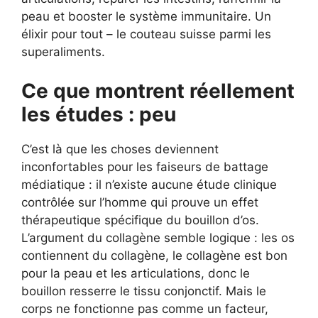
peau et booster le système immunitaire. Un
élixir pour tout – le couteau suisse parmi les
superaliments.
Ce que montrent réellement
les études : peu
C’est là que les choses deviennent
inconfortables pour les faiseurs de battage
médiatique : il n’existe aucune étude clinique
contrôlée sur l’homme qui prouve un effet
thérapeutique spécifique du bouillon d’os.
L’argument du collagène semble logique : les os
contiennent du collagène, le collagène est bon
pour la peau et les articulations, donc le
bouillon resserre le tissu conjonctif. Mais le
corps ne fonctionne pas comme un facteur,