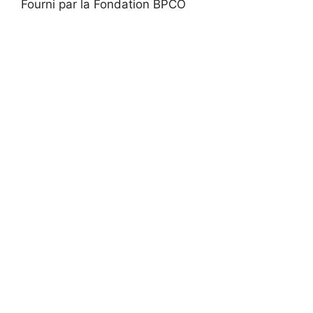
Fourni par la Fondation BPCO