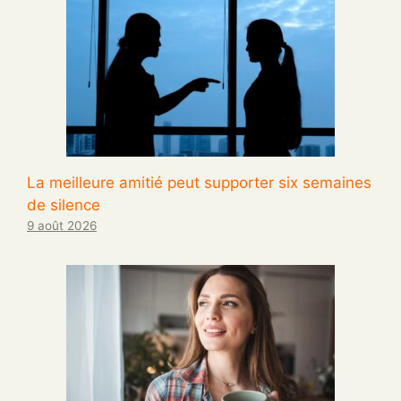
La meilleure amitié peut supporter six semaines
de silence
9 août 2026