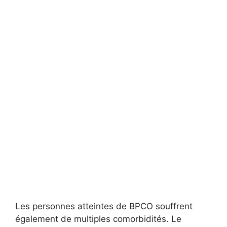
Les personnes atteintes de BPCO souffrent
également de multiples comorbidités. Le