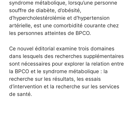
syndrome métabolique, lorsqu’une personne
souffre de diabète, d’obésité,
d’hypercholestérolémie et d’hypertension
artérielle, est une comorbidité courante chez
les personnes atteintes de BPCO.
Ce nouvel éditorial examine trois domaines
dans lesquels des recherches supplémentaires
sont nécessaires pour explorer la relation entre
la BPCO et le syndrome métabolique : la
recherche sur les résultats, les essais
d’intervention et la recherche sur les services
de santé.