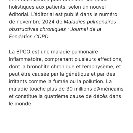
holistiques aux patients, selon un nouvel
éditorial. L’éditorial est publié dans le numéro
de novembre 2024 de
Maladies pulmonaires
obstructives chroniques : Journal de la
Fondation COPD
.
La BPCO est une maladie pulmonaire
inflammatoire, comprenant plusieurs affections,
dont la bronchite chronique et l’emphysème, et
peut être causée par la génétique et par des
irritants comme la fumée ou la pollution. La
maladie touche plus de 30 millions d’Américains
et constitue la quatrième cause de décès dans
le monde.