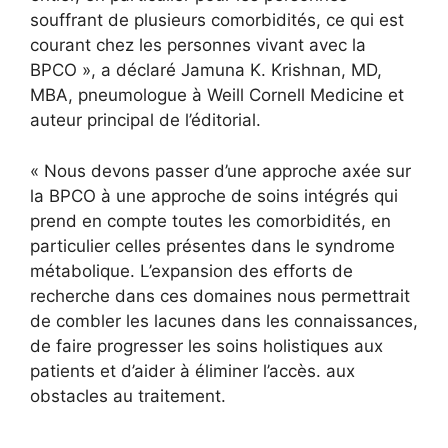
souffrant de plusieurs comorbidités, ce qui est
courant chez les personnes vivant avec la
BPCO », a déclaré Jamuna K. Krishnan, MD,
MBA, pneumologue à Weill Cornell Medicine et
auteur principal de l’éditorial.
« Nous devons passer d’une approche axée sur
la BPCO à une approche de soins intégrés qui
prend en compte toutes les comorbidités, en
particulier celles présentes dans le syndrome
métabolique. L’expansion des efforts de
recherche dans ces domaines nous permettrait
de combler les lacunes dans les connaissances,
de faire progresser les soins holistiques aux
patients et d’aider à éliminer l’accès. aux
obstacles au traitement.