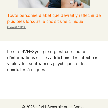
Toute personne diabétique devrait y réfléchir de
plus près lorsqu’elle choisit une clinique
8 août 2026
Le site RVH-Synergie.org est une source
d'informations sur les addictions, les infections
virales, les souffrances psychiques et les
conduites à risques.
© 2026 -
RVH-Synergie.org
-
Contact