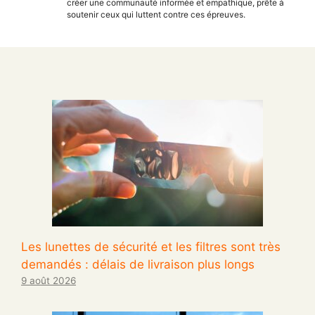
créer une communauté informée et empathique, prête à
soutenir ceux qui luttent contre ces épreuves.
Les lunettes de sécurité et les filtres sont très
demandés : délais de livraison plus longs
9 août 2026