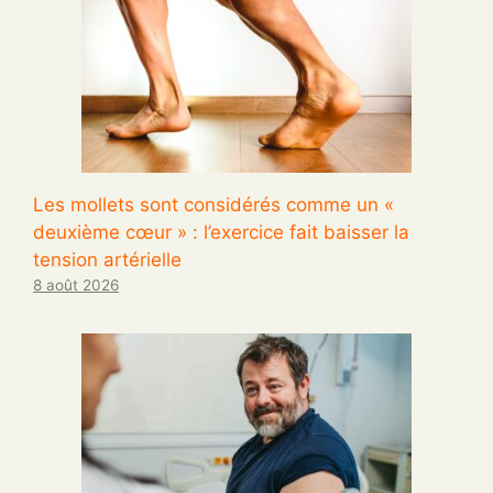
Les mollets sont considérés comme un «
deuxième cœur » : l’exercice fait baisser la
tension artérielle
8 août 2026