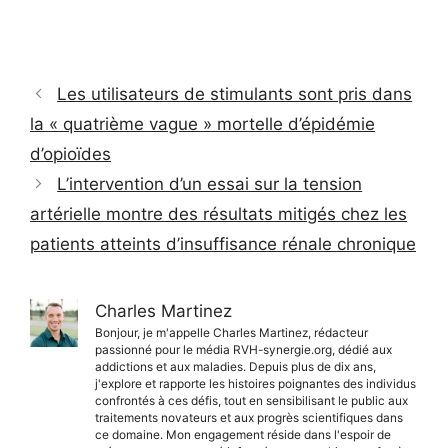
Les utilisateurs de stimulants sont pris dans
la « quatrième vague » mortelle d’épidémie
d’opioïdes
L’intervention d’un essai sur la tension
artérielle montre des résultats mitigés chez les
patients atteints d’insuffisance rénale chronique
Charles Martinez
Bonjour, je m'appelle Charles Martinez, rédacteur
passionné pour le média RVH-synergie.org, dédié aux
addictions et aux maladies. Depuis plus de dix ans,
j'explore et rapporte les histoires poignantes des individus
confrontés à ces défis, tout en sensibilisant le public aux
traitements novateurs et aux progrès scientifiques dans
ce domaine. Mon engagement réside dans l'espoir de