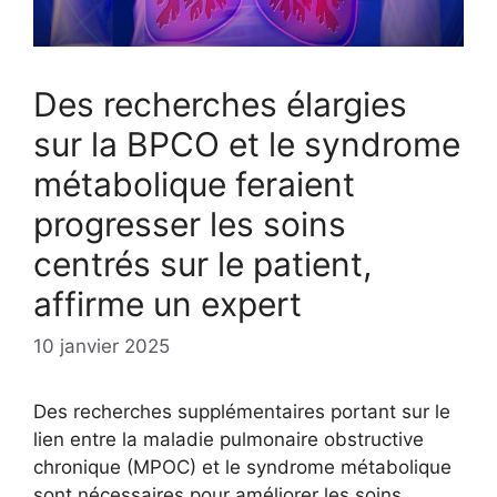
Des recherches élargies
sur la BPCO et le syndrome
métabolique feraient
progresser les soins
centrés sur le patient,
affirme un expert
10 janvier 2025
Des recherches supplémentaires portant sur le
lien entre la maladie pulmonaire obstructive
chronique (MPOC) et le syndrome métabolique
sont nécessaires pour améliorer les soins