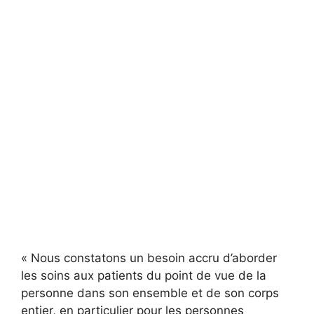
« Nous constatons un besoin accru d’aborder
les soins aux patients du point de vue de la
personne dans son ensemble et de son corps
entier, en particulier pour les personnes