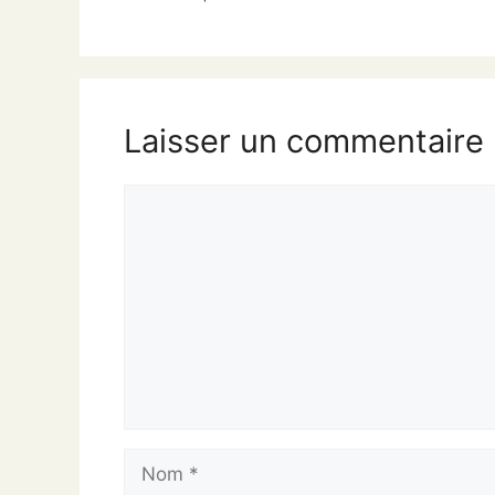
Laisser un commentaire
Commentaire
Nom