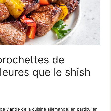
brochettes de
leures que le shish
de viande de la cuisine allemande, en particulier