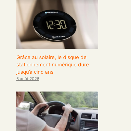
Grâce au solaire, le disque de
stationnement numérique dure
jusqu’à cinq ans
6 août 2026