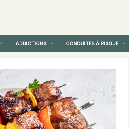
ADDICTIONS
CONDUITES À RISQUE