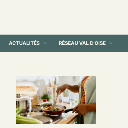
ACTUALITÉS
RÉSEAU VAL D’OISE