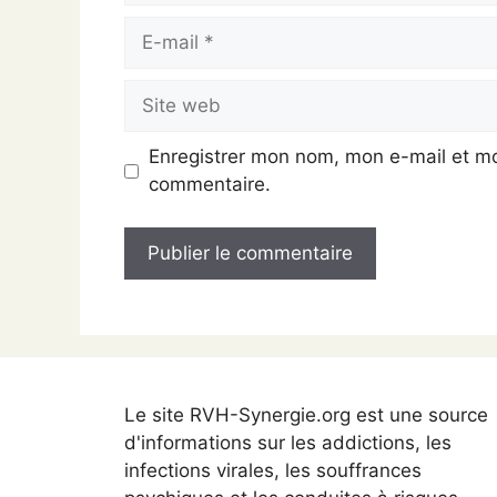
E-
mail
Site
web
Enregistrer mon nom, mon e-mail et mo
commentaire.
Le site RVH-Synergie.org est une source
d'informations sur les addictions, les
infections virales, les souffrances