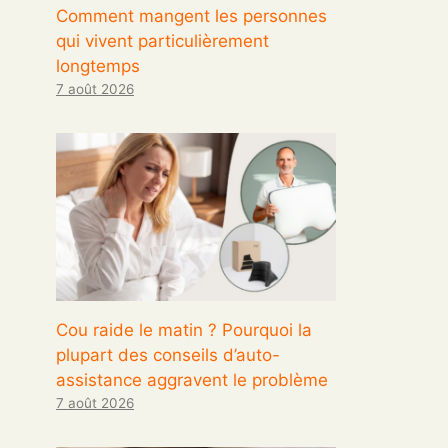
Comment mangent les personnes
qui vivent particulièrement
longtemps
7 août 2026
Cou raide le matin ? Pourquoi la
plupart des conseils d’auto-
assistance aggravent le problème
7 août 2026