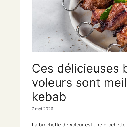
Ces délicieuses 
voleurs sont meil
kebab
7 mai 2026
La brochette de voleur est une brochette 