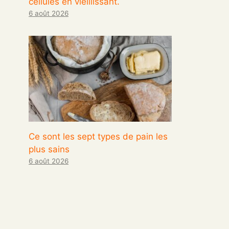
cellules en vieillissant.
6 août 2026
Ce sont les sept types de pain les
plus sains
6 août 2026