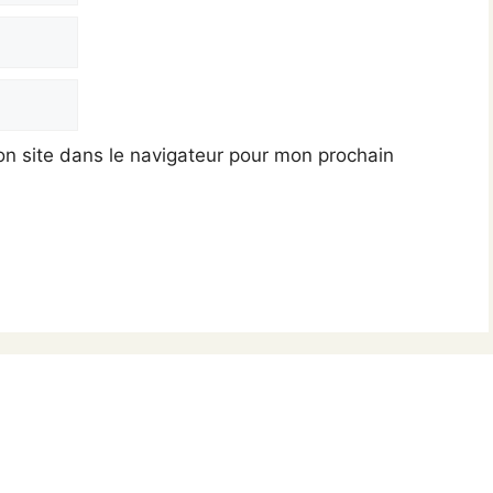
n site dans le navigateur pour mon prochain