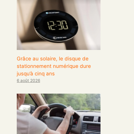
Grâce au solaire, le disque de
stationnement numérique dure
jusqu’à cinq ans
6 août 2026