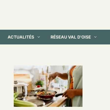
ACTUALITÉS
RÉSEAU VAL D’OISE