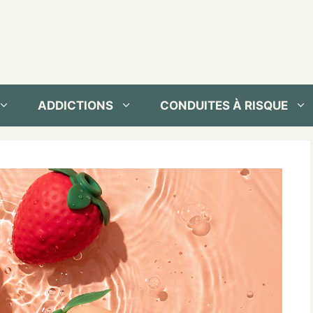
ADDICTIONS
CONDUITES À RISQUE