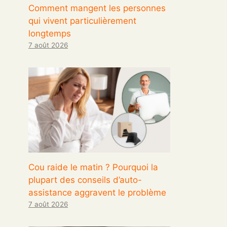
Comment mangent les personnes
qui vivent particulièrement
longtemps
7 août 2026
Cou raide le matin ? Pourquoi la
plupart des conseils d’auto-
assistance aggravent le problème
7 août 2026