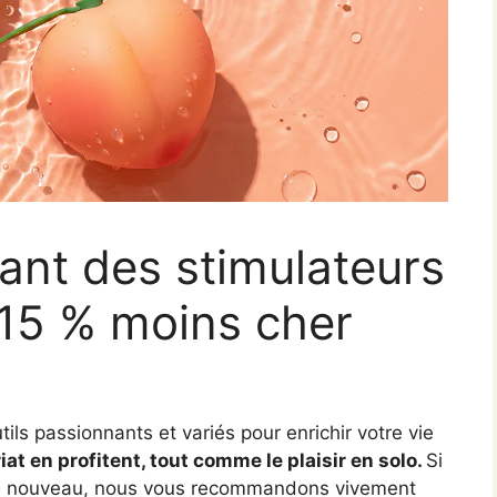
ant des stimulateurs
r 15 % moins cher
ils passionnants et variés pour enrichir votre vie
t en profitent, tout comme le plaisir en solo.
Si
de nouveau, nous vous recommandons vivement