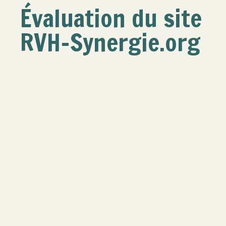
Évaluation du site
RVH-Synergie.org