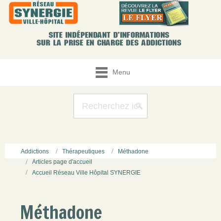
Menu
Addictions
Thérapeutiques
Méthadone
Articles page d'accueil
Accueil Réseau Ville Hôpital SYNERGIE
Méthadone