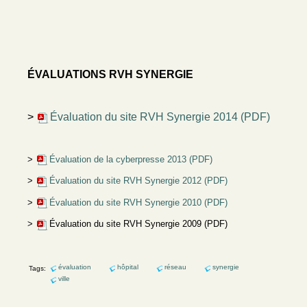
ÉVALUATIONS RVH SYNERGIE
>
Évaluation du site RVH Synergie 2014 (PDF)
>
Évaluation de la cyberpresse 2013 (PDF)
>
Évaluation du site RVH Synergie 2012 (PDF)
>
Évaluation du site RVH Synergie 2010 (PDF)
>
Évaluation du site RVH Synergie 2009 (PDF)
évaluation
hôpital
réseau
synergie
Tags:
ville