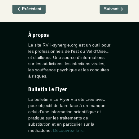
Précédent
Suivant
À propos
Le site RVH-synergie.org est un outil pour
les professionnels de l'est du Val d'Oise...
et d'ailleurs. Une source d'informations
sur les addictions, les infections virales,
les souffrance psychique et les conduites
à risques.
Bulletin Le Flyer
Le bulletin « Le Flyer » a été créé avec
pour objectif de faire face à un manque :
celui d’une information scientifique et
pratique sur les traitements de
substitution et en particulier sur la
méthadone.
Découvrez-le ici
.