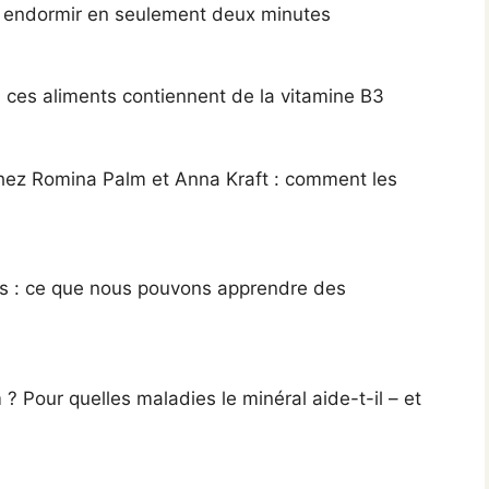
us endormir en seulement deux minutes
: ces aliments contiennent de la vitamine B3
chez Romina Palm et Anna Kraft : comment les
s : ce que nous pouvons apprendre des
 Pour quelles maladies le minéral aide-t-il – et