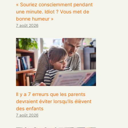
« Souriez consciemment pendant
une minute. Idiot ? Vous met de
bonne humeur »
7 août 2026
Il y a 7 erreurs que les parents
devraient éviter lorsqu’ils élèvent
des enfants
7 août 2026