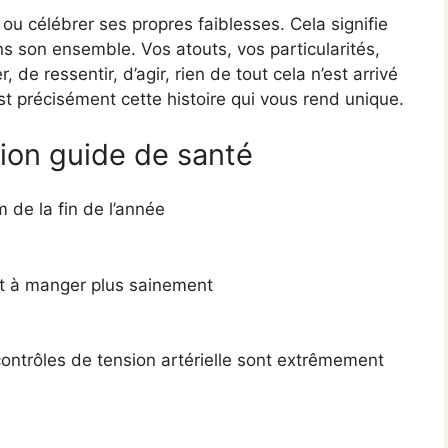
 ou célébrer ses propres faiblesses. Cela signifie
s son ensemble. Vos atouts, vos particularités,
 de ressentir, d’agir, rien de tout cela n’est arrivé
’est précisément cette histoire qui vous rend unique.
tion guide de santé
 de la fin de l’année
nt à manger plus sainement
s contrôles de tension artérielle sont extrêmement