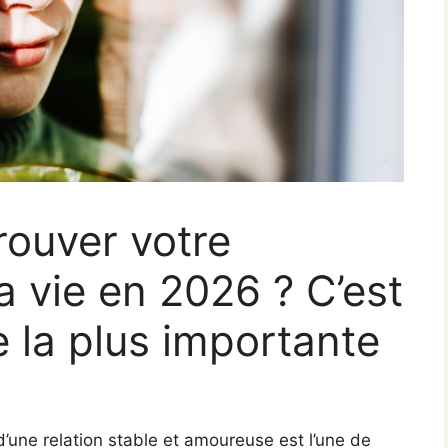
rouver votre
a vie en 2026 ? C’est
e la plus importante
’une relation stable et amoureuse est l’une de