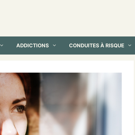
ADDICTIONS
CONDUITES À RISQUE