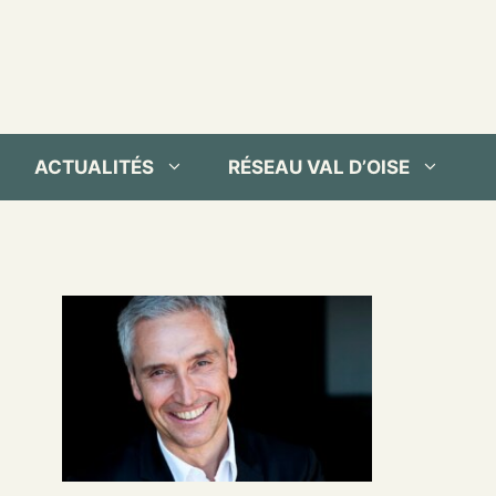
ACTUALITÉS
RÉSEAU VAL D’OISE