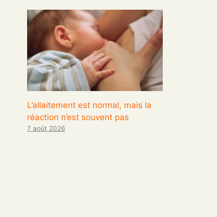
L’allaitement est normal, mais la
réaction n’est souvent pas
7 août 2026