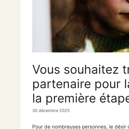
Vous souhaitez t
partenaire pour l
la première étap
30 décembre 2025
Pour de nombreuses personnes, le désir d