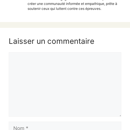
créer une communauté informée et empathique, prête à
soutenir ceux qui luttent contre ces épreuves.
Laisser un commentaire
Commentaire
Nom