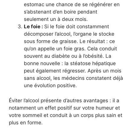
estomac une chance de se régénérer en
s’abstenant d’en boire pendant
seulement un à deux mois.
Le foie :
Si le foie doit constamment
décomposer l’alcool, l’organe le stocke
sous forme de graisse. Le résultat : ce
qu’on appelle un foie gras. Cela conduit
souvent au diabète ou à l’obésité. La
bonne nouvelle : la stéatose hépatique
peut également régresser. Après un mois
sans alcool, les médecins constatent déjà
une évolution positive.
Éviter l’alcool présente d’autres avantages : il a
notamment un effet positif sur votre humeur et
votre sommeil et conduit à un corps plus sain et
plus en forme.