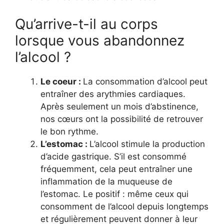
Qu’arrive-t-il au corps
lorsque vous abandonnez
l’alcool ?
Le coeur :
La consommation d’alcool peut
entraîner des arythmies cardiaques.
Après seulement un mois d’abstinence,
nos cœurs ont la possibilité de retrouver
le bon rythme.
L’estomac :
L’alcool stimule la production
d’acide gastrique. S’il est consommé
fréquemment, cela peut entraîner une
inflammation de la muqueuse de
l’estomac. Le positif : même ceux qui
consomment de l’alcool depuis longtemps
et régulièrement peuvent donner à leur