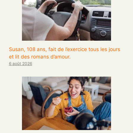
Susan, 108 ans, fait de l’exercice tous les jours
et lit des romans d’amour.
6 août 2026