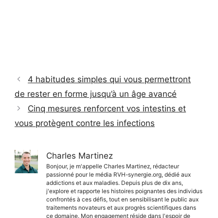
4 habitudes simples qui vous permettront
de rester en forme jusqu’à un âge avancé
Cinq mesures renforcent vos intestins et
vous protègent contre les infections
Charles Martinez
Bonjour, je m'appelle Charles Martinez, rédacteur
passionné pour le média RVH-synergie.org, dédié aux
addictions et aux maladies. Depuis plus de dix ans,
j'explore et rapporte les histoires poignantes des individus
confrontés à ces défis, tout en sensibilisant le public aux
traitements novateurs et aux progrès scientifiques dans
ce domaine. Mon engagement réside dans l'espoir de