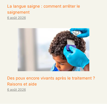
La langue saigne : comment arrêter le
saignement
6 août 2026
Des poux encore vivants après le traitement ?
Raisons et aide
6 août 2026