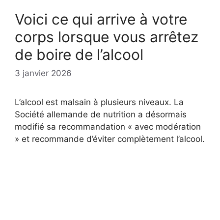
Voici ce qui arrive à votre
corps lorsque vous arrêtez
de boire de l’alcool
3 janvier 2026
L’alcool est malsain à plusieurs niveaux. La
Société allemande de nutrition a désormais
modifié sa recommandation « avec modération
» et recommande d’éviter complètement l’alcool.