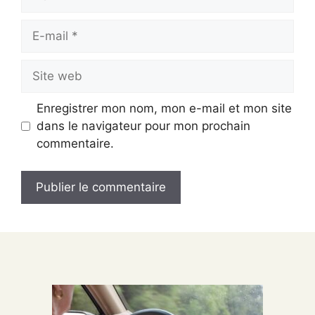
E-
mail
Site
web
Enregistrer mon nom, mon e-mail et mon site
dans le navigateur pour mon prochain
commentaire.