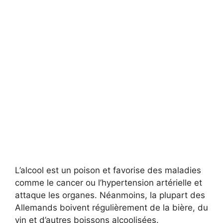
L’alcool est un poison et favorise des maladies
comme le cancer ou l’hypertension artérielle et
attaque les organes. Néanmoins, la plupart des
Allemands boivent régulièrement de la bière, du
vin et d’autres boissons alcoolisées.