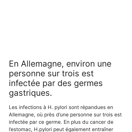
En Allemagne, environ une
personne sur trois est
infectée par des germes
gastriques.
Les infections à H. pylori sont répandues en
Allemagne, où près d’une personne sur trois est
infectée par ce germe. En plus du cancer de
l’estomac, H.pylori peut également entraîner