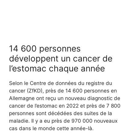
14 600 personnes
développent un cancer de
l’estomac chaque année
Selon le Centre de données du registre du
cancer (ZfKD), près de 14 600 personnes en
Allemagne ont reçu un nouveau diagnostic de
cancer de l’estomac en 2022 et près de 7 800
personnes sont décédées des suites de la
maladie. Il y a eu près de 970 000 nouveaux
cas dans le monde cette année-là.