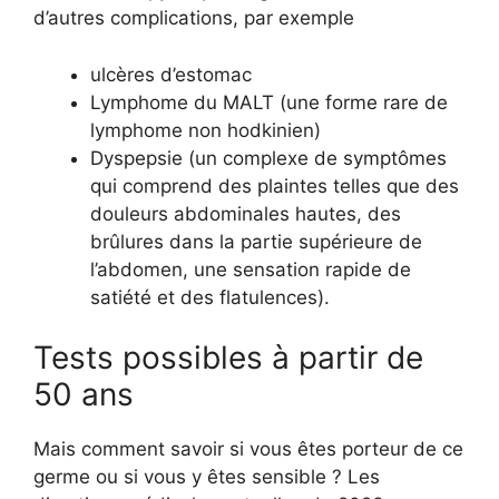
d’autres complications, par exemple
ulcères d’estomac
Lymphome du MALT (une forme rare de
lymphome non hodkinien)
Dyspepsie (un complexe de symptômes
qui comprend des plaintes telles que des
douleurs abdominales hautes, des
brûlures dans la partie supérieure de
l’abdomen, une sensation rapide de
satiété et des flatulences).
Tests possibles à partir de
50 ans
Mais comment savoir si vous êtes porteur de ce
germe ou si vous y êtes sensible ? Les