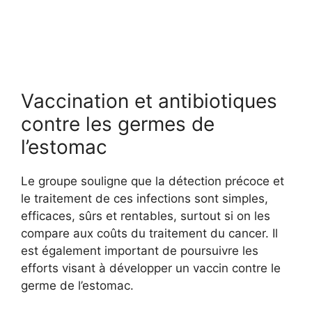
Vaccination et antibiotiques
contre les germes de
l’estomac
Le groupe souligne que la détection précoce et
le traitement de ces infections sont simples,
efficaces, sûrs et rentables, surtout si on les
compare aux coûts du traitement du cancer. Il
est également important de poursuivre les
efforts visant à développer un vaccin contre le
germe de l’estomac.