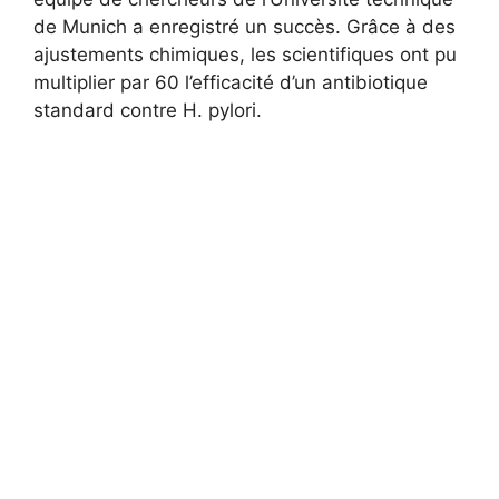
de Munich a enregistré un succès. Grâce à des
ajustements chimiques, les scientifiques ont pu
multiplier par 60 l’efficacité d’un antibiotique
standard contre H. pylori.