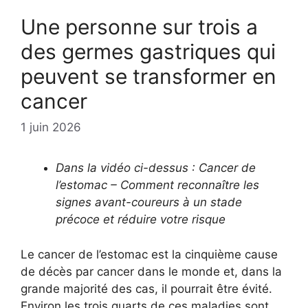
Une personne sur trois a
des germes gastriques qui
peuvent se transformer en
cancer
1 juin 2026
Dans la vidéo ci-dessus : Cancer de
l’estomac – Comment reconnaître les
signes avant-coureurs à un stade
précoce et réduire votre risque
Le cancer de l’estomac est la cinquième cause
de décès par cancer dans le monde et, dans la
grande majorité des cas, il pourrait être évité.
Environ les trois quarts de ces maladies sont