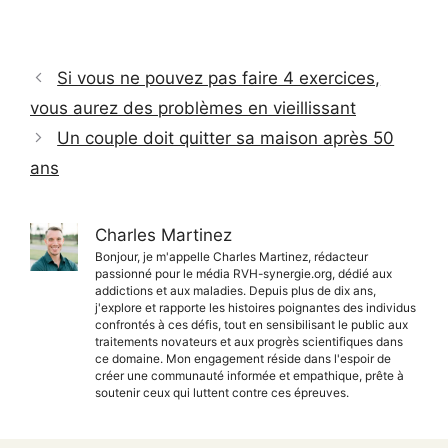
Si vous ne pouvez pas faire 4 exercices,
vous aurez des problèmes en vieillissant
Un couple doit quitter sa maison après 50
ans
Charles Martinez
Bonjour, je m'appelle Charles Martinez, rédacteur
passionné pour le média RVH-synergie.org, dédié aux
addictions et aux maladies. Depuis plus de dix ans,
j'explore et rapporte les histoires poignantes des individus
confrontés à ces défis, tout en sensibilisant le public aux
traitements novateurs et aux progrès scientifiques dans
ce domaine. Mon engagement réside dans l'espoir de
créer une communauté informée et empathique, prête à
soutenir ceux qui luttent contre ces épreuves.