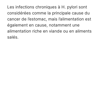
Les infections chroniques à H. pylori sont
considérées comme la principale cause du
cancer de l’estomac, mais l’alimentation est
également en cause, notamment une
alimentation riche en viande ou en aliments
salés.