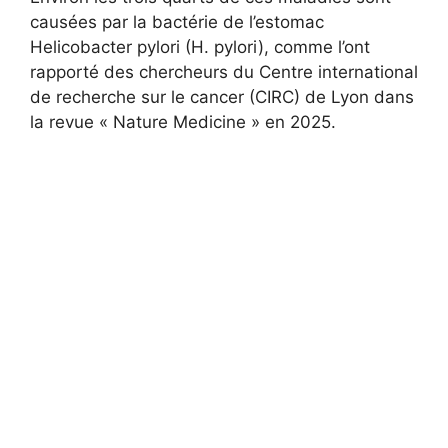
causées par la bactérie de l’estomac
Helicobacter pylori (H. pylori), comme l’ont
rapporté des chercheurs du Centre international
de recherche sur le cancer (CIRC) de Lyon dans
la revue « Nature Medicine » en 2025.