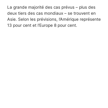
La grande majorité des cas prévus – plus des
deux tiers des cas mondiaux – se trouvent en
Asie. Selon les prévisions, l’Amérique représente
13 pour cent et l’Europe 8 pour cent.