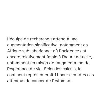
L’équipe de recherche s’attend à une
augmentation significative, notamment en
Afrique subsaharienne, où l’incidence est
encore relativement faible à l’heure actuelle,
notamment en raison de l’augmentation de
l’espérance de vie. Selon les calculs, le
continent représenterait 11 pour cent des cas
attendus de cancer de l’estomac.