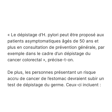
« Le dépistage d’H. pylori peut être proposé aux
patients asymptomatiques âgés de 50 ans et
plus en consultation de prévention générale, par
exemple dans le cadre d’un dépistage du
cancer colorectal », précise-t-on.
De plus, les personnes présentant un risque
accru de cancer de l’estomac devraient subir un
test de dépistage du germe. Ceux-ci incluent :