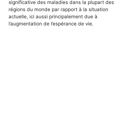
significative des maladies dans la plupart des
régions du monde par rapport à la situation
actuelle, ici aussi principalement due à
l’augmentation de l’espérance de vie.