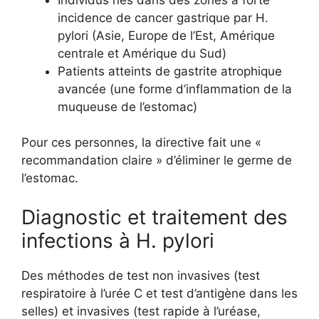
incidence de cancer gastrique par H.
pylori (Asie, Europe de l’Est, Amérique
centrale et Amérique du Sud)
Patients atteints de gastrite atrophique
avancée (une forme d’inflammation de la
muqueuse de l’estomac)
Pour ces personnes, la directive fait une «
recommandation claire » d’éliminer le germe de
l’estomac.
Diagnostic et traitement des
infections à H. pylori
Des méthodes de test non invasives (test
respiratoire à l’urée C et test d’antigène dans les
selles) et invasives (test rapide à l’uréase,