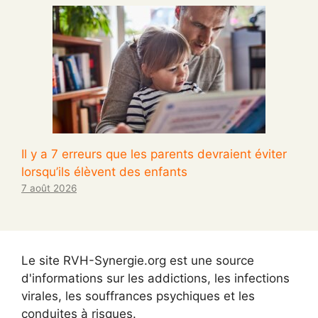
Il y a 7 erreurs que les parents devraient éviter
lorsqu’ils élèvent des enfants
7 août 2026
Le site RVH-Synergie.org est une source
d'informations sur les addictions, les infections
virales, les souffrances psychiques et les
conduites à risques.