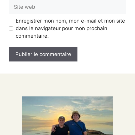
Site
web
Enregistrer mon nom, mon e-mail et mon site
dans le navigateur pour mon prochain
commentaire.