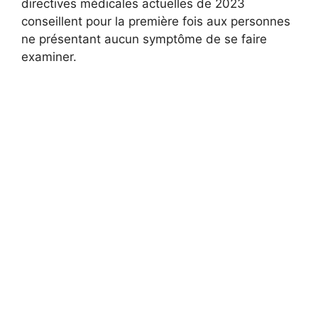
directives médicales actuelles de 2023
conseillent pour la première fois aux personnes
ne présentant aucun symptôme de se faire
examiner.