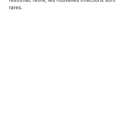
rares.