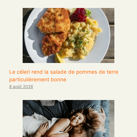
Le céleri rend la salade de pommes de terre
particulièrement bonne
8 août 2026