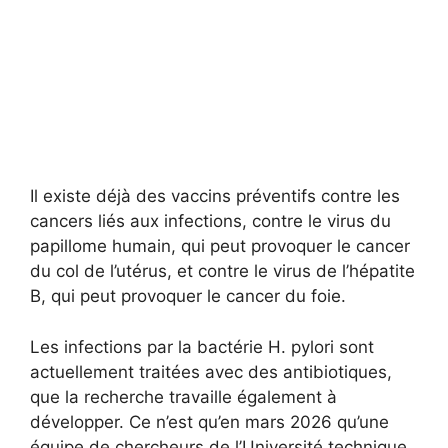
Il existe déjà des vaccins préventifs contre les
cancers liés aux infections, contre le virus du
papillome humain, qui peut provoquer le cancer
du col de l’utérus, et contre le virus de l’hépatite
B, qui peut provoquer le cancer du foie.
Les infections par la bactérie H. pylori sont
actuellement traitées avec des antibiotiques,
que la recherche travaille également à
développer. Ce n’est qu’en mars 2026 qu’une
équipe de chercheurs de l’Université technique