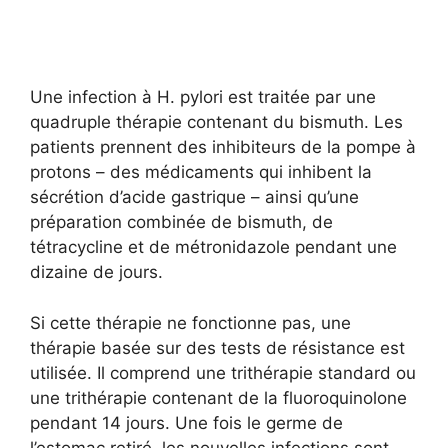
Une infection à H. pylori est traitée par une
quadruple thérapie contenant du bismuth. Les
patients prennent des inhibiteurs de la pompe à
protons – des médicaments qui inhibent la
sécrétion d’acide gastrique – ainsi qu’une
préparation combinée de bismuth, de
tétracycline et de métronidazole pendant une
dizaine de jours.
Si cette thérapie ne fonctionne pas, une
thérapie basée sur des tests de résistance est
utilisée. Il comprend une trithérapie standard ou
une trithérapie contenant de la fluoroquinolone
pendant 14 jours. Une fois le germe de
l’estomac retiré, les nouvelles infections sont