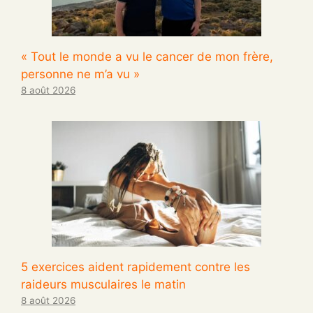
« Tout le monde a vu le cancer de mon frère,
personne ne m’a vu »
8 août 2026
5 exercices aident rapidement contre les
raideurs musculaires le matin
8 août 2026