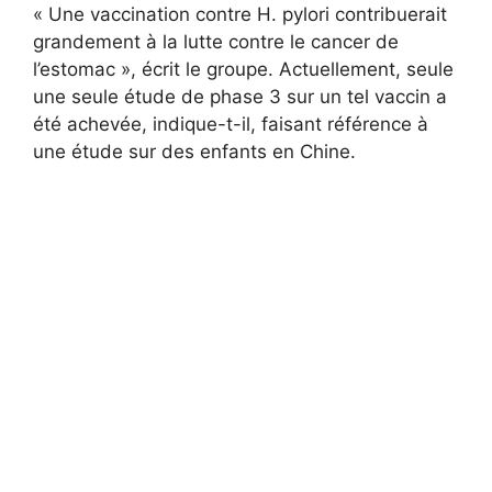
« Une vaccination contre H. pylori contribuerait
grandement à la lutte contre le cancer de
l’estomac », écrit le groupe. Actuellement, seule
une seule étude de phase 3 sur un tel vaccin a
été achevée, indique-t-il, faisant référence à
une étude sur des enfants en Chine.