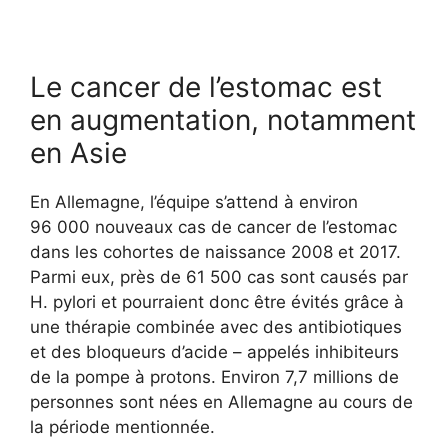
Le cancer de l’estomac est
en augmentation, notamment
en Asie
En Allemagne, l’équipe s’attend à environ
96 000 nouveaux cas de cancer de l’estomac
dans les cohortes de naissance 2008 et 2017.
Parmi eux, près de 61 500 cas sont causés par
H. pylori et pourraient donc être évités grâce à
une thérapie combinée avec des antibiotiques
et des bloqueurs d’acide – appelés inhibiteurs
de la pompe à protons. Environ 7,7 millions de
personnes sont nées en Allemagne au cours de
la période mentionnée.