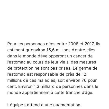
Pour les personnes nées entre 2008 et 2017, ils
estiment qu’environ 15,6 millions d’entre elles
dans le monde développeront un cancer de
l’estomac au cours de leur vie si des mesures
de protection ne sont pas prises. Le germe de
l’estomac est responsable de près de 12
millions de ces maladies, soit environ 76 pour
cent. Environ 1,3 milliard de personnes dans le
monde appartiennent à cette tranche d’âge.
L’équipe s’attend à une augmentation