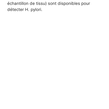
échantillon de tissu) sont disponibles pour
détecter H. pylori.