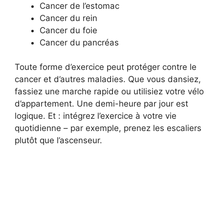
Cancer de l’estomac
Cancer du rein
Cancer du foie
Cancer du pancréas
Toute forme d’exercice peut protéger contre le
cancer et d’autres maladies. Que vous dansiez,
fassiez une marche rapide ou utilisiez votre vélo
d’appartement. Une demi-heure par jour est
logique. Et : intégrez l’exercice à votre vie
quotidienne – par exemple, prenez les escaliers
plutôt que l’ascenseur.