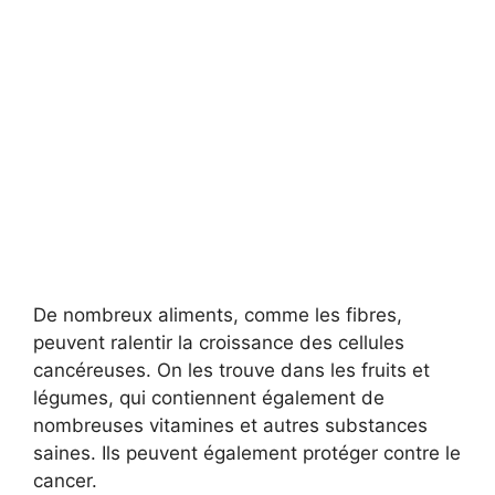
De nombreux aliments, comme les fibres,
peuvent ralentir la croissance des cellules
cancéreuses. On les trouve dans les fruits et
légumes, qui contiennent également de
nombreuses vitamines et autres substances
saines. Ils peuvent également protéger contre le
cancer.