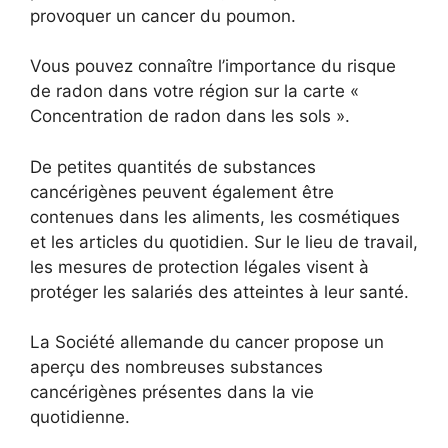
provoquer un cancer du poumon.
Vous pouvez connaître l’importance du risque
de radon dans votre région sur la carte «
Concentration de radon dans les sols ».
De petites quantités de substances
cancérigènes peuvent également être
contenues dans les aliments, les cosmétiques
et les articles du quotidien. Sur le lieu de travail,
les mesures de protection légales visent à
protéger les salariés des atteintes à leur santé.
La Société allemande du cancer propose un
aperçu des nombreuses substances
cancérigènes présentes dans la vie
quotidienne.