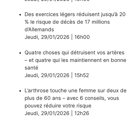
Des exercices légers réduisent jusqu’à 20
% le risque de décès de 17 millions
d’Allemands
Jeudi
,
29/01/2026
|
16h00
Quatre choses qui détruisent vos artères
– et quatre qui les maintiennent en bonne
santé
Jeudi
,
29/01/2026
|
15h52
L’arthrose touche une femme sur deux de
plus de 60 ans – avec 6 conseils, vous
pouvez réduire votre risque
Jeudi
,
29/01/2026
|
12h26