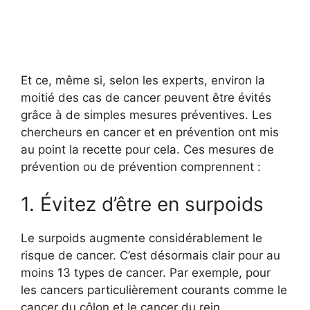
Et ce, même si, selon les experts, environ la
moitié des cas de cancer peuvent être évités
grâce à de simples mesures préventives. Les
chercheurs en cancer et en prévention ont mis
au point la recette pour cela. Ces mesures de
prévention ou de prévention comprennent :
1. Évitez d’être en surpoids
Le surpoids augmente considérablement le
risque de cancer. C’est désormais clair pour au
moins 13 types de cancer. Par exemple, pour
les cancers particulièrement courants comme le
cancer du côlon et le cancer du rein.