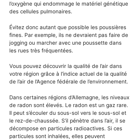
l’oxygène qui endommage le matériel génétique
des cellules pulmonaires.
Évitez donc autant que possible les poussières
fines. Par exemple, ils ne devraient pas faire de
jogging ou marcher avec une poussette dans
les rues très fréquentées.
Vous pouvez découvrir la qualité de l’air dans
votre région grâce à l’indice actuel de la qualité
de l’air de l’Agence fédérale de l’environnement.
Dans certaines régions d’Allemagne, les niveaux
de radon sont élevés. Le radon est un gaz rare.
Il peut s’écouler du sous-sol vers le sous-sol et
le rez-de-chaussée. S’il pénètre dans l’air, il se
décompose en particules radioactives. Si ces
particules sont inhalées, elles peuvent