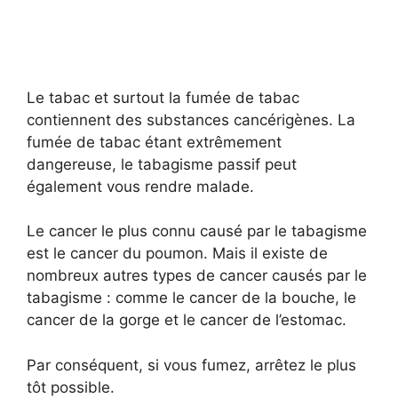
Le tabac et surtout la fumée de tabac
contiennent des substances cancérigènes. La
fumée de tabac étant extrêmement
dangereuse, le tabagisme passif peut
également vous rendre malade.
Le cancer le plus connu causé par le tabagisme
est le cancer du poumon. Mais il existe de
nombreux autres types de cancer causés par le
tabagisme : comme le cancer de la bouche, le
cancer de la gorge et le cancer de l’estomac.
Par conséquent, si vous fumez, arrêtez le plus
tôt possible.