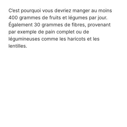
C’est pourquoi vous devriez manger au moins
400 grammes de fruits et légumes par jour.
Également 30 grammes de fibres, provenant
par exemple de pain complet ou de
légumineuses comme les haricots et les
lentilles.