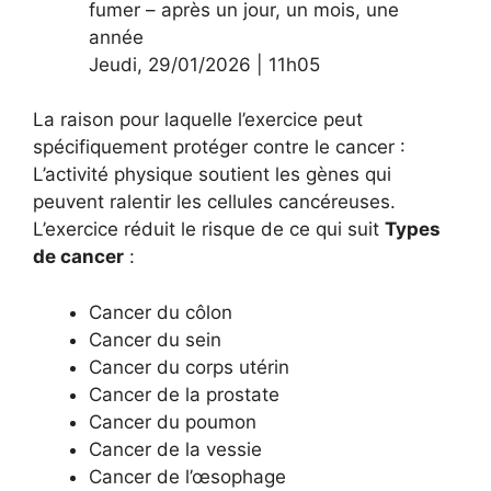
fumer – après un jour, un mois, une
année
Jeudi
,
29/01/2026
|
11h05
La raison pour laquelle l’exercice peut
spécifiquement protéger contre le cancer :
L’activité physique soutient les gènes qui
peuvent ralentir les cellules cancéreuses.
L’exercice réduit le risque de ce qui suit
Types
de cancer
:
Cancer du côlon
Cancer du sein
Cancer du corps utérin
Cancer de la prostate
Cancer du poumon
Cancer de la vessie
Cancer de l’œsophage