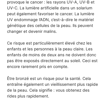
provoque le cancer : les rayons UV-A, UV-B et
UV-C. La lumière artificielle dans un solarium
peut également favoriser le cancer. La lumière
UV endommage l’ADN, c’est-à-dire le matériel
génétique des cellules de la peau. Ils peuvent
changer et devenir malins.
Ce risque est particulièrement élevé chez les
enfants et les personnes à la peau claire. Les
enfants de moins de deux ans ne doivent donc
pas être exposés directement au soleil. Ceci est
encore rarement pris en compte.
Être bronzé est un risque pour la santé. Cela
entraîne également un vieillissement plus rapide
de la peau. Cela signifie : vous obtenez des
rides plus rapidement.