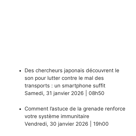
Des chercheurs japonais découvrent le
son pour lutter contre le mal des
transports : un smartphone suffit
Samedi
,
31 janvier 2026
|
08h50
Comment l’astuce de la grenade renforce
votre système immunitaire
Vendredi
,
30 janvier 2026
|
19h00