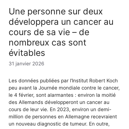
Une personne sur deux
développera un cancer au
cours de sa vie – de
nombreux cas sont
évitables
31 janvier 2026
Les données publiées par l’Institut Robert Koch
peu avant la Journée mondiale contre le cancer,
le 4 février, sont alarmantes : environ la moitié
des Allemands développeront un cancer au
cours de leur vie. En 2023, environ un demi-
million de personnes en Allemagne recevraient
un nouveau diagnostic de tumeur. En outre,