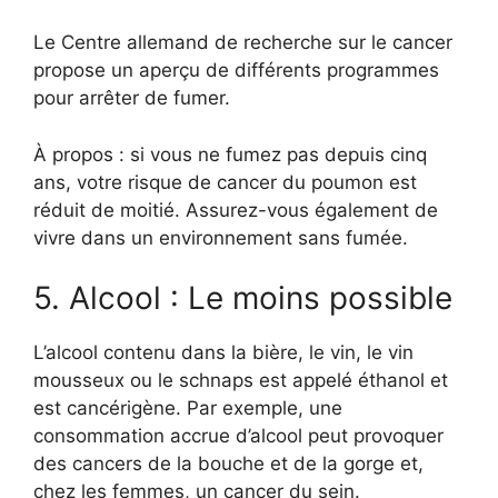
Le Centre allemand de recherche sur le cancer
propose un aperçu de différents programmes
pour arrêter de fumer.
À propos : si vous ne fumez pas depuis cinq
ans, votre risque de cancer du poumon est
réduit de moitié. Assurez-vous également de
vivre dans un environnement sans fumée.
5. Alcool : Le moins possible
L’alcool contenu dans la bière, le vin, le vin
mousseux ou le schnaps est appelé éthanol et
est cancérigène. Par exemple, une
consommation accrue d’alcool peut provoquer
des cancers de la bouche et de la gorge et,
chez les femmes, un cancer du sein.