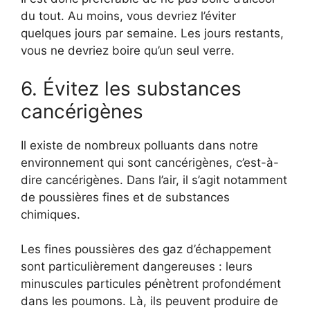
du tout. Au moins, vous devriez l’éviter
quelques jours par semaine. Les jours restants,
vous ne devriez boire qu’un seul verre.
6. Évitez les substances
cancérigènes
Il existe de nombreux polluants dans notre
environnement qui sont cancérigènes, c’est-à-
dire cancérigènes. Dans l’air, il s’agit notamment
de poussières fines et de substances
chimiques.
Les fines poussières des gaz d’échappement
sont particulièrement dangereuses : leurs
minuscules particules pénètrent profondément
dans les poumons. Là, ils peuvent produire de