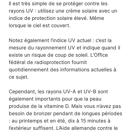
Il est très simple de se protéger contre les
rayons UV : utilisez une crème solaire avec un
indice de protection solaire élevé. Même
lorsque le ciel est couvert.
Notez également l’indice UV actuel : c’est la
mesure du rayonnement UV et indique quand il
existe un risque de coup de soleil. L’Office
fédéral de radioprotection fournit
quotidiennement des informations actuelles à
ce sujet.
Cependant, les rayons UV-A et UV-B sont
également importants pour que la peau
produise de la vitamine D. Mais vous n’avez pas
besoin de bronzer pendant de longues périodes
: au printemps et en été, dix à 15 minutes à
l’extérieur suffisent. L’Aide allemande contre le