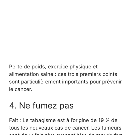
Perte de poids, exercice physique et
alimentation saine : ces trois premiers points
sont particulièrement importants pour prévenir
le cancer.
4. Ne fumez pas
Fait : Le tabagisme est à l’origine de 19 % de
tous les nouveaux cas de cancer. Les fumeurs