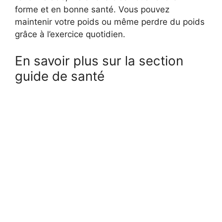
forme et en bonne santé. Vous pouvez
maintenir votre poids ou même perdre du poids
grâce à l’exercice quotidien.
En savoir plus sur la section
guide de santé