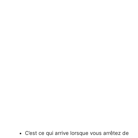
C’est ce qui arrive lorsque vous arrêtez de