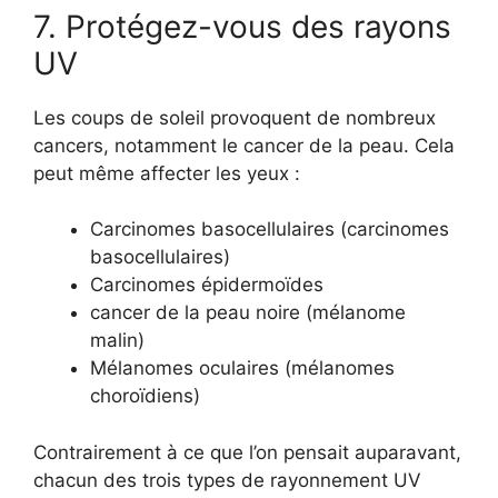
7. Protégez-vous des rayons
UV
Les coups de soleil provoquent de nombreux
cancers, notamment le cancer de la peau. Cela
peut même affecter les yeux :
Carcinomes basocellulaires (carcinomes
basocellulaires)
Carcinomes épidermoïdes
cancer de la peau noire (mélanome
malin)
Mélanomes oculaires (mélanomes
choroïdiens)
Contrairement à ce que l’on pensait auparavant,
chacun des trois types de rayonnement UV