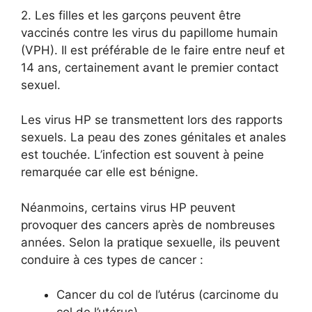
2. Les filles et les garçons peuvent être
vaccinés contre les virus du papillome humain
(VPH). Il est préférable de le faire entre neuf et
14 ans, certainement avant le premier contact
sexuel.
Les virus HP se transmettent lors des rapports
sexuels. La peau des zones génitales et anales
est touchée. L’infection est souvent à peine
remarquée car elle est bénigne.
Néanmoins, certains virus HP peuvent
provoquer des cancers après de nombreuses
années. Selon la pratique sexuelle, ils peuvent
conduire à ces types de cancer :
Cancer du col de l’utérus (carcinome du