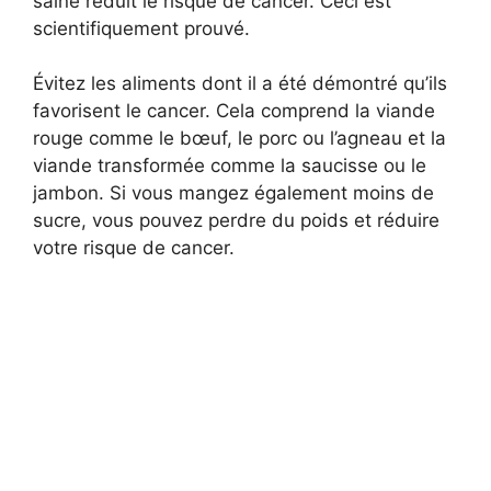
saine réduit le risque de cancer. Ceci est
scientifiquement prouvé.
Évitez les aliments dont il a été démontré qu’ils
favorisent le cancer. Cela comprend la viande
rouge comme le bœuf, le porc ou l’agneau et la
viande transformée comme la saucisse ou le
jambon. Si vous mangez également moins de
sucre, vous pouvez perdre du poids et réduire
votre risque de cancer.