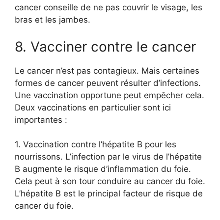
cancer conseille de ne pas couvrir le visage, les
bras et les jambes.
8. Vacciner contre le cancer
Le cancer n’est pas contagieux. Mais certaines
formes de cancer peuvent résulter d’infections.
Une vaccination opportune peut empêcher cela.
Deux vaccinations en particulier sont ici
importantes :
1. Vaccination contre l’hépatite B pour les
nourrissons. L’infection par le virus de l’hépatite
B augmente le risque d’inflammation du foie.
Cela peut à son tour conduire au cancer du foie.
L’hépatite B est le principal facteur de risque de
cancer du foie.