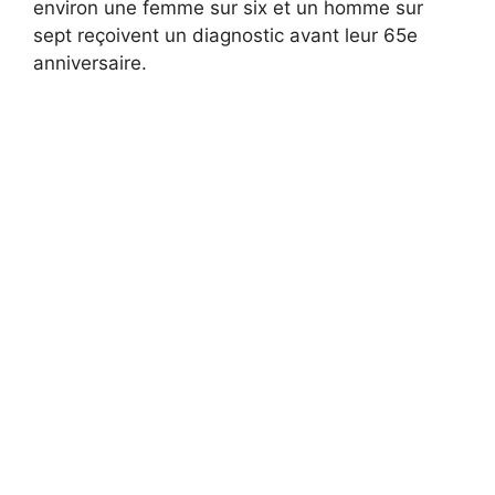
environ une femme sur six et un homme sur
sept reçoivent un diagnostic avant leur 65e
anniversaire.