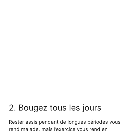
2. Bougez tous les jours
Rester assis pendant de longues périodes vous
rend malade, mais l’exercice vous rend en