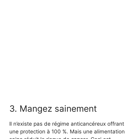
3. Mangez sainement
Il n’existe pas de régime anticancéreux offrant
une protection à 100 %. Mais une alimentation