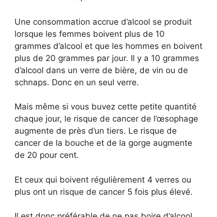
Une consommation accrue d’alcool se produit
lorsque les femmes boivent plus de 10
grammes d’alcool et que les hommes en boivent
plus de 20 grammes par jour. Il y a 10 grammes
d’alcool dans un verre de bière, de vin ou de
schnaps. Donc en un seul verre.
Mais même si vous buvez cette petite quantité
chaque jour, le risque de cancer de l’œsophage
augmente de près d’un tiers. Le risque de
cancer de la bouche et de la gorge augmente
de 20 pour cent.
Et ceux qui boivent régulièrement 4 verres ou
plus ont un risque de cancer 5 fois plus élevé.
Il est donc préférable de ne pas boire d’alcool