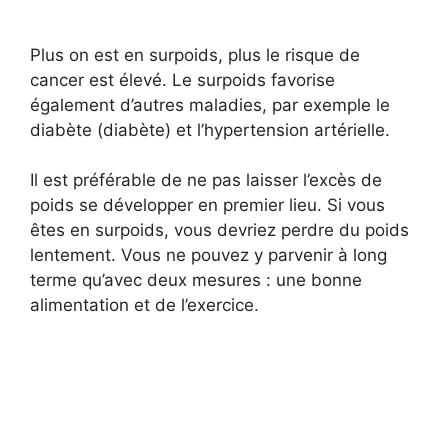
Plus on est en surpoids, plus le risque de
cancer est élevé. Le surpoids favorise
également d’autres maladies, par exemple le
diabète (diabète) et l’hypertension artérielle.
Il est préférable de ne pas laisser l’excès de
poids se développer en premier lieu. Si vous
êtes en surpoids, vous devriez perdre du poids
lentement. Vous ne pouvez y parvenir à long
terme qu’avec deux mesures : une bonne
alimentation et de l’exercice.