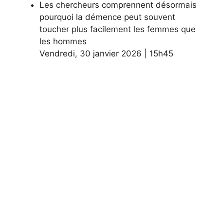
Les chercheurs comprennent désormais
pourquoi la démence peut souvent
toucher plus facilement les femmes que
les hommes
Vendredi
,
30 janvier 2026
|
15h45