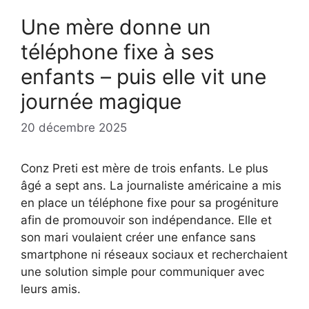
Une mère donne un
téléphone fixe à ses
enfants – puis elle vit une
journée magique
20 décembre 2025
Conz Preti est mère de trois enfants. Le plus
âgé a sept ans. La journaliste américaine a mis
en place un téléphone fixe pour sa progéniture
afin de promouvoir son indépendance. Elle et
son mari voulaient créer une enfance sans
smartphone ni réseaux sociaux et recherchaient
une solution simple pour communiquer avec
leurs amis.