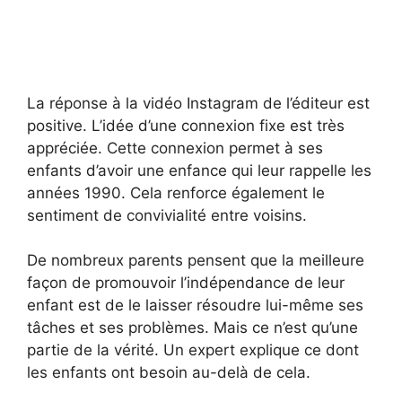
La réponse à la vidéo Instagram de l’éditeur est
positive. L’idée d’une connexion fixe est très
appréciée. Cette connexion permet à ses
enfants d’avoir une enfance qui leur rappelle les
années 1990. Cela renforce également le
sentiment de convivialité entre voisins.
De nombreux parents pensent que la meilleure
façon de promouvoir l’indépendance de leur
enfant est de le laisser résoudre lui-même ses
tâches et ses problèmes. Mais ce n’est qu’une
partie de la vérité. Un expert explique ce dont
les enfants ont besoin au-delà de cela.