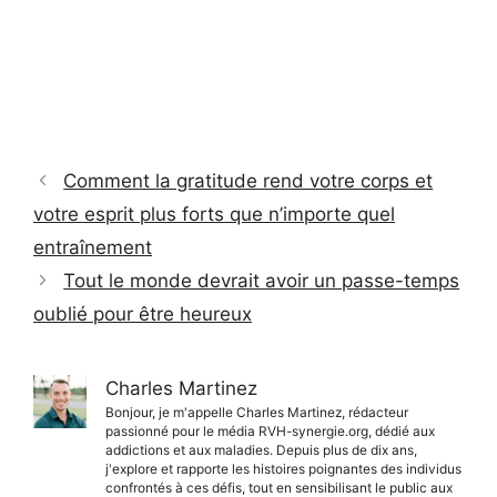
Comment la gratitude rend votre corps et
votre esprit plus forts que n’importe quel
entraînement
Tout le monde devrait avoir un passe-temps
oublié pour être heureux
Charles Martinez
Bonjour, je m'appelle Charles Martinez, rédacteur
passionné pour le média RVH-synergie.org, dédié aux
addictions et aux maladies. Depuis plus de dix ans,
j'explore et rapporte les histoires poignantes des individus
confrontés à ces défis, tout en sensibilisant le public aux