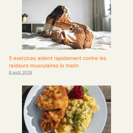
5 exercices aident rapidement contre les
raideurs musculaires le matin
8 août 2026