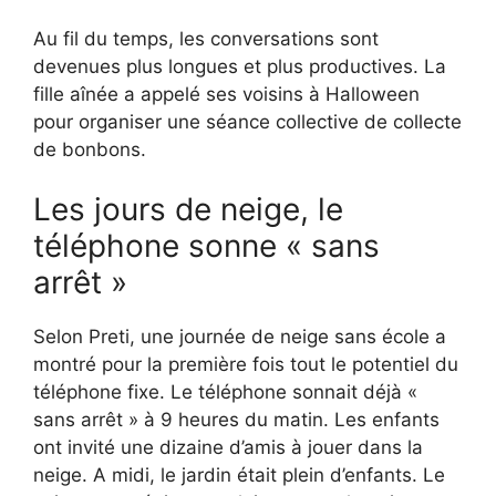
Au fil du temps, les conversations sont
devenues plus longues et plus productives. La
fille aînée a appelé ses voisins à Halloween
pour organiser une séance collective de collecte
de bonbons.
Les jours de neige, le
téléphone sonne « sans
arrêt »
Selon Preti, une journée de neige sans école a
montré pour la première fois tout le potentiel du
téléphone fixe. Le téléphone sonnait déjà «
sans arrêt » à 9 heures du matin. Les enfants
ont invité une dizaine d’amis à jouer dans la
neige. A midi, le jardin était plein d’enfants. Le