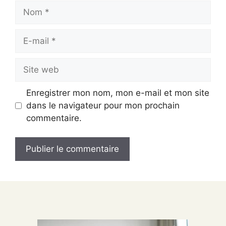
Nom
E-
mail
Site
web
Enregistrer mon nom, mon e-mail et mon site
dans le navigateur pour mon prochain
commentaire.