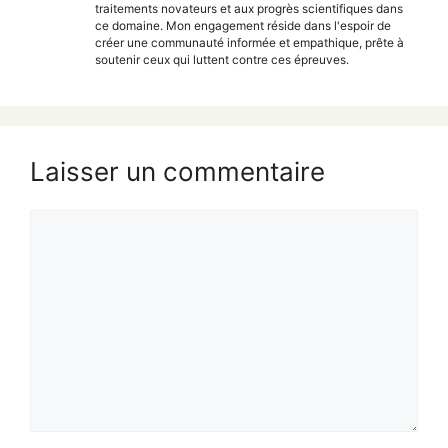
traitements novateurs et aux progrès scientifiques dans
ce domaine. Mon engagement réside dans l'espoir de
créer une communauté informée et empathique, prête à
soutenir ceux qui luttent contre ces épreuves.
Laisser un commentaire
Commentaire