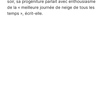
soir, sa progéniture parlait avec enthousiasme
de la « meilleure journée de neige de tous les
temps », écrit-elle.