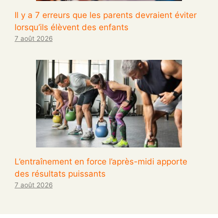
Il y a 7 erreurs que les parents devraient éviter
lorsqu’ils élèvent des enfants
7 août 2026
L’entraînement en force l’après-midi apporte
des résultats puissants
7 août 2026