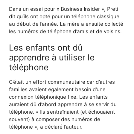
Dans un essai pour « Business Insider », Preti
dit qu’ils ont opté pour un téléphone classique
au début de l’année. La mère a ensuite collecté
les numéros de téléphone d’amis et de voisins.
Les enfants ont dû
apprendre à utiliser le
téléphone
C’était un effort communautaire car d’autres
familles avaient également besoin d’une
connexion téléphonique fixe. Les enfants
auraient dû d’abord apprendre à se servir du
téléphone. « Ils s’entraînaient (et échouaient
souvent) à composer des numéros de
téléphone », a déclaré l’auteur.