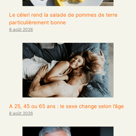
Le céleri rend la salade de pommes de terre
particulièrement bonne
8 août 2026
A 25, 45 ou 65 ans : le sexe change selon l’âge
8 août 2026