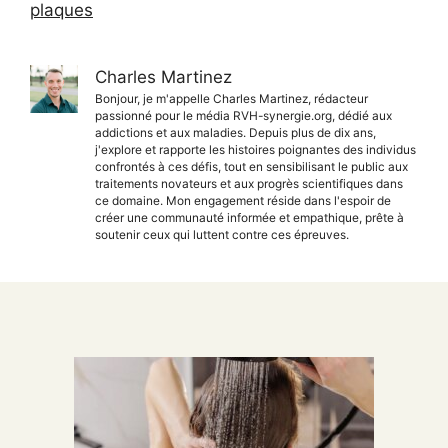
plaques
Charles Martinez
Bonjour, je m'appelle Charles Martinez, rédacteur
passionné pour le média RVH-synergie.org, dédié aux
addictions et aux maladies. Depuis plus de dix ans,
j'explore et rapporte les histoires poignantes des individus
confrontés à ces défis, tout en sensibilisant le public aux
traitements novateurs et aux progrès scientifiques dans
ce domaine. Mon engagement réside dans l'espoir de
créer une communauté informée et empathique, prête à
soutenir ceux qui luttent contre ces épreuves.