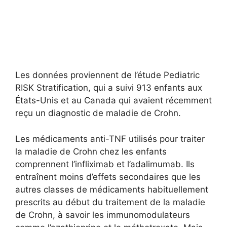
Les données proviennent de l’étude Pediatric
RISK Stratification, qui a suivi 913 enfants aux
États-Unis et au Canada qui avaient récemment
reçu un diagnostic de maladie de Crohn.
Les médicaments anti-TNF utilisés pour traiter
la maladie de Crohn chez les enfants
comprennent l’infliximab et l’adalimumab. Ils
entraînent moins d’effets secondaires que les
autres classes de médicaments habituellement
prescrits au début du traitement de la maladie
de Crohn, à savoir les immunomodulateurs