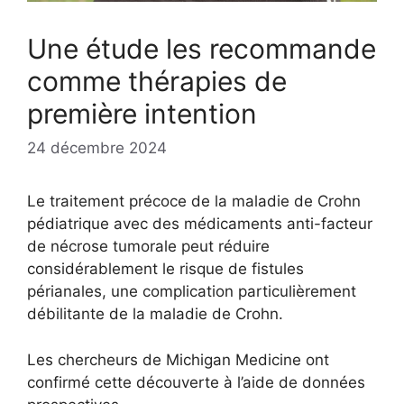
Une étude les recommande
comme thérapies de
première intention
24 décembre 2024
Le traitement précoce de la maladie de Crohn
pédiatrique avec des médicaments anti-facteur
de nécrose tumorale peut réduire
considérablement le risque de fistules
périanales, une complication particulièrement
débilitante de la maladie de Crohn.
Les chercheurs de Michigan Medicine ont
confirmé cette découverte à l’aide de données