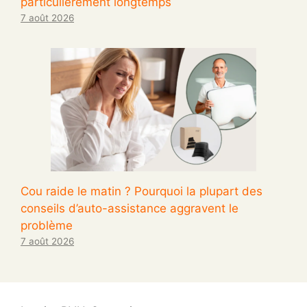
particulièrement longtemps
7 août 2026
Cou raide le matin ? Pourquoi la plupart des
conseils d’auto-assistance aggravent le
problème
7 août 2026