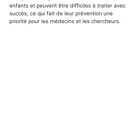
enfants et peuvent être difficiles à traiter avec
succès, ce qui fait de leur prévention une
priorité pour les médecins et les chercheurs.