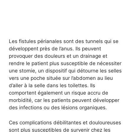
Les fistules périanales sont des tunnels qui se
développent près de l’anus. Ils peuvent
provoquer des douleurs et un drainage et
rendre le patient plus susceptible de nécessiter
une stomie, un dispositif qui détourne les selles
vers une poche située sur l’abdomen au lieu
d’aller à la selle dans les toilettes. Ils
comportent également un risque accru de
morbidité, car les patients peuvent développer
des infections ou des lésions organiques.
Ces complications débilitantes et douloureuses
sont plus susceptibles de survenir chez les