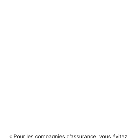
« Pour les compagnies d’assurance, vous évitez