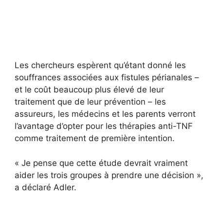
Les chercheurs espèrent qu’étant donné les
souffrances associées aux fistules périanales –
et le coût beaucoup plus élevé de leur
traitement que de leur prévention – les
assureurs, les médecins et les parents verront
l’avantage d’opter pour les thérapies anti-TNF
comme traitement de première intention.
« Je pense que cette étude devrait vraiment
aider les trois groupes à prendre une décision »,
a déclaré Adler.