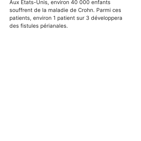
Aux États-Unis, environ 40 000 enfants
souffrent de la maladie de Crohn. Parmi ces
patients, environ 1 patient sur 3 développera
des fistules périanales.