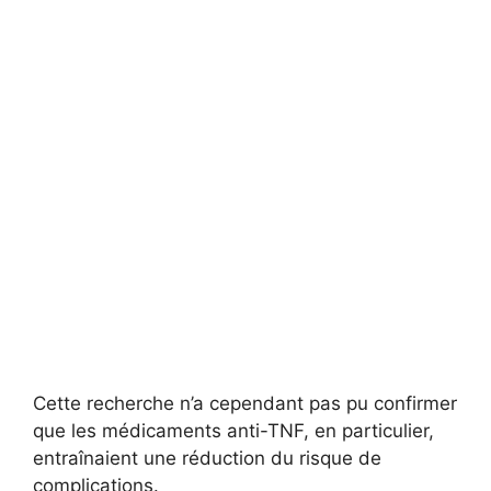
Cette recherche n’a cependant pas pu confirmer
que les médicaments anti-TNF, en particulier,
entraînaient une réduction du risque de
complications.