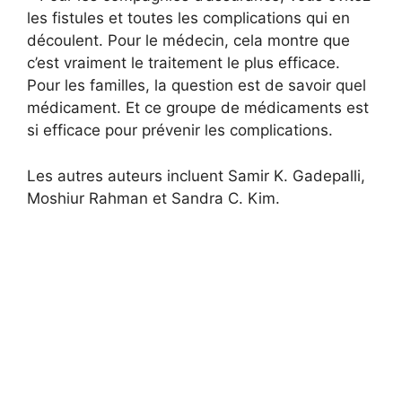
les fistules et toutes les complications qui en
découlent. Pour le médecin, cela montre que
c’est vraiment le traitement le plus efficace.
Pour les familles, la question est de savoir quel
médicament. Et ce groupe de médicaments est
si efficace pour prévenir les complications.
Les autres auteurs incluent Samir K. Gadepalli,
Moshiur Rahman et Sandra C. Kim.