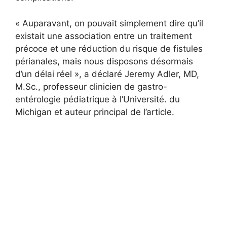
« Auparavant, on pouvait simplement dire qu’il
existait une association entre un traitement
précoce et une réduction du risque de fistules
périanales, mais nous disposons désormais
d’un délai réel », a déclaré Jeremy Adler, MD,
M.Sc., professeur clinicien de gastro-
entérologie pédiatrique à l’Université. du
Michigan et auteur principal de l’article.