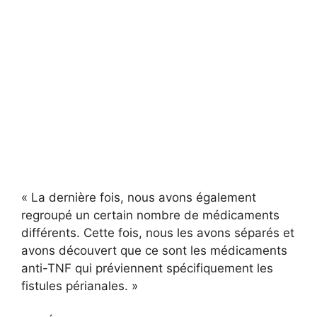
« La dernière fois, nous avons également
regroupé un certain nombre de médicaments
différents. Cette fois, nous les avons séparés et
avons découvert que ce sont les médicaments
anti-TNF qui préviennent spécifiquement les
fistules périanales. »