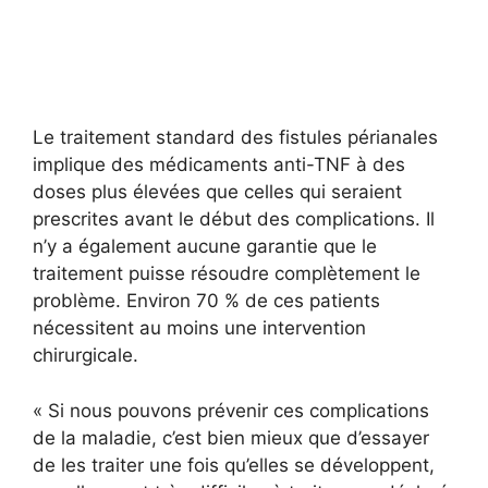
Le traitement standard des fistules périanales
implique des médicaments anti-TNF à des
doses plus élevées que celles qui seraient
prescrites avant le début des complications. Il
n’y a également aucune garantie que le
traitement puisse résoudre complètement le
problème. Environ 70 % de ces patients
nécessitent au moins une intervention
chirurgicale.
« Si nous pouvons prévenir ces complications
de la maladie, c’est bien mieux que d’essayer
de les traiter une fois qu’elles se développent,