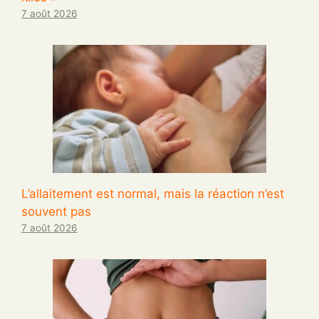
7 août 2026
L’allaitement est normal, mais la réaction n’est
souvent pas
7 août 2026