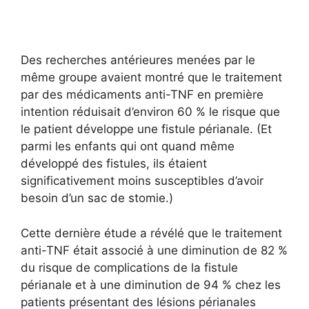
Des recherches antérieures menées par le
même groupe avaient montré que le traitement
par des médicaments anti-TNF en première
intention réduisait d’environ 60 % le risque que
le patient développe une fistule périanale. (Et
parmi les enfants qui ont quand même
développé des fistules, ils étaient
significativement moins susceptibles d’avoir
besoin d’un sac de stomie.)
Cette dernière étude a révélé que le traitement
anti-TNF était associé à une diminution de 82 %
du risque de complications de la fistule
périanale et à une diminution de 94 % chez les
patients présentant des lésions périanales