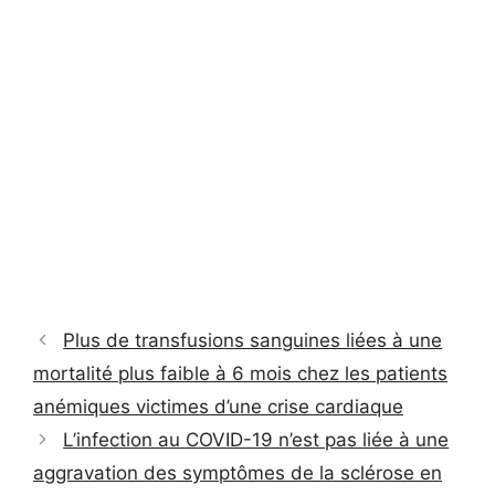
Plus de transfusions sanguines liées à une
mortalité plus faible à 6 mois chez les patients
anémiques victimes d’une crise cardiaque
L’infection au COVID-19 n’est pas liée à une
aggravation des symptômes de la sclérose en