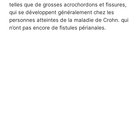
telles que de grosses acrochordons et fissures,
qui se développent généralement chez les
personnes atteintes de la maladie de Crohn. qui
n’ont pas encore de fistules périanales.