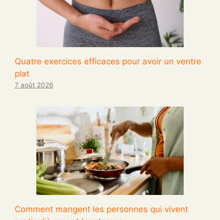
Quatre exercices efficaces pour avoir un ventre
plat
7 août 2026
Comment mangent les personnes qui vivent