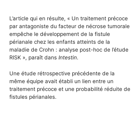
L’article qui en résulte, « Un traitement précoce
par antagoniste du facteur de nécrose tumorale
empêche le développement de la fistule
périanale chez les enfants atteints de la
maladie de Crohn : analyse post-hoc de l’étude
RISK », paraît dans
Intestin
.
Une étude rétrospective précédente de la
même équipe avait établi un lien entre un
traitement précoce et une probabilité réduite de
fistules périanales.