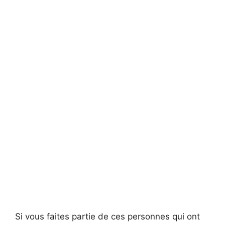
Si vous faites partie de ces personnes qui ont