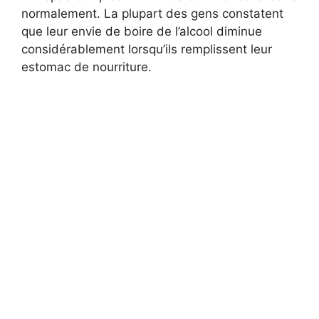
normalement. La plupart des gens constatent
que leur envie de boire de l’alcool diminue
considérablement lorsqu’ils remplissent leur
estomac de nourriture.