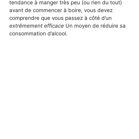
tendance à manger très peu (ou rien du tout)
avant de commencer à boire, vous devez
comprendre que vous passez à côté d’un
extrêmement efficace
Un moyen de réduire sa
consommation d’alcool.