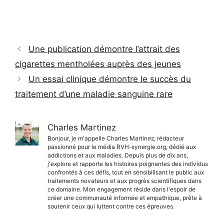
Une publication démontre l’attrait des
cigarettes mentholées auprès des jeunes
Un essai clinique démontre le succès du
traitement d’une maladie sanguine rare
Charles Martinez
Bonjour, je m'appelle Charles Martinez, rédacteur
passionné pour le média RVH-synergie.org, dédié aux
addictions et aux maladies. Depuis plus de dix ans,
j'explore et rapporte les histoires poignantes des individus
confrontés à ces défis, tout en sensibilisant le public aux
traitements novateurs et aux progrès scientifiques dans
ce domaine. Mon engagement réside dans l'espoir de
créer une communauté informée et empathique, prête à
soutenir ceux qui luttent contre ces épreuves.