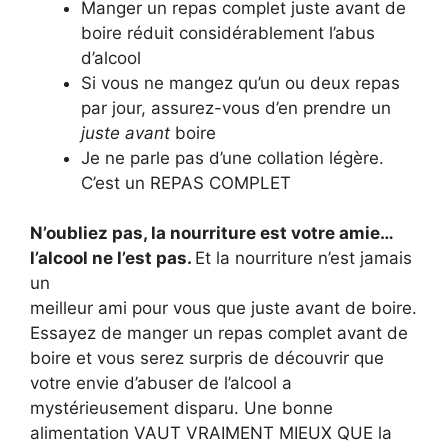
Manger un repas complet juste avant de
boire réduit considérablement l’abus
d’alcool
Si vous ne mangez qu’un ou deux repas
par jour, assurez-vous d’en prendre un
juste avant
boire
Je ne parle pas d’une collation légère.
C’est un REPAS COMPLET
N’oubliez pas, la nourriture est votre amie…
l’alcool ne l’est pas.
Et la nourriture n’est jamais
un
meilleur ami pour vous que juste avant de boire.
Essayez de manger un repas complet avant de
boire et vous serez surpris de découvrir que
votre envie d’abuser de l’alcool a
mystérieusement disparu. Une bonne
alimentation VAUT VRAIMENT MIEUX QUE la