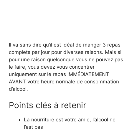
Il va sans dire qu’il est idéal de manger 3 repas
complets par jour pour diverses raisons. Mais si
pour une raison quelconque vous ne pouvez pas
le faire, vous devez vous concentrer
uniquement sur le repas IMMÉDIATEMENT
AVANT votre heure normale de consommation
d’alcool.
Points clés à retenir
La nourriture est votre amie, l’alcool ne
l’est pas