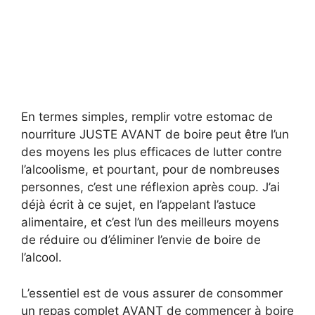
En termes simples, remplir votre estomac de
nourriture JUSTE AVANT de boire peut être l’un
des moyens les plus efficaces de lutter contre
l’alcoolisme, et pourtant, pour de nombreuses
personnes, c’est une réflexion après coup. J’ai
déjà écrit à ce sujet, en l’appelant l’astuce
alimentaire, et c’est l’un des meilleurs moyens
de réduire ou d’éliminer l’envie de boire de
l’alcool.
L’essentiel est de vous assurer de consommer
un repas complet AVANT de commencer à boire