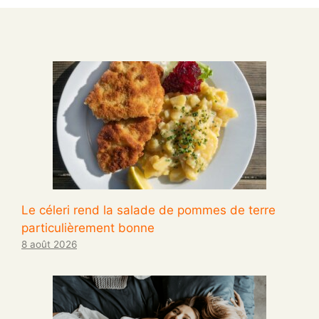
Le céleri rend la salade de pommes de terre
particulièrement bonne
8 août 2026