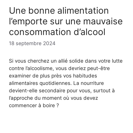
Une bonne alimentation
l’emporte sur une mauvaise
consommation d’alcool
18 septembre 2024
Si vous cherchez un allié solide dans votre lutte
contre l’alcoolisme, vous devriez peut-être
examiner de plus près vos habitudes
alimentaires quotidiennes. La nourriture
devient-elle secondaire pour vous, surtout à
l’approche du moment où vous devez
commencer à boire ?