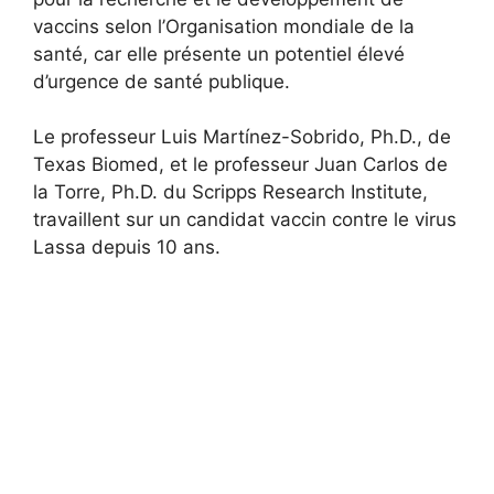
vaccins selon l’Organisation mondiale de la
santé, car elle présente un potentiel élevé
d’urgence de santé publique.
Le professeur Luis Martínez-Sobrido, Ph.D., de
Texas Biomed, et le professeur Juan Carlos de
la Torre, Ph.D. du Scripps Research Institute,
travaillent sur un candidat vaccin contre le virus
Lassa depuis 10 ans.