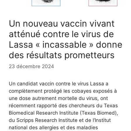
Un nouveau vaccin vivant
atténué contre le virus de
Lassa « incassable » donne
des résultats prometteurs
23 décembre 2024
Un candidat vaccin contre le virus Lassa a
complètement protégé les cobayes exposés à
une dose autrement mortelle du virus, ont
récemment rapporté des chercheurs du Texas
Biomedical Research Institute (Texas Biomed),
du Scripps Research Institute et de l’Institut
national des allergies et des maladies