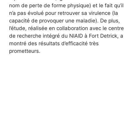
nom de perte de forme physique) et le fait qu’il
n’a pas évolué pour retrouver sa virulence (la
capacité de provoquer une maladie). De plus,
l’étude, réalisée en collaboration avec le centre
de recherche intégré du NIAID à Fort Detrick, a
montré des résultats d’efficacité très
prometteurs.