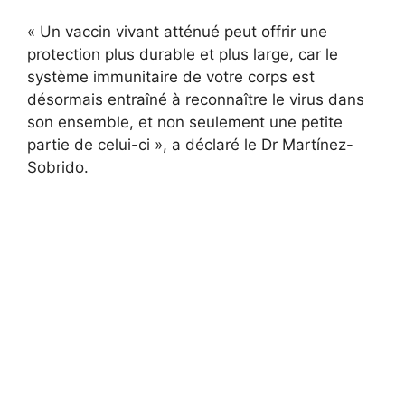
« Un vaccin vivant atténué peut offrir une
protection plus durable et plus large, car le
système immunitaire de votre corps est
désormais entraîné à reconnaître le virus dans
son ensemble, et non seulement une petite
partie de celui-ci », a déclaré le Dr Martínez-
Sobrido.