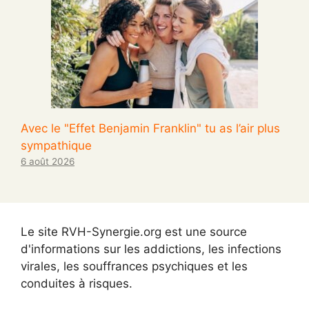
Avec le "Effet Benjamin Franklin" tu as l’air plus
sympathique
6 août 2026
Le site RVH-Synergie.org est une source
d'informations sur les addictions, les infections
virales, les souffrances psychiques et les
conduites à risques.