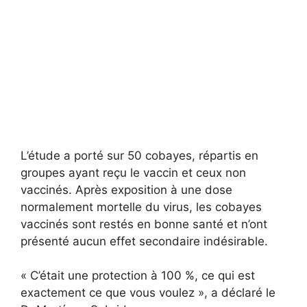
L’étude a porté sur 50 cobayes, répartis en
groupes ayant reçu le vaccin et ceux non
vaccinés. Après exposition à une dose
normalement mortelle du virus, les cobayes
vaccinés sont restés en bonne santé et n’ont
présenté aucun effet secondaire indésirable.
« C’était une protection à 100 %, ce qui est
exactement ce que vous voulez », a déclaré le