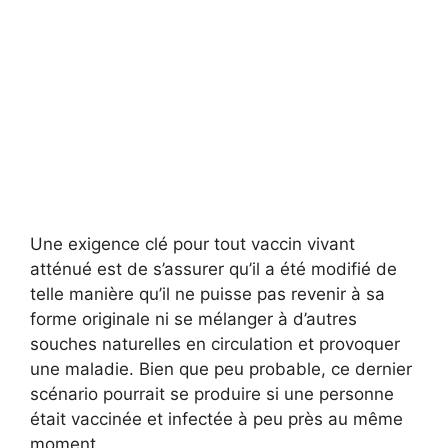
Une exigence clé pour tout vaccin vivant
atténué est de s’assurer qu’il a été modifié de
telle manière qu’il ne puisse pas revenir à sa
forme originale ni se mélanger à d’autres
souches naturelles en circulation et provoquer
une maladie. Bien que peu probable, ce dernier
scénario pourrait se produire si une personne
était vaccinée et infectée à peu près au même
moment.