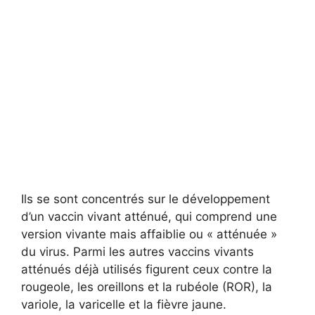
Ils se sont concentrés sur le développement
d’un vaccin vivant atténué, qui comprend une
version vivante mais affaiblie ou « atténuée »
du virus. Parmi les autres vaccins vivants
atténués déjà utilisés figurent ceux contre la
rougeole, les oreillons et la rubéole (ROR), la
variole, la varicelle et la fièvre jaune.