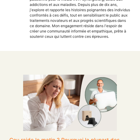
addictions et aux maladies. Depuis plus de dix ans,
j'explore et rapporte les histoires poignantes des individus
confrontés à ces défis, tout en sensibilisant le public aux
traitements novateurs et aux progrès scientifiques dans
ce domaine. Mon engagement réside dans l'espoir de
créer une communauté informée et empathique, prête à
soutenir ceux qui luttent contre ces épreuves.
Cou raide le matin ? Pourquoi la plupart des