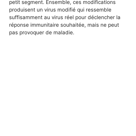
petit segment. Ensemble, ces modifications
produisent un virus modifié qui ressemble
suffisamment au virus réel pour déclencher la
réponse immunitaire souhaitée, mais ne peut
pas provoquer de maladie.