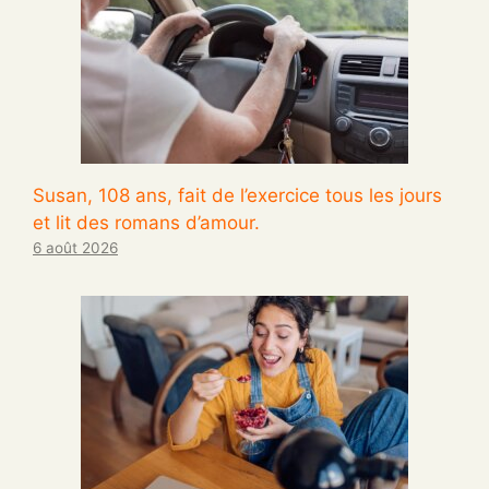
Susan, 108 ans, fait de l’exercice tous les jours
et lit des romans d’amour.
6 août 2026