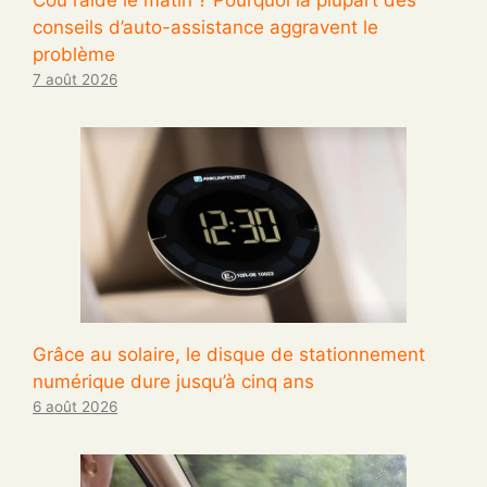
conseils d’auto-assistance aggravent le
problème
7 août 2026
Grâce au solaire, le disque de stationnement
numérique dure jusqu’à cinq ans
6 août 2026