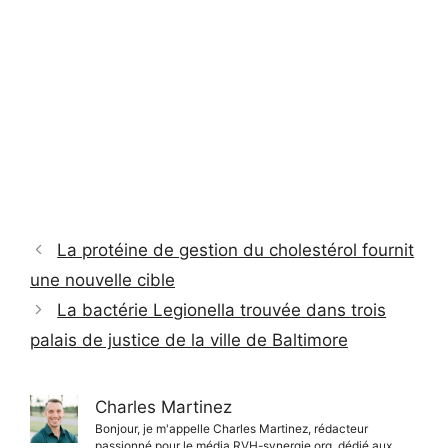
La protéine de gestion du cholestérol fournit
une nouvelle cible
La bactérie Legionella trouvée dans trois
palais de justice de la ville de Baltimore
Charles Martinez
Bonjour, je m'appelle Charles Martinez, rédacteur
passionné pour le média RVH-synergie.org, dédié aux