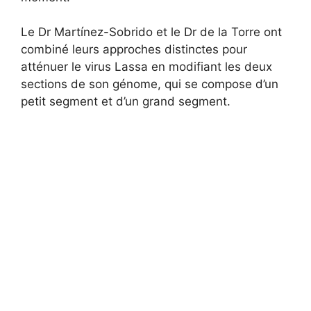
Le Dr Martínez-Sobrido et le Dr de la Torre ont
combiné leurs approches distinctes pour
atténuer le virus Lassa en modifiant les deux
sections de son génome, qui se compose d’un
petit segment et d’un grand segment.