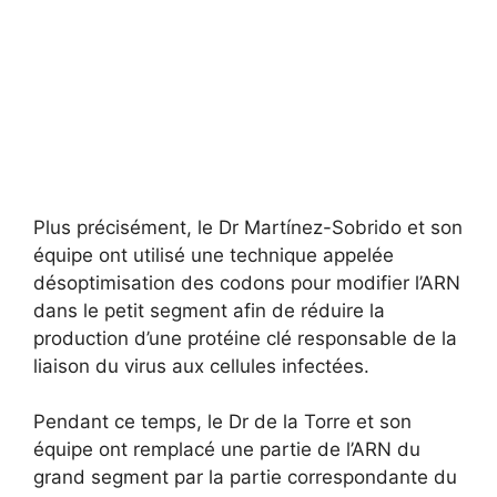
Plus précisément, le Dr Martínez-Sobrido et son
équipe ont utilisé une technique appelée
désoptimisation des codons pour modifier l’ARN
dans le petit segment afin de réduire la
production d’une protéine clé responsable de la
liaison du virus aux cellules infectées.
Pendant ce temps, le Dr de la Torre et son
équipe ont remplacé une partie de l’ARN du
grand segment par la partie correspondante du