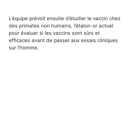
L’équipe prévoit ensuite d’étudier le vaccin chez
des primates non humains, l’étalon-or actuel
pour évaluer si les vaccins sont sûrs et
efficaces avant de passer aux essais cliniques
sur l’homme.