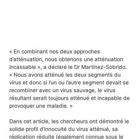
« En combinant nos deux approches
d’atténuation, nous obtenons une atténuation
incassable », a déclaré le Dr Martínez-Sobrido.
« Nous avons atténué les deux segments du
virus et donc si l’un ou l’autre segment devait se
recombiner avec un virus sauvage, le virus
résultant serait toujours atténué et incapable de
provoquer une maladie. »
Dans cet article, les chercheurs ont démontré le
solide profil d’innocuité du virus atténué, sa
réplication réduite (également connue sous le