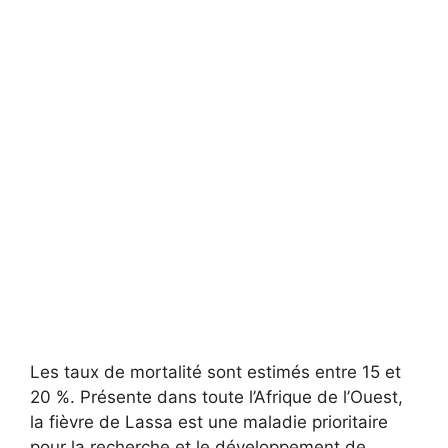
Les taux de mortalité sont estimés entre 15 et
20 %. Présente dans toute l’Afrique de l’Ouest,
la fièvre de Lassa est une maladie prioritaire
pour la recherche et le développement de