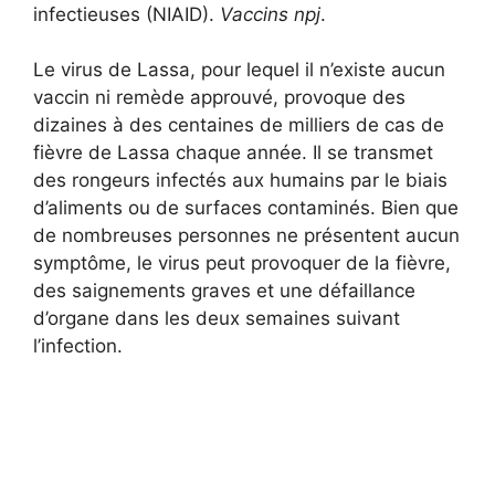
infectieuses (NIAID).
Vaccins npj
.
Le virus de Lassa, pour lequel il n’existe aucun
vaccin ni remède approuvé, provoque des
dizaines à des centaines de milliers de cas de
fièvre de Lassa chaque année. Il se transmet
des rongeurs infectés aux humains par le biais
d’aliments ou de surfaces contaminés. Bien que
de nombreuses personnes ne présentent aucun
symptôme, le virus peut provoquer de la fièvre,
des saignements graves et une défaillance
d’organe dans les deux semaines suivant
l’infection.