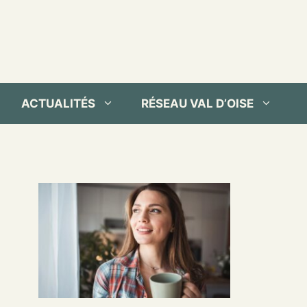
ACTUALITÉS
RÉSEAU VAL D’OISE