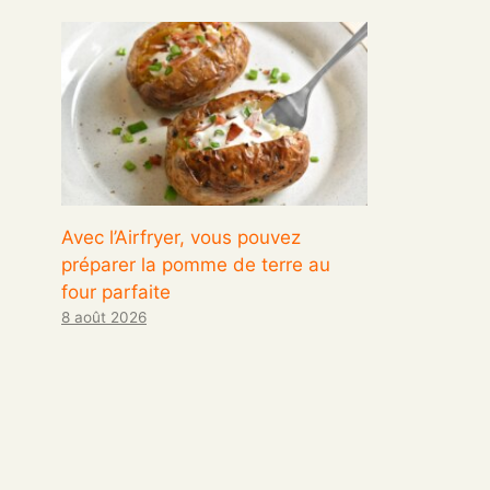
Avec l’Airfryer, vous pouvez
préparer la pomme de terre au
four parfaite
8 août 2026