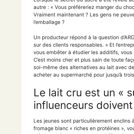
autre : « Vous préféreriez manger du choco
Vraiment maintenant ? Les gens ne peuvent-
l’emballage ?
Un producteur répond à la question d’ARD
sur des clients responsables. » Et l’entrepr
vous embêter à étudier les additifs, vous
C’est moins cher et plus sain de toute faç
soi-même des alternatives au lait avec de
acheter au supermarché pour jusqu’à trois
Le lait cru est un « 
influenceurs doivent 
Les jeunes sont particulièrement enclins
fromage blanc « riches en protéines », v