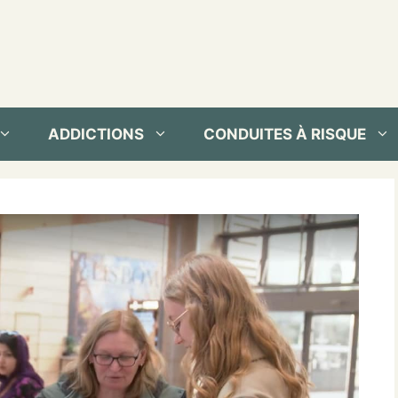
ADDICTIONS
CONDUITES À RISQUE