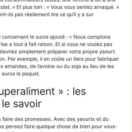
lat. » Et plus loin : « Vous vous sentez arnaqué. »
ils pas réellement lire ce qu’il y a sur
 concernant le sucre ajouté : « Nous comptons
ise a tout à fait raison. Et si vous ne voulez pas
 devriez simplement préparer votre propre yaourt.
on. Par exemple, il en coûte un tiers pour fabriquer
s amandes, de l’avoine ou du soja au lieu de les
 euros le paquet.
superaliment » : les
le savoir
 à faire des promesses. Avec des yaourts et du
ous pensez faire quelque chose de bien pour vous-