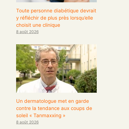
Toute personne diabétique devrait
y réfléchir de plus près lorsqu’elle
choisit une clinique
8 août 2026
Un dermatologue met en garde
contre la tendance aux coups de
soleil « Tanmaxxing »
8 août 2026