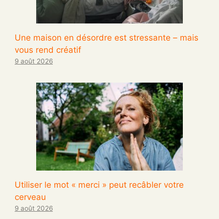
Une maison en désordre est stressante – mais
vous rend créatif
9 août 2026
Utiliser le mot « merci » peut recâbler votre
cerveau
9 août 2026