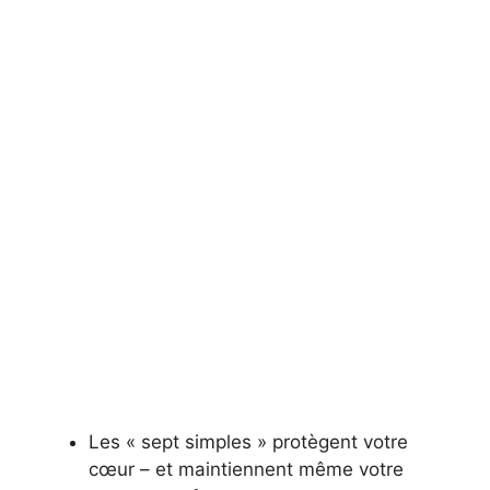
Les « sept simples » protègent votre
cœur – et maintiennent même votre