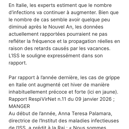
En Italie, les experts estiment que le nombre
d’infections va continuer à augmenter. Bien que
le nombre de cas semble avoir quelque peu
diminué après le Nouvel An, les données
actuellement rapportées pourraient ne pas
refléter la fréquence et la propagation réelles en
raison des retards causés par les vacances.
L’ISS le souligne expressément dans son
rapport.
Par rapport à l’année dernière, les cas de grippe
en Italie ont augmenté cet hiver de manière
inhabituellement précoce et forte (ici en jaune).
Rapport RespiVirNet n.11 du 09 janvier 2026 ;
MANGER
Au début de l’année, Anna Teresa Palamara,
directrice de l’Institut des maladies infectieuses
de l’ISS, a prédit à la Rai : « Nous sommes