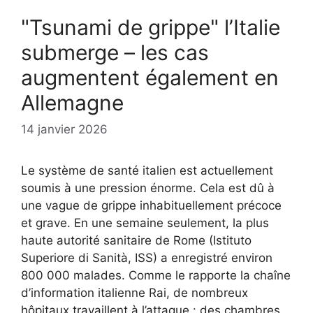
"Tsunami de grippe" l’Italie
submerge – les cas
augmentent également en
Allemagne
14 janvier 2026
Le système de santé italien est actuellement
soumis à une pression énorme. Cela est dû à
une vague de grippe inhabituellement précoce
et grave. En une semaine seulement, la plus
haute autorité sanitaire de Rome (Istituto
Superiore di Sanità, ISS) a enregistré environ
800 000 malades. Comme le rapporte la chaîne
d’information italienne Rai, de nombreux
hôpitaux travaillent à l’attaque : des chambres