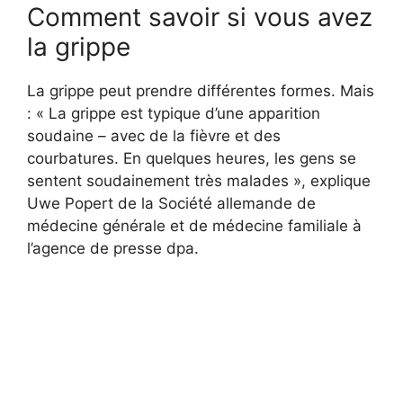
Comment savoir si vous avez
la grippe
La grippe peut prendre différentes formes. Mais
: « La grippe est typique d’une apparition
soudaine – avec de la fièvre et des
courbatures. En quelques heures, les gens se
sentent soudainement très malades », explique
Uwe Popert de la Société allemande de
médecine générale et de médecine familiale à
l’agence de presse dpa.