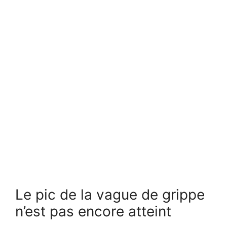
Le pic de la vague de grippe
n’est pas encore atteint