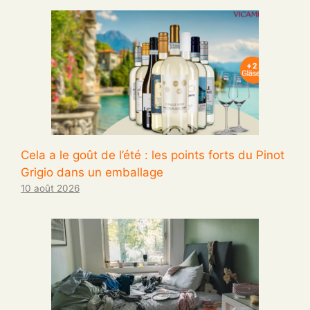
Cela a le goût de l’été : les points forts du Pinot
Grigio dans un emballage
10 août 2026