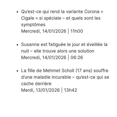
Qu’est-ce qui rend la variante Corona «
Cigale » si spéciale – et quels sont les
symptômes
Mercredi
,
14/01/2026
|
11h00
Susanne est fatiguée le jour et éveillée la
nuit – elle trouve alors une solution
Mercredi
,
14/01/2026
|
06:26
La fille de Mehmet Scholl (17 ans) souffre
d’une maladie incurable – qu’est-ce qui se
cache derrière
Mardi
,
13/01/2026
|
13h42