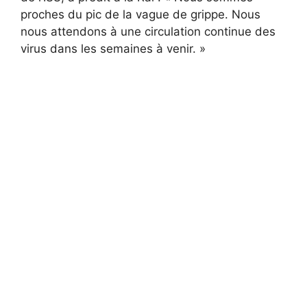
proches du pic de la vague de grippe. Nous
nous attendons à une circulation continue des
virus dans les semaines à venir. »