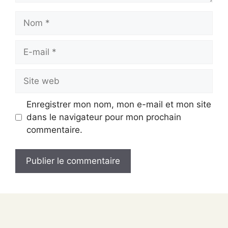
Nom
E-
mail
Site
web
Enregistrer mon nom, mon e-mail et mon site
dans le navigateur pour mon prochain
commentaire.