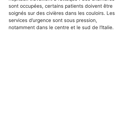
sont occupées, certains patients doivent être
soignés sur des civières dans les couloirs. Les
services d’urgence sont sous pression,
notamment dans le centre et le sud de l’Italie.