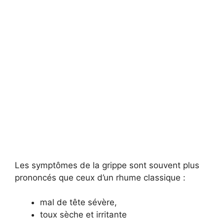
Les symptômes de la grippe sont souvent plus
prononcés que ceux d’un rhume classique :
mal de tête sévère,
toux sèche et irritante