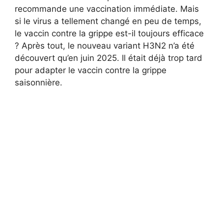
recommande une vaccination immédiate. Mais
si le virus a tellement changé en peu de temps,
le vaccin contre la grippe est-il toujours efficace
? Après tout, le nouveau variant H3N2 n’a été
découvert qu’en juin 2025. Il était déjà trop tard
pour adapter le vaccin contre la grippe
saisonnière.