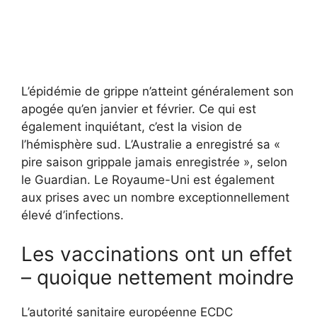
L’épidémie de grippe n’atteint généralement son
apogée qu’en janvier et février. Ce qui est
également inquiétant, c’est la vision de
l’hémisphère sud. L’Australie a enregistré sa «
pire saison grippale jamais enregistrée », selon
le Guardian. Le Royaume-Uni est également
aux prises avec un nombre exceptionnellement
élevé d’infections.
Les vaccinations ont un effet
– quoique nettement moindre
L’autorité sanitaire européenne ECDC