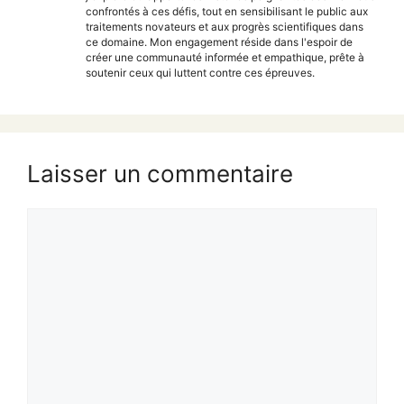
confrontés à ces défis, tout en sensibilisant le public aux
traitements novateurs et aux progrès scientifiques dans
ce domaine. Mon engagement réside dans l'espoir de
créer une communauté informée et empathique, prête à
soutenir ceux qui luttent contre ces épreuves.
Laisser un commentaire
Commentaire