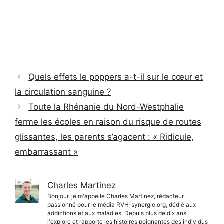
Quels effets le poppers a-t-il sur le cœur et
la circulation sanguine ?
Toute la Rhénanie du Nord-Westphalie
ferme les écoles en raison du risque de routes
glissantes, les parents s’agacent : « Ridicule,
embarrassant »
Charles Martinez
Bonjour, je m'appelle Charles Martinez, rédacteur
passionné pour le média RVH-synergie.org, dédié aux
addictions et aux maladies. Depuis plus de dix ans,
j'explore et rapporte les histoires poignantes des individus