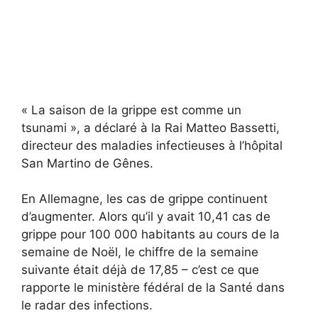
« La saison de la grippe est comme un
tsunami », a déclaré à la Rai Matteo Bassetti,
directeur des maladies infectieuses à l’hôpital
San Martino de Gênes.
En Allemagne, les cas de grippe continuent
d’augmenter. Alors qu’il y avait 10,41 cas de
grippe pour 100 000 habitants au cours de la
semaine de Noël, le chiffre de la semaine
suivante était déjà de 17,85 – c’est ce que
rapporte le ministère fédéral de la Santé dans
le radar des infections.