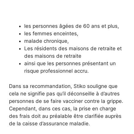
les personnes âgées de 60 ans et plus,
les femmes enceintes,
malade chronique,
Les résidents des maisons de retraite et
des maisons de retraite
ainsi que les personnes présentant un
risque professionnel accru.
Dans sa recommandation, Stiko souligne que
cela ne signifie pas qu’il déconseille à d’autres
personnes de se faire vacciner contre la grippe.
Cependant, dans ces cas, la prise en charge
des frais doit au préalable être clarifiée auprès
de la caisse d’assurance maladie.