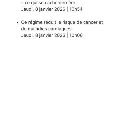
– ​​ce qui se cache derrière
Jeudi
,
8 janvier 2026
|
10h54
Ce régime réduit le risque de cancer et
de maladies cardiaques
Jeudi
,
8 janvier 2026
|
10h06