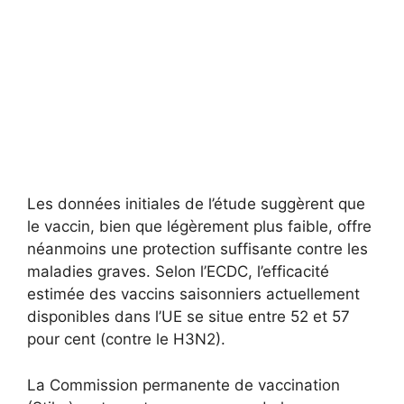
Les données initiales de l’étude suggèrent que
le vaccin, bien que légèrement plus faible, offre
néanmoins une protection suffisante contre les
maladies graves. Selon l’ECDC, l’efficacité
estimée des vaccins saisonniers actuellement
disponibles dans l’UE se situe entre 52 et 57
pour cent (contre le H3N2).
La Commission permanente de vaccination