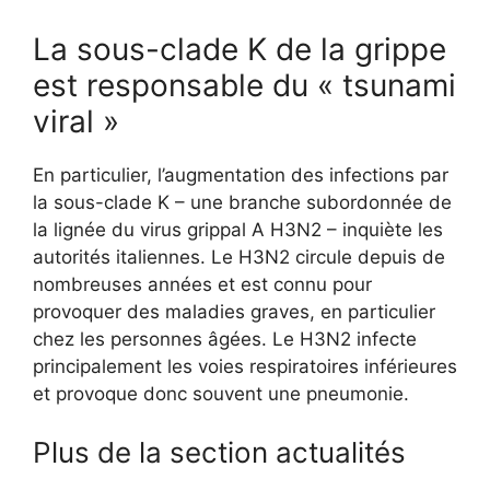
La sous-clade K de la grippe
est responsable du « tsunami
viral »
En particulier, l’augmentation des infections par
la sous-clade K – une branche subordonnée de
la lignée du virus grippal A H3N2 – inquiète les
autorités italiennes. Le H3N2 circule depuis de
nombreuses années et est connu pour
provoquer des maladies graves, en particulier
chez les personnes âgées. Le H3N2 infecte
principalement les voies respiratoires inférieures
et provoque donc souvent une pneumonie.
Plus de la section actualités