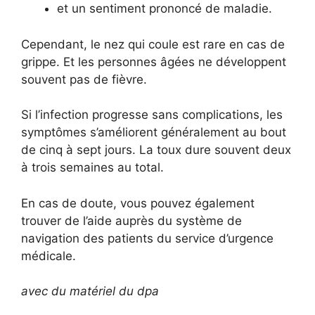
et un sentiment prononcé de maladie.
Cependant, le nez qui coule est rare en cas de
grippe. Et les personnes âgées ne développent
souvent pas de fièvre.
Si l’infection progresse sans complications, les
symptômes s’améliorent généralement au bout
de cinq à sept jours. La toux dure souvent deux
à trois semaines au total.
En cas de doute, vous pouvez également
trouver de l’aide auprès du système de
navigation des patients du service d’urgence
médicale.
avec du matériel du dpa