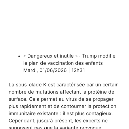
« Dangereux et inutile » : Trump modifie
le plan de vaccination des enfants
Mardi
,
01/06/2026
|
12h31
La sous-clade K est caractérisée par un certain
nombre de mutations affectant la protéine de
surface. Cela permet au virus de se propager
plus rapidement et de contourner la protection
immunitaire existante : il est plus contagieux.
Cependant, jusqu’à présent, les experts ne
supposent pas que la variante provoque