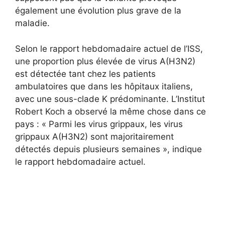
également une évolution plus grave de la
maladie.
Selon le rapport hebdomadaire actuel de l’ISS,
une proportion plus élevée de virus A(H3N2)
est détectée tant chez les patients
ambulatoires que dans les hôpitaux italiens,
avec une sous-clade K prédominante. L’Institut
Robert Koch a observé la même chose dans ce
pays : « Parmi les virus grippaux, les virus
grippaux A(H3N2) sont majoritairement
détectés depuis plusieurs semaines », indique
le rapport hebdomadaire actuel.