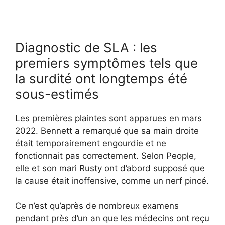
Diagnostic de SLA : les
premiers symptômes tels que
la surdité ont longtemps été
sous-estimés
Les premières plaintes sont apparues en mars
2022. Bennett a remarqué que sa main droite
était temporairement engourdie et ne
fonctionnait pas correctement. Selon People,
elle et son mari Rusty ont d’abord supposé que
la cause était inoffensive, comme un nerf pincé.
Ce n’est qu’après de nombreux examens
pendant près d’un an que les médecins ont reçu