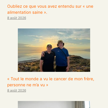
Oubliez ce que vous avez entendu sur « une
alimentation saine ».
8 août 2026
« Tout le monde a vu le cancer de mon frère,
personne ne m’a vu »
8 août 2026