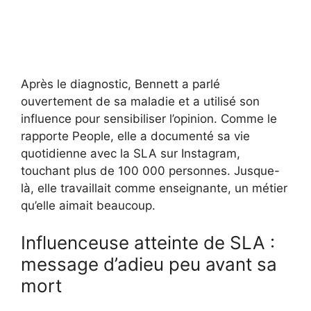
Après le diagnostic, Bennett a parlé
ouvertement de sa maladie et a utilisé son
influence pour sensibiliser l’opinion. Comme le
rapporte People, elle a documenté sa vie
quotidienne avec la SLA sur Instagram,
touchant plus de 100 000 personnes. Jusque-
là, elle travaillait comme enseignante, un métier
qu’elle aimait beaucoup.
Influenceuse atteinte de SLA :
message d’adieu peu avant sa
mort