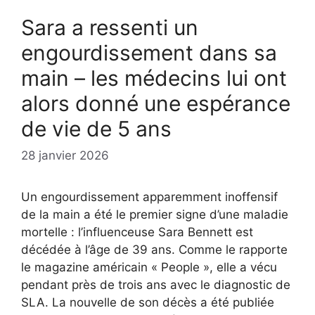
Sara a ressenti un
engourdissement dans sa
main – les médecins lui ont
alors donné une espérance
de vie de 5 ans
28 janvier 2026
Un engourdissement apparemment inoffensif
de la main a été le premier signe d’une maladie
mortelle : l’influenceuse Sara Bennett est
décédée à l’âge de 39 ans. Comme le rapporte
le magazine américain « People », elle a vécu
pendant près de trois ans avec le diagnostic de
SLA. La nouvelle de son décès a été publiée