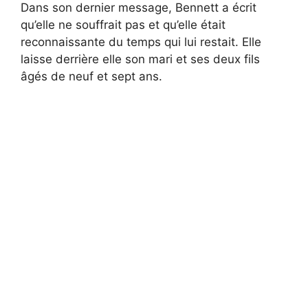
Dans son dernier message, Bennett a écrit
qu’elle ne souffrait pas et qu’elle était
reconnaissante du temps qui lui restait. Elle
laisse derrière elle son mari et ses deux fils
âgés de neuf et sept ans.