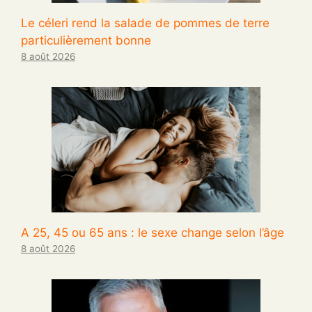
Le céleri rend la salade de pommes de terre
particulièrement bonne
8 août 2026
A 25, 45 ou 65 ans : le sexe change selon l’âge
8 août 2026