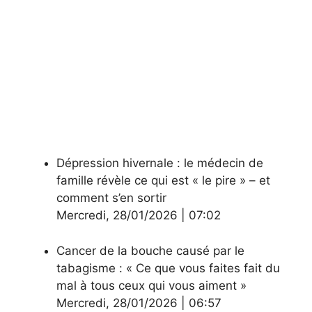
Dépression hivernale : le médecin de
famille révèle ce qui est « le pire » – et
comment s’en sortir
Mercredi
,
28/01/2026
|
07:02
Cancer de la bouche causé par le
tabagisme : « Ce que vous faites fait du
mal à tous ceux qui vous aiment »
Mercredi
,
28/01/2026
|
06:57