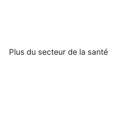
Plus du secteur de la santé