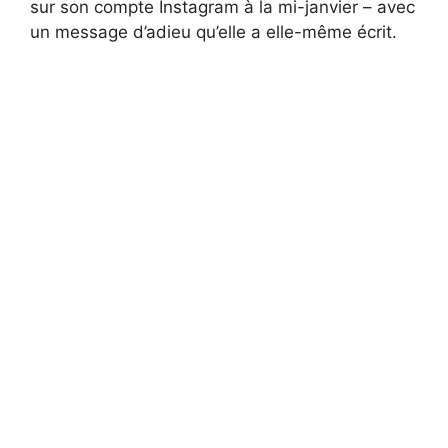
sur son compte Instagram à la mi-janvier – avec
un message d’adieu qu’elle a elle-même écrit.