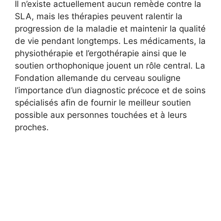
Il n’existe actuellement aucun remède contre la
SLA, mais les thérapies peuvent ralentir la
progression de la maladie et maintenir la qualité
de vie pendant longtemps. Les médicaments, la
physiothérapie et l’ergothérapie ainsi que le
soutien orthophonique jouent un rôle central. La
Fondation allemande du cerveau souligne
l’importance d’un diagnostic précoce et de soins
spécialisés afin de fournir le meilleur soutien
possible aux personnes touchées et à leurs
proches.