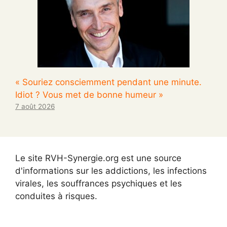
« Souriez consciemment pendant une minute.
Idiot ? Vous met de bonne humeur »
7 août 2026
Le site RVH-Synergie.org est une source
d'informations sur les addictions, les infections
virales, les souffrances psychiques et les
conduites à risques.