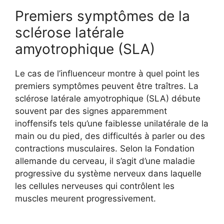
Premiers symptômes de la
sclérose latérale
amyotrophique (SLA)
Le cas de l’influenceur montre à quel point les
premiers symptômes peuvent être traîtres. La
sclérose latérale amyotrophique (SLA) débute
souvent par des signes apparemment
inoffensifs tels qu’une faiblesse unilatérale de la
main ou du pied, des difficultés à parler ou des
contractions musculaires. Selon la Fondation
allemande du cerveau, il s’agit d’une maladie
progressive du système nerveux dans laquelle
les cellules nerveuses qui contrôlent les
muscles meurent progressivement.