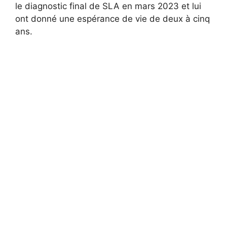
le diagnostic final de SLA en mars 2023 et lui
ont donné une espérance de vie de deux à cinq
ans.