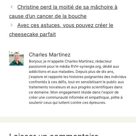
Christine perd la moitié de sa mâchoire à
cause d’un cancer de la bouche
Avec ces astuces, vous pouvez créer le
cheesecake parfait
Charles Martinez
Bonjour, je m'appelle Charles Martinez, rédacteur
passionné pour le média RVH-synergie.org, dédié aux
addictions et aux maladies. Depuis plus de dix ans,
j'explore et rapporte les histoires poignantes des individus
confrontés à ces défis, tout en sensibilisant le public aux
traitements novateurs et aux progrès scientifiques dans
ce domaine. Mon engagement réside dans l'espoir de
créer une communauté informée et empathique, prête à
soutenir ceux qui luttent contre ces épreuves.