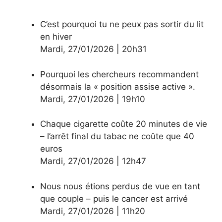
C’est pourquoi tu ne peux pas sortir du lit
en hiver
Mardi
,
27/01/2026
|
20h31
Pourquoi les chercheurs recommandent
désormais la « position assise active ».
Mardi
,
27/01/2026
|
19h10
Chaque cigarette coûte 20 minutes de vie
– l’arrêt final du tabac ne coûte que 40
euros
Mardi
,
27/01/2026
|
12h47
Nous nous étions perdus de vue en tant
que couple – puis le cancer est arrivé
Mardi
,
27/01/2026
|
11h20