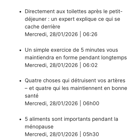
Directement aux toilettes après le petit-
déjeuner : un expert explique ce qui se
cache derrière
Mercredi
,
28/01/2026
|
06:26
Un simple exercice de 5 minutes vous
maintiendra en forme pendant longtemps
Mercredi
,
28/01/2026
|
06:02
Quatre choses qui détruisent vos artères
– et quatre qui les maintiennent en bonne
santé
Mercredi
,
28/01/2026
|
06h00
5 aliments sont importants pendant la
ménopause
Mercredi
,
28/01/2026
|
05h30