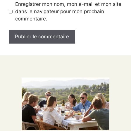
Enregistrer mon nom, mon e-mail et mon site
dans le navigateur pour mon prochain
commentaire.