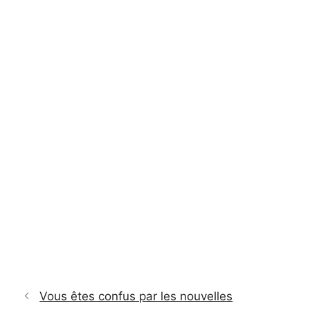
Vous êtes confus par les nouvelles