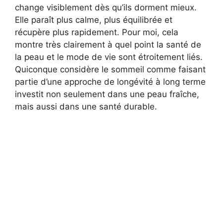
change visiblement dès qu’ils dorment mieux.
Elle paraît plus calme, plus équilibrée et
récupère plus rapidement. Pour moi, cela
montre très clairement à quel point la santé de
la peau et le mode de vie sont étroitement liés.
Quiconque considère le sommeil comme faisant
partie d’une approche de longévité à long terme
investit non seulement dans une peau fraîche,
mais aussi dans une santé durable.