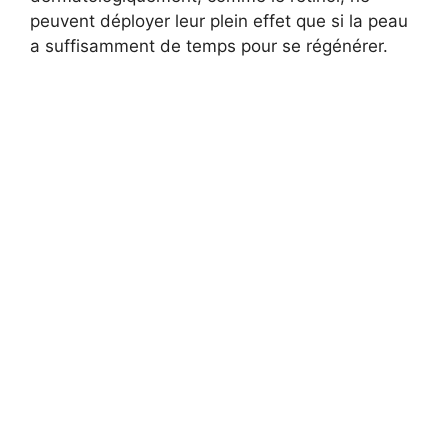
peuvent déployer leur plein effet que si la peau
a suffisamment de temps pour se régénérer.