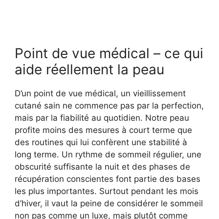
Point de vue médical – ce qui
aide réellement la peau
D’un point de vue médical, un vieillissement
cutané sain ne commence pas par la perfection,
mais par la fiabilité au quotidien. Notre peau
profite moins des mesures à court terme que
des routines qui lui confèrent une stabilité à
long terme. Un rythme de sommeil régulier, une
obscurité suffisante la nuit et des phases de
récupération conscientes font partie des bases
les plus importantes. Surtout pendant les mois
d’hiver, il vaut la peine de considérer le sommeil
non pas comme un luxe, mais plutôt comme