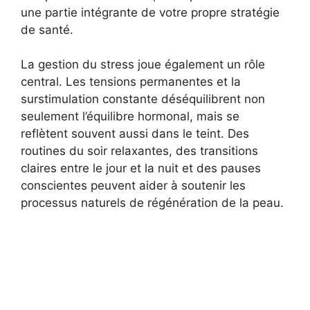
une partie intégrante de votre propre stratégie
de santé.
La gestion du stress joue également un rôle
central. Les tensions permanentes et la
surstimulation constante déséquilibrent non
seulement l’équilibre hormonal, mais se
reflètent souvent aussi dans le teint. Des
routines du soir relaxantes, des transitions
claires entre le jour et la nuit et des pauses
conscientes peuvent aider à soutenir les
processus naturels de régénération de la peau.