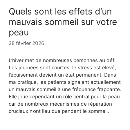
Quels sont les effets d’un
mauvais sommeil sur votre
peau
28 février 2026
L’hiver met de nombreuses personnes au défi.
Les journées sont courtes, le stress est élevé,
l’épuisement devient un état permanent. Dans
ma pratique, les patients signalent actuellement
un mauvais sommeil à une fréquence frappante.
Elle joue cependant un rôle central pour la peau
car de nombreux mécanismes de réparation
cruciaux n’ont lieu que pendant le sommeil.