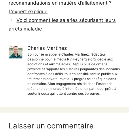
recommandations en matière d’allaitement ?
L’expert explique
Voici comment les salariés sécurisent leurs
arrêts maladie
Charles Martinez
Bonjour, je m'appelle Charles Martinez, rédacteur
passionné pour le média RVH-synergie.org, dédié aux
addictions et aux maladies. Depuis plus de dix ans,
j'explore et rapporte les histoires poignantes des individus
confrontés à ces défis, tout en sensibilisant le public aux
traitements novateurs et aux progrès scientifiques dans
ce domaine. Mon engagement réside dans l'espoir de
créer une communauté informée et empathique, prête à
soutenir ceux qui luttent contre ces épreuves.
Laisser un commentaire