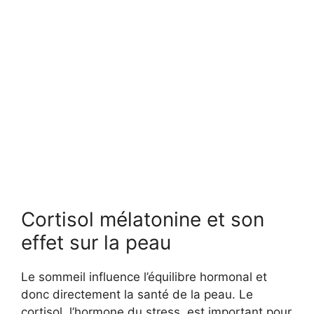
Cortisol mélatonine et son
effet sur la peau
Le sommeil influence l’équilibre hormonal et
donc directement la santé de la peau. Le
cortisol, l’hormone du stress, est important pour