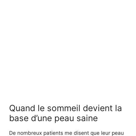
Quand le sommeil devient la
base d’une peau saine
De nombreux patients me disent que leur peau