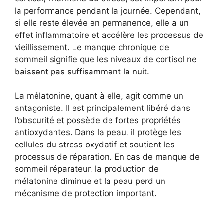
la performance pendant la journée. Cependant,
si elle reste élevée en permanence, elle a un
effet inflammatoire et accélère les processus de
vieillissement. Le manque chronique de
sommeil signifie que les niveaux de cortisol ne
baissent pas suffisamment la nuit.
La mélatonine, quant à elle, agit comme un
antagoniste. Il est principalement libéré dans
l’obscurité et possède de fortes propriétés
antioxydantes. Dans la peau, il protège les
cellules du stress oxydatif et soutient les
processus de réparation. En cas de manque de
sommeil réparateur, la production de
mélatonine diminue et la peau perd un
mécanisme de protection important.