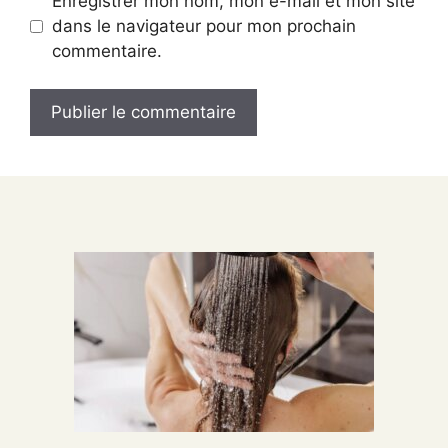
Enregistrer mon nom, mon e-mail et mon site
dans le navigateur pour mon prochain
commentaire.