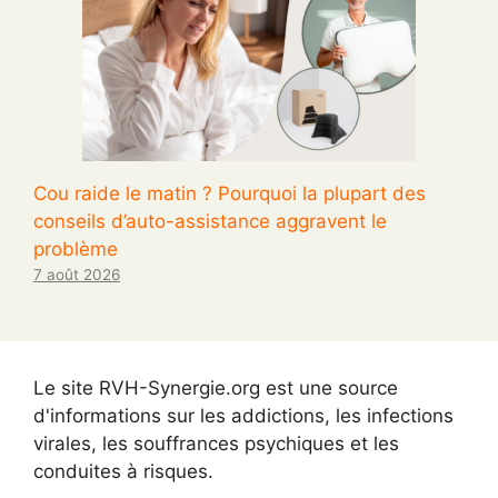
Cou raide le matin ? Pourquoi la plupart des
conseils d’auto-assistance aggravent le
problème
7 août 2026
Le site RVH-Synergie.org est une source
d'informations sur les addictions, les infections
virales, les souffrances psychiques et les
conduites à risques.