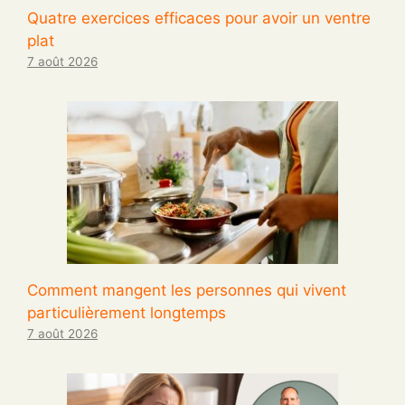
Quatre exercices efficaces pour avoir un ventre
plat
7 août 2026
Comment mangent les personnes qui vivent
particulièrement longtemps
7 août 2026