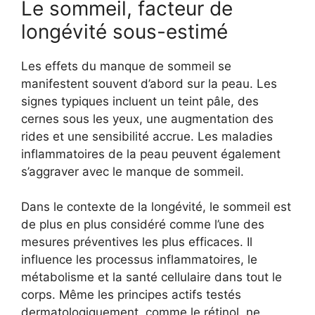
Le sommeil, facteur de
longévité sous-estimé
Les effets du manque de sommeil se
manifestent souvent d’abord sur la peau. Les
signes typiques incluent un teint pâle, des
cernes sous les yeux, une augmentation des
rides et une sensibilité accrue. Les maladies
inflammatoires de la peau peuvent également
s’aggraver avec le manque de sommeil.
Dans le contexte de la longévité, le sommeil est
de plus en plus considéré comme l’une des
mesures préventives les plus efficaces. Il
influence les processus inflammatoires, le
métabolisme et la santé cellulaire dans tout le
corps. Même les principes actifs testés
dermatologiquement, comme le rétinol, ne