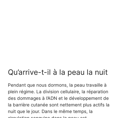
Qu’arrive-t-il à la peau la nuit
Pendant que nous dormons, la peau travaille à
plein régime. La division cellulaire, la réparation
des dommages à l’ADN et le développement de
la barrière cutanée sont nettement plus actifs la
nuit que le jour. Dans le même temps, la
circulation sanguine dans la peau est