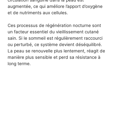
augmentée, ce qui améliore l’apport d’oxygène
et de nutriments aux cellules.
Ces processus de régénération nocturne sont
un facteur essentiel du vieillissement cutané
sain. Si le sommeil est régulièrement raccourci
ou perturbé, ce système devient déséquilibré.
La peau se renouvelle plus lentement, réagit de
manière plus sensible et perd sa résistance à
long terme.