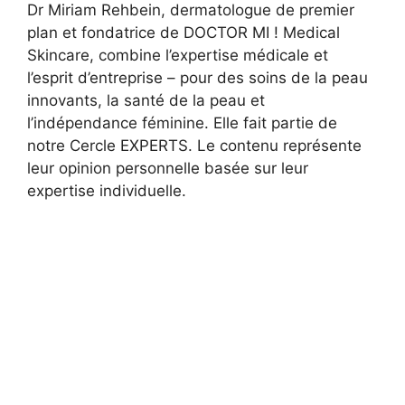
Dr Miriam Rehbein, dermatologue de premier
plan et fondatrice de DOCTOR MI ! Medical
Skincare, combine l’expertise médicale et
l’esprit d’entreprise – pour des soins de la peau
innovants, la santé de la peau et
l’indépendance féminine. Elle fait partie de
notre Cercle EXPERTS. Le contenu représente
leur opinion personnelle basée sur leur
expertise individuelle.