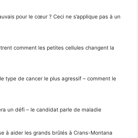
auvais pour le cœur ? Ceci ne s’applique pas à un
rent comment les petites cellules changent la
 le type de cancer le plus agressif – comment le
ra un défi – le candidat parle de maladie
se à aider les grands brûlés à Crans-Montana