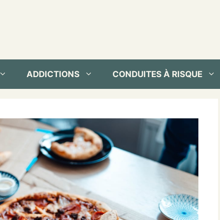
ADDICTIONS
CONDUITES À RISQUE