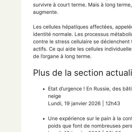
survivre à court terme. Mais à long terme
augmente.
Les cellules hépatiques affectées, appelé
identité normale. Les processus métaboli
contre le stress cellulaire se déclenchent
actifs. Ce qui aide les cellules individue
de l’organe à long terme.
Plus de la section actual
Etat d’urgence ! En Russie, des bâ
neige
Lundi
,
19 janvier 2026
|
12h43
Une expérience sur le pain à la con
poids que font de nombreuses per