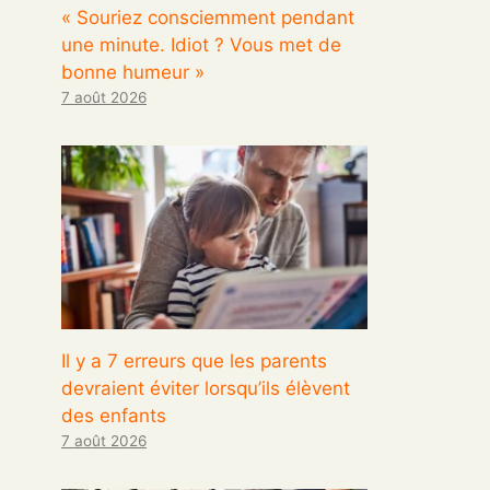
« Souriez consciemment pendant
une minute. Idiot ? Vous met de
bonne humeur »
7 août 2026
Il y a 7 erreurs que les parents
devraient éviter lorsqu’ils élèvent
des enfants
7 août 2026