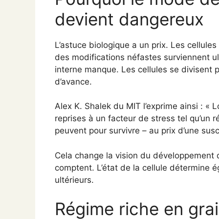
devient dangereux
L’astuce biologique a un prix. Les cellule
des modifications néfastes surviennent ul
interne manque. Les cellules se divisent 
d’avance.
Alex K. Shalek du MIT l’exprime ainsi : « L
reprises à un facteur de stress tel qu’un r
peuvent pour survivre – au prix d’une susc
Cela change la vision du développement du
comptent. L’état de la cellule détermin
ultérieurs.
Régime riche en grai