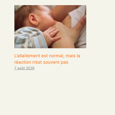
L’allaitement est normal, mais la
réaction n’est souvent pas
7 août 2026