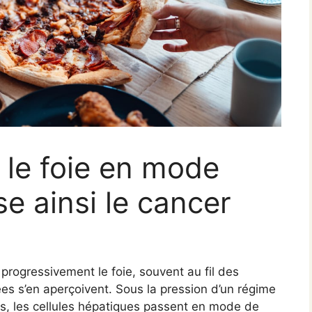
 le foie en mode
se ainsi le cancer
progressivement le foie, souvent au fil des
s s’en aperçoivent. Sous la pression d’un régime
s, les cellules hépatiques passent en mode de