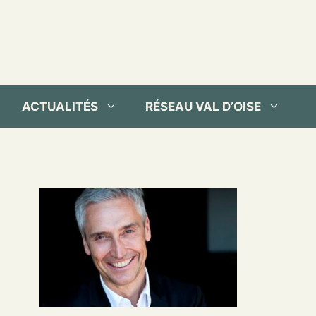
ACTUALITÉS
RÉSEAU VAL D’OISE