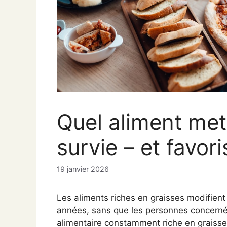
Quel aliment met
survie – et favori
19 janvier 2026
Les aliments riches en graisses modifient 
années, sans que les personnes concernée
alimentaire constamment riche en graisse