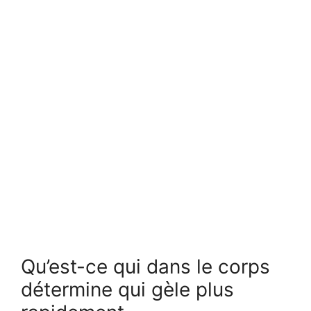
Qu’est-ce qui dans le corps
détermine qui gèle plus