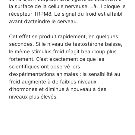
la surface de la cellule nerveuse. Là, il bloque le
récepteur TRPM8. Le signal du froid est affaibli
avant d’atteindre le cerveau.
Cet effet se produit rapidement, en quelques
secondes. Si le niveau de testostérone baisse,
le même stimulus froid réagit beaucoup plus
fortement. C’est exactement ce que les
scientifiques ont observé lors
d’expérimentations animales : la sensibilité au
froid augmente à de faibles niveaux
d’hormones et diminue à nouveau à des
niveaux plus élevés.