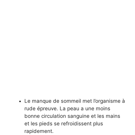
Le manque de sommeil met l’organisme à
rude épreuve. La peau a une moins
bonne circulation sanguine et les mains
et les pieds se refroidissent plus
rapidement.