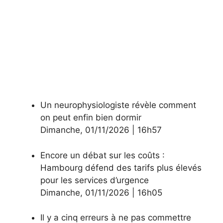
Un neurophysiologiste révèle comment
on peut enfin bien dormir
Dimanche
,
01/11/2026
|
16h57
Encore un débat sur les coûts :
Hambourg défend des tarifs plus élevés
pour les services d’urgence
Dimanche
,
01/11/2026
|
16h05
Il y a cinq erreurs à ne pas commettre