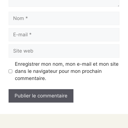
Nom
E-
mail
Site
web
Enregistrer mon nom, mon e-mail et mon site
dans le navigateur pour mon prochain
commentaire.