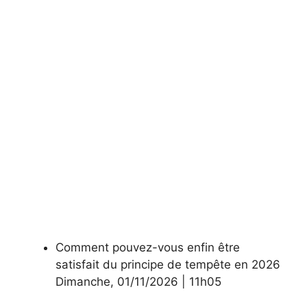
Comment pouvez-vous enfin être
satisfait du principe de tempête en 2026
Dimanche
,
01/11/2026
|
11h05