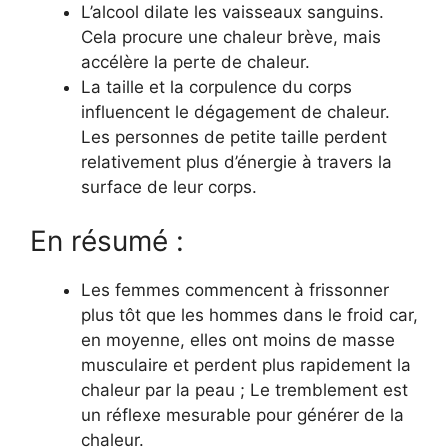
L’alcool dilate les vaisseaux sanguins.
Cela procure une chaleur brève, mais
accélère la perte de chaleur.
La taille et la corpulence du corps
influencent le dégagement de chaleur.
Les personnes de petite taille perdent
relativement plus d’énergie à travers la
surface de leur corps.
En résumé :
Les femmes commencent à frissonner
plus tôt que les hommes dans le froid car,
en moyenne, elles ont moins de masse
musculaire et perdent plus rapidement la
chaleur par la peau ; Le tremblement est
un réflexe mesurable pour générer de la
chaleur.