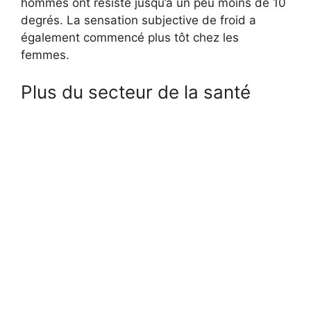
hommes ont résisté jusqu’à un peu moins de 10
degrés. La sensation subjective de froid a
également commencé plus tôt chez les
femmes.
Plus du secteur de la santé