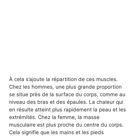
À cela s’ajoute la répartition de ces muscles.
Chez les hommes, une plus grande proportion
se situe près de la surface du corps, comme au
niveau des bras et des épaules. La chaleur qui
en résulte atteint plus rapidement la peau et les
extrémités. Chez la femme, la masse
musculaire est plus proche du centre du corps.
Cela signifie que les mains et les pieds