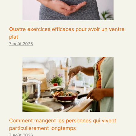
Quatre exercices efficaces pour avoir un ventre
plat
7 août 2026
Comment mangent les personnes qui vivent
particulièrement longtemps
7 août 2026