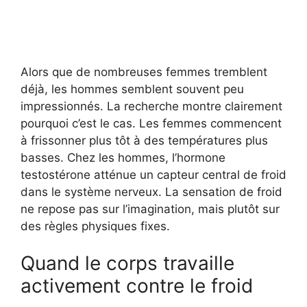
Alors que de nombreuses femmes tremblent
déjà, les hommes semblent souvent peu
impressionnés. La recherche montre clairement
pourquoi c’est le cas. Les femmes commencent
à frissonner plus tôt à des températures plus
basses. Chez les hommes, l’hormone
testostérone atténue un capteur central de froid
dans le système nerveux. La sensation de froid
ne repose pas sur l’imagination, mais plutôt sur
des règles physiques fixes.
Quand le corps travaille
activement contre le froid