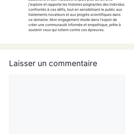
j'explore et rapporte les histoires poignantes des individus
confrontés à ces défis, tout en sensibilisant le public aux
traitements novateurs et aux progrès scientifiques dans
ce domaine. Mon engagement réside dans l'espoir de
créer une communauté informée et empathique, prête à
soutenir ceux qui luttent contre ces épreuves.
Laisser un commentaire
Commentaire