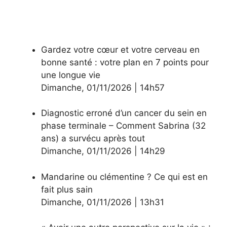
Gardez votre cœur et votre cerveau en
bonne santé : votre plan en 7 points pour
une longue vie
Dimanche
,
01/11/2026
|
14h57
Diagnostic erroné d’un cancer du sein en
phase terminale – Comment Sabrina (32
ans) a survécu après tout
Dimanche
,
01/11/2026
|
14h29
Mandarine ou clémentine ? Ce qui est en
fait plus sain
Dimanche
,
01/11/2026
|
13h31