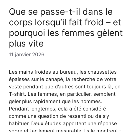
Que se passe-t-il dans le
corps lorsqu’il fait froid – et
pourquoi les femmes gèlent
plus vite
11 janvier 2026
Les mains froides au bureau, les chaussettes
épaisses sur le canapé, la recherche de votre
veste pendant que d’autres sont toujours là, en
T-shirt. Les femmes, en particulier, semblent
geler plus rapidement que les hommes.
Pendant longtemps, cela a été considéré
comme une question de ressenti ou de s’y
habituer. Deux études apportent une réponse
sobre et facilement mesurable. Ils le montrent :