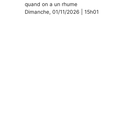
quand on a un rhume
Dimanche
,
01/11/2026
|
15h01