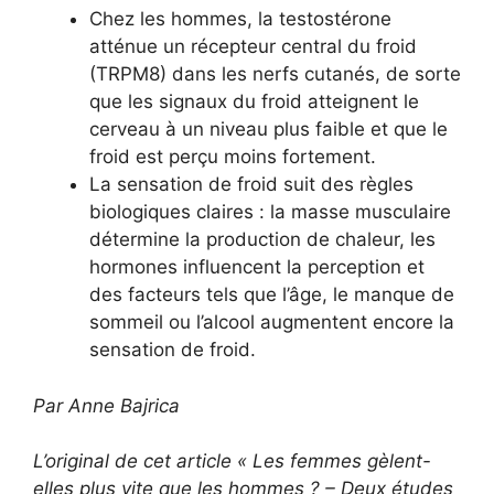
Chez les hommes, la testostérone
atténue un récepteur central du froid
(TRPM8) dans les nerfs cutanés, de sorte
que les signaux du froid atteignent le
cerveau à un niveau plus faible et que le
froid est perçu moins fortement.
La sensation de froid suit des règles
biologiques claires : la masse musculaire
détermine la production de chaleur, les
hormones influencent la perception et
des facteurs tels que l’âge, le manque de
sommeil ou l’alcool augmentent encore la
sensation de froid.
Par Anne Bajrica
L’original de cet article « Les femmes gèlent-
elles plus vite que les hommes ? – Deux études