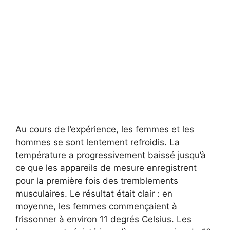
Au cours de l’expérience, les femmes et les
hommes se sont lentement refroidis. La
température a progressivement baissé jusqu’à
ce que les appareils de mesure enregistrent
pour la première fois des tremblements
musculaires. Le résultat était clair : en
moyenne, les femmes commençaient à
frissonner à environ 11 degrés Celsius. Les