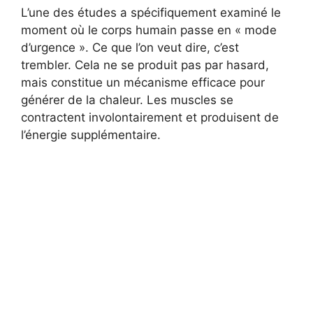
L’une des études a spécifiquement examiné le
moment où le corps humain passe en « mode
d’urgence ». Ce que l’on veut dire, c’est
trembler. Cela ne se produit pas par hasard,
mais constitue un mécanisme efficace pour
générer de la chaleur. Les muscles se
contractent involontairement et produisent de
l’énergie supplémentaire.