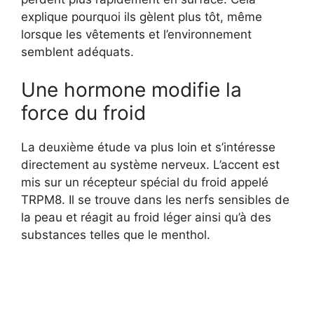
explique pourquoi ils gèlent plus tôt, même
lorsque les vêtements et l’environnement
semblent adéquats.
Une hormone modifie la
force du froid
La deuxième étude va plus loin et s’intéresse
directement au système nerveux. L’accent est
mis sur un récepteur spécial du froid appelé
TRPM8. Il se trouve dans les nerfs sensibles de
la peau et réagit au froid léger ainsi qu’à des
substances telles que le menthol.