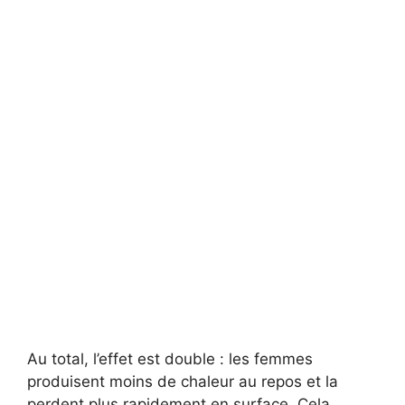
Au total, l’effet est double : les femmes
produisent moins de chaleur au repos et la
perdent plus rapidement en surface. Cela