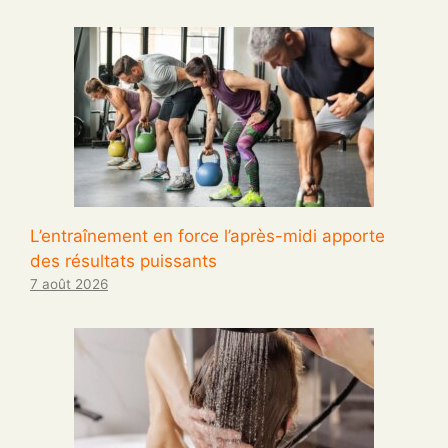
L’entraînement en force l’après-midi apporte
des résultats puissants
7 août 2026