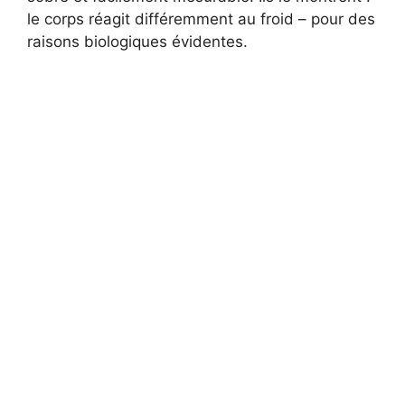
le corps réagit différemment au froid – pour des
raisons biologiques évidentes.