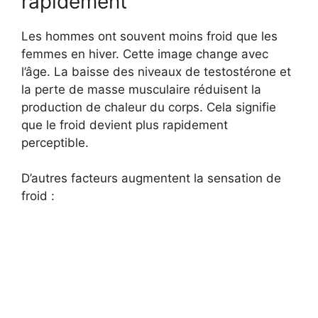
rapidement
Les hommes ont souvent moins froid que les
femmes en hiver. Cette image change avec
l’âge. La baisse des niveaux de testostérone et
la perte de masse musculaire réduisent la
production de chaleur du corps. Cela signifie
que le froid devient plus rapidement
perceptible.
D’autres facteurs augmentent la sensation de
froid :