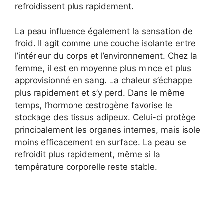
refroidissent plus rapidement.
La peau influence également la sensation de
froid. Il agit comme une couche isolante entre
l’intérieur du corps et l’environnement. Chez la
femme, il est en moyenne plus mince et plus
approvisionné en sang. La chaleur s’échappe
plus rapidement et s’y perd. Dans le même
temps, l’hormone œstrogène favorise le
stockage des tissus adipeux. Celui-ci protège
principalement les organes internes, mais isole
moins efficacement en surface. La peau se
refroidit plus rapidement, même si la
température corporelle reste stable.