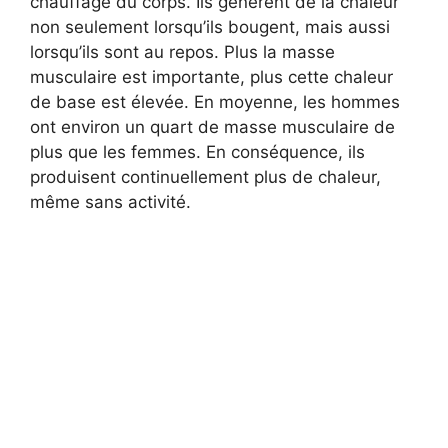
chauffage du corps. Ils génèrent de la chaleur
non seulement lorsqu’ils bougent, mais aussi
lorsqu’ils sont au repos. Plus la masse
musculaire est importante, plus cette chaleur
de base est élevée. En moyenne, les hommes
ont environ un quart de masse musculaire de
plus que les femmes. En conséquence, ils
produisent continuellement plus de chaleur,
même sans activité.