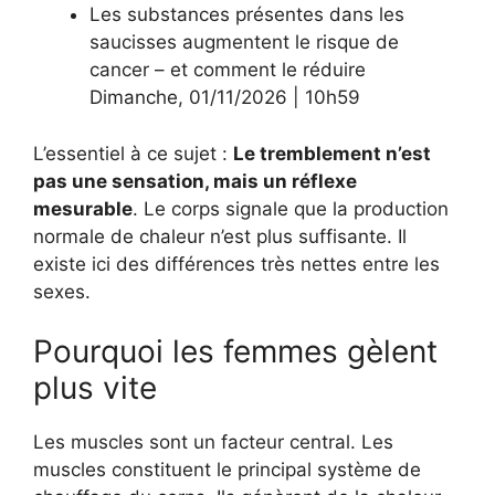
Les substances présentes dans les
saucisses augmentent le risque de
cancer – et comment le réduire
Dimanche
,
01/11/2026
|
10h59
L’essentiel à ce sujet :
Le tremblement n’est
pas une sensation, mais un réflexe
mesurable
. Le corps signale que la production
normale de chaleur n’est plus suffisante. Il
existe ici des différences très nettes entre les
sexes.
Pourquoi les femmes gèlent
plus vite
Les muscles sont un facteur central. Les
muscles constituent le principal système de