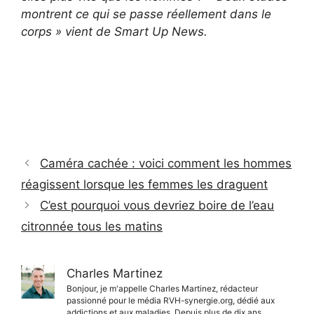
montrent ce qui se passe réellement dans le
corps » vient de Smart Up News.
Caméra cachée : voici comment les hommes
réagissent lorsque les femmes les draguent
C’est pourquoi vous devriez boire de l’eau
citronnée tous les matins
Charles Martinez
Bonjour, je m'appelle Charles Martinez, rédacteur
passionné pour le média RVH-synergie.org, dédié aux
addictions et aux maladies. Depuis plus de dix ans,