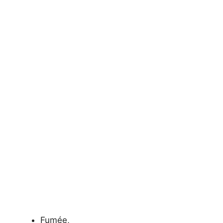
Fumée,