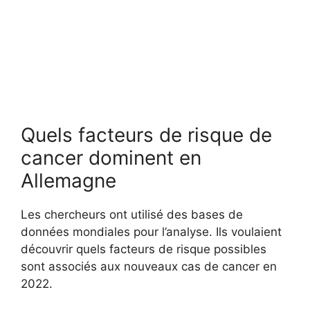
Quels facteurs de risque de
cancer dominent en
Allemagne
Les chercheurs ont utilisé des bases de
données mondiales pour l’analyse. Ils voulaient
découvrir quels facteurs de risque possibles
sont associés aux nouveaux cas de cancer en
2022.