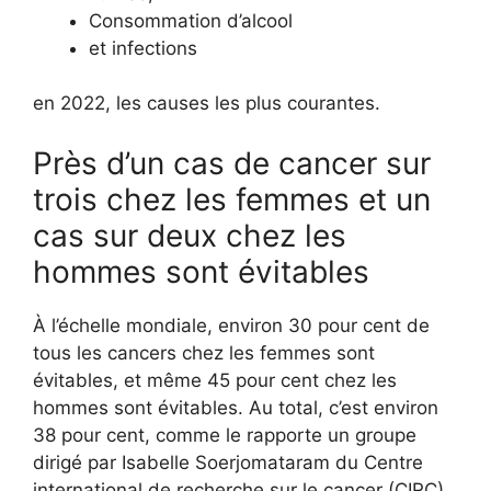
Consommation d’alcool
et infections
en 2022, les causes les plus courantes.
Près d’un cas de cancer sur
trois chez les femmes et un
cas sur deux chez les
hommes sont évitables
À l’échelle mondiale, environ 30 pour cent de
tous les cancers chez les femmes sont
évitables, et même 45 pour cent chez les
hommes sont évitables. Au total, c’est environ
38 pour cent, comme le rapporte un groupe
dirigé par Isabelle Soerjomataram du Centre
international de recherche sur le cancer (CIRC)