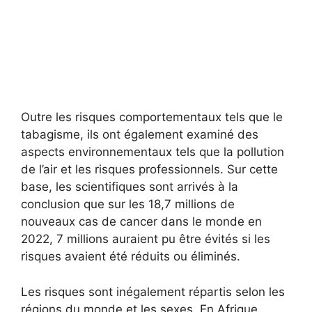
Outre les risques comportementaux tels que le
tabagisme, ils ont également examiné des
aspects environnementaux tels que la pollution
de l’air et les risques professionnels. Sur cette
base, les scientifiques sont arrivés à la
conclusion que sur les 18,7 millions de
nouveaux cas de cancer dans le monde en
2022, 7 millions auraient pu être évités si les
risques avaient été réduits ou éliminés.
Les risques sont inégalement répartis selon les
régions du monde et les sexes. En Afrique