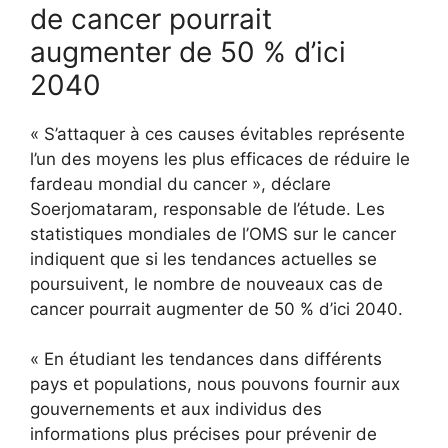
de cancer pourrait
augmenter de 50 % d’ici
2040
« S’attaquer à ces causes évitables représente
l’un des moyens les plus efficaces de réduire le
fardeau mondial du cancer », déclare
Soerjomataram, responsable de l’étude. Les
statistiques mondiales de l’OMS sur le cancer
indiquent que si les tendances actuelles se
poursuivent, le nombre de nouveaux cas de
cancer pourrait augmenter de 50 % d’ici 2040.
« En étudiant les tendances dans différents
pays et populations, nous pouvons fournir aux
gouvernements et aux individus des
informations plus précises pour prévenir de