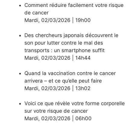
Comment réduire facilement votre risque
de cancer
Mardi
,
02/03/2026
|
19h00
Des chercheurs japonais découvrent le
son pour lutter contre le mal des
transports : un smartphone suffit
Mardi
,
02/03/2026
|
14h44
Quand la vaccination contre le cancer
arrivera – et ce qu’elle peut faire
Mardi
,
02/03/2026
|
13h02
Voici ce que révèle votre forme corporelle
sur votre risque de cancer
Mardi
,
02/03/2026
|
06h00