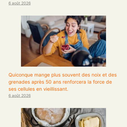
6 août 2026
Quiconque mange plus souvent des noix et des
grenades après 50 ans renforcera la force de
ses cellules en vieillissant.
6 août 2026