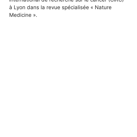
à Lyon dans la revue spécialisée « Nature
Medicine ».