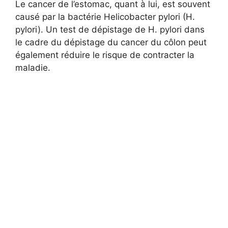
Le cancer de l’estomac, quant à lui, est souvent
causé par la bactérie Helicobacter pylori (H.
pylori). Un test de dépistage de H. pylori dans
le cadre du dépistage du cancer du côlon peut
également réduire le risque de contracter la
maladie.