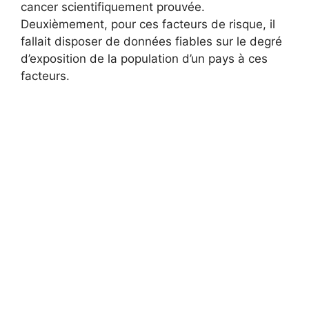
cancer scientifiquement prouvée.
Deuxièmement, pour ces facteurs de risque, il
fallait disposer de données fiables sur le degré
d’exposition de la population d’un pays à ces
facteurs.