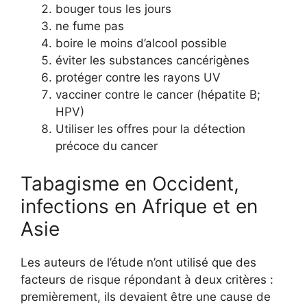
bouger tous les jours
ne fume pas
boire le moins d’alcool possible
éviter les substances cancérigènes
protéger contre les rayons UV
vacciner contre le cancer (hépatite B;
HPV)
Utiliser les offres pour la détection
précoce du cancer
Tabagisme en Occident,
infections en Afrique et en
Asie
Les auteurs de l’étude n’ont utilisé que des
facteurs de risque répondant à deux critères :
premièrement, ils devaient être une cause de