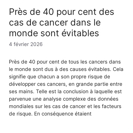
Près de 40 pour cent des
cas de cancer dans le
monde sont évitables
4 février 2026
Près de 40 pour cent de tous les cancers dans
le monde sont dus à des causes évitables. Cela
signifie que chacun a son propre risque de
développer ces cancers, en grande partie entre
ses mains. Telle est la conclusion à laquelle est
parvenue une analyse complexe des données
mondiales sur les cas de cancer et les facteurs
de risque. En conséquence étaient