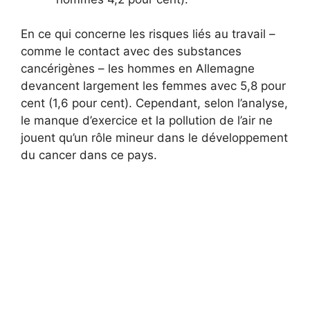
En ce qui concerne les risques liés au travail –
comme le contact avec des substances
cancérigènes – les hommes en Allemagne
devancent largement les femmes avec 5,8 pour
cent (1,6 pour cent). Cependant, selon l’analyse,
le manque d’exercice et la pollution de l’air ne
jouent qu’un rôle mineur dans le développement
du cancer dans ce pays.