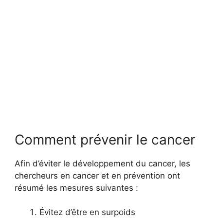
Comment prévenir le cancer
Afin d’éviter le développement du cancer, les
chercheurs en cancer et en prévention ont
résumé les mesures suivantes :
Évitez d’être en surpoids