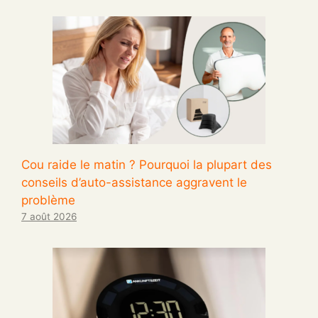
Cou raide le matin ? Pourquoi la plupart des
conseils d’auto-assistance aggravent le
problème
7 août 2026