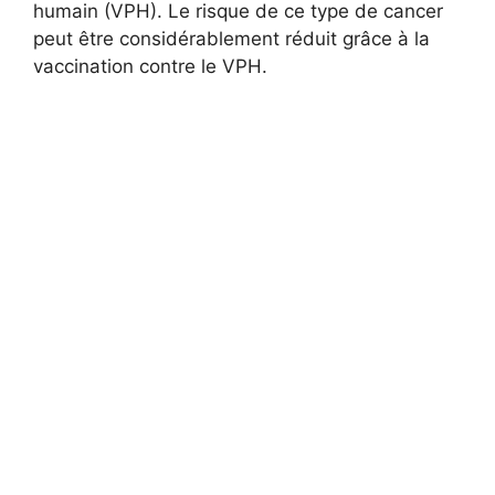
humain (VPH). Le risque de ce type de cancer
peut être considérablement réduit grâce à la
vaccination contre le VPH.