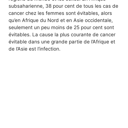
subsaharienne, 38 pour cent de tous les cas de
cancer chez les femmes sont évitables, alors
qu’en Afrique du Nord et en Asie occidentale,
seulement un peu moins de 25 pour cent sont
évitables. La cause la plus courante de cancer
évitable dans une grande partie de l’Afrique et
de l’Asie est l’infection.