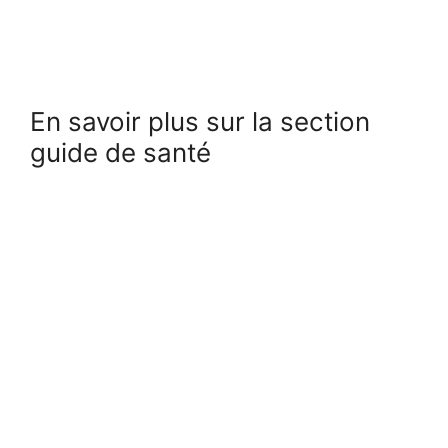
En savoir plus sur la section
guide de santé