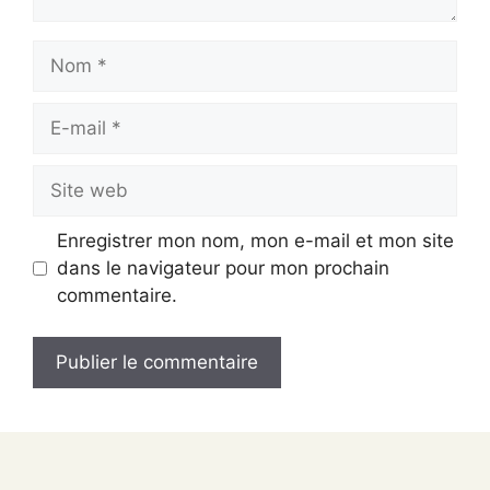
Nom
E-
mail
Site
web
Enregistrer mon nom, mon e-mail et mon site
dans le navigateur pour mon prochain
commentaire.