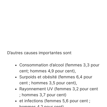
D’autres causes importantes sont
Consommation d’alcool (femmes 3,3 pour
cent; hommes 4,9 pour cent),
Surpoids et obésité (femmes 6,4 pour
cent ; hommes 3,5 pour cent),
Rayonnement UV (femmes 3,2 pour cent
; hommes 3,7 pour cent)
et infections (femmes 5,6 pour cent ;
hommes 4,2 pour cent).