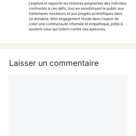
j'explore et rapporte les histoires poignantes des individus
confrontés à ces défis, tout en sensibilisant le public aux
traitements novateurs et aux progrès scientifiques dans
ce domaine. Mon engagement réside dans l'espoir de
créer une communauté informée et empathique, prête à
soutenir ceux qui luttent contre ces épreuves.
Laisser un commentaire
Commentaire