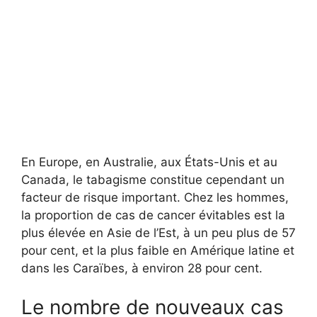
En Europe, en Australie, aux États-Unis et au
Canada, le tabagisme constitue cependant un
facteur de risque important. Chez les hommes,
la proportion de cas de cancer évitables est la
plus élevée en Asie de l’Est, à un peu plus de 57
pour cent, et la plus faible en Amérique latine et
dans les Caraïbes, à environ 28 pour cent.
Le nombre de nouveaux cas