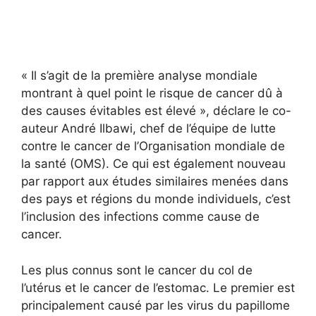
« Il s’agit de la première analyse mondiale
montrant à quel point le risque de cancer dû à
des causes évitables est élevé », déclare le co-
auteur André Ilbawi, chef de l’équipe de lutte
contre le cancer de l’Organisation mondiale de
la santé (OMS). Ce qui est également nouveau
par rapport aux études similaires menées dans
des pays et régions du monde individuels, c’est
l’inclusion des infections comme cause de
cancer.
Les plus connus sont le cancer du col de
l’utérus et le cancer de l’estomac. Le premier est
principalement causé par les virus du papillome