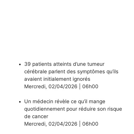
39 patients atteints d’une tumeur
cérébrale parlent des symptômes qu’ils
avaient initialement ignorés
Mercredi
,
02/04/2026
|
06h00
Un médecin révèle ce qu’il mange
quotidiennement pour réduire son risque
de cancer
Mercredi
,
02/04/2026
|
06h00