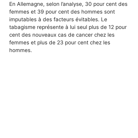
En Allemagne, selon l’analyse, 30 pour cent des
femmes et 39 pour cent des hommes sont
imputables à des facteurs évitables. Le
tabagisme représente à lui seul plus de 12 pour
cent des nouveaux cas de cancer chez les
femmes et plus de 23 pour cent chez les
hommes.