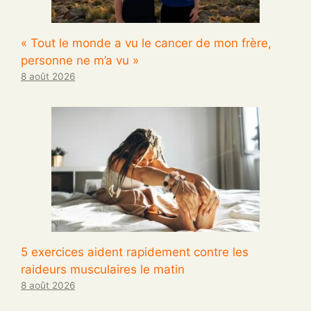
« Tout le monde a vu le cancer de mon frère,
personne ne m’a vu »
8 août 2026
5 exercices aident rapidement contre les
raideurs musculaires le matin
8 août 2026