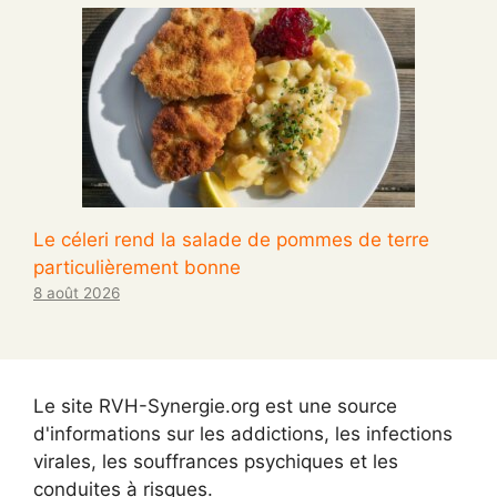
Le céleri rend la salade de pommes de terre
particulièrement bonne
8 août 2026
Le site RVH-Synergie.org est une source
d'informations sur les addictions, les infections
virales, les souffrances psychiques et les
conduites à risques.