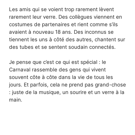
Les amis qui se voient trop rarement lèvent
rarement leur verre. Des collègues viennent en
costumes de partenaires et rient comme s’ils
avaient à nouveau 18 ans. Des inconnus se
tiennent les uns à côté des autres, chantent sur
des tubes et se sentent soudain connectés.
Je pense que c’est ce qui est spécial : le
Carnaval rassemble des gens qui vivent
souvent côte à côte dans la vie de tous les
jours. Et parfois, cela ne prend pas grand-chose
: juste de la musique, un sourire et un verre à la
main.