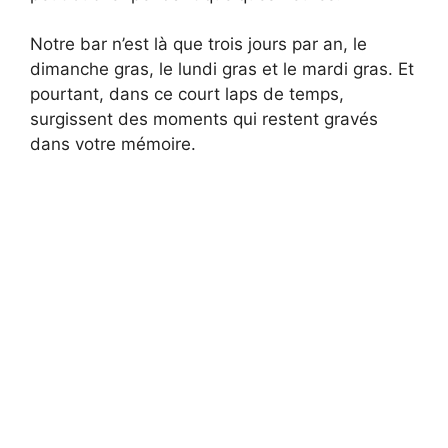
Notre bar n’est là que trois jours par an, le
dimanche gras, le lundi gras et le mardi gras. Et
pourtant, dans ce court laps de temps,
surgissent des moments qui restent gravés
dans votre mémoire.