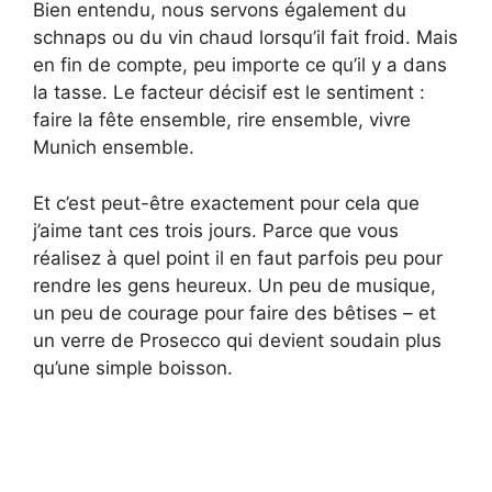
Bien entendu, nous servons également du
schnaps ou du vin chaud lorsqu’il fait froid. Mais
en fin de compte, peu importe ce qu’il y a dans
la tasse. Le facteur décisif est le sentiment :
faire la fête ensemble, rire ensemble, vivre
Munich ensemble.
Et c’est peut-être exactement pour cela que
j’aime tant ces trois jours. Parce que vous
réalisez à quel point il en faut parfois peu pour
rendre les gens heureux. Un peu de musique,
un peu de courage pour faire des bêtises – et
un verre de Prosecco qui devient soudain plus
qu’une simple boisson.