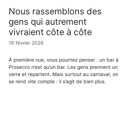
Nous rassemblons des
gens qui autrement
vivraient côte à côte
19 février 2026
À première vue, vous pourriez penser : un bar à
Prosecco n’est qu’un bar. Les gens prennent un
verre et repartent. Mais surtout au carnaval, on
se rend vite compte : il s’agit de bien plus.