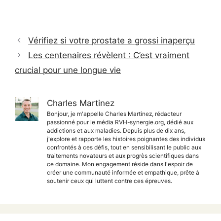
Vérifiez si votre prostate a grossi inaperçu
Les centenaires révèlent : C’est vraiment
crucial pour une longue vie
Charles Martinez
Bonjour, je m'appelle Charles Martinez, rédacteur
passionné pour le média RVH-synergie.org, dédié aux
addictions et aux maladies. Depuis plus de dix ans,
j'explore et rapporte les histoires poignantes des individus
confrontés à ces défis, tout en sensibilisant le public aux
traitements novateurs et aux progrès scientifiques dans
ce domaine. Mon engagement réside dans l'espoir de
créer une communauté informée et empathique, prête à
soutenir ceux qui luttent contre ces épreuves.