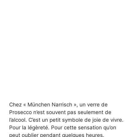
Chez « München Narrisch », un verre de
Prosecco n’est souvent pas seulement de
l’alcool. C’est un petit symbole de joie de vivre.
Pour la légèreté. Pour cette sensation qu’on
peut oublier pendant quelques heures.