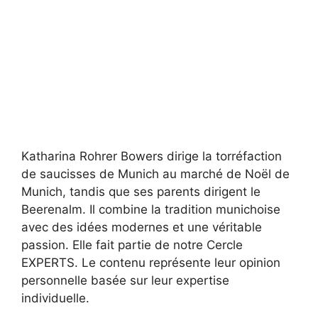
Katharina Rohrer Bowers dirige la torréfaction
de saucisses de Munich au marché de Noël de
Munich, tandis que ses parents dirigent le
Beerenalm. Il combine la tradition munichoise
avec des idées modernes et une véritable
passion. Elle fait partie de notre Cercle
EXPERTS. Le contenu représente leur opinion
personnelle basée sur leur expertise
individuelle.