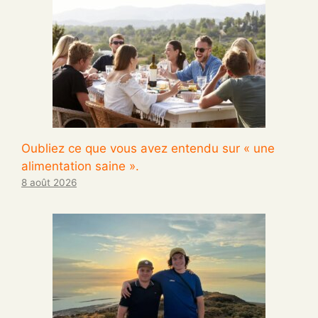
Oubliez ce que vous avez entendu sur « une
alimentation saine ».
8 août 2026