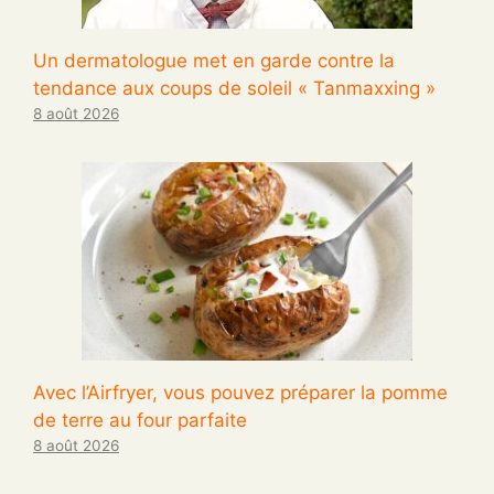
Un dermatologue met en garde contre la
tendance aux coups de soleil « Tanmaxxing »
8 août 2026
Avec l’Airfryer, vous pouvez préparer la pomme
de terre au four parfaite
8 août 2026