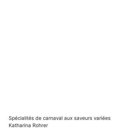
Spécialités de carnaval aux saveurs variées
Katharina Rohrer