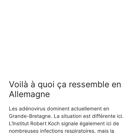
Voilà à quoi ça ressemble en
Allemagne
Les adénovirus dominent actuellement en
Grande-Bretagne. La situation est différente ici.
L’Institut Robert Koch signale également ici de
nombreuses infections respiratoires, mais la