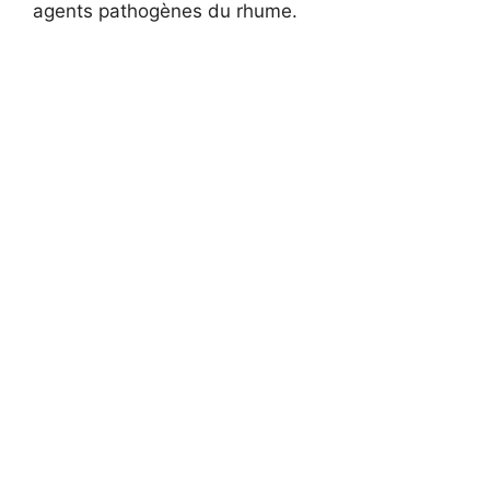
agents pathogènes du rhume.