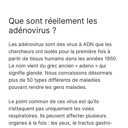
Que sont réellement les
adénovirus ?
Les adénovirus sont des virus à ADN que les
chercheurs ont isolés pour la première fois à
partir de tissus humains dans les années 1950.
Le nom vient du grec ancien « adeno » qui
signifie glande. Nous connaissons désormais
plus de 50 types différents de maladies
pouvant rendre les gens malades.
Le point commun de ces virus est qu’ils
n’attaquent pas uniquement les voies
respiratoires. Ils peuvent affecter plusieurs
organes à la fois : les yeux, le tractus gastro-