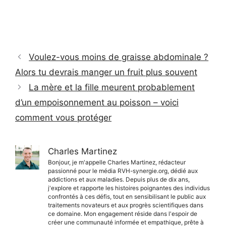
Voulez-vous moins de graisse abdominale ?
Alors tu devrais manger un fruit plus souvent
La mère et la fille meurent probablement
d’un empoisonnement au poisson – voici
comment vous protéger
Charles Martinez
Bonjour, je m'appelle Charles Martinez, rédacteur
passionné pour le média RVH-synergie.org, dédié aux
addictions et aux maladies. Depuis plus de dix ans,
j'explore et rapporte les histoires poignantes des individus
confrontés à ces défis, tout en sensibilisant le public aux
traitements novateurs et aux progrès scientifiques dans
ce domaine. Mon engagement réside dans l'espoir de
créer une communauté informée et empathique, prête à