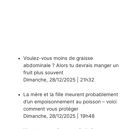
Voulez-vous moins de graisse
abdominale ? Alors tu devrais manger un
fruit plus souvent
Dimanche
,
28/12/2025
|
21h32
La mère et la fille meurent probablement
d’un empoisonnement au poisson – voici
comment vous protéger
Dimanche
,
28/12/2025
|
19h48