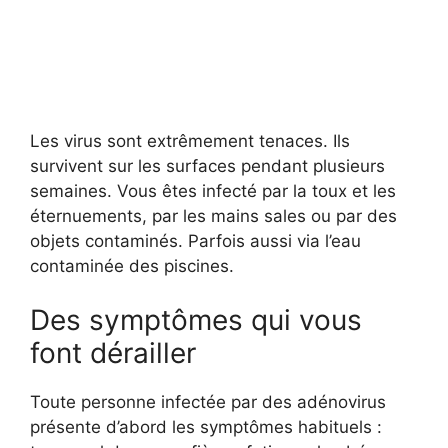
Les virus sont extrêmement tenaces. Ils
survivent sur les surfaces pendant plusieurs
semaines. Vous êtes infecté par la toux et les
éternuements, par les mains sales ou par des
objets contaminés. Parfois aussi via l’eau
contaminée des piscines.
Des symptômes qui vous
font dérailler
Toute personne infectée par des adénovirus
présente d’abord les symptômes habituels :