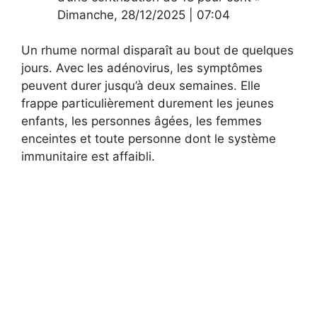
Dimanche
,
28/12/2025
|
07:04
Un rhume normal disparaît au bout de quelques
jours. Avec les adénovirus, les symptômes
peuvent durer jusqu’à deux semaines. Elle
frappe particulièrement durement les jeunes
enfants, les personnes âgées, les femmes
enceintes et toute personne dont le système
immunitaire est affaibli.