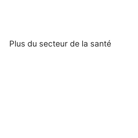
Plus du secteur de la santé