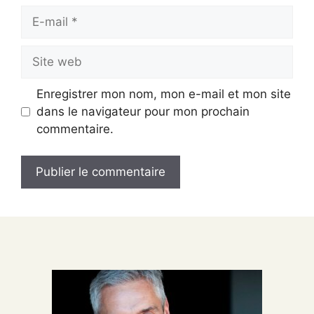
E-
mail
Site
web
Enregistrer mon nom, mon e-mail et mon site
dans le navigateur pour mon prochain
commentaire.