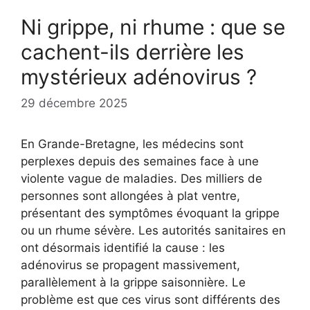
Ni grippe, ni rhume : que se
cachent-ils derrière les
mystérieux adénovirus ?
29 décembre 2025
En Grande-Bretagne, les médecins sont
perplexes depuis des semaines face à une
violente vague de maladies. Des milliers de
personnes sont allongées à plat ventre,
présentant des symptômes évoquant la grippe
ou un rhume sévère. Les autorités sanitaires en
ont désormais identifié la cause : les
adénovirus se propagent massivement,
parallèlement à la grippe saisonnière. Le
problème est que ces virus sont différents des