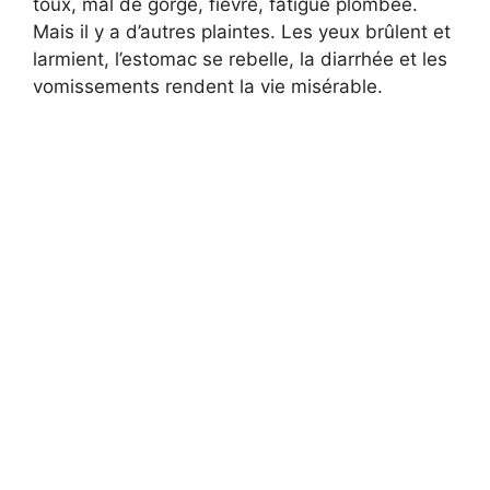
toux, mal de gorge, fièvre, fatigue plombée.
Mais il y a d’autres plaintes. Les yeux brûlent et
larmient, l’estomac se rebelle, la diarrhée et les
vomissements rendent la vie misérable.