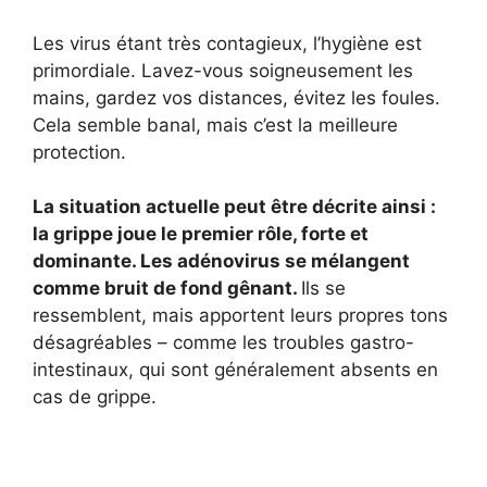
Les virus étant très contagieux, l’hygiène est
primordiale. Lavez-vous soigneusement les
mains, gardez vos distances, évitez les foules.
Cela semble banal, mais c’est la meilleure
protection.
La situation actuelle peut être décrite ainsi :
la grippe joue le premier rôle, forte et
dominante. Les adénovirus se mélangent
comme bruit de fond gênant.
Ils se
ressemblent, mais apportent leurs propres tons
désagréables – comme les troubles gastro-
intestinaux, qui sont généralement absents en
cas de grippe.