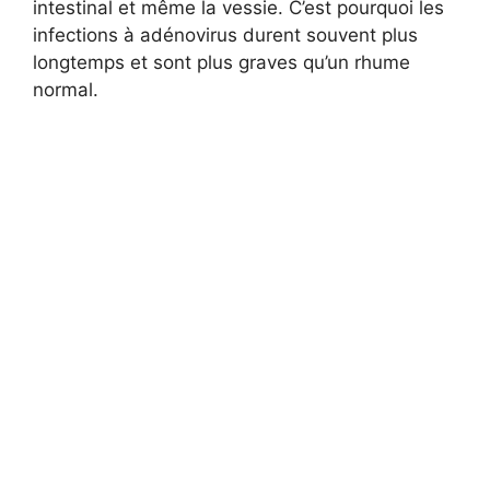
intestinal et même la vessie. C’est pourquoi les
infections à adénovirus durent souvent plus
longtemps et sont plus graves qu’un rhume
normal.