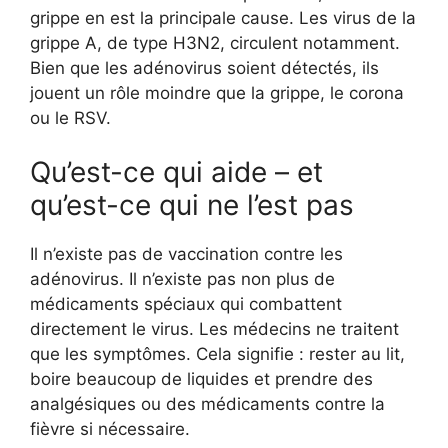
grippe en est la principale cause. Les virus de la
grippe A, de type H3N2, circulent notamment.
Bien que les adénovirus soient détectés, ils
jouent un rôle moindre que la grippe, le corona
ou le RSV.
Qu’est-ce qui aide – et
qu’est-ce qui ne l’est pas
Il n’existe pas de vaccination contre les
adénovirus. Il n’existe pas non plus de
médicaments spéciaux qui combattent
directement le virus. Les médecins ne traitent
que les symptômes. Cela signifie : rester au lit,
boire beaucoup de liquides et prendre des
analgésiques ou des médicaments contre la
fièvre si nécessaire.