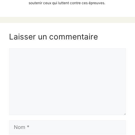
soutenir ceux qui luttent contre ces épreuves.
Laisser un commentaire
Commentaire
Nom