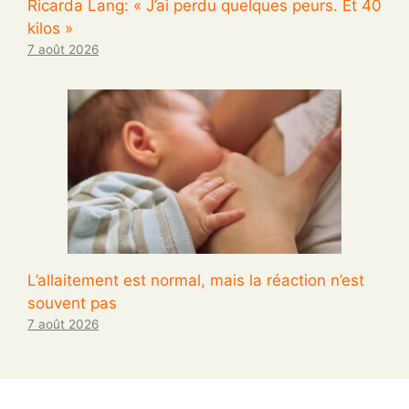
Ricarda Lang: « J’ai perdu quelques peurs. Et 40
kilos »
7 août 2026
L’allaitement est normal, mais la réaction n’est
souvent pas
7 août 2026