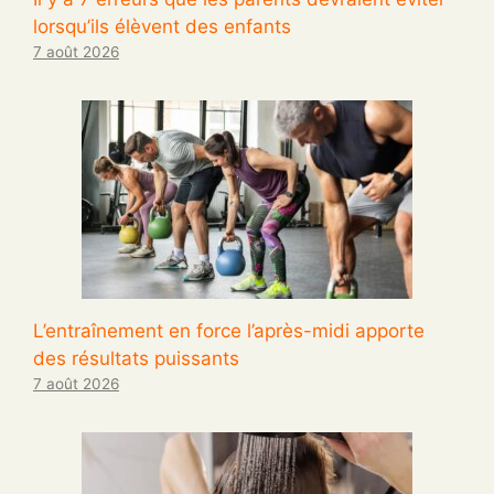
lorsqu’ils élèvent des enfants
7 août 2026
L’entraînement en force l’après-midi apporte
des résultats puissants
7 août 2026