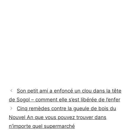
Son petit ami a enfoncé un clou dans la tête
de Sogol – comment elle s’est libérée de l’enfer
Cinq remèdes contre la gueule de bois du
Nouvel An que vous pouvez trouver dans
n’importe quel supermarché