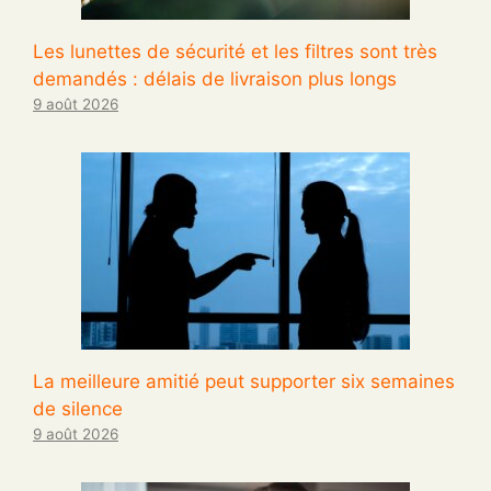
Les lunettes de sécurité et les filtres sont très
demandés : délais de livraison plus longs
9 août 2026
La meilleure amitié peut supporter six semaines
de silence
9 août 2026