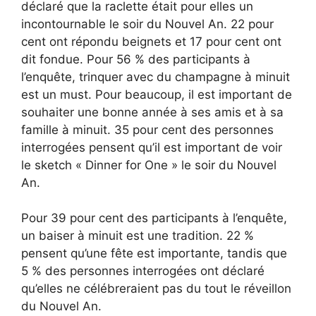
déclaré que la raclette était pour elles un
incontournable le soir du Nouvel An. 22 pour
cent ont répondu beignets et 17 pour cent ont
dit fondue. Pour 56 % des participants à
l’enquête, trinquer avec du champagne à minuit
est un must. Pour beaucoup, il est important de
souhaiter une bonne année à ses amis et à sa
famille à minuit. 35 pour cent des personnes
interrogées pensent qu’il est important de voir
le sketch « Dinner for One » le soir du Nouvel
An.
Pour 39 pour cent des participants à l’enquête,
un baiser à minuit est une tradition. 22 %
pensent qu’une fête est importante, tandis que
5 % des personnes interrogées ont déclaré
qu’elles ne célébreraient pas du tout le réveillon
du Nouvel An.