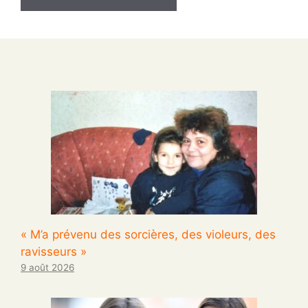
« M’a prévenu des sorcières, des violeurs, des
ravisseurs »
9 août 2026