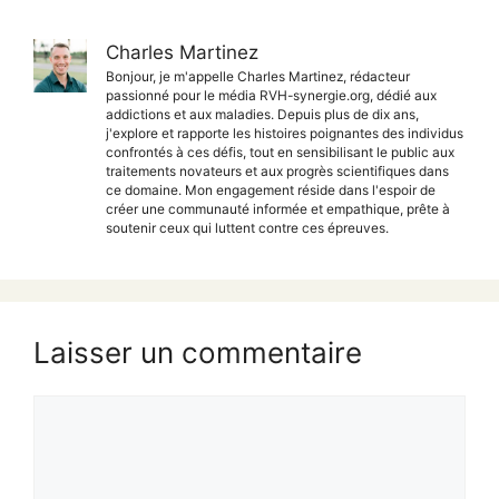
Charles Martinez
Bonjour, je m'appelle Charles Martinez, rédacteur
passionné pour le média RVH-synergie.org, dédié aux
addictions et aux maladies. Depuis plus de dix ans,
j'explore et rapporte les histoires poignantes des individus
confrontés à ces défis, tout en sensibilisant le public aux
traitements novateurs et aux progrès scientifiques dans
ce domaine. Mon engagement réside dans l'espoir de
créer une communauté informée et empathique, prête à
soutenir ceux qui luttent contre ces épreuves.
Laisser un commentaire
Commentaire