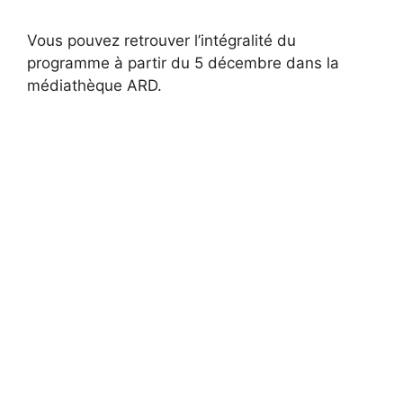
Vous pouvez retrouver l’intégralité du
programme à partir du 5 décembre dans la
médiathèque ARD.