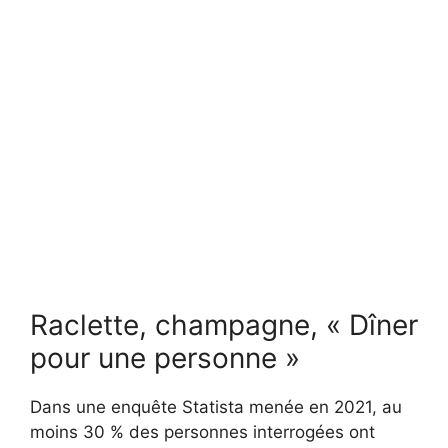
Raclette, champagne, « Dîner
pour une personne »
Dans une enquête Statista menée en 2021, au
moins 30 % des personnes interrogées ont