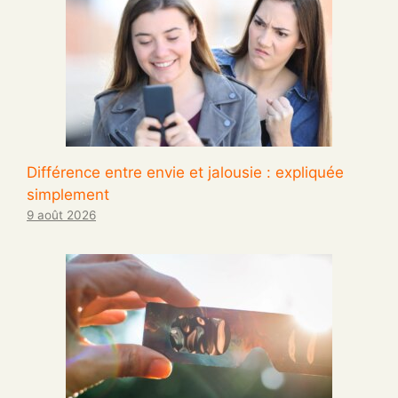
Différence entre envie et jalousie : expliquée
simplement
9 août 2026