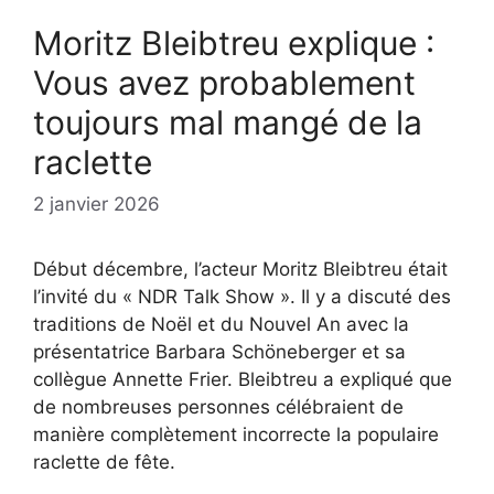
Moritz Bleibtreu explique :
Vous avez probablement
toujours mal mangé de la
raclette
2 janvier 2026
Début décembre, l’acteur Moritz Bleibtreu était
l’invité du « NDR Talk Show ». Il y a discuté des
traditions de Noël et du Nouvel An avec la
présentatrice Barbara Schöneberger et sa
collègue Annette Frier. Bleibtreu a expliqué que
de nombreuses personnes célébraient de
manière complètement incorrecte la populaire
raclette de fête.