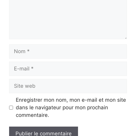
Nom
E-
mail
Site
web
Enregistrer mon nom, mon e-mail et mon site
dans le navigateur pour mon prochain
commentaire.