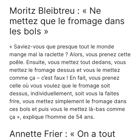
Moritz Bleibtreu : « Ne
mettez que le fromage dans
les bols »
« Saviez-vous que presque tout le monde
mange mal la raclette ? Alors, vous prenez cette
poêle. Ensuite, vous mettez tout dedans, vous
mettez le fromage dessus et vous le mettez
comme ça – c’est faux ! En fait, vous prenez
celle où vous voulez que le fromage soit
dessus, individuellement, soit vous la faites
frire, vous mettez simplement le fromage dans
ces bols et puis vous le mettez là-bas comme
ça », explique l’homme de 54 ans.
Annette Frier : « On a tout