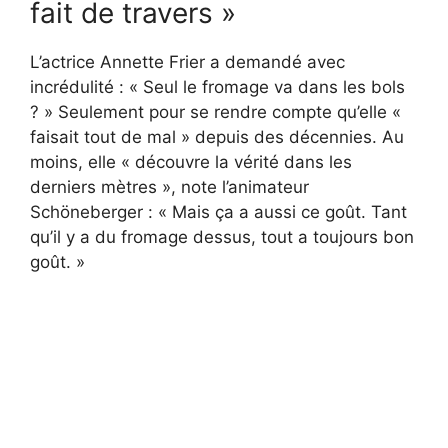
fait de travers »
L’actrice Annette Frier a demandé avec
incrédulité : « Seul le fromage va dans les bols
? » Seulement pour se rendre compte qu’elle «
faisait tout de mal » depuis des décennies. Au
moins, elle « découvre la vérité dans les
derniers mètres », note l’animateur
Schöneberger : « Mais ça a aussi ce goût. Tant
qu’il y a du fromage dessus, tout a toujours bon
goût. »