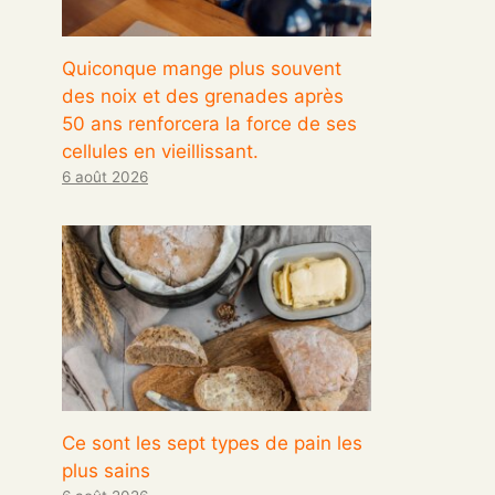
Quiconque mange plus souvent
des noix et des grenades après
50 ans renforcera la force de ses
cellules en vieillissant.
6 août 2026
Ce sont les sept types de pain les
plus sains