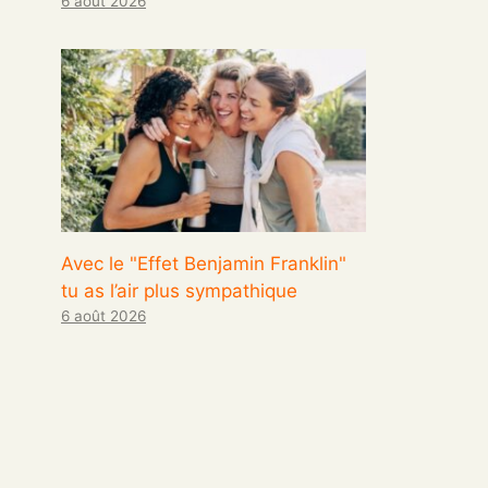
6 août 2026
Avec le "Effet Benjamin Franklin"
tu as l’air plus sympathique
6 août 2026