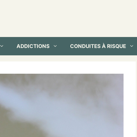
ADDICTIONS
CONDUITES À RISQUE