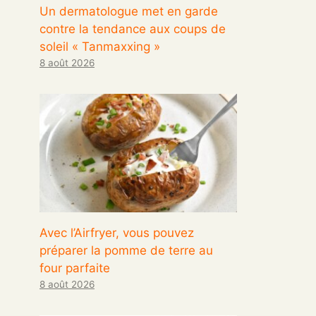
Un dermatologue met en garde
contre la tendance aux coups de
soleil « Tanmaxxing »
8 août 2026
Avec l’Airfryer, vous pouvez
préparer la pomme de terre au
four parfaite
8 août 2026