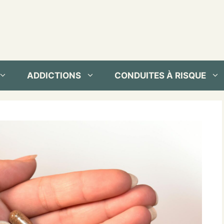
ADDICTIONS
CONDUITES À RISQUE