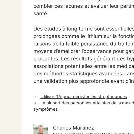
combler ces lacunes et évaluer leur pert
santé.
Des études à long terme sont essentielle
prolongées comme le lithium sur la fonction
raisons de la faible persistance du trait
moyens d’améliorer l’observance pour gar
probantes. Les résultats générant des hyp
associations potentielles entre les médica
des méthodes statistiques avancées dans 
une validation plus approfondie avant d’inf
Utiliser l’IA pour dépister les streptocoques
La plupart des personnes atteintes de la malad
symptômes
Charles Martinez