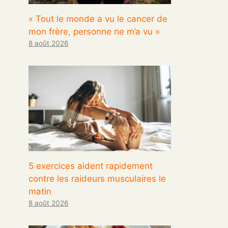
« Tout le monde a vu le cancer de
mon frère, personne ne m’a vu »
8 août 2026
5 exercices aident rapidement
contre les raideurs musculaires le
matin
8 août 2026