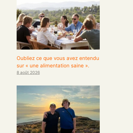
Oubliez ce que vous avez entendu
sur « une alimentation saine ».
8 août 2026