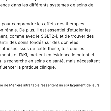
inence dans les différents systèmes de soins de
s pour comprendre les effets des thérapies
 rénale. De plus, il est essentiel d’étudier les
ement, comme avec le SGLT2-i, et de trouver des
antir des soins fondés sur des données
othèses issus de cette thèse, tels que les
ments et l’AKI, mettent en évidence le potentiel
la recherche en soins de santé, mais nécessitent
luencer la pratique clinique.
ie de Ménière intraitable ressentent un soulagement de leurs