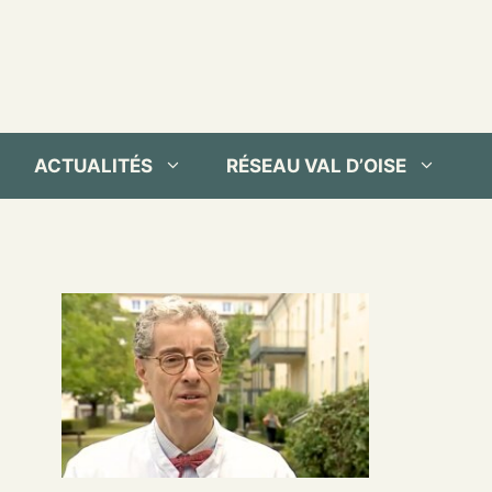
ACTUALITÉS
RÉSEAU VAL D’OISE