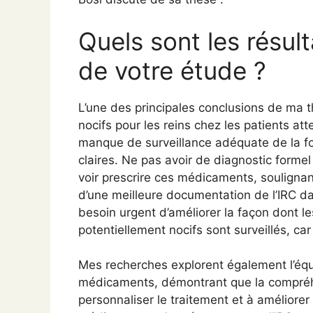
Quels sont les résult
de votre étude ?
L’une des principales conclusions de ma t
nocifs pour les reins chez les patients att
manque de surveillance adéquate de la fo
claires. Ne pas avoir de diagnostic form
voir prescrire ces médicaments, soulignan
d’une meilleure documentation de l’IRC da
besoin urgent d’améliorer la façon dont 
potentiellement nocifs sont surveillés, ca
Mes recherches explorent également l’équi
médicaments, démontrant que la compréh
personnaliser le traitement et à améliorer