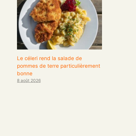
Le céleri rend la salade de
pommes de terre particulièrement
bonne
8 août 2026