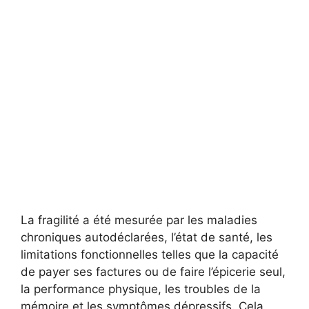
La fragilité a été mesurée par les maladies
chroniques autodéclarées, l’état de santé, les
limitations fonctionnelles telles que la capacité
de payer ses factures ou de faire l’épicerie seul,
la performance physique, les troubles de la
mémoire et les symptômes dépressifs. Cela