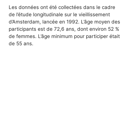
Les données ont été collectées dans le cadre
de l’étude longitudinale sur le vieillissement
d’Amsterdam, lancée en 1992. L’âge moyen des
participants est de 72,6 ans, dont environ 52 %
de femmes. L’âge minimum pour participer était
de 55 ans.