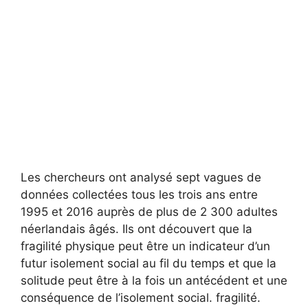
Les chercheurs ont analysé sept vagues de
données collectées tous les trois ans entre
1995 et 2016 auprès de plus de 2 300 adultes
néerlandais âgés. Ils ont découvert que la
fragilité physique peut être un indicateur d’un
futur isolement social au fil du temps et que la
solitude peut être à la fois un antécédent et une
conséquence de l’isolement social. fragilité.