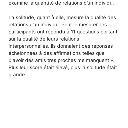
examine la quantité de relations d’un individu.
La solitude, quant à elle, mesure la qualité des
relations d’un individu. Pour le mesurer, les
participants ont répondu à 11 questions portant
sur la qualité de leurs relations
interpersonnelles. Ils donnaient des réponses
échelonnées à des affirmations telles que
« avoir des amis très proches me manquent ».
Plus leur score était élevé, plus la solitude était
grande.