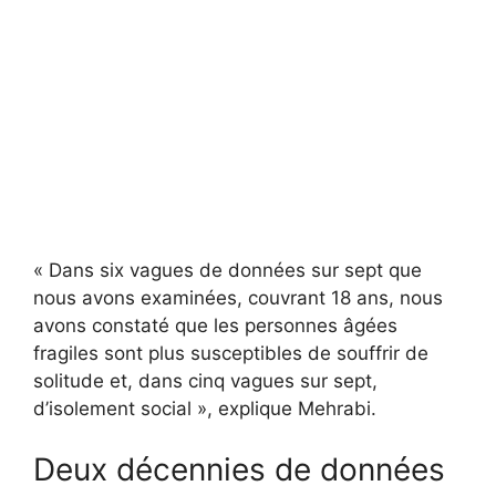
« Dans six vagues de données sur sept que
nous avons examinées, couvrant 18 ans, nous
avons constaté que les personnes âgées
fragiles sont plus susceptibles de souffrir de
solitude et, dans cinq vagues sur sept,
d’isolement social », explique Mehrabi.
Deux décennies de données