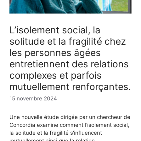
L’isolement social, la
solitude et la fragilité chez
les personnes âgées
entretiennent des relations
complexes et parfois
mutuellement renforçantes.
15 novembre 2024
Une nouvelle étude dirigée par un chercheur de
Concordia examine comment l’isolement social,
la solitude et la fragilité s’influencent
mutuellement ainsi que la relation