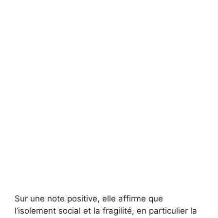
Sur une note positive, elle affirme que
l’isolement social et la fragilité, en particulier la