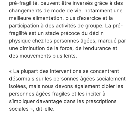
pré-fragilité, peuvent être inversés grâce à des
changements de mode de vie, notamment une
meilleure alimentation, plus d’exercice et la
participation à des activités de groupe. La pré-
fragilité est un stade précoce du déclin
physique chez les personnes âgées, marqué par
une diminution de la force, de l’endurance et
des mouvements plus lents.
« La plupart des interventions se concentrent
désormais sur les personnes âgées socialement
isolées, mais nous devons également cibler les
personnes âgées fragiles et les inciter à
s’impliquer davantage dans les prescriptions
sociales », dit-elle.