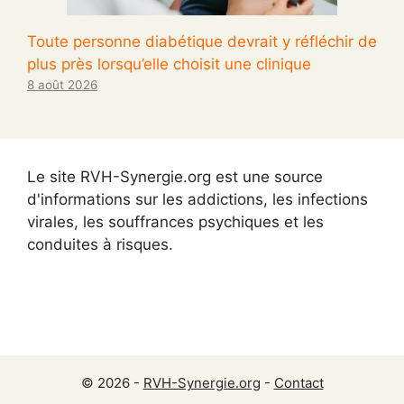
Toute personne diabétique devrait y réfléchir de
plus près lorsqu’elle choisit une clinique
8 août 2026
Le site RVH-Synergie.org est une source
d'informations sur les addictions, les infections
virales, les souffrances psychiques et les
conduites à risques.
© 2026 -
RVH-Synergie.org
-
Contact