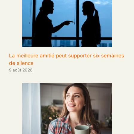
La meilleure amitié peut supporter six semaines
de silence
9 août 2026