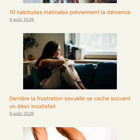
10 habitudes matinales préviennent la démence
9 août 2026
Derrière la frustration sexuelle se cache souvent
un désir insatisfait
9 août 2026