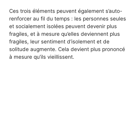
Ces trois éléments peuvent également s’auto-
renforcer au fil du temps : les personnes seules
et socialement isolées peuvent devenir plus
fragiles, et à mesure qu’elles deviennent plus
fragiles, leur sentiment d’isolement et de
solitude augmente. Cela devient plus prononcé
à mesure qu’ils vieillissent.