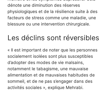
dénote une diminution des réserves
physiologiques et de la résilience suite à des
facteurs de stress comme une maladie, une
blessure ou une intervention chirurgicale.
Les déclins sont réversibles
« Il est important de noter que les personnes
socialement isolées sont plus susceptibles
d’adopter des modes de vie malsains,
notamment le tabagisme, une mauvaise
alimentation et de mauvaises habitudes de
sommeil, et de ne pas s’engager dans des
activités sociales », explique Mehrabi.