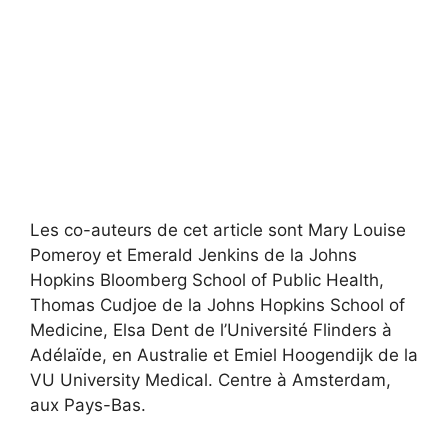
Les co-auteurs de cet article sont Mary Louise
Pomeroy et Emerald Jenkins de la Johns
Hopkins Bloomberg School of Public Health,
Thomas Cudjoe de la Johns Hopkins School of
Medicine, Elsa Dent de l’Université Flinders à
Adélaïde, en Australie et Emiel Hoogendijk de la
VU University Medical. Centre à Amsterdam,
aux Pays-Bas.