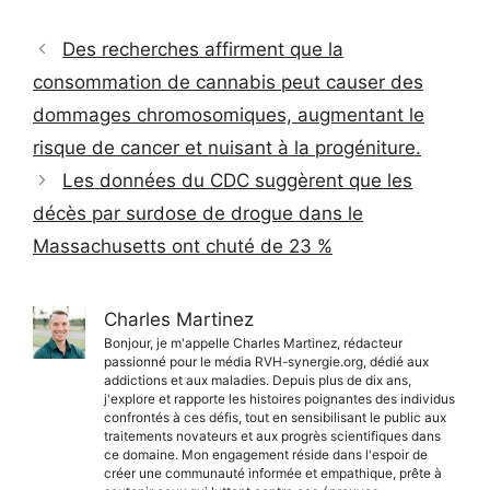
Des recherches affirment que la
consommation de cannabis peut causer des
dommages chromosomiques, augmentant le
risque de cancer et nuisant à la progéniture.
Les données du CDC suggèrent que les
décès par surdose de drogue dans le
Massachusetts ont chuté de 23 %
Charles Martinez
Bonjour, je m'appelle Charles Martinez, rédacteur
passionné pour le média RVH-synergie.org, dédié aux
addictions et aux maladies. Depuis plus de dix ans,
j'explore et rapporte les histoires poignantes des individus
confrontés à ces défis, tout en sensibilisant le public aux
traitements novateurs et aux progrès scientifiques dans
ce domaine. Mon engagement réside dans l'espoir de
créer une communauté informée et empathique, prête à