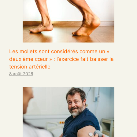
Les mollets sont considérés comme un «
deuxième cœur » : l’exercice fait baisser la
tension artérielle
8 août 2026