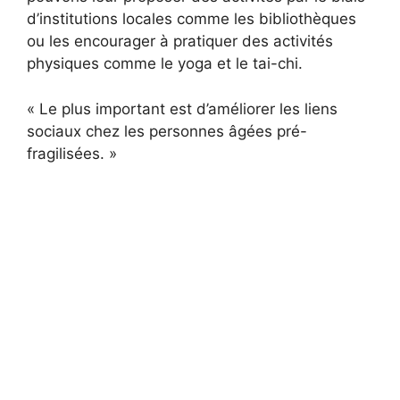
d’institutions locales comme les bibliothèques
ou les encourager à pratiquer des activités
physiques comme le yoga et le tai-chi.
« Le plus important est d’améliorer les liens
sociaux chez les personnes âgées pré-
fragilisées. »