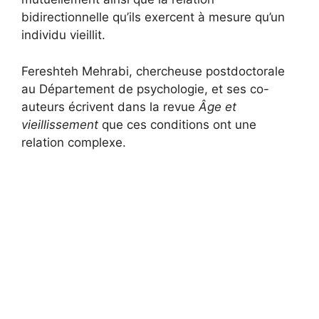
bidirectionnelle qu’ils exercent à mesure qu’un
individu vieillit.
Fereshteh Mehrabi, chercheuse postdoctorale
au Département de psychologie, et ses co-
auteurs écrivent dans la revue
Âge et
vieillissement
que ces conditions ont une
relation complexe.