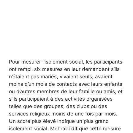
Pour mesurer l’isolement social, les participants
ont rempli six mesures en leur demandant s’ils
n’étaient pas mariés, vivaient seuls, avaient
moins d’un mois de contacts avec leurs enfants
ou d’autres membres de leur famille ou amis, et
s’ils participaient à des activités organisées
telles que des groupes, des clubs ou des
services religieux moins de une fois par mois.
Un score plus élevé indique un plus grand
isolement social. Mehrabi dit que cette mesure