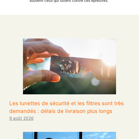
soutenir ceux qui luttent contre ces épreuves.
Les lunettes de sécurité et les filtres sont très
demandés : délais de livraison plus longs
9 août 2026