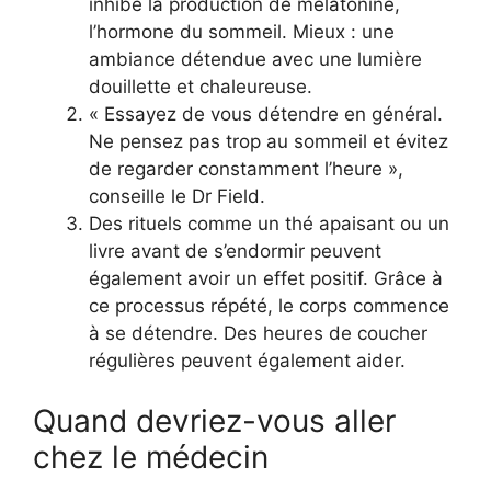
inhibe la production de mélatonine,
l’hormone du sommeil. Mieux : une
ambiance détendue avec une lumière
douillette et chaleureuse.
« Essayez de vous détendre en général.
Ne pensez pas trop au sommeil et évitez
de regarder constamment l’heure »,
conseille le Dr Field.
Des rituels comme un thé apaisant ou un
livre avant de s’endormir peuvent
également avoir un effet positif. Grâce à
ce processus répété, le corps commence
à se détendre. Des heures de coucher
régulières peuvent également aider.
Quand devriez-vous aller
chez le médecin