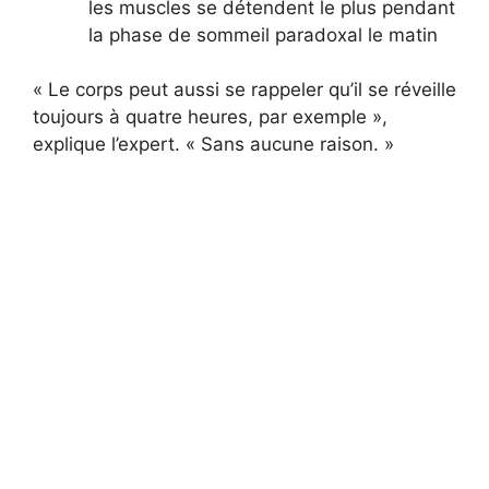
les muscles se détendent le plus pendant
la phase de sommeil paradoxal le matin
« Le corps peut aussi se rappeler qu’il se réveille
toujours à quatre heures, par exemple »,
explique l’expert. « Sans aucune raison. »