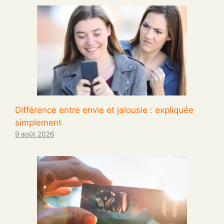
Différence entre envie et jalousie : expliquée
simplement
9 août 2026