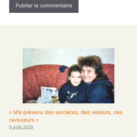
« M’a prévenu des sorcières, des violeurs, des
ravisseurs »
9 août 2026