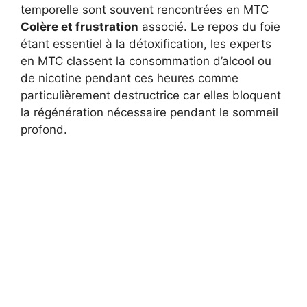
temporelle sont souvent rencontrées en MTC
Colère et frustration
associé. Le repos du foie
étant essentiel à la détoxification, les experts
en MTC classent la consommation d’alcool ou
de nicotine pendant ces heures comme
particulièrement destructrice car elles bloquent
la régénération nécessaire pendant le sommeil
profond.