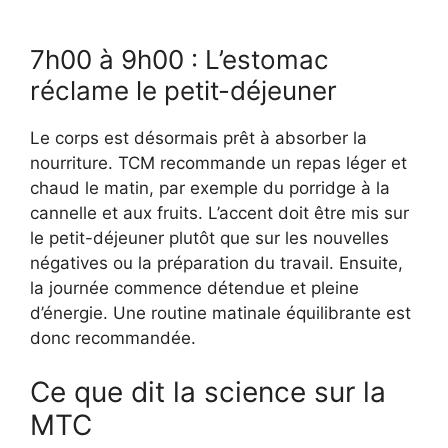
7h00 à 9h00 : L’estomac
réclame le petit-déjeuner
Le corps est désormais prêt à absorber la
nourriture. TCM recommande un repas léger et
chaud le matin, par exemple du porridge à la
cannelle et aux fruits. L’accent doit être mis sur
le petit-déjeuner plutôt que sur les nouvelles
négatives ou la préparation du travail. Ensuite,
la journée commence détendue et pleine
d’énergie. Une routine matinale équilibrante est
donc recommandée.
Ce que dit la science sur la
MTC