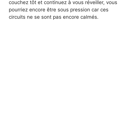
couchez tôt et continuez à vous réveiller, vous
pourriez encore être sous pression car ces
circuits ne se sont pas encore calmés.