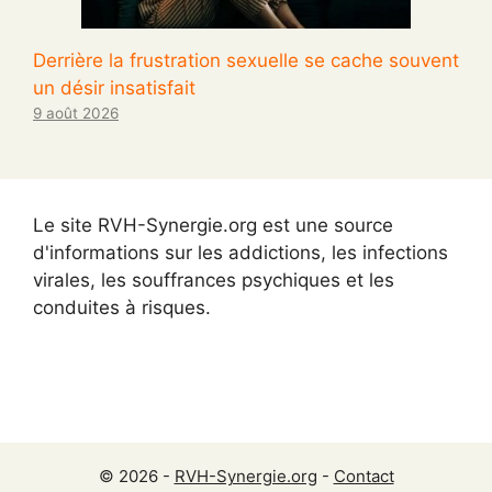
Derrière la frustration sexuelle se cache souvent
un désir insatisfait
9 août 2026
Le site RVH-Synergie.org est une source
d'informations sur les addictions, les infections
virales, les souffrances psychiques et les
conduites à risques.
© 2026 -
RVH-Synergie.org
-
Contact