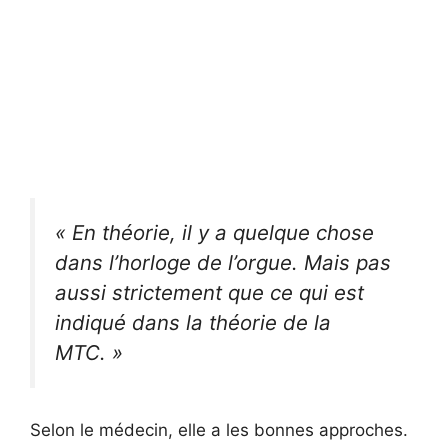
« En théorie, il y a quelque chose
dans l’horloge de l’orgue. Mais pas
aussi strictement que ce qui est
indiqué dans la théorie de la
MTC. »
Selon le médecin, elle a les bonnes approches.