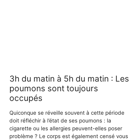
3h du matin à 5h du matin : Les
poumons sont toujours
occupés
Quiconque se réveille souvent à cette période
doit réfléchir à l’état de ses poumons : la
cigarette ou les allergies peuvent-elles poser
problème ? Le corps est également censé vous