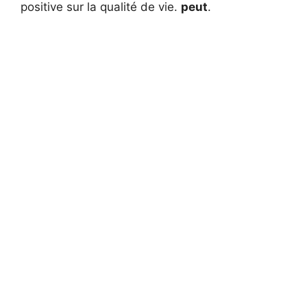
positive sur la qualité de vie.
peut
.