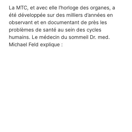
La MTC, et avec elle l’horloge des organes, a
été développée sur des milliers d’années en
observant et en documentant de près les
problèmes de santé au sein des cycles
humains. Le médecin du sommeil Dr. med.
Michael Feld explique :