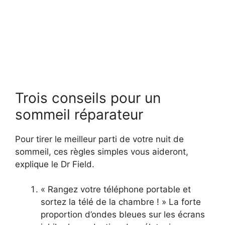
Trois conseils pour un
sommeil réparateur
Pour tirer le meilleur parti de votre nuit de
sommeil, ces règles simples vous aideront,
explique le Dr Field.
« Rangez votre téléphone portable et
sortez la télé de la chambre ! » La forte
proportion d’ondes bleues sur les écrans