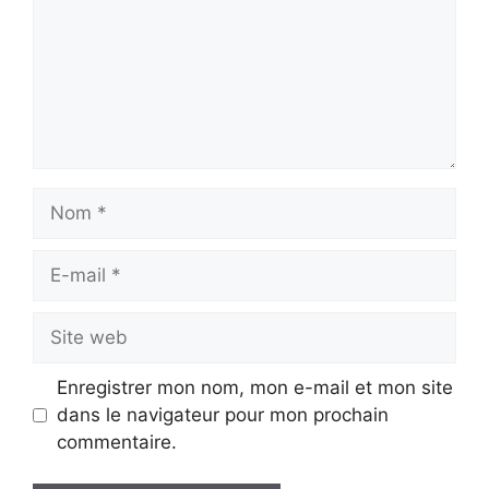
Nom
E-
mail
Site
web
Enregistrer mon nom, mon e-mail et mon site
dans le navigateur pour mon prochain
commentaire.