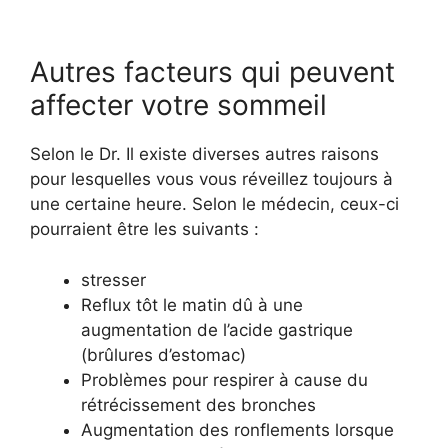
Autres facteurs qui peuvent
affecter votre sommeil
Selon le Dr. Il existe diverses autres raisons
pour lesquelles vous vous réveillez toujours à
une certaine heure. Selon le médecin, ceux-ci
pourraient être les suivants :
stresser
Reflux tôt le matin dû à une
augmentation de l’acide gastrique
(brûlures d’estomac)
Problèmes pour respirer à cause du
rétrécissement des bronches
Augmentation des ronflements lorsque