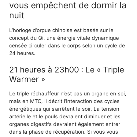
vous empêchent de dormir la
nuit
L’horloge d’orgue chinoise est basée sur le
concept du Qi, une énergie vitale dynamique
censée circuler dans le corps selon un cycle de
24 heures.
21 heures à 23h00 : Le « Triple
Warmer »
Le triple réchauffeur n’est pas un organe en soi,
mais en MTC, il décrit l’interaction des cycles
énergétiques qui s’arrêtent le soir. La tension
artérielle et le pouls devraient diminuer et les
organes digestifs devraient également entrer
dans la phase de récupération. Si vous vous