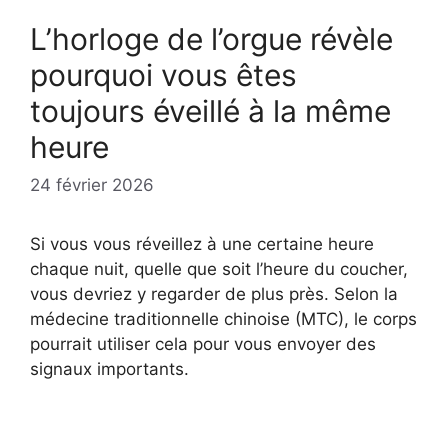
L’horloge de l’orgue révèle
pourquoi vous êtes
toujours éveillé à la même
heure
24 février 2026
Si vous vous réveillez à une certaine heure
chaque nuit, quelle que soit l’heure du coucher,
vous devriez y regarder de plus près. Selon la
médecine traditionnelle chinoise (MTC), le corps
pourrait utiliser cela pour vous envoyer des
signaux importants.