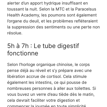
alerter d’un apport hydrique insuffisant en
toussant la nuit. Selon la MTC et la Paracelsus
Health Academy, les poumons sont également
l’organe du deuil, et les problèmes refléteraient
la suppression des sentiments ou une perte non
résolue.
5h à 7h : Le tube digestif
fonctionne
Selon l’horloge organique chinoise, le corps
pense déjà au réveil et s’y prépare avec une
libération accrue de cortisol. Cela stimule
également les intestins, ce qui pousse de
nombreuses personnes à aller aux toilettes. Si
vous buvez un verre d’eau tiède dès le matin,
cela devrait faciliter votre digestion et
commencer la journée en toute simplicité.