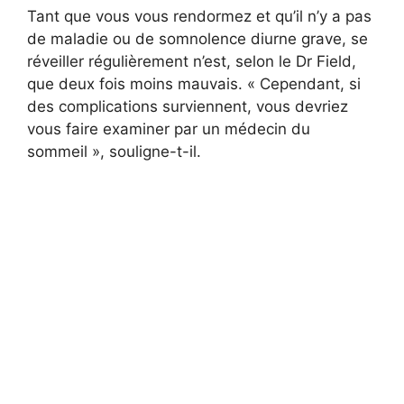
Tant que vous vous rendormez et qu’il n’y a pas
de maladie ou de somnolence diurne grave, se
réveiller régulièrement n’est, selon le Dr Field,
que deux fois moins mauvais. « Cependant, si
des complications surviennent, vous devriez
vous faire examiner par un médecin du
sommeil », souligne-t-il.