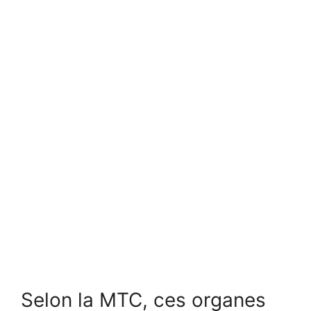
Selon la MTC, ces organes