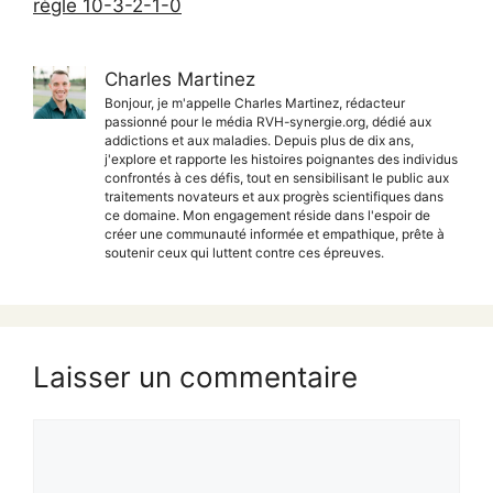
règle 10-3-2-1-0
Charles Martinez
Bonjour, je m'appelle Charles Martinez, rédacteur
passionné pour le média RVH-synergie.org, dédié aux
addictions et aux maladies. Depuis plus de dix ans,
j'explore et rapporte les histoires poignantes des individus
confrontés à ces défis, tout en sensibilisant le public aux
traitements novateurs et aux progrès scientifiques dans
ce domaine. Mon engagement réside dans l'espoir de
créer une communauté informée et empathique, prête à
soutenir ceux qui luttent contre ces épreuves.
Laisser un commentaire
Commentaire