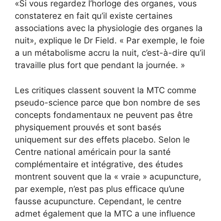
«Si vous regardez l’horloge des organes, vous
constaterez en fait qu’il existe certaines
associations avec la physiologie des organes la
nuit», explique le Dr Field. « Par exemple, le foie
a un métabolisme accru la nuit, c’est-à-dire qu’il
travaille plus fort que pendant la journée. »
Les critiques classent souvent la MTC comme
pseudo-science parce que bon nombre de ses
concepts fondamentaux ne peuvent pas être
physiquement prouvés et sont basés
uniquement sur des effets placebo. Selon le
Centre national américain pour la santé
complémentaire et intégrative, des études
montrent souvent que la « vraie » acupuncture,
par exemple, n’est pas plus efficace qu’une
fausse acupuncture. Cependant, le centre
admet également que la MTC a une influence