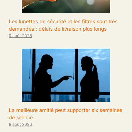
Les lunettes de sécurité et les filtres sont très
demandés : délais de livraison plus longs
9 août 2026
La meilleure amitié peut supporter six semaines
de silence
9 août 2026