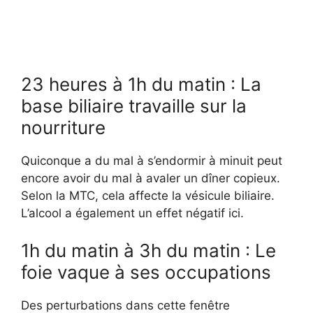
23 heures à 1h du matin : La
base biliaire travaille sur la
nourriture
Quiconque a du mal à s’endormir à minuit peut
encore avoir du mal à avaler un dîner copieux.
Selon la MTC, cela affecte la vésicule biliaire.
L’alcool a également un effet négatif ici.
1h du matin à 3h du matin : Le
foie vaque à ses occupations
Des perturbations dans cette fenêtre