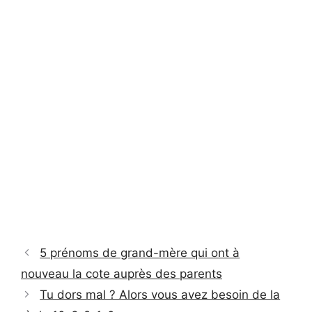
5 prénoms de grand-mère qui ont à
nouveau la cote auprès des parents
Tu dors mal ? Alors vous avez besoin de la