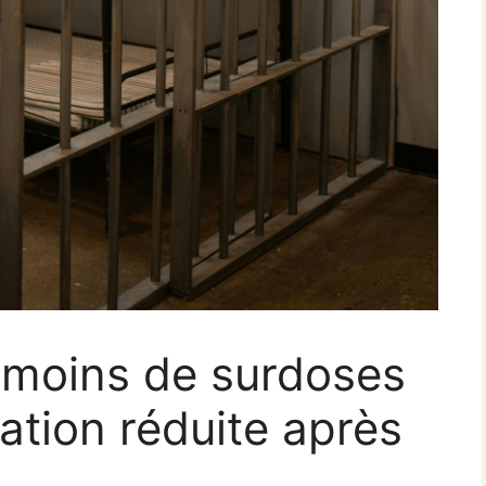
 moins de surdoses
ation réduite après