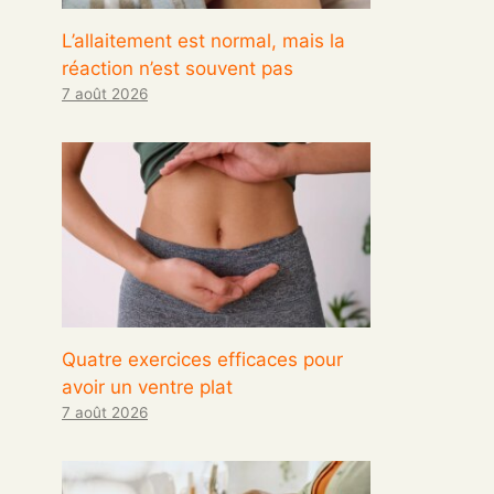
L’allaitement est normal, mais la
réaction n’est souvent pas
7 août 2026
Quatre exercices efficaces pour
avoir un ventre plat
7 août 2026