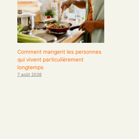
Comment mangent les personnes
qui vivent particulièrement
longtemps
7 août 2026