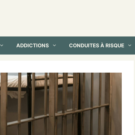
ADDICTIONS
CONDUITES À RISQUE