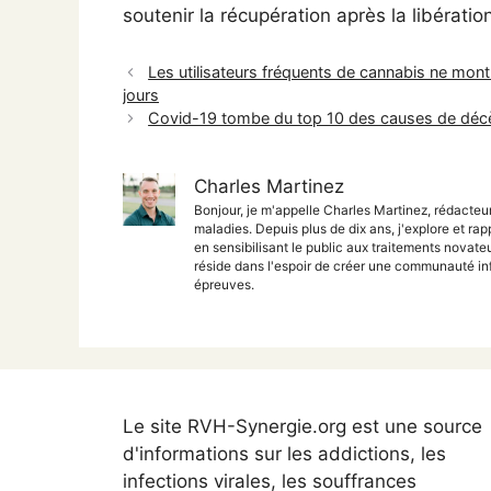
soutenir la récupération après la libérati
Les utilisateurs fréquents de cannabis ne mon
jours
Covid-19 tombe du top 10 des causes de décè
Charles Martinez
Bonjour, je m'appelle Charles Martinez, rédacteu
maladies. Depuis plus de dix ans, j'explore et rap
en sensibilisant le public aux traitements nova
réside dans l'espoir de créer une communauté inf
épreuves.
Le site RVH-Synergie.org est une source
d'informations sur les addictions, les
infections virales, les souffrances