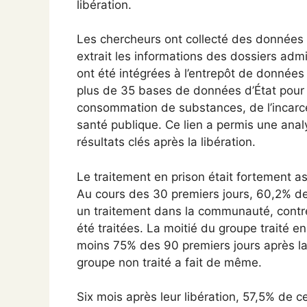
libération.
Les chercheurs ont collecté des données 
extrait les informations des dossiers admi
ont été intégrées à l’entrepôt de données
plus de 35 bases de données d’État pour s
consommation de substances, de l’incarcér
santé publique. Ce lien a permis une anal
résultats clés après la libération.
Le traitement en prison était fortement ass
Au cours des 30 premiers jours, 60,2% de
un traitement dans la communauté, contr
été traitées. La moitié du groupe traité 
moins 75% des 90 premiers jours après la
groupe non traité a fait de même.
Six mois après leur libération, 57,5% de c