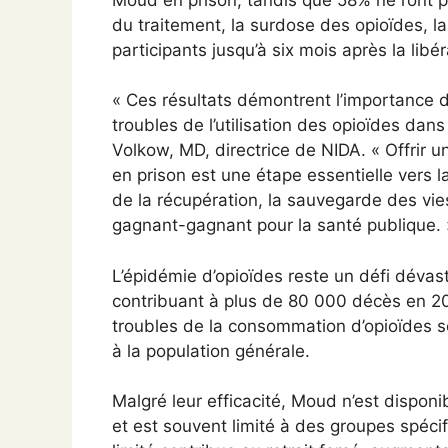
du traitement, la surdose des opioïdes, la 
participants jusqu’à six mois après la libér
« Ces résultats démontrent l’importance d
troubles de l’utilisation des opioïdes dans
Volkow, MD, directrice de NIDA. « Offrir 
en prison est une étape essentielle vers la
de la récupération, la sauvegarde des vies
gagnant-gagnant pour la santé publique. 
L’épidémie d’opioïdes reste un défi dévas
contribuant à plus de 80 000 décès en 2
troubles de la consommation d’opioïdes s
à la population générale.
Malgré leur efficacité, Moud n’est dispon
et est souvent limité à des groupes spéc